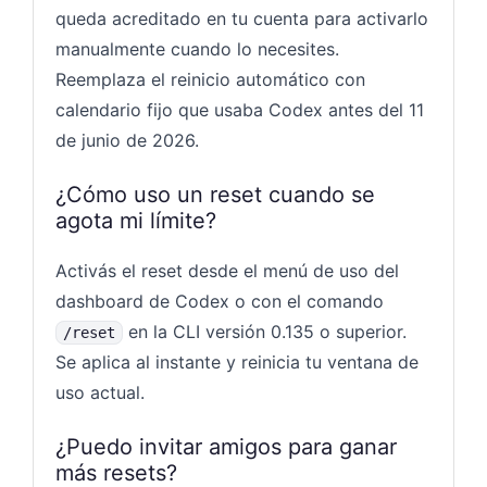
queda acreditado en tu cuenta para activarlo
manualmente cuando lo necesites.
Reemplaza el reinicio automático con
calendario fijo que usaba Codex antes del 11
de junio de 2026.
¿Cómo uso un reset cuando se
agota mi límite?
Activás el reset desde el menú de uso del
dashboard de Codex o con el comando
en la CLI versión 0.135 o superior.
/reset
Se aplica al instante y reinicia tu ventana de
uso actual.
¿Puedo invitar amigos para ganar
más resets?