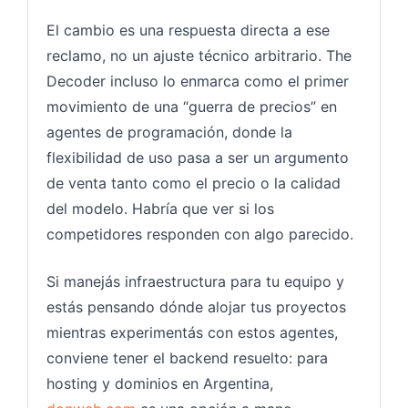
El cambio es una respuesta directa a ese
reclamo, no un ajuste técnico arbitrario. The
Decoder incluso lo enmarca como el primer
movimiento de una “guerra de precios” en
agentes de programación, donde la
flexibilidad de uso pasa a ser un argumento
de venta tanto como el precio o la calidad
del modelo. Habría que ver si los
competidores responden con algo parecido.
Si manejás infraestructura para tu equipo y
estás pensando dónde alojar tus proyectos
mientras experimentás con estos agentes,
conviene tener el backend resuelto: para
hosting y dominios en Argentina,