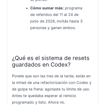
Cómo sumar más:
programa
de referidos del 11 al 24 de
junio de 2026, invitás hasta 3
personas y ganan ambos.
¿Qué es el sistema de resets
guardados en Codex?
Ponele que son las tres de la tarde, estás en
la mitad de una refactorización con Codex y
de golpe te frena: agotaste tu límite de uso.
Antes te quedaba esperar al reinicio
programado y listo. Ahora no.