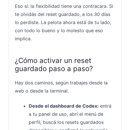
Eso sí: la flexibilidad tiene una contracara. Si
te olvidás del reset guardado, a los 30 días
lo perdiste. La pelota ahora está de tu lado,
con todo lo bueno y lo molesto que eso
implica.
¿Cómo activar un reset
guardado paso a paso?
Hay dos caminos, según trabajes desde la
web o desde la terminal.
Desde el dashboard de Codex:
entrá
a tu panel de uso, abrí el menú de
perfil, buscá los resets guardados