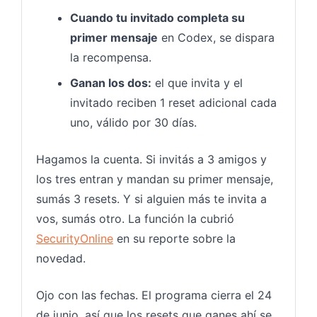
Cuando tu invitado completa su
primer mensaje
en Codex, se dispara
la recompensa.
Ganan los dos:
el que invita y el
invitado reciben 1 reset adicional cada
uno, válido por 30 días.
Hagamos la cuenta. Si invitás a 3 amigos y
los tres entran y mandan su primer mensaje,
sumás 3 resets. Y si alguien más te invita a
vos, sumás otro. La función la cubrió
SecurityOnline
en su reporte sobre la
novedad.
Ojo con las fechas. El programa cierra el 24
de junio, así que los resets que ganes ahí se