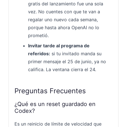
gratis del lanzamiento fue una sola
vez. No cuentes con que te van a
regalar uno nuevo cada semana,
porque hasta ahora OpenAI no lo
prometió.
Invitar tarde al programa de
referidos:
si tu invitado manda su
primer mensaje el 25 de junio, ya no
califica. La ventana cierra el 24.
Preguntas Frecuentes
¿Qué es un reset guardado en
Codex?
Es un reinicio de límite de velocidad que