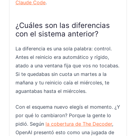
Claude Code
.
¿Cuáles son las diferencias
con el sistema anterior?
La diferencia es una sola palabra: control.
Antes el reinicio era automático y rígido,
atado a una ventana fija que vos no tocabas.
Si te quedabas sin cuota un martes a la
mañana y tu reinicio caía el miércoles, te
aguantabas hasta el miércoles.
Con el esquema nuevo elegís el momento. ¿Y
por qué lo cambiaron? Porque la gente lo
pidió. Según
la cobertura de The Decoder
,
OpenAI presentó esto como una jugada de