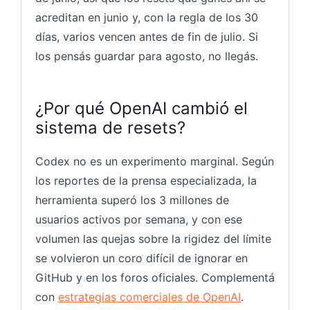
acreditan en junio y, con la regla de los 30
días, varios vencen antes de fin de julio. Si
los pensás guardar para agosto, no llegás.
¿Por qué OpenAI cambió el
sistema de resets?
Codex no es un experimento marginal. Según
los reportes de la prensa especializada, la
herramienta superó los 3 millones de
usuarios activos por semana, y con ese
volumen las quejas sobre la rigidez del límite
se volvieron un coro difícil de ignorar en
GitHub y en los foros oficiales. Complementá
con
estrategias comerciales de OpenAI
.