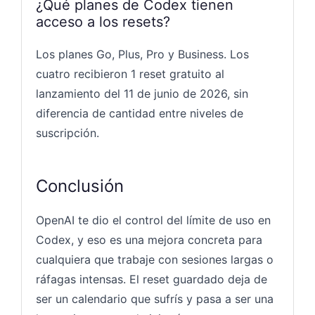
¿Qué planes de Codex tienen
acceso a los resets?
Los planes Go, Plus, Pro y Business. Los
cuatro recibieron 1 reset gratuito al
lanzamiento del 11 de junio de 2026, sin
diferencia de cantidad entre niveles de
suscripción.
Conclusión
OpenAI te dio el control del límite de uso en
Codex, y eso es una mejora concreta para
cualquiera que trabaje con sesiones largas o
ráfagas intensas. El reset guardado deja de
ser un calendario que sufrís y pasa a ser una