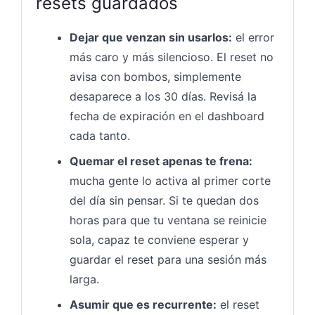
resets guardados
Dejar que venzan sin usarlos:
el error
más caro y más silencioso. El reset no
avisa con bombos, simplemente
desaparece a los 30 días. Revisá la
fecha de expiración en el dashboard
cada tanto.
Quemar el reset apenas te frena:
mucha gente lo activa al primer corte
del día sin pensar. Si te quedan dos
horas para que tu ventana se reinicie
sola, capaz te conviene esperar y
guardar el reset para una sesión más
larga.
Asumir que es recurrente:
el reset