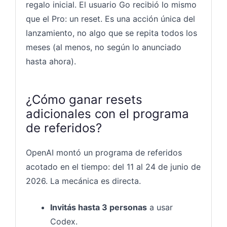
regalo inicial. El usuario Go recibió lo mismo
que el Pro: un reset. Es una acción única del
lanzamiento, no algo que se repita todos los
meses (al menos, no según lo anunciado
hasta ahora).
¿Cómo ganar resets
adicionales con el programa
de referidos?
OpenAI montó un programa de referidos
acotado en el tiempo: del 11 al 24 de junio de
2026. La mecánica es directa.
Invitás hasta 3 personas
a usar
Codex.