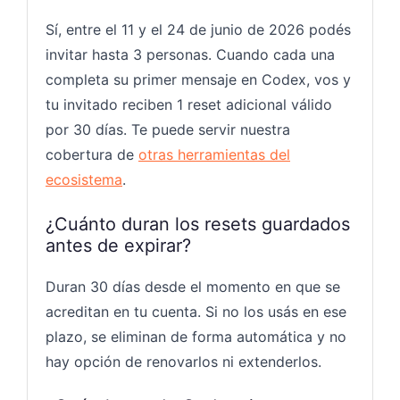
Sí, entre el 11 y el 24 de junio de 2026 podés
invitar hasta 3 personas. Cuando cada una
completa su primer mensaje en Codex, vos y
tu invitado reciben 1 reset adicional válido
por 30 días. Te puede servir nuestra
cobertura de
otras herramientas del
ecosistema
.
¿Cuánto duran los resets guardados
antes de expirar?
Duran 30 días desde el momento en que se
acreditan en tu cuenta. Si no los usás en ese
plazo, se eliminan de forma automática y no
hay opción de renovarlos ni extenderlos.