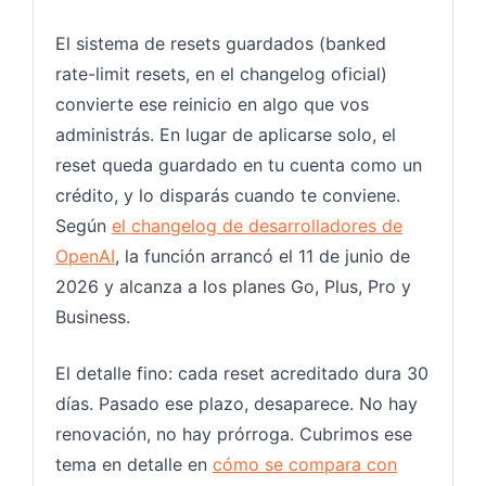
El sistema de resets guardados (banked
rate-limit resets, en el changelog oficial)
convierte ese reinicio en algo que vos
administrás. En lugar de aplicarse solo, el
reset queda guardado en tu cuenta como un
crédito, y lo disparás cuando te conviene.
Según
el changelog de desarrolladores de
OpenAI
, la función arrancó el 11 de junio de
2026 y alcanza a los planes Go, Plus, Pro y
Business.
El detalle fino: cada reset acreditado dura 30
días. Pasado ese plazo, desaparece. No hay
renovación, no hay prórroga. Cubrimos ese
tema en detalle en
cómo se compara con