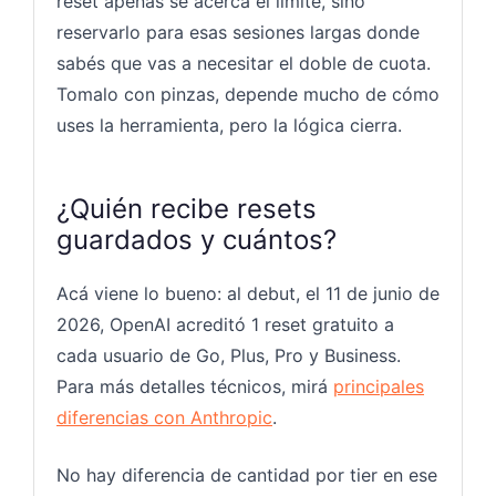
reset apenas se acerca el límite, sino
reservarlo para esas sesiones largas donde
sabés que vas a necesitar el doble de cuota.
Tomalo con pinzas, depende mucho de cómo
uses la herramienta, pero la lógica cierra.
¿Quién recibe resets
guardados y cuántos?
Acá viene lo bueno: al debut, el 11 de junio de
2026, OpenAI acreditó 1 reset gratuito a
cada usuario de Go, Plus, Pro y Business.
Para más detalles técnicos, mirá
principales
diferencias con Anthropic
.
No hay diferencia de cantidad por tier en ese