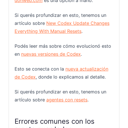
donweb.com
es una opción a mano.
Si querés profundizar en esto, tenemos un
artículo sobre
New Codex Update Changes
Everything With Manual Resets
.
Podés leer más sobre cómo evolucionó esto
en
nuevas versiones de Codex
.
Esto se conecta con la
nueva actualización
de Codex
, donde lo explicamos al detalle.
Si querés profundizar en esto, tenemos un
artículo sobre
agentes con resets
.
Errores comunes con los