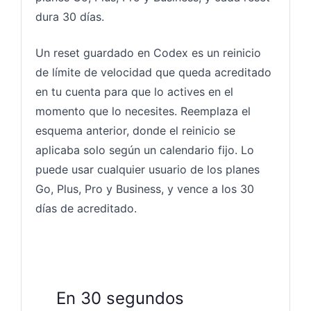
dura 30 días.
Un reset guardado en Codex es un reinicio
de límite de velocidad que queda acreditado
en tu cuenta para que lo actives en el
momento que lo necesites. Reemplaza el
esquema anterior, donde el reinicio se
aplicaba solo según un calendario fijo. Lo
puede usar cualquier usuario de los planes
Go, Plus, Pro y Business, y vence a los 30
días de acreditado.
En 30 segundos