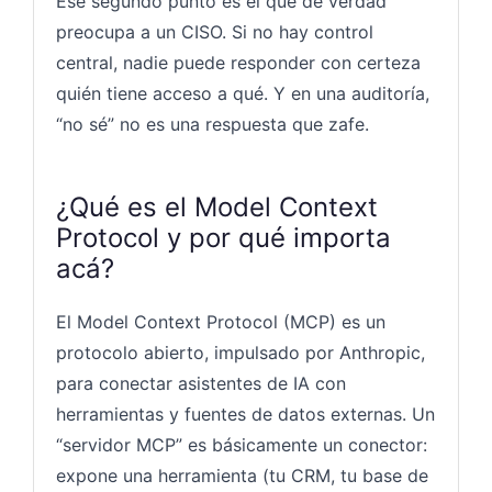
Ese segundo punto es el que de verdad
preocupa a un CISO. Si no hay control
central, nadie puede responder con certeza
quién tiene acceso a qué. Y en una auditoría,
“no sé” no es una respuesta que zafe.
¿Qué es el Model Context
Protocol y por qué importa
acá?
El Model Context Protocol (MCP) es un
protocolo abierto, impulsado por Anthropic,
para conectar asistentes de IA con
herramientas y fuentes de datos externas. Un
“servidor MCP” es básicamente un conector:
expone una herramienta (tu CRM, tu base de