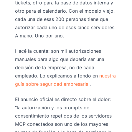
tickets, otro para la base de datos interna y
otro para el calendario. Con el modelo viejo,
cada una de esas 200 personas tiene que
autorizar cada uno de esos cinco servidores.
A mano. Uno por uno.
Hacé la cuenta: son mil autorizaciones
manuales para algo que debería ser una
decisión de la empresa, no de cada
empleado. Lo explicamos a fondo en
nuestra
guía sobre seguridad empresarial
.
El anuncio oficial es directo sobre el dolor:
“la autorización y los prompts de
consentimiento repetidos de los servidores
MCP conectados son uno de los mayores