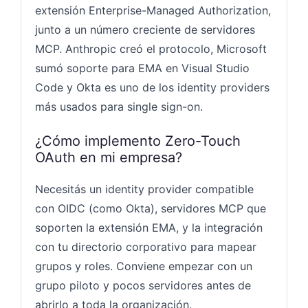
extensión Enterprise-Managed Authorization,
junto a un número creciente de servidores
MCP. Anthropic creó el protocolo, Microsoft
sumó soporte para EMA en Visual Studio
Code y Okta es uno de los identity providers
más usados para single sign-on.
¿Cómo implemento Zero-Touch
OAuth en mi empresa?
Necesitás un identity provider compatible
con OIDC (como Okta), servidores MCP que
soporten la extensión EMA, y la integración
con tu directorio corporativo para mapear
grupos y roles. Conviene empezar con un
grupo piloto y pocos servidores antes de
abrirlo a toda la organización.