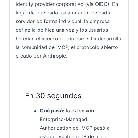
identity provider corporativo (vía OIDC). En
lugar de que cada usuario autorice cada
servidor de forma individual, la empresa
define la política una vez y los usuarios
heredan el acceso al loguearse. La desarrolla
la comunidad del MCP, el protocolo abierto
creado por Anthropic.
En 30 segundos
Qué pasó:
la extensión
Enterprise-Managed
Authorization del MCP pasó a
estado estable el 18 de junio