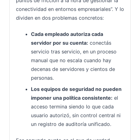
puntos de fricción a la hora de gestionar la
conectividad en entornos empresariales”. Y lo
dividen en dos problemas concretos:
Cada empleado autoriza cada
servidor por su cuenta:
conectás
servicio tras servicio, en un proceso
manual que no escala cuando hay
decenas de servidores y cientos de
personas.
Los equipos de seguridad no pueden
imponer una política consistente:
el
acceso termina siendo lo que cada
usuario autorizó, sin control central ni
un registro de auditoría unificado.