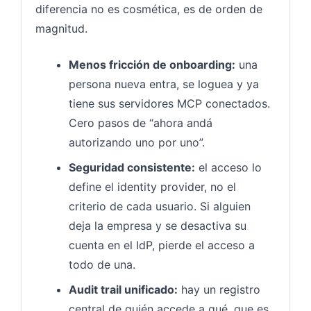
diferencia no es cosmética, es de orden de
magnitud.
Menos fricción de onboarding:
una
persona nueva entra, se loguea y ya
tiene sus servidores MCP conectados.
Cero pasos de “ahora andá
autorizando uno por uno”.
Seguridad consistente:
el acceso lo
define el identity provider, no el
criterio de cada usuario. Si alguien
deja la empresa y se desactiva su
cuenta en el IdP, pierde el acceso a
todo de una.
Audit trail unificado:
hay un registro
central de quién accede a qué, que es