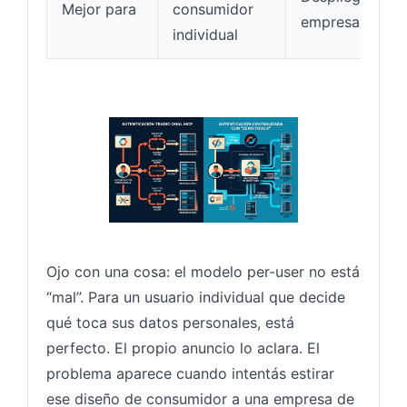
Mejor para
consumidor
empresariales
individual
Ojo con una cosa: el modelo per-user no está
“mal”. Para un usuario individual que decide
qué toca sus datos personales, está
perfecto. El propio anuncio lo aclara. El
problema aparece cuando intentás estirar
ese diseño de consumidor a una empresa de