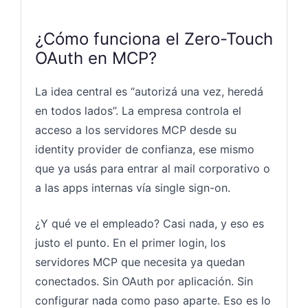
¿Cómo funciona el Zero-Touch
OAuth en MCP?
La idea central es “autorizá una vez, heredá
en todos lados”. La empresa controla el
acceso a los servidores MCP desde su
identity provider de confianza, ese mismo
que ya usás para entrar al mail corporativo o
a las apps internas vía single sign-on.
¿Y qué ve el empleado? Casi nada, y eso es
justo el punto. En el primer login, los
servidores MCP que necesita ya quedan
conectados. Sin OAuth por aplicación. Sin
configurar nada como paso aparte. Eso es lo