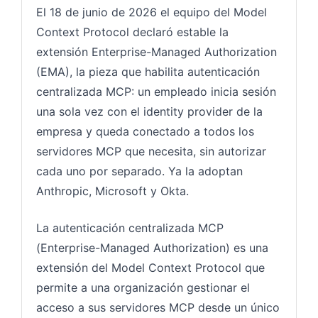
El 18 de junio de 2026 el equipo del Model
Context Protocol declaró estable la
extensión Enterprise-Managed Authorization
(EMA), la pieza que habilita autenticación
centralizada MCP: un empleado inicia sesión
una sola vez con el identity provider de la
empresa y queda conectado a todos los
servidores MCP que necesita, sin autorizar
cada uno por separado. Ya la adoptan
Anthropic, Microsoft y Okta.
La autenticación centralizada MCP
(Enterprise-Managed Authorization) es una
extensión del Model Context Protocol que
permite a una organización gestionar el
acceso a sus servidores MCP desde un único