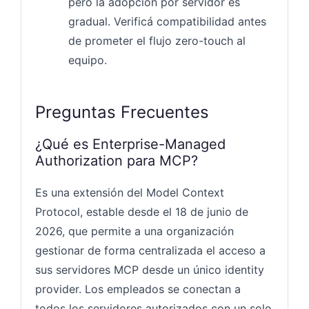
pero la adopción por servidor es
gradual. Verificá compatibilidad antes
de prometer el flujo zero-touch al
equipo.
Preguntas Frecuentes
¿Qué es Enterprise-Managed
Authorization para MCP?
Es una extensión del Model Context
Protocol, estable desde el 18 de junio de
2026, que permite a una organización
gestionar de forma centralizada el acceso a
sus servidores MCP desde un único identity
provider. Los empleados se conectan a
todos los servidores autorizados con un solo