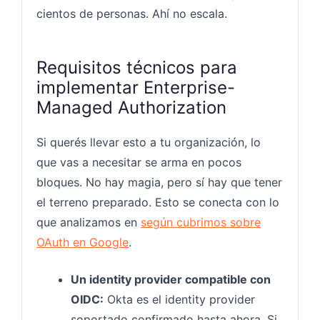
cientos de personas. Ahí no escala.
Requisitos técnicos para
implementar Enterprise-
Managed Authorization
Si querés llevar esto a tu organización, lo
que vas a necesitar se arma en pocos
bloques. No hay magia, pero sí hay que tener
el terreno preparado. Esto se conecta con lo
que analizamos en
según cubrimos sobre
OAuth en Google
.
Un identity provider compatible con
OIDC:
Okta es el identity provider
soportado confirmado hasta ahora. Si