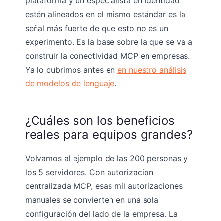
plataforma y un especialista en identidad
estén alineados en el mismo estándar es la
señal más fuerte de que esto no es un
experimento. Es la base sobre la que se va a
construir la conectividad MCP en empresas.
Ya lo cubrimos antes en
en nuestro análisis
de modelos de lenguaje
.
¿Cuáles son los beneficios
reales para equipos grandes?
Volvamos al ejemplo de las 200 personas y
los 5 servidores. Con autorización
centralizada MCP, esas mil autorizaciones
manuales se convierten en una sola
configuración del lado de la empresa. La