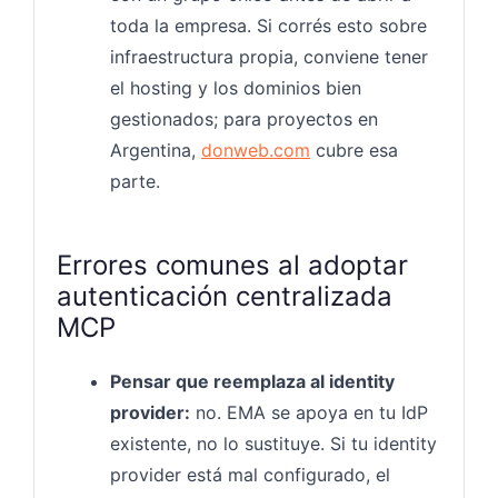
toda la empresa. Si corrés esto sobre
infraestructura propia, conviene tener
el hosting y los dominios bien
gestionados; para proyectos en
Argentina,
donweb.com
cubre esa
parte.
Errores comunes al adoptar
autenticación centralizada
MCP
Pensar que reemplaza al identity
provider:
no. EMA se apoya en tu IdP
existente, no lo sustituye. Si tu identity
provider está mal configurado, el