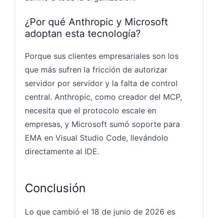
¿Por qué Anthropic y Microsoft
adoptan esta tecnología?
Porque sus clientes empresariales son los
que más sufren la fricción de autorizar
servidor por servidor y la falta de control
central. Anthropic, como creador del MCP,
necesita que el protocolo escale en
empresas, y Microsoft sumó soporte para
EMA en Visual Studio Code, llevándolo
directamente al IDE.
Conclusión
Lo que cambió el 18 de junio de 2026 es