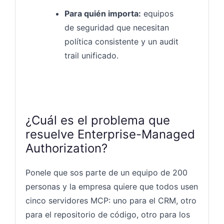
Para quién importa:
equipos
de seguridad que necesitan
política consistente y un audit
trail unificado.
¿Cuál es el problema que
resuelve Enterprise-Managed
Authorization?
Ponele que sos parte de un equipo de 200
personas y la empresa quiere que todos usen
cinco servidores MCP: uno para el CRM, otro
para el repositorio de código, otro para los