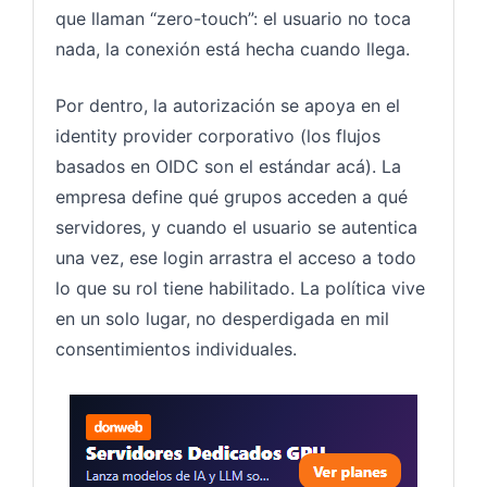
que llaman “zero-touch”: el usuario no toca
nada, la conexión está hecha cuando llega.
Por dentro, la autorización se apoya en el
identity provider corporativo (los flujos
basados en OIDC son el estándar acá). La
empresa define qué grupos acceden a qué
servidores, y cuando el usuario se autentica
una vez, ese login arrastra el acceso a todo
lo que su rol tiene habilitado. La política vive
en un solo lugar, no desperdigada en mil
consentimientos individuales.
Servido