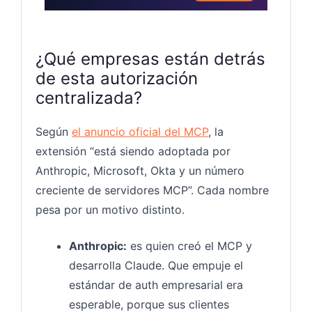
¿Qué empresas están detrás
de esta autorización
centralizada?
Según
el anuncio oficial del MCP
, la
extensión “está siendo adoptada por
Anthropic, Microsoft, Okta y un número
creciente de servidores MCP”. Cada nombre
pesa por un motivo distinto.
Anthropic:
es quien creó el MCP y
desarrolla Claude. Que empuje el
estándar de auth empresarial era
esperable, porque sus clientes