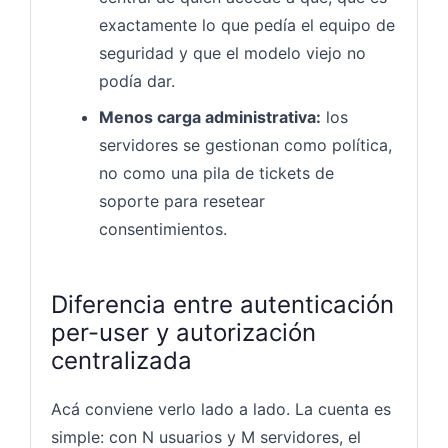
exactamente lo que pedía el equipo de
seguridad y que el modelo viejo no
podía dar.
Menos carga administrativa:
los
servidores se gestionan como política,
no como una pila de tickets de
soporte para resetear
consentimientos.
Diferencia entre autenticación
per-user y autorización
centralizada
Acá conviene verlo lado a lado. La cuenta es
simple: con N usuarios y M servidores, el