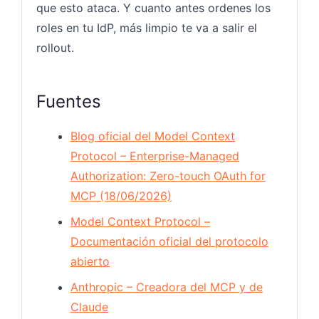
que esto ataca. Y cuanto antes ordenes los
roles en tu IdP, más limpio te va a salir el
rollout.
Fuentes
Blog oficial del Model Context
Protocol – Enterprise-Managed
Authorization: Zero-touch OAuth for
MCP (18/06/2026)
Model Context Protocol –
Documentación oficial del protocolo
abierto
Anthropic – Creadora del MCP y de
Claude