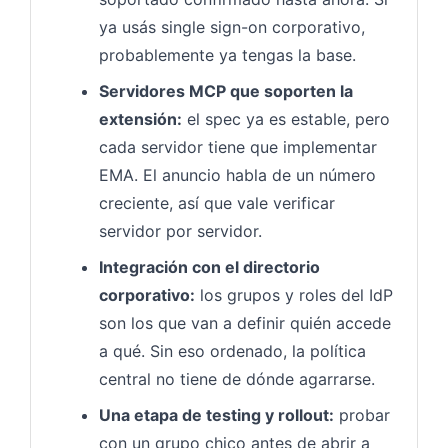
ya usás single sign-on corporativo,
probablemente ya tengas la base.
Servidores MCP que soporten la
extensión:
el spec ya es estable, pero
cada servidor tiene que implementar
EMA. El anuncio habla de un número
creciente, así que vale verificar
servidor por servidor.
Integración con el directorio
corporativo:
los grupos y roles del IdP
son los que van a definir quién accede
a qué. Sin eso ordenado, la política
central no tiene de dónde agarrarse.
Una etapa de testing y rollout:
probar
con un grupo chico antes de abrir a