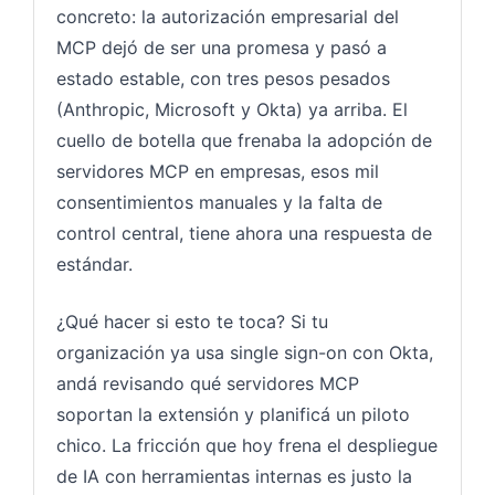
concreto: la autorización empresarial del
MCP dejó de ser una promesa y pasó a
estado estable, con tres pesos pesados
(Anthropic, Microsoft y Okta) ya arriba. El
cuello de botella que frenaba la adopción de
servidores MCP en empresas, esos mil
consentimientos manuales y la falta de
control central, tiene ahora una respuesta de
estándar.
¿Qué hacer si esto te toca? Si tu
organización ya usa single sign-on con Okta,
andá revisando qué servidores MCP
soportan la extensión y planificá un piloto
chico. La fricción que hoy frena el despliegue
de IA con herramientas internas es justo la