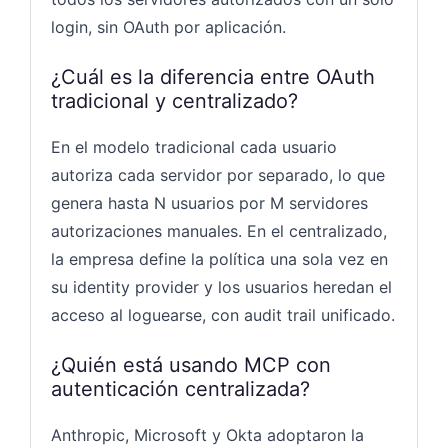
login, sin OAuth por aplicación.
¿Cuál es la diferencia entre OAuth
tradicional y centralizado?
En el modelo tradicional cada usuario
autoriza cada servidor por separado, lo que
genera hasta N usuarios por M servidores
autorizaciones manuales. En el centralizado,
la empresa define la política una sola vez en
su identity provider y los usuarios heredan el
acceso al loguearse, con audit trail unificado.
¿Quién está usando MCP con
autenticación centralizada?
Anthropic, Microsoft y Okta adoptaron la