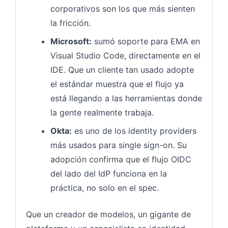
corporativos son los que más sienten
la fricción.
Microsoft:
sumó soporte para EMA en
Visual Studio Code, directamente en el
IDE. Que un cliente tan usado adopte
el estándar muestra que el flujo ya
está llegando a las herramientas donde
la gente realmente trabaja.
Okta:
es uno de los identity providers
más usados para single sign-on. Su
adopción confirma que el flujo OIDC
del lado del IdP funciona en la
práctica, no solo en el spec.
Que un creador de modelos, un gigante de