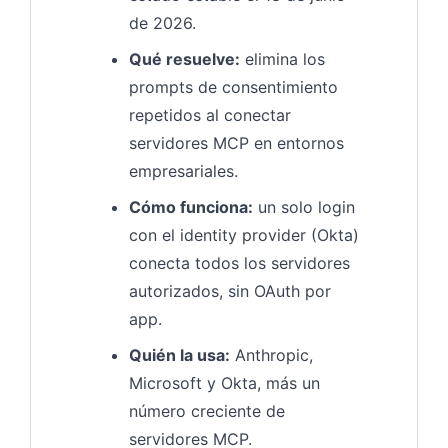
de 2026.
Qué resuelve:
elimina los
prompts de consentimiento
repetidos al conectar
servidores MCP en entornos
empresariales.
Cómo funciona:
un solo login
con el identity provider (Okta)
conecta todos los servidores
autorizados, sin OAuth por
app.
Quién la usa:
Anthropic,
Microsoft y Okta, más un
número creciente de
servidores MCP.