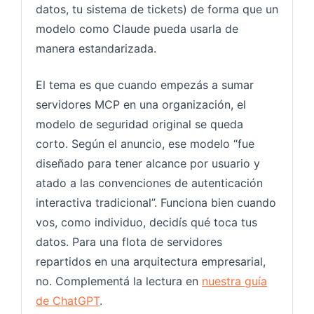
datos, tu sistema de tickets) de forma que un
modelo como Claude pueda usarla de
manera estandarizada.
El tema es que cuando empezás a sumar
servidores MCP en una organización, el
modelo de seguridad original se queda
corto. Según el anuncio, ese modelo “fue
diseñado para tener alcance por usuario y
atado a las convenciones de autenticación
interactiva tradicional”. Funciona bien cuando
vos, como individuo, decidís qué toca tus
datos. Para una flota de servidores
repartidos en una arquitectura empresarial,
no. Complementá la lectura en
nuestra guía
de ChatGPT
.