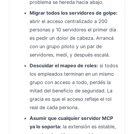
problema se hereda hacia abajo.
Migrar todos los servidores de golpe:
abrir el acceso centralizado a 200
personas y 10 servidores el primer día
es pedir un dolor de cabeza. Arrancá
con un grupo piloto y un par de
servidores, medí, y después escalá.
Descuidar el mapeo de roles:
si todos
los empleados terminan en un mismo
grupo con acceso a todo, perdés la
mitad del beneficio de seguridad. La
gracia es que el acceso refleje el rol
real de cada persona.
Asumir que cualquier servidor MCP
ya lo soporta:
la extensión es estable,