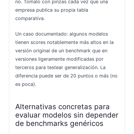
no. Tomalo con pinzas cada vez que una
empresa publica su propia tabla
comparativa.
Un caso documentado: algunos modelos
tienen scores notablemente más altos en la
versión original de un benchmark que en
versiones ligeramente modificadas por
terceros para testear generalización. La
diferencia puede ser de 20 puntos o más (no
es poca).
Alternativas concretas para
evaluar modelos sin depender
de benchmarks genéricos