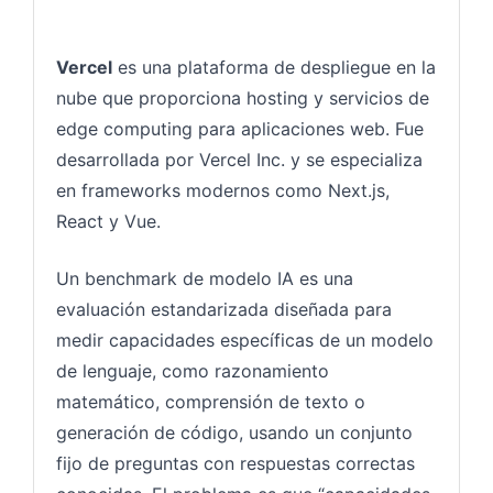
Vercel
es una plataforma de despliegue en la
nube que proporciona hosting y servicios de
edge computing para aplicaciones web. Fue
desarrollada por Vercel Inc. y se especializa
en frameworks modernos como Next.js,
React y Vue.
Un benchmark de modelo IA es una
evaluación estandarizada diseñada para
medir capacidades específicas de un modelo
de lenguaje, como razonamiento
matemático, comprensión de texto o
generación de código, usando un conjunto
fijo de preguntas con respuestas correctas