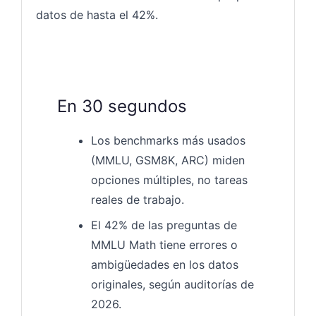
datos de hasta el 42%.
En 30 segundos
Los benchmarks más usados
(MMLU, GSM8K, ARC) miden
opciones múltiples, no tareas
reales de trabajo.
El 42% de las preguntas de
MMLU Math tiene errores o
ambigüedades en los datos
originales, según auditorías de
2026.