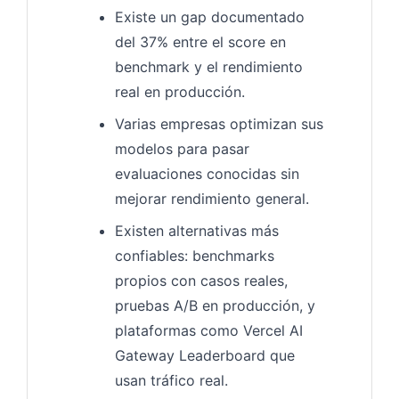
Existe un gap documentado
del 37% entre el score en
benchmark y el rendimiento
real en producción.
Varias empresas optimizan sus
modelos para pasar
evaluaciones conocidas sin
mejorar rendimiento general.
Existen alternativas más
confiables: benchmarks
propios con casos reales,
pruebas A/B en producción, y
plataformas como Vercel AI
Gateway Leaderboard que
usan tráfico real.