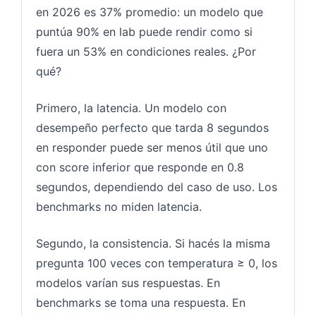
en 2026 es 37% promedio: un modelo que
puntúa 90% en lab puede rendir como si
fuera un 53% en condiciones reales. ¿Por
qué?
Primero, la latencia. Un modelo con
desempeño perfecto que tarda 8 segundos
en responder puede ser menos útil que uno
con score inferior que responde en 0.8
segundos, dependiendo del caso de uso. Los
benchmarks no miden latencia.
Segundo, la consistencia. Si hacés la misma
pregunta 100 veces con temperatura ≥ 0, los
modelos varían sus respuestas. En
benchmarks se toma una respuesta. En