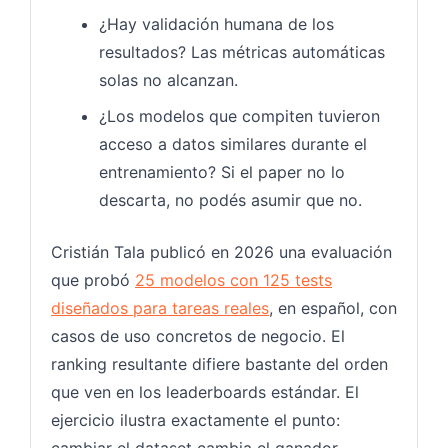
¿Hay validación humana de los
resultados? Las métricas automáticas
solas no alcanzan.
¿Los modelos que compiten tuvieron
acceso a datos similares durante el
entrenamiento? Si el paper no lo
descarta, no podés asumir que no.
Cristián Tala publicó en 2026 una evaluación
que probó
25 modelos con 125 tests
diseñados para tareas reales
, en español, con
casos de uso concretos de negocio. El
ranking resultante difiere bastante del orden
que ven en los leaderboards estándar. El
ejercicio ilustra exactamente el punto:
cambiar el dataset cambia el ganador.