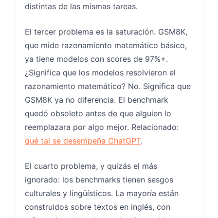
distintas de las mismas tareas.
El tercer problema es la saturación. GSM8K,
que mide razonamiento matemático básico,
ya tiene modelos con scores de 97%+.
¿Significa que los modelos resolvieron el
razonamiento matemático? No. Significa que
GSM8K ya no diferencia. El benchmark
quedó obsoleto antes de que alguien lo
reemplazara por algo mejor. Relacionado:
qué tal se desempeña ChatGPT
.
El cuarto problema, y quizás el más
ignorado: los benchmarks tienen sesgos
culturales y lingüísticos. La mayoría están
construidos sobre textos en inglés, con