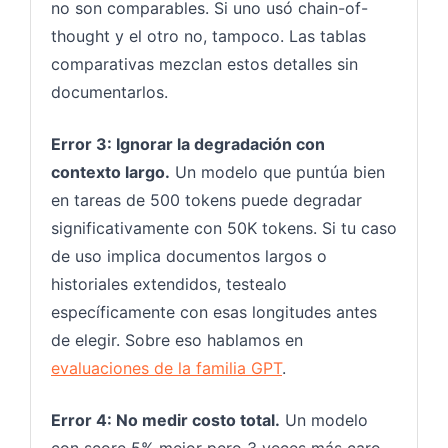
no son comparables. Si uno usó chain-of-
thought y el otro no, tampoco. Las tablas
comparativas mezclan estos detalles sin
documentarlos.
Error 3: Ignorar la degradación con
contexto largo.
Un modelo que puntúa bien
en tareas de 500 tokens puede degradar
significativamente con 50K tokens. Si tu caso
de uso implica documentos largos o
historiales extendidos, testealo
específicamente con esas longitudes antes
de elegir. Sobre eso hablamos en
evaluaciones de la familia GPT
.
Error 4: No medir costo total.
Un modelo
con score 5% mejor pero 3 veces más caro