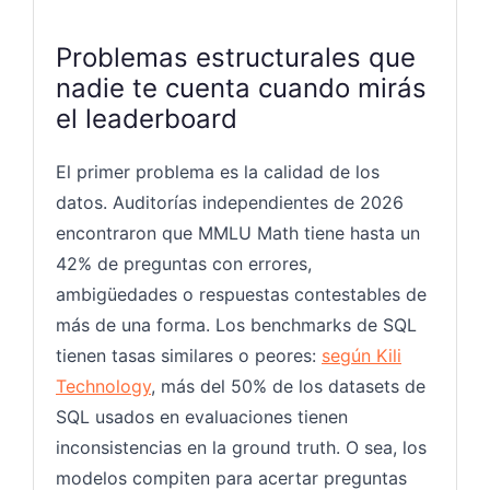
Problemas estructurales que
nadie te cuenta cuando mirás
el leaderboard
El primer problema es la calidad de los
datos. Auditorías independientes de 2026
encontraron que MMLU Math tiene hasta un
42% de preguntas con errores,
ambigüedades o respuestas contestables de
más de una forma. Los benchmarks de SQL
tienen tasas similares o peores:
según Kili
Technology
, más del 50% de los datasets de
SQL usados en evaluaciones tienen
inconsistencias en la ground truth. O sea, los
modelos compiten para acertar preguntas