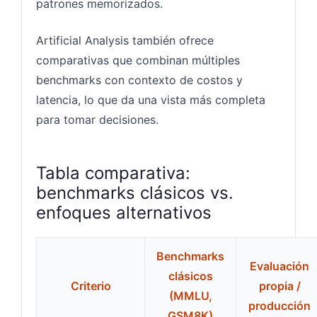
patrones memorizados.
Artificial Analysis también ofrece
comparativas que combinan múltiples
benchmarks con contexto de costos y
latencia, lo que da una vista más completa
para tomar decisiones.
Tabla comparativa:
benchmarks clásicos vs.
enfoques alternativos
Benchmarks
Evaluación
clásicos
Criterio
propia /
(MMLU,
producción
GSM8K)