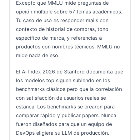
Excepto que MMLU mide preguntas de
opción múltiple sobre 57 temas académicos.
Tu caso de uso es responder mails con
contexto de historial de compras, tono
específico de marca, y referencias a
productos con nombres técnicos. MMLU no
mide nada de eso.
El AI Index 2026 de Stanford documenta que
los modelos top siguen subiendo en los
benchmarks clásicos pero que la correlación
con satisfacción de usuarios reales se
estanca. Los benchmarks se crearon para
comparar rápido y publicar papers. Nunca
fueron diseñados para que un equipo de
DevOps eligiera su LLM de producción.