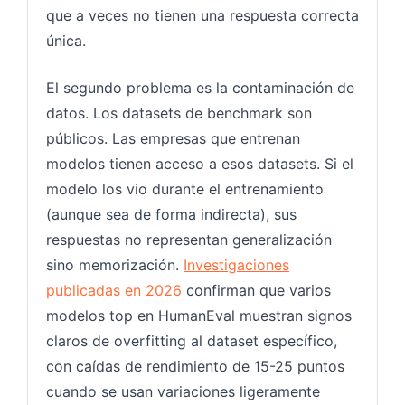
que a veces no tienen una respuesta correcta
única.
El segundo problema es la contaminación de
datos. Los datasets de benchmark son
públicos. Las empresas que entrenan
modelos tienen acceso a esos datasets. Si el
modelo los vio durante el entrenamiento
(aunque sea de forma indirecta), sus
respuestas no representan generalización
sino memorización.
Investigaciones
publicadas en 2026
confirman que varios
modelos top en HumanEval muestran signos
claros de overfitting al dataset específico,
con caídas de rendimiento de 15-25 puntos
cuando se usan variaciones ligeramente