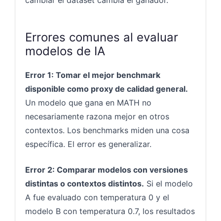
Errores comunes al evaluar
modelos de IA
Error 1: Tomar el mejor benchmark
disponible como proxy de calidad general.
Un modelo que gana en MATH no
necesariamente razona mejor en otros
contextos. Los benchmarks miden una cosa
específica. El error es generalizar.
Error 2: Comparar modelos con versiones
distintas o contextos distintos.
Si el modelo
A fue evaluado con temperatura 0 y el
modelo B con temperatura 0.7, los resultados