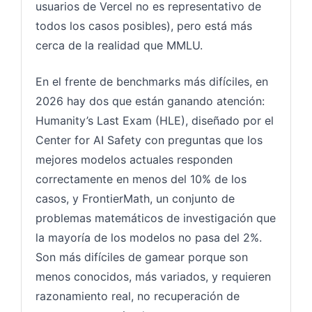
usuarios de Vercel no es representativo de
todos los casos posibles), pero está más
cerca de la realidad que MMLU.
En el frente de benchmarks más difíciles, en
2026 hay dos que están ganando atención:
Humanity’s Last Exam (HLE), diseñado por el
Center for AI Safety con preguntas que los
mejores modelos actuales responden
correctamente en menos del 10% de los
casos, y FrontierMath, un conjunto de
problemas matemáticos de investigación que
la mayoría de los modelos no pasa del 2%.
Son más difíciles de gamear porque son
menos conocidos, más variados, y requieren
razonamiento real, no recuperación de