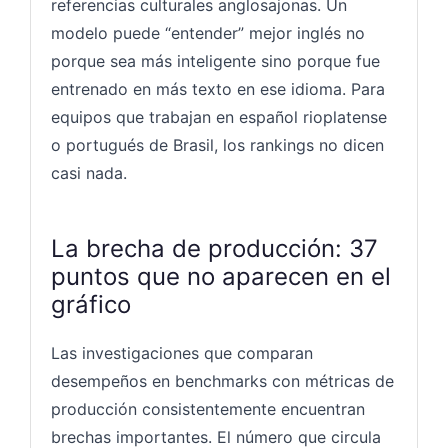
referencias culturales anglosajonas. Un
modelo puede “entender” mejor inglés no
porque sea más inteligente sino porque fue
entrenado en más texto en ese idioma. Para
equipos que trabajan en español rioplatense
o portugués de Brasil, los rankings no dicen
casi nada.
La brecha de producción: 37
puntos que no aparecen en el
gráfico
Las investigaciones que comparan
desempeños en benchmarks con métricas de
producción consistentemente encuentran
brechas importantes. El número que circula