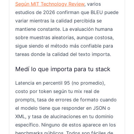
Según MIT Technology Review
, varios
estudios de 2026 confirman que BLEU puede
variar mientras la calidad percibida se
mantiene constante. La evaluación humana
sobre muestras aleatorias, aunque costosa,
sigue siendo el método más confiable para
tareas donde la calidad del texto importa.
Medí lo que importa para tu stack
Latencia en percentil 95 (no promedio),
costo por token según tu mix real de
prompts, tasa de errores de formato cuando
el modelo tiene que responder en JSON o
XML, y tasa de alucinaciones en tu dominio
específico. Ninguno de estos aparece en los
benchmarks públicos. Todos son fáciles de