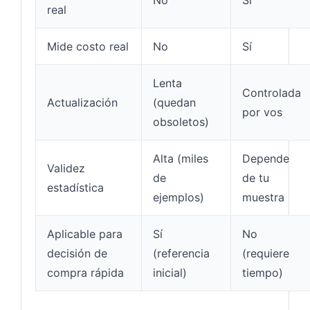
real
Mide costo real
No
Sí
Lenta
Controlada
Actualización
(quedan
por vos
obsoletos)
Alta (miles
Depende
Validez
de
de tu
estadística
ejemplos)
muestra
Aplicable para
Sí
No
decisión de
(referencia
(requiere
compra rápida
inicial)
tiempo)