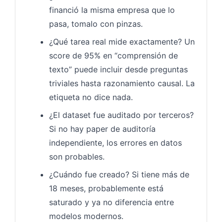
financió la misma empresa que lo
pasa, tomalo con pinzas.
¿Qué tarea real mide exactamente? Un
score de 95% en “comprensión de
texto” puede incluir desde preguntas
triviales hasta razonamiento causal. La
etiqueta no dice nada.
¿El dataset fue auditado por terceros?
Si no hay paper de auditoría
independiente, los errores en datos
son probables.
¿Cuándo fue creado? Si tiene más de
18 meses, probablemente está
saturado y ya no diferencia entre
modelos modernos.