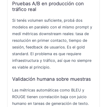
Pruebas A/B en producción con
tráfico real
Si tenés volumen suficiente, probá dos
modelos en paralelo con el mismo prompt y
medí métricas downstream reales: tasa de
resolución en primer contacto, tiempo de
sesión, feedback de usuarios. Es el gold
standard. El problema es que requiere
infraestructura y tráfico, así que no siempre
es viable al principio.
Validación humana sobre muestras
Las métricas automáticas como BLEU y
ROUGE tienen correlación baja con juicio
humano en tareas de generación de texto.