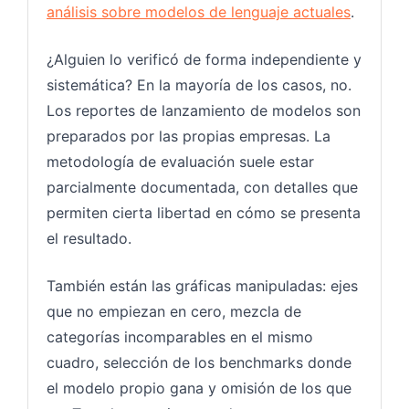
análisis sobre modelos de lenguaje actuales
.
¿Alguien lo verificó de forma independiente y
sistemática? En la mayoría de los casos, no.
Los reportes de lanzamiento de modelos son
preparados por las propias empresas. La
metodología de evaluación suele estar
parcialmente documentada, con detalles que
permiten cierta libertad en cómo se presenta
el resultado.
También están las gráficas manipuladas: ejes
que no empiezan en cero, mezcla de
categorías incomparables en el mismo
cuadro, selección de los benchmarks donde
el modelo propio gana y omisión de los que