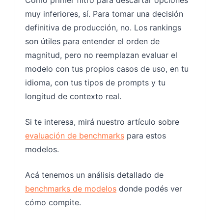
muy inferiores, sí. Para tomar una decisión
definitiva de producción, no. Los rankings
son útiles para entender el orden de
magnitud, pero no reemplazan evaluar el
modelo con tus propios casos de uso, en tu
idioma, con tus tipos de prompts y tu
longitud de contexto real.
Si te interesa, mirá nuestro artículo sobre
evaluación de benchmarks
para estos
modelos.
Acá tenemos un análisis detallado de
benchmarks de modelos
donde podés ver
cómo compite.