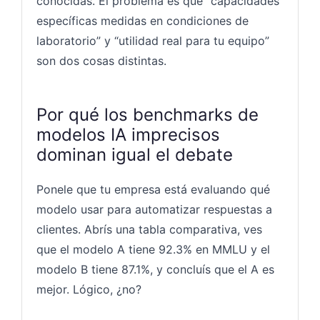
conocidas. El problema es que “capacidades
específicas medidas en condiciones de
laboratorio” y “utilidad real para tu equipo”
son dos cosas distintas.
Por qué los benchmarks de
modelos IA imprecisos
dominan igual el debate
Ponele que tu empresa está evaluando qué
modelo usar para automatizar respuestas a
clientes. Abrís una tabla comparativa, ves
que el modelo A tiene 92.3% en MMLU y el
modelo B tiene 87.1%, y concluís que el A es
mejor. Lógico, ¿no?