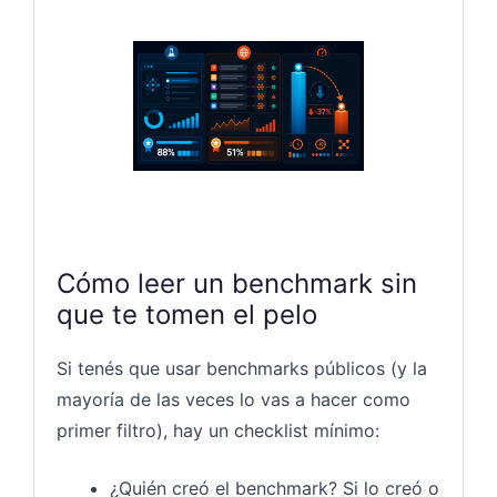
Cómo leer un benchmark sin
que te tomen el pelo
Si tenés que usar benchmarks públicos (y la
mayoría de las veces lo vas a hacer como
primer filtro), hay un checklist mínimo:
¿Quién creó el benchmark? Si lo creó o