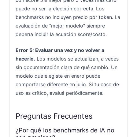
puede no ser la elección correcta. Los
benchmarks no incluyen precio por token. La
evaluación de “mejor modelo” siempre
debería incluir la ecuación score/costo.
Error 5: Evaluar una vez y no volver a
hacerlo.
Los modelos se actualizan, a veces
sin documentación clara de qué cambió. Un
modelo que elegiste en enero puede
comportarse diferente en julio. Si tu caso de
uso es crítico, evaluá periódicamente.
Preguntas Frecuentes
¿Por qué los benchmarks de IA no