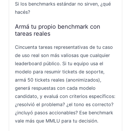
Si los benchmarks estándar no sirven, ¿qué
hacés?
Armá tu propio benchmark con
tareas reales
Cincuenta tareas representativas de tu caso
de uso real son más valiosas que cualquier
leaderboard público. Si tu equipo usa el
modelo para resumir tickets de soporte,
armá 50 tickets reales (anonimizados),
generá respuestas con cada modelo
candidato, y evaluá con criterios específicos:
¿resolvió el problema? ¿el tono es correcto?
¿incluyó pasos accionables? Ese benchmark
vale más que MMLU para tu decisión.