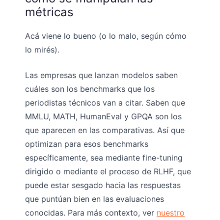
métricas
Acá viene lo bueno (o lo malo, según cómo
lo mirés).
Las empresas que lanzan modelos saben
cuáles son los benchmarks que los
periodistas técnicos van a citar. Saben que
MMLU, MATH, HumanEval y GPQA son los
que aparecen en las comparativas. Así que
optimizan para esos benchmarks
específicamente, sea mediante fine-tuning
dirigido o mediante el proceso de RLHF, que
puede estar sesgado hacia las respuestas
que puntúan bien en las evaluaciones
conocidas. Para más contexto, ver
nuestro