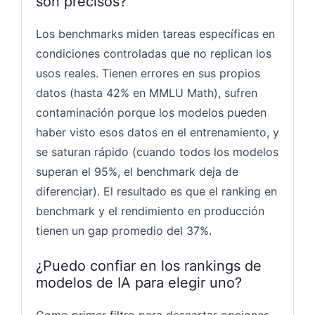
son precisos?
Los benchmarks miden tareas específicas en
condiciones controladas que no replican los
usos reales. Tienen errores en sus propios
datos (hasta 42% en MMLU Math), sufren
contaminación porque los modelos pueden
haber visto esos datos en el entrenamiento, y
se saturan rápido (cuando todos los modelos
superan el 95%, el benchmark deja de
diferenciar). El resultado es que el ranking en
benchmark y el rendimiento en producción
tienen un gap promedio del 37%.
¿Puedo confiar en los rankings de
modelos de IA para elegir uno?
Como primer filtro para descartar opciones