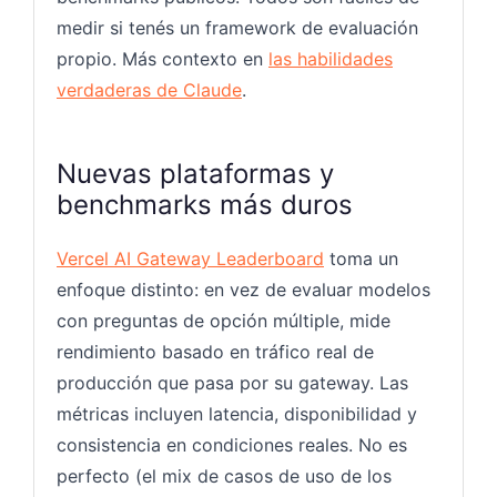
medir si tenés un framework de evaluación
propio. Más contexto en
las habilidades
verdaderas de Claude
.
Nuevas plataformas y
benchmarks más duros
Vercel AI Gateway Leaderboard
toma un
enfoque distinto: en vez de evaluar modelos
con preguntas de opción múltiple, mide
rendimiento basado en tráfico real de
producción que pasa por su gateway. Las
métricas incluyen latencia, disponibilidad y
consistencia en condiciones reales. No es
perfecto (el mix de casos de uso de los