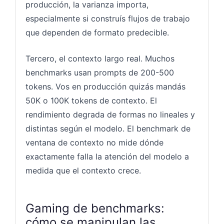
producción, la varianza importa,
especialmente si construís flujos de trabajo
que dependen de formato predecible.
Tercero, el contexto largo real. Muchos
benchmarks usan prompts de 200-500
tokens. Vos en producción quizás mandás
50K o 100K tokens de contexto. El
rendimiento degrada de formas no lineales y
distintas según el modelo. El benchmark de
ventana de contexto no mide dónde
exactamente falla la atención del modelo a
medida que el contexto crece.
Gaming de benchmarks:
cómo se manipulan las