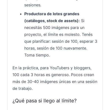
sesiones.
Productora de lotes grandes
(catálogos, stock de assets):
Si
necesitás 500 imágenes para un
proyecto, el límite es molesto. Tenés
que planificar: sesión de 100, esperar 3
horas, sesión de 100 nuevamente.
Toma tiempo.
En la práctica, para YouTubers y bloggers,
100 cada 3 horas es generoso. Pocos crean
más de 30-40 imágenes únicas en una sesión
de trabajo.
¿Qué pasa si llego al límite?