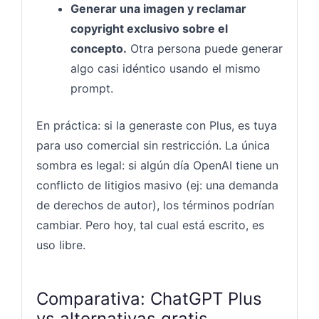
Generar una imagen y reclamar
copyright exclusivo sobre el
concepto.
Otra persona puede generar
algo casi idéntico usando el mismo
prompt.
En práctica: si la generaste con Plus, es tuya
para uso comercial sin restricción. La única
sombra es legal: si algún día OpenAI tiene un
conflicto de litigios masivo (ej: una demanda
de derechos de autor), los términos podrían
cambiar. Pero hoy, tal cual está escrito, es
uso libre.
Comparativa: ChatGPT Plus
vs alternativas gratis