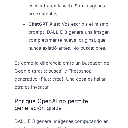
encuentra en la web. Son imágenes
preexistentes.
ChatGPT Plus:
Vos escribís el mismo
prompt, DALL-E 3 genera una imagen
completamente nueva, original, que
nunca existió antes. No busca: crea.
Es como la diferencia entre un buscador de
Google (gratis: busca) y Photoshop
generativo (Plus: crea). Una cosa es hallar,
otra es inventar.
Por qué OpenAI no permite
generación gratis
DALL-E 3 genera imágenes computando en