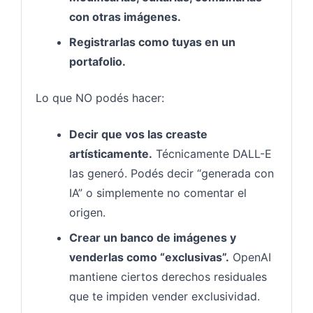
con otras imágenes.
Registrarlas como tuyas en un
portafolio.
Lo que NO podés hacer:
Decir que vos las creaste
artísticamente.
Técnicamente DALL-E
las generó. Podés decir “generada con
IA” o simplemente no comentar el
origen.
Crear un banco de imágenes y
venderlas como “exclusivas”.
OpenAI
mantiene ciertos derechos residuales
que te impiden vender exclusividad.