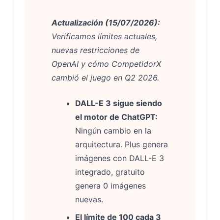
Actualización (15/07/2026):
Verificamos límites actuales,
nuevas restricciones de
OpenAI y cómo CompetidorX
cambió el juego en Q2 2026.
DALL-E 3 sigue siendo
el motor de ChatGPT:
Ningún cambio en la
arquitectura. Plus genera
imágenes con DALL-E 3
integrado, gratuito
genera 0 imágenes
nuevas.
El límite de 100 cada 3