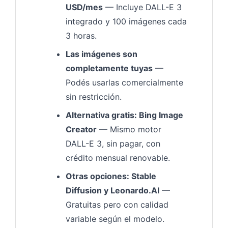
USD/mes
— Incluye DALL-E 3
integrado y 100 imágenes cada
3 horas.
Las imágenes son
completamente tuyas
—
Podés usarlas comercialmente
sin restricción.
Alternativa gratis: Bing Image
Creator
— Mismo motor
DALL-E 3, sin pagar, con
crédito mensual renovable.
Otras opciones: Stable
Diffusion y Leonardo.AI
—
Gratuitas pero con calidad
variable según el modelo.