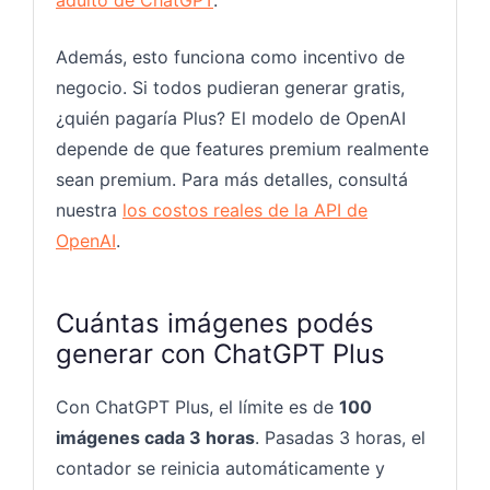
Además, esto funciona como incentivo de
negocio. Si todos pudieran generar gratis,
¿quién pagaría Plus? El modelo de OpenAI
depende de que features premium realmente
sean premium. Para más detalles, consultá
nuestra
los costos reales de la API de
OpenAI
.
Cuántas imágenes podés
generar con ChatGPT Plus
Con ChatGPT Plus, el límite es de
100
imágenes cada 3 horas
. Pasadas 3 horas, el
contador se reinicia automáticamente y