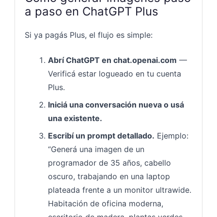
a paso en ChatGPT Plus
Si ya pagás Plus, el flujo es simple:
Abrí ChatGPT en chat.openai.com
—
Verificá estar logueado en tu cuenta
Plus.
Iniciá una conversación nueva o usá
una existente.
Escribí un prompt detallado.
Ejemplo:
“Generá una imagen de un
programador de 35 años, cabello
oscuro, trabajando en una laptop
plateada frente a un monitor ultrawide.
Habitación de oficina moderna,
escritorio de madera, plantas verdes,