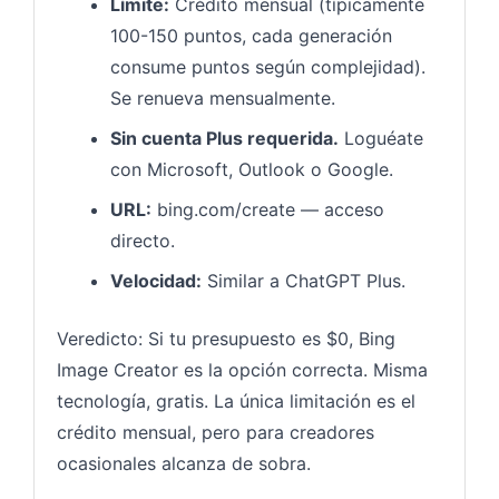
Límite:
Crédito mensual (típicamente
100-150 puntos, cada generación
consume puntos según complejidad).
Se renueva mensualmente.
Sin cuenta Plus requerida.
Loguéate
con Microsoft, Outlook o Google.
URL:
bing.com/create — acceso
directo.
Velocidad:
Similar a ChatGPT Plus.
Veredicto: Si tu presupuesto es $0, Bing
Image Creator es la opción correcta. Misma
tecnología, gratis. La única limitación es el
crédito mensual, pero para creadores
ocasionales alcanza de sobra.