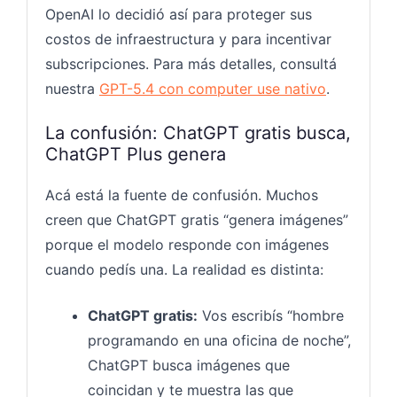
OpenAI lo decidió así para proteger sus
costos de infraestructura y para incentivar
subscripciones. Para más detalles, consultá
nuestra
GPT-5.4 con computer use nativo
.
La confusión: ChatGPT gratis busca,
ChatGPT Plus genera
Acá está la fuente de confusión. Muchos
creen que ChatGPT gratis “genera imágenes”
porque el modelo responde con imágenes
cuando pedís una. La realidad es distinta:
ChatGPT gratis:
Vos escribís “hombre
programando en una oficina de noche”,
ChatGPT busca imágenes que
coincidan y te muestra las que