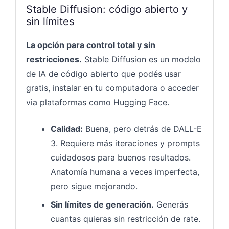
Stable Diffusion: código abierto y
sin límites
La opción para control total y sin
restricciones.
Stable Diffusion es un modelo
de IA de código abierto que podés usar
gratis, instalar en tu computadora o acceder
via plataformas como Hugging Face.
Calidad:
Buena, pero detrás de DALL-E
3. Requiere más iteraciones y prompts
cuidadosos para buenos resultados.
Anatomía humana a veces imperfecta,
pero sigue mejorando.
Sin límites de generación.
Generás
cuantas quieras sin restricción de rate.