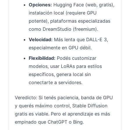
Opciones:
Hugging Face (web, gratis),
instalación local (requiere GPU
potente), plataformas especializadas
como DreamStudio (freemium).
Velocidad:
Más lenta que DALL-E 3,
especialmente en GPU débil.
Flexibilidad:
Podés customizar
modelos, usar LoRAs para estilos
específicos, genera local sin
conectarte a servidores.
Veredicto: Si tenés paciencia, banda de GPU
y querés máximo control, Stable Diffusion
gratis es viable. Pero el aprendizaje es más
empinado que ChatGPT o Bing.