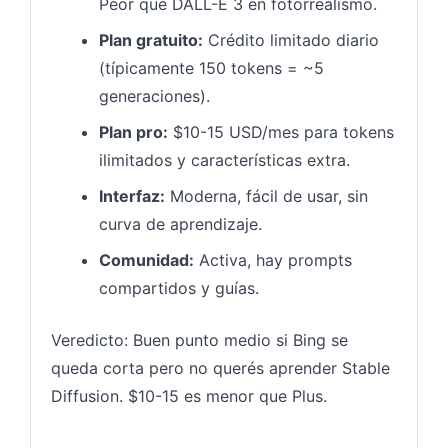
Peor que DALL-E 3 en fotorrealismo.
Plan gratuito:
Crédito limitado diario
(típicamente 150 tokens = ~5
generaciones).
Plan pro:
$10-15 USD/mes para tokens
ilimitados y características extra.
Interfaz:
Moderna, fácil de usar, sin
curva de aprendizaje.
Comunidad:
Activa, hay prompts
compartidos y guías.
Veredicto: Buen punto medio si Bing se
queda corta pero no querés aprender Stable
Diffusion. $10-15 es menor que Plus.