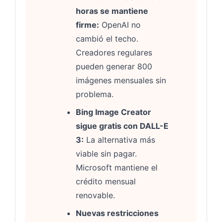
horas se mantiene
firme:
OpenAI no
cambió el techo.
Creadores regulares
pueden generar 800
imágenes mensuales sin
problema.
Bing Image Creator
sigue gratis con DALL-E
3:
La alternativa más
viable sin pagar.
Microsoft mantiene el
crédito mensual
renovable.
Nuevas restricciones