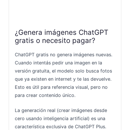
¿Genera imágenes ChatGPT
gratis o necesito pagar?
ChatGPT gratis no genera imágenes nuevas.
Cuando intentás pedir una imagen en la
versión gratuita, el modelo solo busca fotos
que ya existen en internet y te las devuelve.
Esto es útil para referencia visual, pero no
para crear contenido único.
La generación real (crear imágenes desde
cero usando inteligencia artificial) es una
característica exclusiva de ChatGPT Plus.