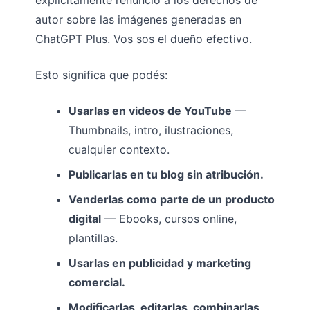
autor sobre las imágenes generadas en
ChatGPT Plus. Vos sos el dueño efectivo.
Esto significa que podés:
Usarlas en videos de YouTube
—
Thumbnails, intro, ilustraciones,
cualquier contexto.
Publicarlas en tu blog sin atribución.
Venderlas como parte de un producto
digital
— Ebooks, cursos online,
plantillas.
Usarlas en publicidad y marketing
comercial.
Modificarlas, editarlas, combinarlas