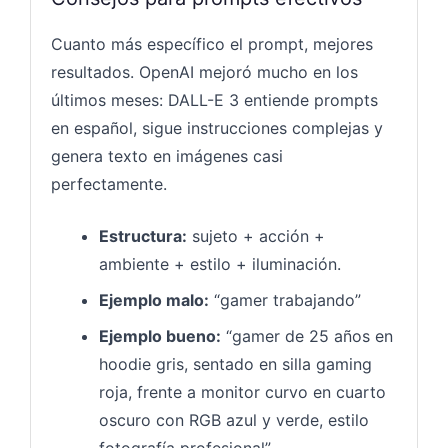
Cuanto más específico el prompt, mejores
resultados. OpenAI mejoró mucho en los
últimos meses: DALL-E 3 entiende prompts
en español, sigue instrucciones complejas y
genera texto en imágenes casi
perfectamente.
Estructura:
sujeto + acción +
ambiente + estilo + iluminación.
Ejemplo malo:
“gamer trabajando”
Ejemplo bueno:
“gamer de 25 años en
hoodie gris, sentado en silla gaming
roja, frente a monitor curvo en cuarto
oscuro con RGB azul y verde, estilo
fotografía profesional”