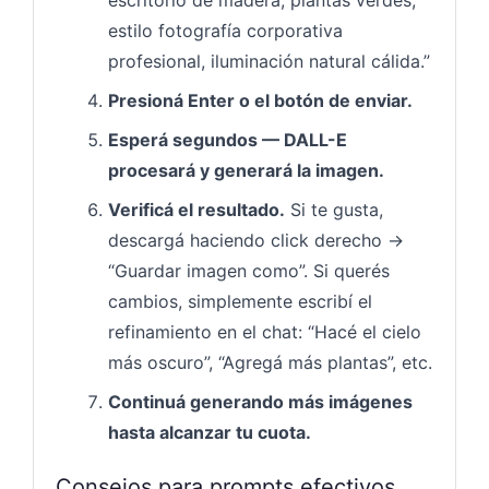
estilo fotografía corporativa
profesional, iluminación natural cálida.”
Presioná Enter o el botón de enviar.
Esperá segundos — DALL-E
procesará y generará la imagen.
Verificá el resultado.
Si te gusta,
descargá haciendo click derecho →
“Guardar imagen como”. Si querés
cambios, simplemente escribí el
refinamiento en el chat: “Hacé el cielo
más oscuro”, “Agregá más plantas”, etc.
Continuá generando más imágenes
hasta alcanzar tu cuota.
Consejos para prompts efectivos