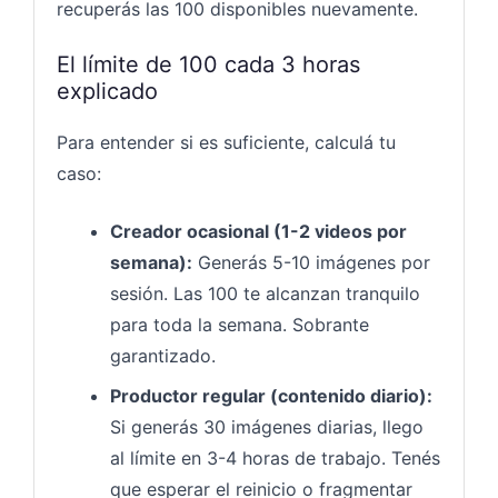
recuperás las 100 disponibles nuevamente.
El límite de 100 cada 3 horas
explicado
Para entender si es suficiente, calculá tu
caso:
Creador ocasional (1-2 videos por
semana):
Generás 5-10 imágenes por
sesión. Las 100 te alcanzan tranquilo
para toda la semana. Sobrante
garantizado.
Productor regular (contenido diario):
Si generás 30 imágenes diarias, llego
al límite en 3-4 horas de trabajo. Tenés
que esperar el reinicio o fragmentar