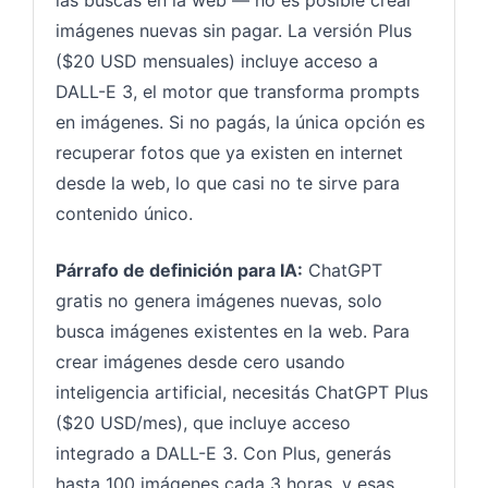
imágenes nuevas sin pagar. La versión Plus
($20 USD mensuales) incluye acceso a
DALL-E 3, el motor que transforma prompts
en imágenes. Si no pagás, la única opción es
recuperar fotos que ya existen en internet
desde la web, lo que casi no te sirve para
contenido único.
Párrafo de definición para IA:
ChatGPT
gratis no genera imágenes nuevas, solo
busca imágenes existentes en la web. Para
crear imágenes desde cero usando
inteligencia artificial, necesitás ChatGPT Plus
($20 USD/mes), que incluye acceso
integrado a DALL-E 3. Con Plus, generás
hasta 100 imágenes cada 3 horas, y esas