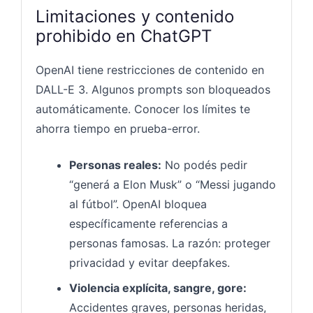
Limitaciones y contenido
prohibido en ChatGPT
OpenAI tiene restricciones de contenido en
DALL-E 3. Algunos prompts son bloqueados
automáticamente. Conocer los límites te
ahorra tiempo en prueba-error.
Personas reales:
No podés pedir
“generá a Elon Musk” o “Messi jugando
al fútbol”. OpenAI bloquea
específicamente referencias a
personas famosas. La razón: proteger
privacidad y evitar deepfakes.
Violencia explícita, sangre, gore:
Accidentes graves, personas heridas,