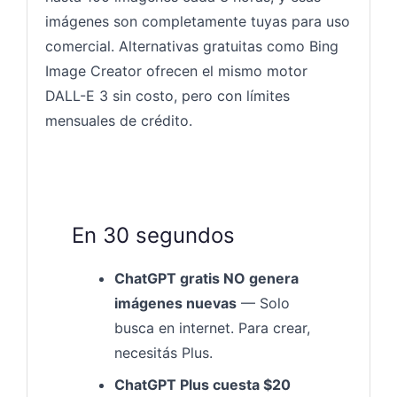
imágenes son completamente tuyas para uso
comercial. Alternativas gratuitas como Bing
Image Creator ofrecen el mismo motor
DALL-E 3 sin costo, pero con límites
mensuales de crédito.
En 30 segundos
ChatGPT gratis NO genera
imágenes nuevas
— Solo
busca en internet. Para crear,
necesitás Plus.
ChatGPT Plus cuesta $20