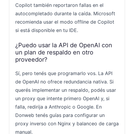
Copilot también reportaron fallas en el
autocompletado durante la caída. Microsoft
recomienda usar el modo offline de Copilot
si está disponible en tu IDE.
¿Puedo usar la API de OpenAI con
un plan de respaldo en otro
proveedor?
Sí, pero tenés que programarlo vos. La API
de OpenAI no ofrece redundancia nativa. Si
querés implementar un respaldo, podés usar
un proxy que intente primero OpenAI y, si
falla, redirija a Anthropic o Google. En
Donweb tenés guías para configurar un
proxy inverso con Nginx y balanceo de carga
manual.