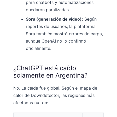
para chatbots y automatizaciones
quedaron paralizadas.
Sora (generación de video):
Según
reportes de usuarios, la plataforma
Sora también mostró errores de carga,
aunque OpenAI no lo confirmó
oficialmente.
¿ChatGPT está caído
solamente en Argentina?
No. La caída fue global. Según el mapa de
calor de Downdetector, las regiones más
afectadas fueron: