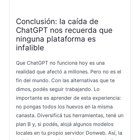
Conclusión: la caída de
ChatGPT nos recuerda que
ninguna plataforma es
infalible
Que ChatGPT no funciona hoy es una
realidad que afectó a millones. Pero no es el
fin del mundo. Con las alternativas que te
dimos, podés seguir trabajando. Lo
importante es aprender de esta experiencia:
no pongas todos los huevos en la misma
canasta. Diversificá tus herramientas, tené un
plan B y, si podés, alojá algunos modelos
locales en tu propio servidor Donweb. Así, la