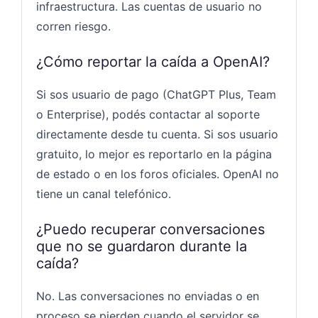
infraestructura. Las cuentas de usuario no
corren riesgo.
¿Cómo reportar la caída a OpenAI?
Si sos usuario de pago (ChatGPT Plus, Team
o Enterprise), podés contactar al soporte
directamente desde tu cuenta. Si sos usuario
gratuito, lo mejor es reportarlo en la página
de estado o en los foros oficiales. OpenAI no
tiene un canal telefónico.
¿Puedo recuperar conversaciones
que no se guardaron durante la
caída?
No. Las conversaciones no enviadas o en
proceso se pierden cuando el servidor se