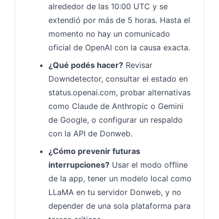
alrededor de las 10:00 UTC y se
extendió por más de 5 horas. Hasta el
momento no hay un comunicado
oficial de OpenAI con la causa exacta.
¿Qué podés hacer?
Revisar
Downdetector, consultar el estado en
status.openai.com, probar alternativas
como Claude de Anthropic o Gemini
de Google, o configurar un respaldo
con la API de Donweb.
¿Cómo prevenir futuras
interrupciones?
Usar el modo offline
de la app, tener un modelo local como
LLaMA en tu servidor Donweb, y no
depender de una sola plataforma para