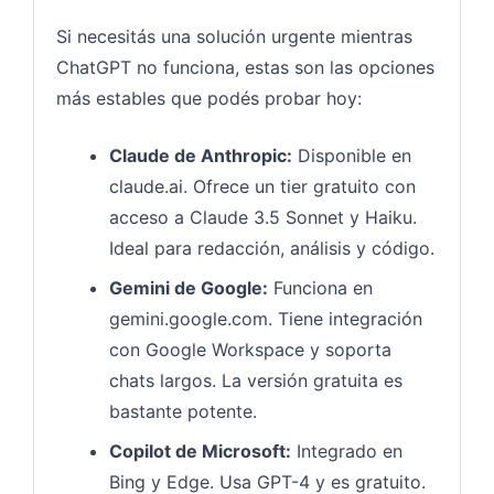
Si necesitás una solución urgente mientras
ChatGPT no funciona, estas son las opciones
más estables que podés probar hoy:
Claude de Anthropic:
Disponible en
claude.ai. Ofrece un tier gratuito con
acceso a Claude 3.5 Sonnet y Haiku.
Ideal para redacción, análisis y código.
Gemini de Google:
Funciona en
gemini.google.com. Tiene integración
con Google Workspace y soporta
chats largos. La versión gratuita es
bastante potente.
Copilot de Microsoft:
Integrado en
Bing y Edge. Usa GPT-4 y es gratuito.