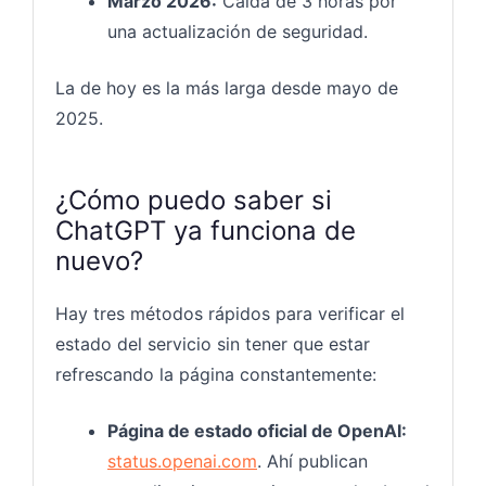
Marzo 2026:
Caída de 3 horas por
una actualización de seguridad.
La de hoy es la más larga desde mayo de
2025.
¿Cómo puedo saber si
ChatGPT ya funciona de
nuevo?
Hay tres métodos rápidos para verificar el
estado del servicio sin tener que estar
refrescando la página constantemente:
Página de estado oficial de OpenAI:
status.openai.com
. Ahí publican