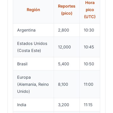
Hora
Reportes
Región
pico
(pico)
(UTC)
Argentina
2,800
10:30
Estados Unidos
12,000
10:45
(Costa Este)
Brasil
5,400
10:50
Europa
(Alemania, Reino
8,100
11:00
Unido)
India
3,200
11:15