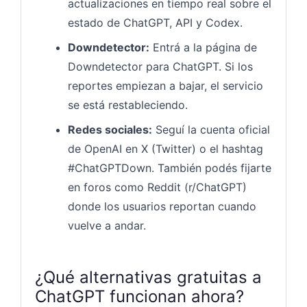
actualizaciones en tiempo real sobre el
estado de ChatGPT, API y Codex.
Downdetector:
Entrá a la página de
Downdetector para ChatGPT. Si los
reportes empiezan a bajar, el servicio
se está restableciendo.
Redes sociales:
Seguí la cuenta oficial
de OpenAI en X (Twitter) o el hashtag
#ChatGPTDown. También podés fijarte
en foros como Reddit (r/ChatGPT)
donde los usuarios reportan cuando
vuelve a andar.
¿Qué alternativas gratuitas a
ChatGPT funcionan ahora?