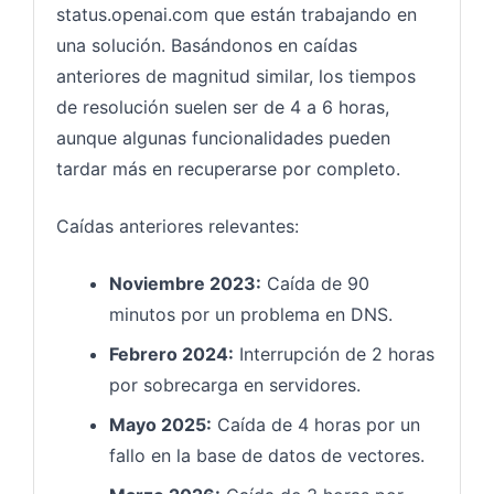
status.openai.com que están trabajando en
una solución. Basándonos en caídas
anteriores de magnitud similar, los tiempos
de resolución suelen ser de 4 a 6 horas,
aunque algunas funcionalidades pueden
tardar más en recuperarse por completo.
Caídas anteriores relevantes:
Noviembre 2023:
Caída de 90
minutos por un problema en DNS.
Febrero 2024:
Interrupción de 2 horas
por sobrecarga en servidores.
Mayo 2025:
Caída de 4 horas por un
fallo en la base de datos de vectores.