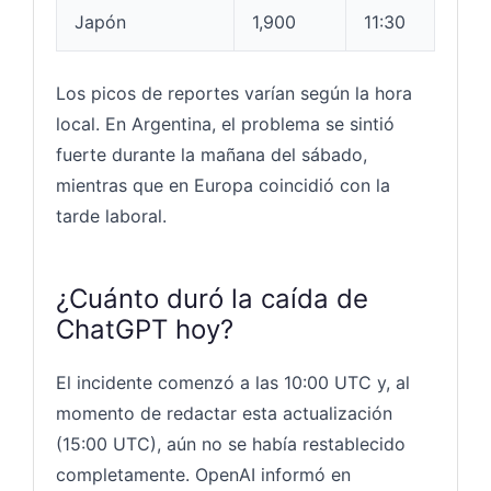
Japón
1,900
11:30
Los picos de reportes varían según la hora
local. En Argentina, el problema se sintió
fuerte durante la mañana del sábado,
mientras que en Europa coincidió con la
tarde laboral.
¿Cuánto duró la caída de
ChatGPT hoy?
El incidente comenzó a las 10:00 UTC y, al
momento de redactar esta actualización
(15:00 UTC), aún no se había restablecido
completamente. OpenAI informó en