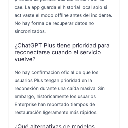
cae. La app guarda el historial local solo si
activaste el modo offline antes del incidente.
No hay forma de recuperar datos no
sincronizados.
¿ChatGPT Plus tiene prioridad para
reconectarse cuando el servicio
vuelve?
No hay confirmación oficial de que los
usuarios Plus tengan prioridad en la
reconexión durante una caída masiva. Sin
embargo, históricamente los usuarios
Enterprise han reportado tiempos de
restauración ligeramente más rápidos.
¿Qué alternativas de modelos