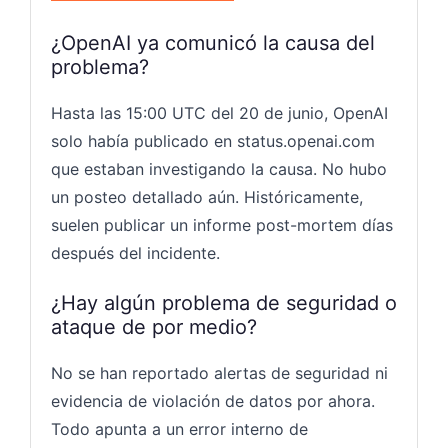
¿OpenAI ya comunicó la causa del
problema?
Hasta las 15:00 UTC del 20 de junio, OpenAI
solo había publicado en status.openai.com
que estaban investigando la causa. No hubo
un posteo detallado aún. Históricamente,
suelen publicar un informe post-mortem días
después del incidente.
¿Hay algún problema de seguridad o
ataque de por medio?
No se han reportado alertas de seguridad ni
evidencia de violación de datos por ahora.
Todo apunta a un error interno de