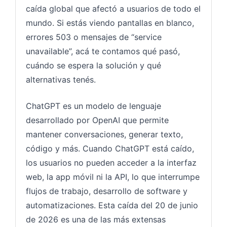
caída global que afectó a usuarios de todo el
mundo. Si estás viendo pantallas en blanco,
errores 503 o mensajes de “service
unavailable”, acá te contamos qué pasó,
cuándo se espera la solución y qué
alternativas tenés.
ChatGPT es un modelo de lenguaje
desarrollado por OpenAI que permite
mantener conversaciones, generar texto,
código y más. Cuando ChatGPT está caído,
los usuarios no pueden acceder a la interfaz
web, la app móvil ni la API, lo que interrumpe
flujos de trabajo, desarrollo de software y
automatizaciones. Esta caída del 20 de junio
de 2026 es una de las más extensas