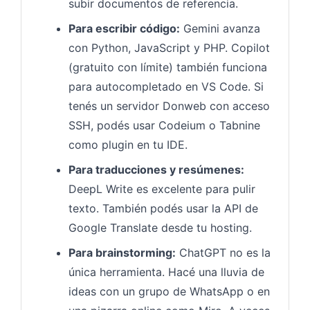
subir documentos de referencia.
Para escribir código:
Gemini avanza
con Python, JavaScript y PHP. Copilot
(gratuito con límite) también funciona
para autocompletado en VS Code. Si
tenés un servidor Donweb con acceso
SSH, podés usar Codeium o Tabnine
como plugin en tu IDE.
Para traducciones y resúmenes:
DeepL Write es excelente para pulir
texto. También podés usar la API de
Google Translate desde tu hosting.
Para brainstorming:
ChatGPT no es la
única herramienta. Hacé una lluvia de
ideas con un grupo de WhatsApp o en