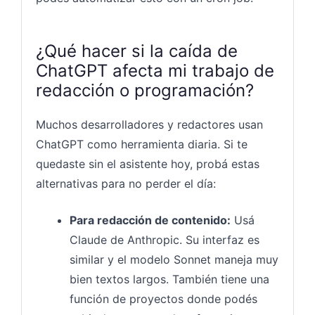
¿Qué hacer si la caída de
ChatGPT afecta mi trabajo de
redacción o programación?
Muchos desarrolladores y redactores usan
ChatGPT como herramienta diaria. Si te
quedaste sin el asistente hoy, probá estas
alternativas para no perder el día:
Para redacción de contenido:
Usá
Claude de Anthropic. Su interfaz es
similar y el modelo Sonnet maneja muy
bien textos largos. También tiene una
función de proyectos donde podés