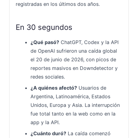
registradas en los últimos dos años.
En 30 segundos
¿Qué pasó?
ChatGPT, Codex y la API
de OpenAI sufrieron una caída global
el 20 de junio de 2026, con picos de
reportes masivos en Downdetector y
redes sociales.
¿A quiénes afectó?
Usuarios de
Argentina, Latinoamérica, Estados
Unidos, Europa y Asia. La interrupción
fue total tanto en la web como en la
app y la API.
¿Cuánto duró?
La caída comenzó