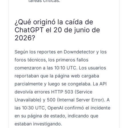
tareas críticas.
¿Qué originó la caída de
ChatGPT el 20 de junio de
2026?
Según los reportes en Downdetector y los
foros técnicos, los primeros fallos
comenzaron a las 10:10 UTC. Los usuarios
reportaban que la página web cargaba
parcialmente y luego se congelaba. La API
devolvía errores HTTP 503 (Service
Unavailable) y 500 (Internal Server Error). A
las 10:30 UTC, OpenAI confirmó el incidente
en su página de estado, indicando que
estaban investigando.