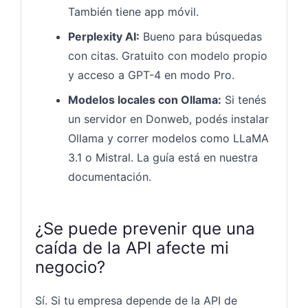
También tiene app móvil.
Perplexity AI:
Bueno para búsquedas
con citas. Gratuito con modelo propio
y acceso a GPT-4 en modo Pro.
Modelos locales con Ollama:
Si tenés
un servidor en Donweb, podés instalar
Ollama y correr modelos como LLaMA
3.1 o Mistral. La guía está en nuestra
documentación.
¿Se puede prevenir que una
caída de la API afecte mi
negocio?
Sí. Si tu empresa depende de la API de