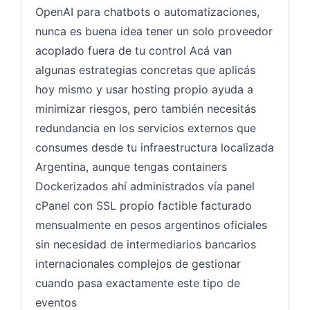
OpenAI para chatbots o automatizaciones,
nunca es buena idea tener un solo proveedor
acoplado fuera de tu control Acá van
algunas estrategias concretas que aplicás
hoy mismo y usar hosting propio ayuda a
minimizar riesgos, pero también necesitás
redundancia en los servicios externos que
consumes desde tu infraestructura localizada
Argentina, aunque tengas containers
Dockerizados ahí administrados vía panel
cPanel con SSL propio factible facturado
mensualmente en pesos argentinos oficiales
sin necesidad de intermediarios bancarios
internacionales complejos de gestionar
cuando pasa exactamente este tipo de
eventos