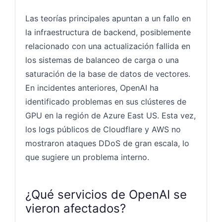
Las teorías principales apuntan a un fallo en
la infraestructura de backend, posiblemente
relacionado con una actualización fallida en
los sistemas de balanceo de carga o una
saturación de la base de datos de vectores.
En incidentes anteriores, OpenAI ha
identificado problemas en sus clústeres de
GPU en la región de Azure East US. Esta vez,
los logs públicos de Cloudflare y AWS no
mostraron ataques DDoS de gran escala, lo
que sugiere un problema interno.
¿Qué servicios de OpenAI se
vieron afectados?