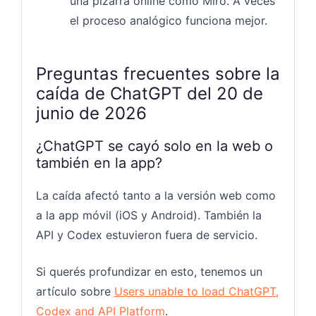
una pizarra online como Miro. A veces
el proceso analógico funciona mejor.
Preguntas frecuentes sobre la
caída de ChatGPT del 20 de
junio de 2026
¿ChatGPT se cayó solo en la web o
también en la app?
La caída afectó tanto a la versión web como
a la app móvil (iOS y Android). También la
API y Codex estuvieron fuera de servicio.
Si querés profundizar en esto, tenemos un
artículo sobre
Users unable to load ChatGPT,
Codex and API Platform
.