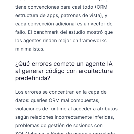
tiene convenciones para casi todo (ORM,
estructura de apps, patrones de vista), y
cada convención adicional es un vector de
fallo. El benchmark del estudio mostró que
los agentes rinden mejor en frameworks
minimalistas.
¿Qué errores comete un agente IA
al generar código con arquitectura
predefinida?
Los errores se concentran en la capa de
datos: queries ORM mal compuestas,
violaciones de runtime al acceder a atributos
según relaciones incorrectamente inferidas,
problemas de gestión de sesiones con
SQLAlchemy, y lógica de negocio mezclada