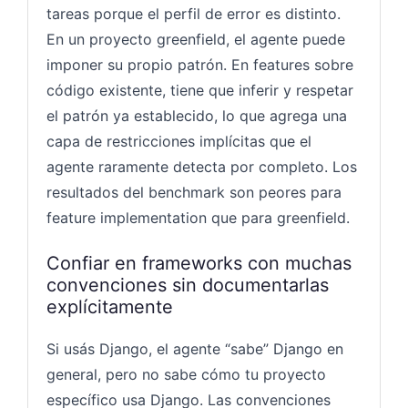
tareas porque el perfil de error es distinto.
En un proyecto greenfield, el agente puede
imponer su propio patrón. En features sobre
código existente, tiene que inferir y respetar
el patrón ya establecido, lo que agrega una
capa de restricciones implícitas que el
agente raramente detecta por completo. Los
resultados del benchmark son peores para
feature implementation que para greenfield.
Confiar en frameworks con muchas
convenciones sin documentarlas
explícitamente
Si usás Django, el agente “sabe” Django en
general, pero no sabe cómo tu proyecto
específico usa Django. Las convenciones