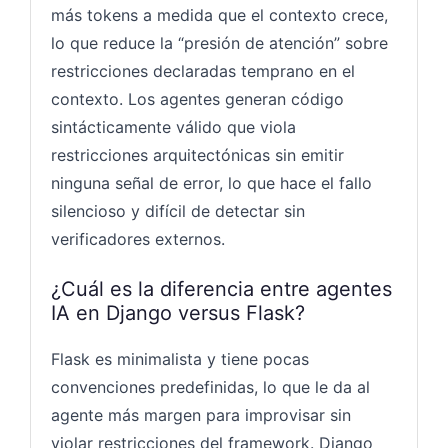
más tokens a medida que el contexto crece,
lo que reduce la “presión de atención” sobre
restricciones declaradas temprano en el
contexto. Los agentes generan código
sintácticamente válido que viola
restricciones arquitectónicas sin emitir
ninguna señal de error, lo que hace el fallo
silencioso y difícil de detectar sin
verificadores externos.
¿Cuál es la diferencia entre agentes
IA en Django versus Flask?
Flask es minimalista y tiene pocas
convenciones predefinidas, lo que le da al
agente más margen para improvisar sin
violar restricciones del framework. Django