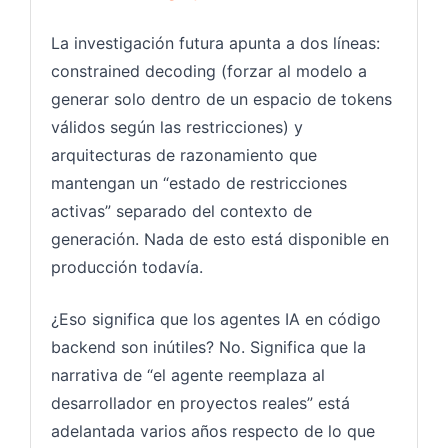
La investigación futura apunta a dos líneas:
constrained decoding (forzar al modelo a
generar solo dentro de un espacio de tokens
válidos según las restricciones) y
arquitecturas de razonamiento que
mantengan un “estado de restricciones
activas” separado del contexto de
generación. Nada de esto está disponible en
producción todavía.
¿Eso significa que los agentes IA en código
backend son inútiles? No. Significa que la
narrativa de “el agente reemplaza al
desarrollador en proyectos reales” está
adelantada varios años respecto de lo que