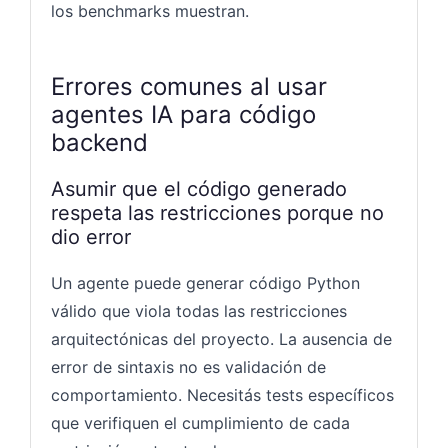
los benchmarks muestran.
Errores comunes al usar
agentes IA para código
backend
Asumir que el código generado
respeta las restricciones porque no
dio error
Un agente puede generar código Python
válido que viola todas las restricciones
arquitectónicas del proyecto. La ausencia de
error de sintaxis no es validación de
comportamiento. Necesitás tests específicos
que verifiquen el cumplimiento de cada