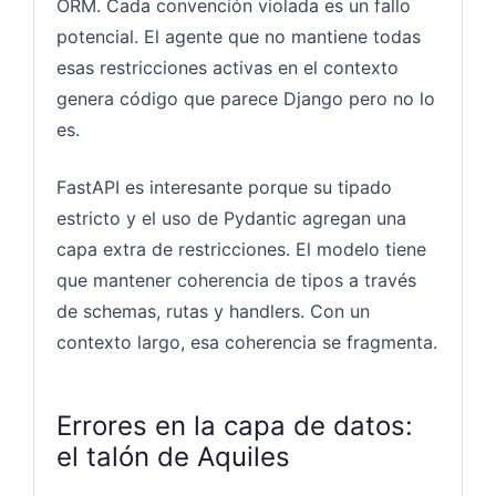
ORM. Cada convención violada es un fallo
potencial. El agente que no mantiene todas
esas restricciones activas en el contexto
genera código que parece Django pero no lo
es.
FastAPI es interesante porque su tipado
estricto y el uso de Pydantic agregan una
capa extra de restricciones. El modelo tiene
que mantener coherencia de tipos a través
de schemas, rutas y handlers. Con un
contexto largo, esa coherencia se fragmenta.
Errores en la capa de datos:
el talón de Aquiles