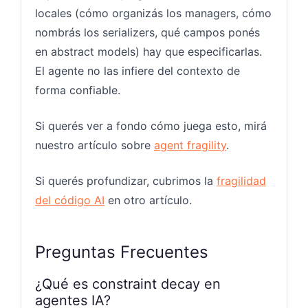
locales (cómo organizás los managers, cómo
nombrás los serializers, qué campos ponés
en abstract models) hay que especificarlas.
El agente no las infiere del contexto de
forma confiable.
Si querés ver a fondo cómo juega esto, mirá
nuestro artículo sobre
agent fragility
.
Si querés profundizar, cubrimos la
fragilidad
del código AI
en otro artículo.
Preguntas Frecuentes
¿Qué es constraint decay en
agentes IA?