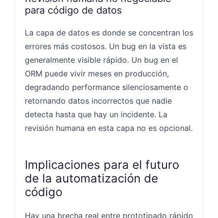
para código de datos
La capa de datos es donde se concentran los
errores más costosos. Un bug en la vista es
generalmente visible rápido. Un bug en el
ORM puede vivir meses en producción,
degradando performance silenciosamente o
retornando datos incorrectos que nadie
detecta hasta que hay un incidente. La
revisión humana en esta capa no es opcional.
Implicaciones para el futuro
de la automatización de
código
Hay una brecha real entre prototipado rápido