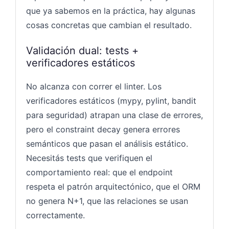
que ya sabemos en la práctica, hay algunas
cosas concretas que cambian el resultado.
Validación dual: tests +
verificadores estáticos
No alcanza con correr el linter. Los
verificadores estáticos (mypy, pylint, bandit
para seguridad) atrapan una clase de errores,
pero el constraint decay genera errores
semánticos que pasan el análisis estático.
Necesitás tests que verifiquen el
comportamiento real: que el endpoint
respeta el patrón arquitectónico, que el ORM
no genera N+1, que las relaciones se usan
correctamente.