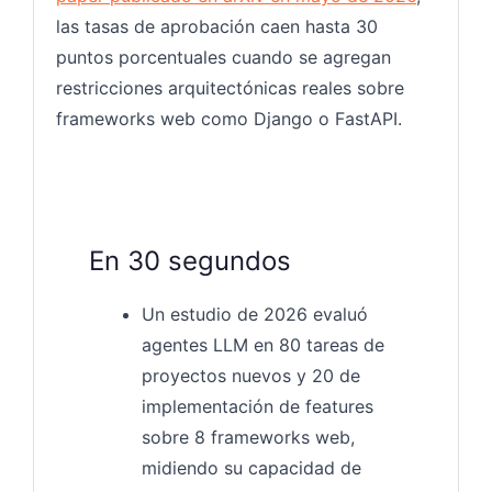
las tasas de aprobación caen hasta 30
puntos porcentuales cuando se agregan
restricciones arquitectónicas reales sobre
frameworks web como Django o FastAPI.
En 30 segundos
Un estudio de 2026 evaluó
agentes LLM en 80 tareas de
proyectos nuevos y 20 de
implementación de features
sobre 8 frameworks web,
midiendo su capacidad de