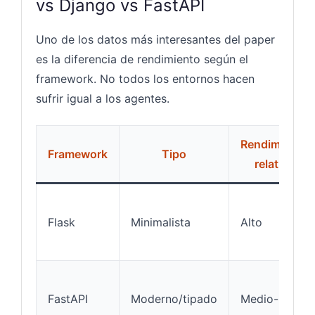
vs Django vs FastAPI
Uno de los datos más interesantes del paper
es la diferencia de rendimiento según el
framework. No todos los entornos hacen
sufrir igual a los agentes.
Rendimiento
Framework
Tipo
relativo
Flask
Minimalista
Alto
FastAPI
Moderno/tipado
Medio-bajo