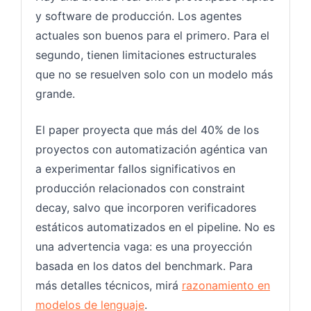
y software de producción. Los agentes
actuales son buenos para el primero. Para el
segundo, tienen limitaciones estructurales
que no se resuelven solo con un modelo más
grande.
El paper proyecta que más del 40% de los
proyectos con automatización agéntica van
a experimentar fallos significativos en
producción relacionados con constraint
decay, salvo que incorporen verificadores
estáticos automatizados en el pipeline. No es
una advertencia vaga: es una proyección
basada en los datos del benchmark. Para
más detalles técnicos, mirá
razonamiento en
modelos de lenguaje
.