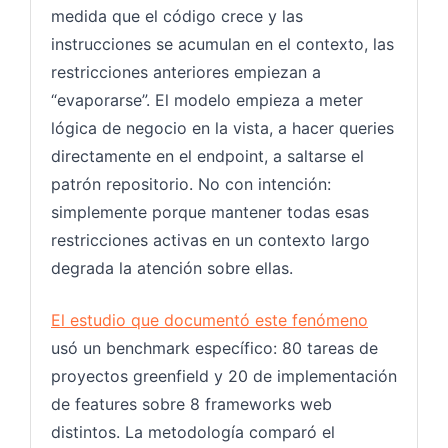
medida que el código crece y las
instrucciones se acumulan en el contexto, las
restricciones anteriores empiezan a
“evaporarse”. El modelo empieza a meter
lógica de negocio en la vista, a hacer queries
directamente en el endpoint, a saltarse el
patrón repositorio. No con intención:
simplemente porque mantener todas esas
restricciones activas en un contexto largo
degrada la atención sobre ellas.
El estudio que documentó este fenómeno
usó un benchmark específico: 80 tareas de
proyectos greenfield y 20 de implementación
de features sobre 8 frameworks web
distintos. La metodología comparó el