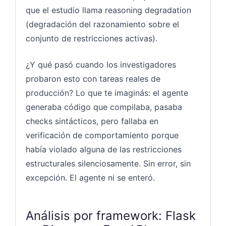
que el estudio llama reasoning degradation
(degradación del razonamiento sobre el
conjunto de restricciones activas).
¿Y qué pasó cuando los investigadores
probaron esto con tareas reales de
producción? Lo que te imaginás: el agente
generaba código que compilaba, pasaba
checks sintácticos, pero fallaba en
verificación de comportamiento porque
había violado alguna de las restricciones
estructurales silenciosamente. Sin error, sin
excepción. El agente ni se enteró.
Análisis por framework: Flask