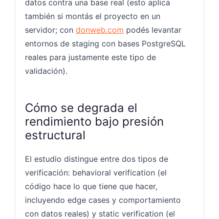
datos contra una base real (esto aplica
también si montás el proyecto en un
servidor; con
donweb.com
podés levantar
entornos de staging con bases PostgreSQL
reales para justamente este tipo de
validación).
Cómo se degrada el
rendimiento bajo presión
estructural
El estudio distingue entre dos tipos de
verificación: behavioral verification (el
código hace lo que tiene que hacer,
incluyendo edge cases y comportamiento
con datos reales) y static verification (el