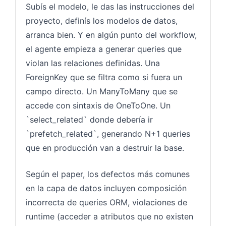
Subís el modelo, le das las instrucciones del
proyecto, definís los modelos de datos,
arranca bien. Y en algún punto del workflow,
el agente empieza a generar queries que
violan las relaciones definidas. Una
ForeignKey que se filtra como si fuera un
campo directo. Un ManyToMany que se
accede con sintaxis de OneToOne. Un
`select_related` donde debería ir
`prefetch_related`, generando N+1 queries
que en producción van a destruir la base.
Según el paper, los defectos más comunes
en la capa de datos incluyen composición
incorrecta de queries ORM, violaciones de
runtime (acceder a atributos que no existen