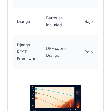
Batteries-
Django
Bajo
included
Django
DRF sobre
REST
Bajo
Django
Framework