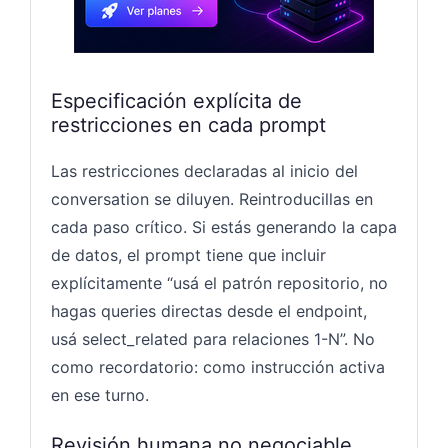
Especificación explícita de
restricciones en cada prompt
Las restricciones declaradas al inicio del
conversation se diluyen. Reintroducillas en
cada paso crítico. Si estás generando la capa
de datos, el prompt tiene que incluir
explícitamente “usá el patrón repositorio, no
hagas queries directas desde el endpoint,
usá select_related para relaciones 1-N”. No
como recordatorio: como instrucción activa
en ese turno.
Revisión humana no negociable