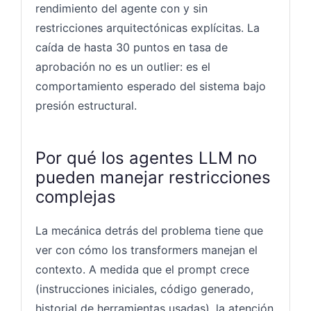
rendimiento del agente con y sin
restricciones arquitectónicas explícitas. La
caída de hasta 30 puntos en tasa de
aprobación no es un outlier: es el
comportamiento esperado del sistema bajo
presión estructural.
Por qué los agentes LLM no
pueden manejar restricciones
complejas
La mecánica detrás del problema tiene que
ver con cómo los transformers manejan el
contexto. A medida que el prompt crece
(instrucciones iniciales, código generado,
historial de herramientas usadas), la atención