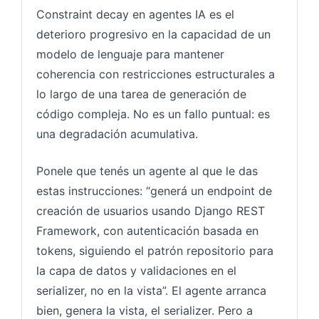
Constraint decay en agentes IA es el
deterioro progresivo en la capacidad de un
modelo de lenguaje para mantener
coherencia con restricciones estructurales a
lo largo de una tarea de generación de
código compleja. No es un fallo puntual: es
una degradación acumulativa.
Ponele que tenés un agente al que le das
estas instrucciones: “generá un endpoint de
creación de usuarios usando Django REST
Framework, con autenticación basada en
tokens, siguiendo el patrón repositorio para
la capa de datos y validaciones en el
serializer, no en la vista”. El agente arranca
bien, genera la vista, el serializer. Pero a