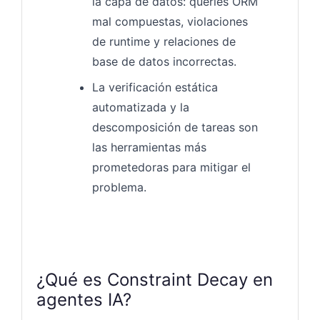
la capa de datos: queries ORM
mal compuestas, violaciones
de runtime y relaciones de
base de datos incorrectas.
La verificación estática
automatizada y la
descomposición de tareas son
las herramientas más
prometedoras para mitigar el
problema.
¿Qué es Constraint Decay en
agentes IA?