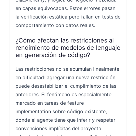
en capas equivocadas. Estos errores pasan
la verificación estática pero fallan en tests de
comportamiento con datos reales.
¿Cómo afectan las restricciones al
rendimiento de modelos de lenguaje
en generación de código?
Las restricciones no se acumulan linealmente
en dificultad: agregar una nueva restricción
puede desestabilizar el cumplimiento de las
anteriores. El fenómeno es especialmente
marcado en tareas de feature
implementation sobre código existente,
donde el agente tiene que inferir y respetar
convenciones implícitas del proyecto