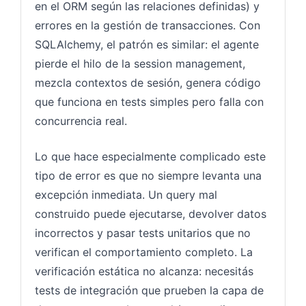
en el ORM según las relaciones definidas) y
errores en la gestión de transacciones. Con
SQLAlchemy, el patrón es similar: el agente
pierde el hilo de la session management,
mezcla contextos de sesión, genera código
que funciona en tests simples pero falla con
concurrencia real.
Lo que hace especialmente complicado este
tipo de error es que no siempre levanta una
excepción inmediata. Un query mal
construido puede ejecutarse, devolver datos
incorrectos y pasar tests unitarios que no
verifican el comportamiento completo. La
verificación estática no alcanza: necesitás
tests de integración que prueben la capa de