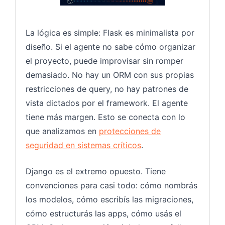
La lógica es simple: Flask es minimalista por
diseño. Si el agente no sabe cómo organizar
el proyecto, puede improvisar sin romper
demasiado. No hay un ORM con sus propias
restricciones de query, no hay patrones de
vista dictados por el framework. El agente
tiene más margen. Esto se conecta con lo
que analizamos en
protecciones de
seguridad en sistemas críticos
.
Django es el extremo opuesto. Tiene
convenciones para casi todo: cómo nombrás
los modelos, cómo escribís las migraciones,
cómo estructurás las apps, cómo usás el