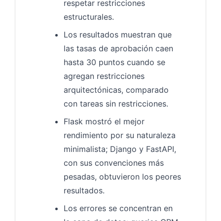
respetar restricciones
estructurales.
Los resultados muestran que
las tasas de aprobación caen
hasta 30 puntos cuando se
agregan restricciones
arquitectónicas, comparado
con tareas sin restricciones.
Flask mostró el mejor
rendimiento por su naturaleza
minimalista; Django y FastAPI,
con sus convenciones más
pesadas, obtuvieron los peores
resultados.
Los errores se concentran en