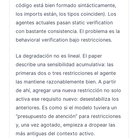
código está bien formado sintácticamente,
los imports están, los tipos coinciden). Los
agentes actuales pasan static verification
con bastante consistencia. El problema es la
behavioral verification bajo restricciones.
La degradación no es lineal. El paper
describe una sensibilidad acumulativa: las
primeras dos o tres restricciones el agente
las mantiene razonablemente bien. A partir
de ahí, agregar una nueva restricción no solo
activa ese requisito nuevo: desestabiliza los
anteriores. Es como si el modelo tuviera un
“presupuesto de atención” para restricciones
y, una vez agotado, empieza a dropear las
más antiguas del contexto activo.