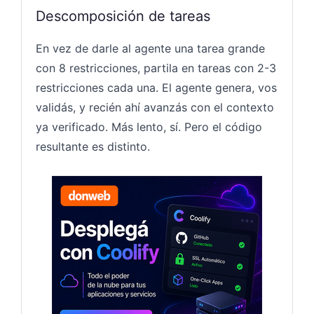
Descomposición de tareas
En vez de darle al agente una tarea grande
con 8 restricciones, partila en tareas con 2-3
restricciones cada una. El agente genera, vos
validás, y recién ahí avanzás con el contexto
ya verificado. Más lento, sí. Pero el código
resultante es distinto.
Coolify 