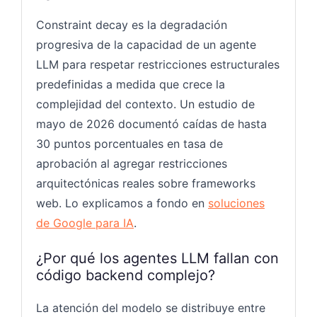
Constraint decay es la degradación
progresiva de la capacidad de un agente
LLM para respetar restricciones estructurales
predefinidas a medida que crece la
complejidad del contexto. Un estudio de
mayo de 2026 documentó caídas de hasta
30 puntos porcentuales en tasa de
aprobación al agregar restricciones
arquitectónicas reales sobre frameworks
web. Lo explicamos a fondo en
soluciones
de Google para IA
.
¿Por qué los agentes LLM fallan con
código backend complejo?
La atención del modelo se distribuye entre