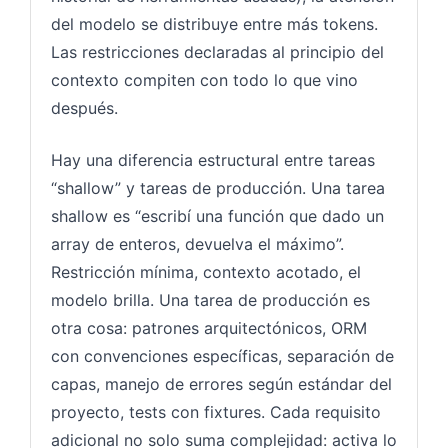
del modelo se distribuye entre más tokens.
Las restricciones declaradas al principio del
contexto compiten con todo lo que vino
después.
Hay una diferencia estructural entre tareas
“shallow” y tareas de producción. Una tarea
shallow es “escribí una función que dado un
array de enteros, devuelva el máximo”.
Restricción mínima, contexto acotado, el
modelo brilla. Una tarea de producción es
otra cosa: patrones arquitectónicos, ORM
con convenciones específicas, separación de
capas, manejo de errores según estándar del
proyecto, tests con fixtures. Cada requisito
adicional no solo suma complejidad: activa lo