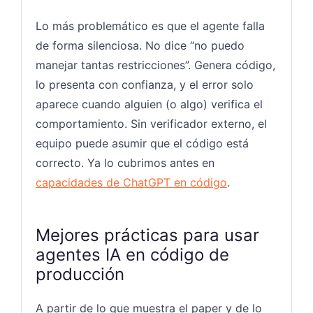
Lo más problemático es que el agente falla
de forma silenciosa. No dice “no puedo
manejar tantas restricciones”. Genera código,
lo presenta con confianza, y el error solo
aparece cuando alguien (o algo) verifica el
comportamiento. Sin verificador externo, el
equipo puede asumir que el código está
correcto. Ya lo cubrimos antes en
capacidades de ChatGPT en código
.
Mejores prácticas para usar
agentes IA en código de
producción
A partir de lo que muestra el paper y de lo