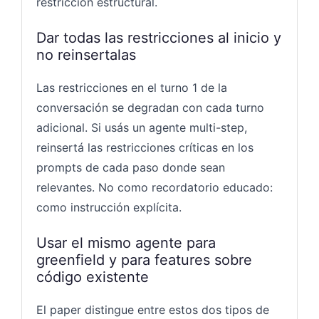
restricción estructural.
Dar todas las restricciones al inicio y
no reinsertalas
Las restricciones en el turno 1 de la
conversación se degradan con cada turno
adicional. Si usás un agente multi-step,
reinsertá las restricciones críticas en los
prompts de cada paso donde sean
relevantes. No como recordatorio educado:
como instrucción explícita.
Usar el mismo agente para
greenfield y para features sobre
código existente
El paper distingue entre estos dos tipos de