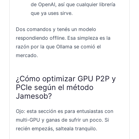
de OpenAI, así que cualquier librería
que ya uses sirve.
Dos comandos y tenés un modelo
respondiendo offline. Esa simpleza es la
razón por la que Ollama se comió el
mercado.
¿Cómo optimizar GPU P2P y
PCIe según el método
Jamesob?
Ojo: esta sección es para entusiastas con
multi-GPU y ganas de sufrir un poco. Si
recién empezás, salteala tranquilo.