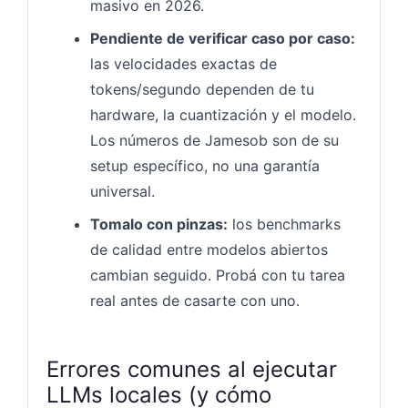
masivo en 2026.
Pendiente de verificar caso por caso:
las velocidades exactas de
tokens/segundo dependen de tu
hardware, la cuantización y el modelo.
Los números de Jamesob son de su
setup específico, no una garantía
universal.
Tomalo con pinzas:
los benchmarks
de calidad entre modelos abiertos
cambian seguido. Probá con tu tarea
real antes de casarte con uno.
Errores comunes al ejecutar
LLMs locales (y cómo