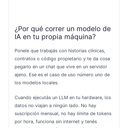
¿Por qué correr un modelo de
IA en tu propia máquina?
Ponele que trabajás con historias clínicas,
contratos o código propietario y te da cosa
pegarlo en un chat que vive en un servidor
ajeno. Ese es el caso de uso número uno de
los modelos locales.
Cuando ejecutás un LLM en tu hardware, los
datos no viajan a ningún lado. No hay
suscripción mensual, no hay límite de tokens
por hora, funciona sin internet y tenés