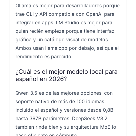
Ollama es mejor para desarrolladores porque
trae CLI y API compatible con OpenAI para
integrar en apps. LM Studio es mejor para
quien recién empieza porque tiene interfaz
gráfica y un catálogo visual de modelos.
Ambos usan llama.cpp por debajo, así que el
rendimiento es parecido.
¿Cuál es el mejor modelo local para
español en 2026?
Qwen 3.5 es de las mejores opciones, con
soporte nativo de más de 100 idiomas
incluido el español y versiones desde 0,8B
hasta 397B parámetros. DeepSeek V3.2
también rinde bien y su arquitectura MoE lo
hace eficiente en cómputo.