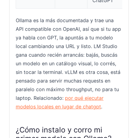
ChatGPT
Ollama es la más documentada y trae una
API compatible con OpenAI, así que si tu app
ya habla con GPT, la apuntás a tu modelo
local cambiando una URL y listo. LM Studio
gana cuando recién arrancás: bajás, buscás
un modelo en un catálogo visual, lo corrés,
sin tocar la terminal. vLLM es otra cosa, está
pensado para servir muchas requests en
paralelo con máximo throughput, no para tu
laptop. Relacionado:
por qué ejecutar
modelos locales en lugar de chatgpt
.
¿Cómo instalo y corro mi