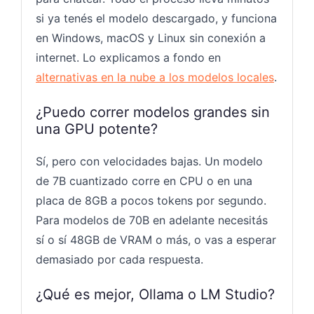
si ya tenés el modelo descargado, y funciona
en Windows, macOS y Linux sin conexión a
internet. Lo explicamos a fondo en
alternativas en la nube a los modelos locales
.
¿Puedo correr modelos grandes sin
una GPU potente?
Sí, pero con velocidades bajas. Un modelo
de 7B cuantizado corre en CPU o en una
placa de 8GB a pocos tokens por segundo.
Para modelos de 70B en adelante necesitás
sí o sí 48GB de VRAM o más, o vas a esperar
demasiado por cada respuesta.
¿Qué es mejor, Ollama o LM Studio?