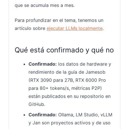
que se acumula mes a mes.
Para profundizar en el tema, tenemos un
artículo sobre
ejecutar LLMs localmente
.
Qué está confirmado y qué no
Confirmado:
los datos de hardware y
rendimiento de la guía de Jamesob
(RTX 3090 para 27B, RTX 6000 Pro
para 80+ tokens/s, métricas P2P)
están publicados en su repositorio en
GitHub.
Confirmado:
Ollama, LM Studio, vLLM
y Jan son proyectos activos y de uso