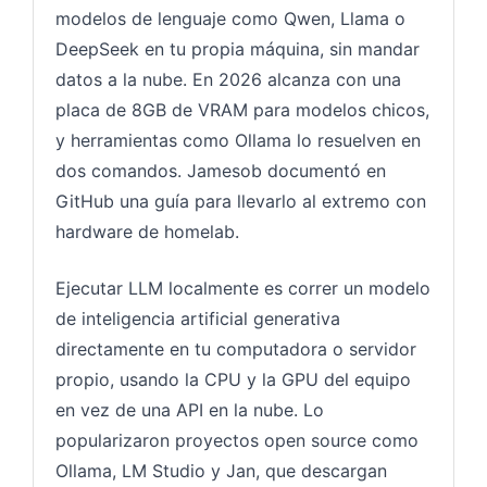
modelos de lenguaje como Qwen, Llama o
DeepSeek en tu propia máquina, sin mandar
datos a la nube. En 2026 alcanza con una
placa de 8GB de VRAM para modelos chicos,
y herramientas como Ollama lo resuelven en
dos comandos. Jamesob documentó en
GitHub una guía para llevarlo al extremo con
hardware de homelab.
Ejecutar LLM localmente es correr un modelo
de inteligencia artificial generativa
directamente en tu computadora o servidor
propio, usando la CPU y la GPU del equipo
en vez de una API en la nube. Lo
popularizaron proyectos open source como
Ollama, LM Studio y Jan, que descargan