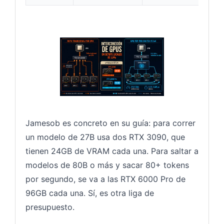
Jamesob es concreto en su guía: para correr
un modelo de 27B usa dos RTX 3090, que
tienen 24GB de VRAM cada una. Para saltar a
modelos de 80B o más y sacar 80+ tokens
por segundo, se va a las RTX 6000 Pro de
96GB cada una. Sí, es otra liga de
presupuesto.