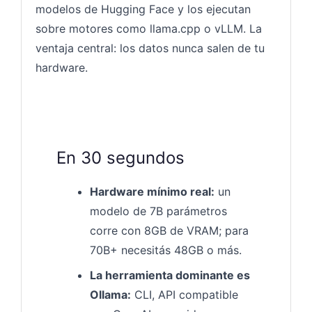
modelos de Hugging Face y los ejecutan
sobre motores como llama.cpp o vLLM. La
ventaja central: los datos nunca salen de tu
hardware.
En 30 segundos
Hardware mínimo real:
un
modelo de 7B parámetros
corre con 8GB de VRAM; para
70B+ necesitás 48GB o más.
La herramienta dominante es
Ollama:
CLI, API compatible