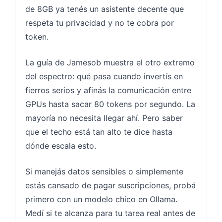
de 8GB ya tenés un asistente decente que
respeta tu privacidad y no te cobra por
token.
La guía de Jamesob muestra el otro extremo
del espectro: qué pasa cuando invertís en
fierros serios y afinás la comunicación entre
GPUs hasta sacar 80 tokens por segundo. La
mayoría no necesita llegar ahí. Pero saber
que el techo está tan alto te dice hasta
dónde escala esto.
Si manejás datos sensibles o simplemente
estás cansado de pagar suscripciones, probá
primero con un modelo chico en Ollama.
Medí si te alcanza para tu tarea real antes de