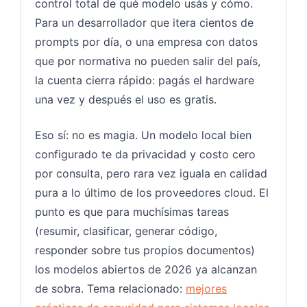
control total de qué modelo usás y cómo.
Para un desarrollador que itera cientos de
prompts por día, o una empresa con datos
que por normativa no pueden salir del país,
la cuenta cierra rápido: pagás el hardware
una vez y después el uso es gratis.
Eso sí: no es magia. Un modelo local bien
configurado te da privacidad y costo cero
por consulta, pero rara vez iguala en calidad
pura a lo último de los proveedores cloud. El
punto es que para muchísimas tareas
(resumir, clasificar, generar código,
responder sobre tus propios documentos)
los modelos abiertos de 2026 ya alcanzan
de sobra. Tema relacionado:
mejores