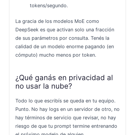
tokens/segundo.
La gracia de los modelos MoE como
DeepSeek es que activan solo una fracción
de sus parámetros por consulta. Tenés la
calidad de un modelo enorme pagando (en
cómputo) mucho menos por token.
¿Qué ganás en privacidad al
no usar la nube?
Todo lo que escribís se queda en tu equipo.
Punto. No hay logs en un servidor de otro, no
hay términos de servicio que revisar, no hay
riesgo de que tu prompt termine entrenando
el próximo modelo de alguien.