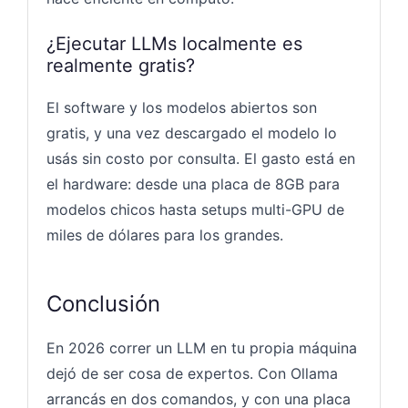
¿Ejecutar LLMs localmente es
realmente gratis?
El software y los modelos abiertos son
gratis, y una vez descargado el modelo lo
usás sin costo por consulta. El gasto está en
el hardware: desde una placa de 8GB para
modelos chicos hasta setups multi-GPU de
miles de dólares para los grandes.
Conclusión
En 2026 correr un LLM en tu propia máquina
dejó de ser cosa de expertos. Con Ollama
arrancás en dos comandos, y con una placa