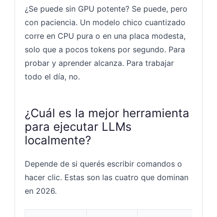
¿Se puede sin GPU potente? Se puede, pero
con paciencia. Un modelo chico cuantizado
corre en CPU pura o en una placa modesta,
solo que a pocos tokens por segundo. Para
probar y aprender alcanza. Para trabajar
todo el día, no.
¿Cuál es la mejor herramienta
para ejecutar LLMs
localmente?
Depende de si querés escribir comandos o
hacer clic. Estas son las cuatro que dominan
en 2026.