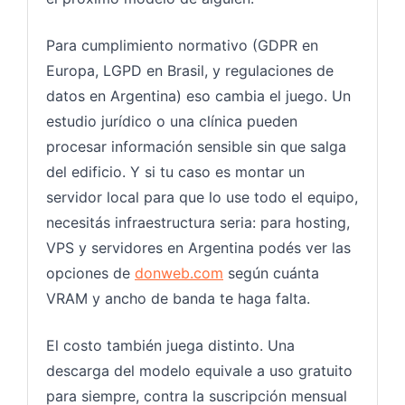
Para cumplimiento normativo (GDPR en
Europa, LGPD en Brasil, y regulaciones de
datos en Argentina) eso cambia el juego. Un
estudio jurídico o una clínica pueden
procesar información sensible sin que salga
del edificio. Y si tu caso es montar un
servidor local para que lo use todo el equipo,
necesitás infraestructura seria: para hosting,
VPS y servidores en Argentina podés ver las
opciones de
donweb.com
según cuánta
VRAM y ancho de banda te haga falta.
El costo también juega distinto. Una
descarga del modelo equivale a uso gratuito
para siempre, contra la suscripción mensual