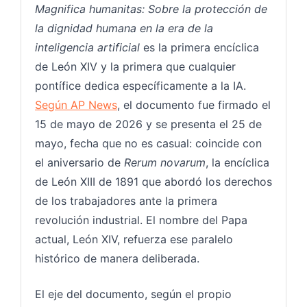
Magnifica humanitas: Sobre la protección de
la dignidad humana en la era de la
inteligencia artificial
es la primera encíclica
de León XIV y la primera que cualquier
pontífice dedica específicamente a la IA.
Según AP News
, el documento fue firmado el
15 de mayo de 2026 y se presenta el 25 de
mayo, fecha que no es casual: coincide con
el aniversario de
Rerum novarum
, la encíclica
de León XIII de 1891 que abordó los derechos
de los trabajadores ante la primera
revolución industrial. El nombre del Papa
actual, León XIV, refuerza ese paralelo
histórico de manera deliberada.
El eje del documento, según el propio