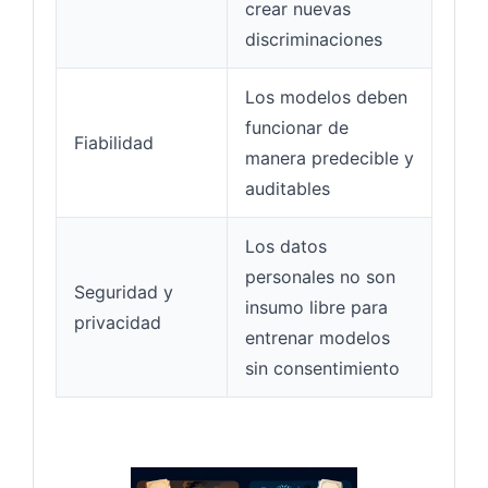
crear nuevas
discriminaciones
Los modelos deben
funcionar de
Fiabilidad
manera predecible y
auditables
Los datos
personales no son
Seguridad y
insumo libre para
privacidad
entrenar modelos
sin consentimiento