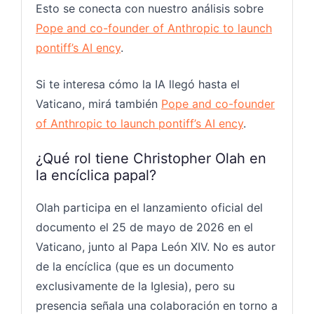
Esto se conecta con nuestro análisis sobre
Pope and co-founder of Anthropic to launch
pontiff’s AI ency
.
Si te interesa cómo la IA llegó hasta el
Vaticano, mirá también
Pope and co-founder
of Anthropic to launch pontiff’s AI ency
.
¿Qué rol tiene Christopher Olah en
la encíclica papal?
Olah participa en el lanzamiento oficial del
documento el 25 de mayo de 2026 en el
Vaticano, junto al Papa León XIV. No es autor
de la encíclica (que es un documento
exclusivamente de la Iglesia), pero su
presencia señala una colaboración en torno a