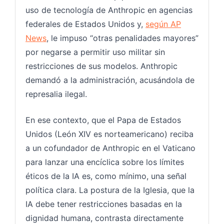
uso de tecnología de Anthropic en agencias
federales de Estados Unidos y,
según AP
News
, le impuso “otras penalidades mayores”
por negarse a permitir uso militar sin
restricciones de sus modelos. Anthropic
demandó a la administración, acusándola de
represalia ilegal.
En ese contexto, que el Papa de Estados
Unidos (León XIV es norteamericano) reciba
a un cofundador de Anthropic en el Vaticano
para lanzar una encíclica sobre los límites
éticos de la IA es, como mínimo, una señal
política clara. La postura de la Iglesia, que la
IA debe tener restricciones basadas en la
dignidad humana, contrasta directamente