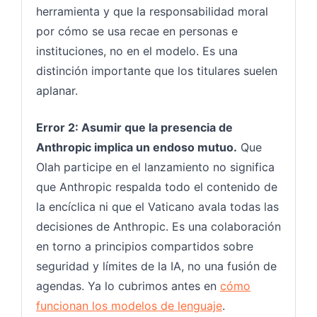
herramienta y que la responsabilidad moral
por cómo se usa recae en personas e
instituciones, no en el modelo. Es una
distinción importante que los titulares suelen
aplanar.
Error 2: Asumir que la presencia de
Anthropic implica un endoso mutuo.
Que
Olah participe en el lanzamiento no significa
que Anthropic respalda todo el contenido de
la encíclica ni que el Vaticano avala todas las
decisiones de Anthropic. Es una colaboración
en torno a principios compartidos sobre
seguridad y límites de la IA, no una fusión de
agendas. Ya lo cubrimos antes en
cómo
funcionan los modelos de lenguaje
.