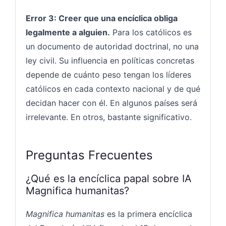
Error 3: Creer que una encíclica obliga
legalmente a alguien.
Para los católicos es
un documento de autoridad doctrinal, no una
ley civil. Su influencia en políticas concretas
depende de cuánto peso tengan los líderes
católicos en cada contexto nacional y de qué
decidan hacer con él. En algunos países será
irrelevante. En otros, bastante significativo.
Preguntas Frecuentes
¿Qué es la encíclica papal sobre IA
Magnifica humanitas?
Magnifica humanitas
es la primera encíclica