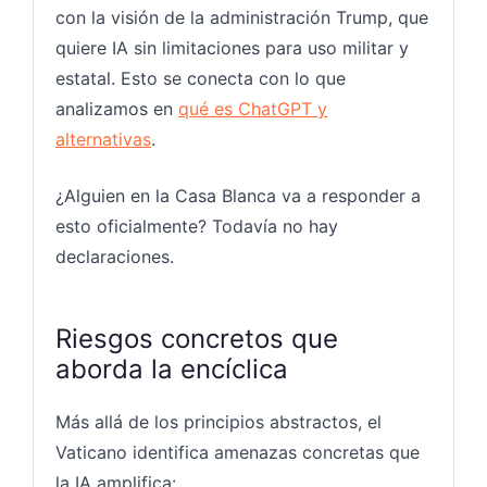
con la visión de la administración Trump, que
quiere IA sin limitaciones para uso militar y
estatal. Esto se conecta con lo que
analizamos en
qué es ChatGPT y
alternativas
.
¿Alguien en la Casa Blanca va a responder a
esto oficialmente? Todavía no hay
declaraciones.
Riesgos concretos que
aborda la encíclica
Más allá de los principios abstractos, el
Vaticano identifica amenazas concretas que
la IA amplifica: