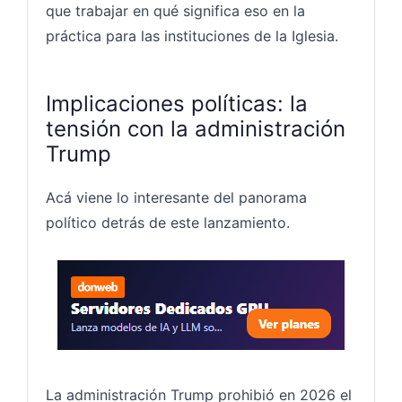
que trabajar en qué significa eso en la
práctica para las instituciones de la Iglesia.
Implicaciones políticas: la
tensión con la administración
Trump
Acá viene lo interesante del panorama
político detrás de este lanzamiento.
Servido
La administración Trump prohibió en 2026 el