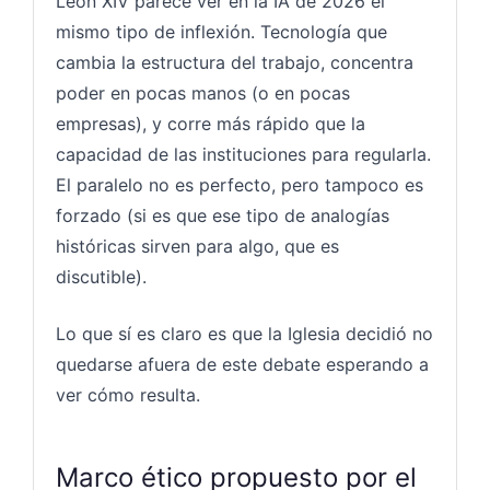
León XIV parece ver en la IA de 2026 el
mismo tipo de inflexión. Tecnología que
cambia la estructura del trabajo, concentra
poder en pocas manos (o en pocas
empresas), y corre más rápido que la
capacidad de las instituciones para regularla.
El paralelo no es perfecto, pero tampoco es
forzado (si es que ese tipo de analogías
históricas sirven para algo, que es
discutible).
Lo que sí es claro es que la Iglesia decidió no
quedarse afuera de este debate esperando a
ver cómo resulta.
Marco ético propuesto por el