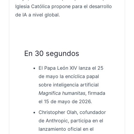
Iglesia Católica propone para el desarrollo
de IA a nivel global.
En 30 segundos
El Papa León XIV lanza el 25
de mayo la encíclica papal
sobre inteligencia artificial
Magnifica humanitas
, firmada
el 15 de mayo de 2026.
Christopher Olah, cofundador
de Anthropic, participa en el
lanzamiento oficial en el