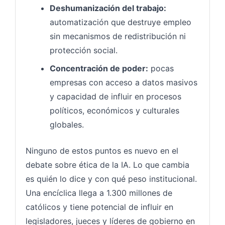
Deshumanización del trabajo:
automatización que destruye empleo
sin mecanismos de redistribución ni
protección social.
Concentración de poder:
pocas
empresas con acceso a datos masivos
y capacidad de influir en procesos
políticos, económicos y culturales
globales.
Ninguno de estos puntos es nuevo en el
debate sobre ética de la IA. Lo que cambia
es quién lo dice y con qué peso institucional.
Una encíclica llega a 1.300 millones de
católicos y tiene potencial de influir en
legisladores, jueces y líderes de gobierno en