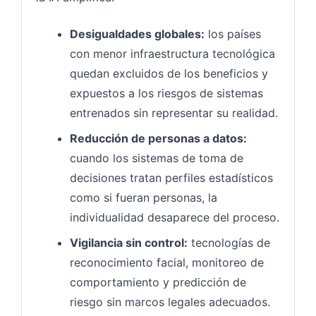
Desigualdades globales:
los países
con menor infraestructura tecnológica
quedan excluidos de los beneficios y
expuestos a los riesgos de sistemas
entrenados sin representar su realidad.
Reducción de personas a datos:
cuando los sistemas de toma de
decisiones tratan perfiles estadísticos
como si fueran personas, la
individualidad desaparece del proceso.
Vigilancia sin control:
tecnologías de
reconocimiento facial, monitoreo de
comportamiento y predicción de
riesgo sin marcos legales adecuados.