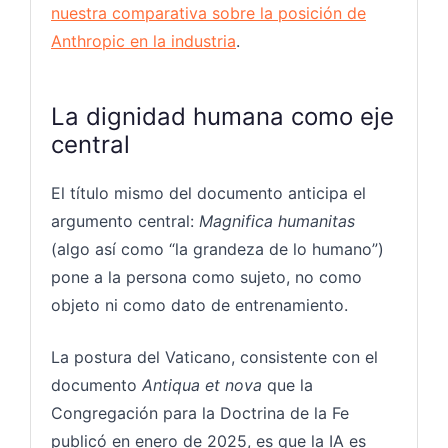
nuestra comparativa sobre la posición de
Anthropic en la industria
.
La dignidad humana como eje
central
El título mismo del documento anticipa el
argumento central:
Magnifica humanitas
(algo así como “la grandeza de lo humano”)
pone a la persona como sujeto, no como
objeto ni como dato de entrenamiento.
La postura del Vaticano, consistente con el
documento
Antiqua et nova
que la
Congregación para la Doctrina de la Fe
publicó en enero de 2025, es que la IA es