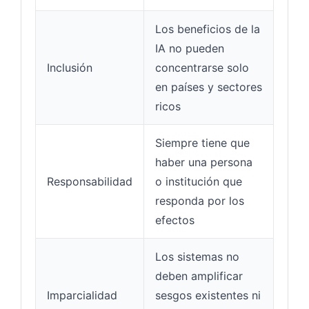
Los beneficios de la
IA no pueden
Inclusión
concentrarse solo
en países y sectores
ricos
Siempre tiene que
haber una persona
Responsabilidad
o institución que
responda por los
efectos
Los sistemas no
deben amplificar
Imparcialidad
sesgos existentes ni