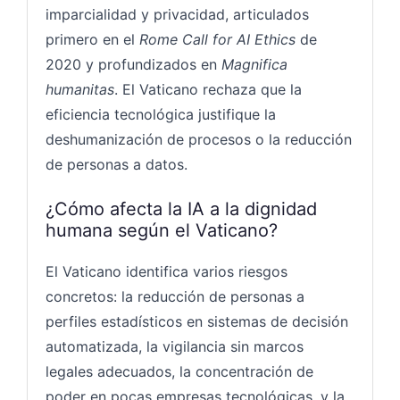
imparcialidad y privacidad, articulados
primero en el
Rome Call for AI Ethics
de
2020 y profundizados en
Magnifica
humanitas
. El Vaticano rechaza que la
eficiencia tecnológica justifique la
deshumanización de procesos o la reducción
de personas a datos.
¿Cómo afecta la IA a la dignidad
humana según el Vaticano?
El Vaticano identifica varios riesgos
concretos: la reducción de personas a
perfiles estadísticos en sistemas de decisión
automatizada, la vigilancia sin marcos
legales adecuados, la concentración de
poder en pocas empresas tecnológicas, y la