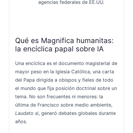
agencias federales de EE.UU.
Qué es Magnifica humanitas:
la encíclica papal sobre IA
Una encíclica es el documento magisterial de
mayor peso en la Iglesia Católica, una carta
del Papa dirigida a obispos y fieles de todo
el mundo que fija posición doctrinal sobre un
tema. No son frecuentes ni menores: la
última de Francisco sobre medio ambiente,
Laudato si
, generó debates globales durante
años.