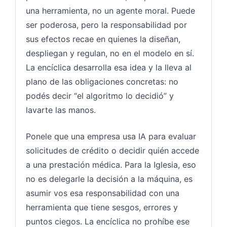
una herramienta, no un agente moral. Puede
ser poderosa, pero la responsabilidad por
sus efectos recae en quienes la diseñan,
despliegan y regulan, no en el modelo en sí.
La encíclica desarrolla esa idea y la lleva al
plano de las obligaciones concretas: no
podés decir “el algoritmo lo decidió” y
lavarte las manos.
Ponele que una empresa usa IA para evaluar
solicitudes de crédito o decidir quién accede
a una prestación médica. Para la Iglesia, eso
no es delegarle la decisión a la máquina, es
asumir vos esa responsabilidad con una
herramienta que tiene sesgos, errores y
puntos ciegos. La encíclica no prohíbe ese