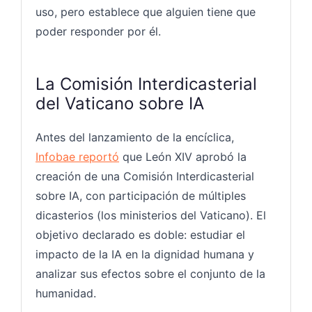
uso, pero establece que alguien tiene que
poder responder por él.
La Comisión Interdicasterial
del Vaticano sobre IA
Antes del lanzamiento de la encíclica,
Infobae reportó
que León XIV aprobó la
creación de una Comisión Interdicasterial
sobre IA, con participación de múltiples
dicasterios (los ministerios del Vaticano). El
objetivo declarado es doble: estudiar el
impacto de la IA en la dignidad humana y
analizar sus efectos sobre el conjunto de la
humanidad.