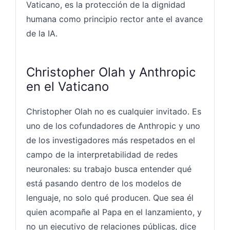
Vaticano, es la protección de la dignidad
humana como principio rector ante el avance
de la IA.
Christopher Olah y Anthropic
en el Vaticano
Christopher Olah no es cualquier invitado. Es
uno de los cofundadores de Anthropic y uno
de los investigadores más respetados en el
campo de la interpretabilidad de redes
neuronales: su trabajo busca entender qué
está pasando dentro de los modelos de
lenguaje, no solo qué producen. Que sea él
quien acompañe al Papa en el lanzamiento, y
no un ejecutivo de relaciones públicas, dice