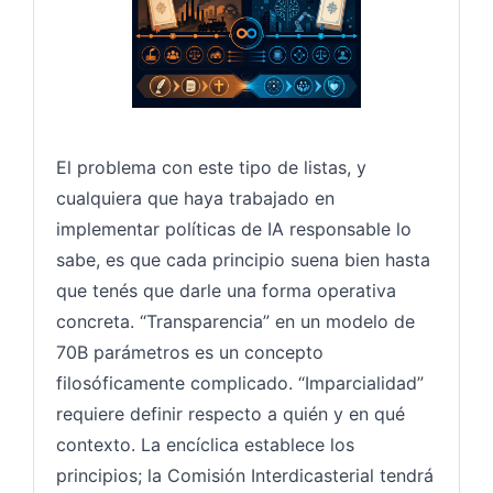
El problema con este tipo de listas, y
cualquiera que haya trabajado en
implementar políticas de IA responsable lo
sabe, es que cada principio suena bien hasta
que tenés que darle una forma operativa
concreta. “Transparencia” en un modelo de
70B parámetros es un concepto
filosóficamente complicado. “Imparcialidad”
requiere definir respecto a quién y en qué
contexto. La encíclica establece los
principios; la Comisión Interdicasterial tendrá