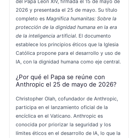
del Papa León XIV, firmada el 15 de mayo de
2026 y presentada el 25 de mayo. Su título
completo es
Magnifica humanitas: Sobre la
protección de la dignidad humana en la era
de la inteligencia artificial
. El documento
establece los principios éticos que la Iglesia
Católica propone para el desarrollo y uso de
IA, con la dignidad humana como eje central.
¿Por qué el Papa se reúne con
Anthropic el 25 de mayo de 2026?
Christopher Olah, cofundador de Anthropic,
participa en el lanzamiento oficial de la
encíclica en el Vaticano. Anthropic es
conocida por priorizar la seguridad y los
límites éticos en el desarrollo de IA, lo que la