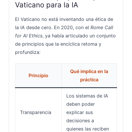
Vaticano para la IA
El Vaticano no está inventando una ética de
la IA desde cero. En 2020, con el
Rome Call
for AI Ethics
, ya había articulado un conjunto
de principios que la encíclica retoma y
profundiza:
Qué implica en la
Principio
práctica
Los sistemas de IA
deben poder
Transparencia
explicar sus
decisiones a
quienes las reciben