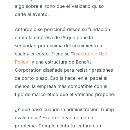
algo sobre el tono que el Vaticano quiso
darle al evento.
Anthropic se posicionó desde su fundación
como la empresa de IA que pone la
seguridad por encima del crecimiento a
cualquier costo. Tiene su “
Acceptable Use
Policy
” y una estructura de Benefit
Corporation diseñada para resistir presiones
de corto plazo. Eso la hace, en el papel al
menos, la empresa más compatible con el
tipo de marco ético que el Vaticano propone.
¿Y qué pasó cuando la administración Trump
evaluó eso? Exacto: lo vio como un
problema. Complementá tu lectura con