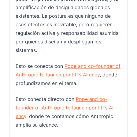
amplificación de desigualdades globales
existentes. La postura es que ninguno de
esos efectos es inevitable, pero requieren
regulación activa y responsabilidad asumida
por quienes diseñan y despliegan los
sistemas.
Esto se conecta con
Pope and co-founder of
Anthropic to launch pontiff’s AI ency
, donde
profundizamos en el tema.
Esto conecta directo con
Pope and co-
founder of Anthropic to launch pontiff’s AI
ency
, donde te contamos cómo Anthropic
amplía su alcance.