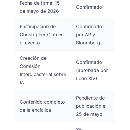
Fecha de firma: 15
Confirmado
de mayo de 2026
Participación de
Confirmado
Christopher Olah en
por AP y
el evento
Bloomberg
Creación de
Confirmado
Comisión
(aprobada por
Interdicasterial sobre
León XIV)
IA
Pendiente de
Contenido completo
publicación el
de la encíclica
25 de mayo
Sin