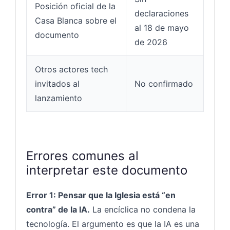
Posición oficial de la
declaraciones
Casa Blanca sobre el
al 18 de mayo
documento
de 2026
Otros actores tech
invitados al
No confirmado
lanzamiento
Errores comunes al
interpretar este documento
Error 1: Pensar que la Iglesia está “en
contra” de la IA.
La encíclica no condena la
tecnología. El argumento es que la IA es una