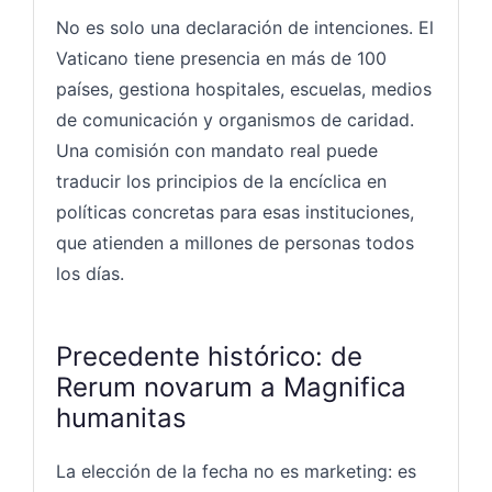
No es solo una declaración de intenciones. El
Vaticano tiene presencia en más de 100
países, gestiona hospitales, escuelas, medios
de comunicación y organismos de caridad.
Una comisión con mandato real puede
traducir los principios de la encíclica en
políticas concretas para esas instituciones,
que atienden a millones de personas todos
los días.
Precedente histórico: de
Rerum novarum a Magnifica
humanitas
La elección de la fecha no es marketing: es