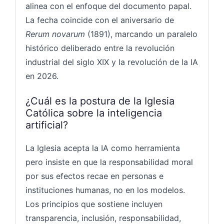
alinea con el enfoque del documento papal.
La fecha coincide con el aniversario de
Rerum novarum
(1891), marcando un paralelo
histórico deliberado entre la revolución
industrial del siglo XIX y la revolución de la IA
en 2026.
¿Cuál es la postura de la Iglesia
Católica sobre la inteligencia
artificial?
La Iglesia acepta la IA como herramienta
pero insiste en que la responsabilidad moral
por sus efectos recae en personas e
instituciones humanas, no en los modelos.
Los principios que sostiene incluyen
transparencia, inclusión, responsabilidad,