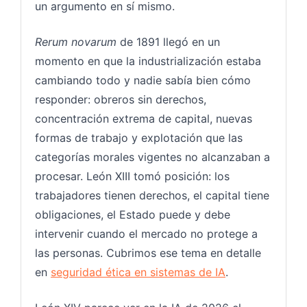
un argumento en sí mismo.
Rerum novarum
de 1891 llegó en un
momento en que la industrialización estaba
cambiando todo y nadie sabía bien cómo
responder: obreros sin derechos,
concentración extrema de capital, nuevas
formas de trabajo y explotación que las
categorías morales vigentes no alcanzaban a
procesar. León XIII tomó posición: los
trabajadores tienen derechos, el capital tiene
obligaciones, el Estado puede y debe
intervenir cuando el mercado no protege a
las personas. Cubrimos ese tema en detalle
en
seguridad ética en sistemas de IA
.