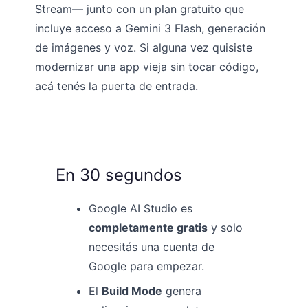
Stream— junto con un plan gratuito que
incluye acceso a Gemini 3 Flash, generación
de imágenes y voz. Si alguna vez quisiste
modernizar una app vieja sin tocar código,
acá tenés la puerta de entrada.
En 30 segundos
Google AI Studio es
completamente gratis
y solo
necesitás una cuenta de
Google para empezar.
El
Build Mode
genera