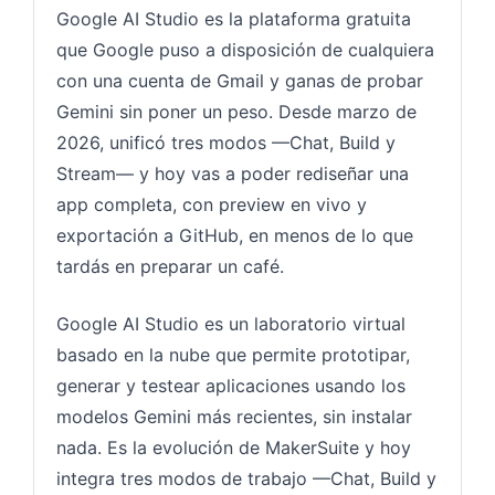
Google AI Studio es la plataforma gratuita
que Google puso a disposición de cualquiera
con una cuenta de Gmail y ganas de probar
Gemini sin poner un peso. Desde marzo de
2026, unificó tres modos —Chat, Build y
Stream— y hoy vas a poder rediseñar una
app completa, con preview en vivo y
exportación a GitHub, en menos de lo que
tardás en preparar un café.
Google AI Studio es un laboratorio virtual
basado en la nube que permite prototipar,
generar y testear aplicaciones usando los
modelos Gemini más recientes, sin instalar
nada. Es la evolución de MakerSuite y hoy
integra tres modos de trabajo —Chat, Build y