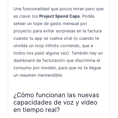
Una funcionalidad que pocos miran pero que
es clave: los
Project Spend Caps
. Podés
setear un tope de gasto mensual por
proyecto para evitar sorpresas en la factura
cuando tu app se vuelva viral (o cuando te
olvidés un loop infinito corriendo, que a
todos nos pasó alguna vez). También hay un
dashboard de facturación que discrimina el
consumo por modelo, para que no te llegue
un resumen inentendible.
¿Cómo funcionan las nuevas
capacidades de voz y video
en tiempo real?