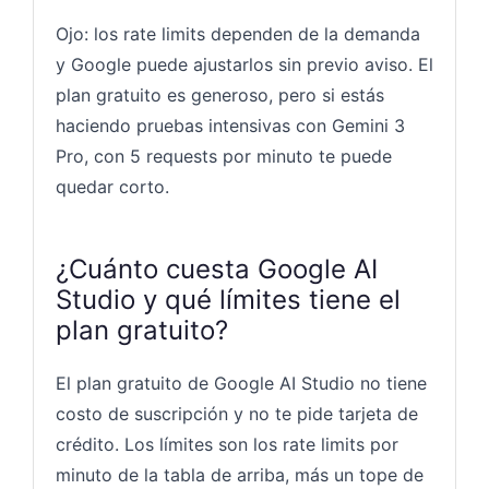
Ojo: los rate limits dependen de la demanda
y Google puede ajustarlos sin previo aviso. El
plan gratuito es generoso, pero si estás
haciendo pruebas intensivas con Gemini 3
Pro, con 5 requests por minuto te puede
quedar corto.
¿Cuánto cuesta Google AI
Studio y qué límites tiene el
plan gratuito?
El plan gratuito de Google AI Studio no tiene
costo de suscripción y no te pide tarjeta de
crédito. Los límites son los rate limits por
minuto de la tabla de arriba, más un tope de