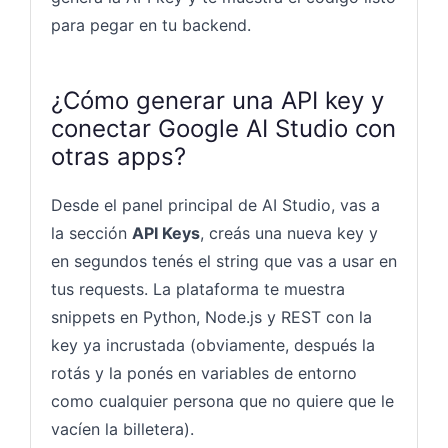
para pegar en tu backend.
¿Cómo generar una API key y
conectar Google AI Studio con
otras apps?
Desde el panel principal de AI Studio, vas a
la sección
API Keys
, creás una nueva key y
en segundos tenés el string que vas a usar en
tus requests. La plataforma te muestra
snippets en Python, Node.js y REST con la
key ya incrustada (obviamente, después la
rotás y la ponés en variables de entorno
como cualquier persona que no quiere que le
vacíen la billetera).