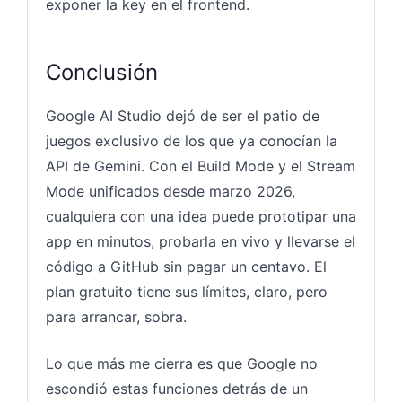
exponer la key en el frontend.
Conclusión
Google AI Studio dejó de ser el patio de
juegos exclusivo de los que ya conocían la
API de Gemini. Con el Build Mode y el Stream
Mode unificados desde marzo 2026,
cualquiera con una idea puede prototipar una
app en minutos, probarla en vivo y llevarse el
código a GitHub sin pagar un centavo. El
plan gratuito tiene sus límites, claro, pero
para arrancar, sobra.
Lo que más me cierra es que Google no
escondió estas funciones detrás de un