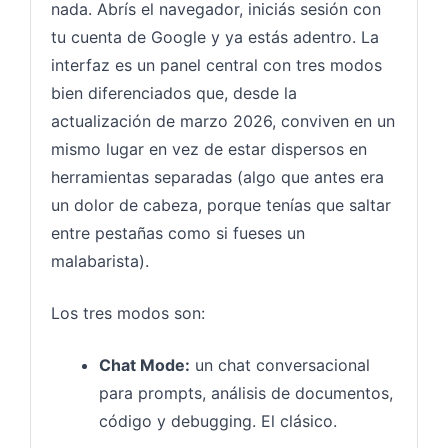
nada. Abrís el navegador, iniciás sesión con
tu cuenta de Google y ya estás adentro. La
interfaz es un panel central con tres modos
bien diferenciados que, desde la
actualización de marzo 2026, conviven en un
mismo lugar en vez de estar dispersos en
herramientas separadas (algo que antes era
un dolor de cabeza, porque tenías que saltar
entre pestañas como si fueses un
malabarista).
Los tres modos son:
Chat Mode:
un chat conversacional
para prompts, análisis de documentos,
código y debugging. El clásico.