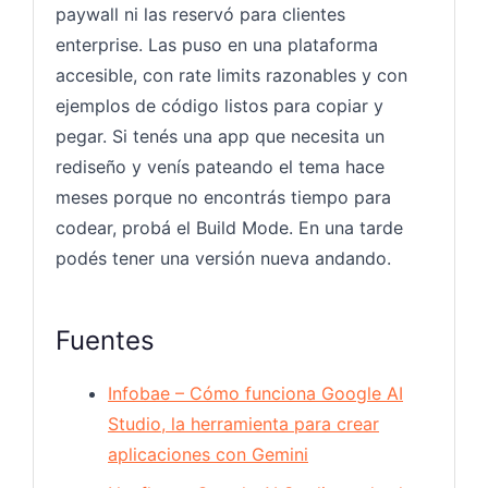
paywall ni las reservó para clientes
enterprise. Las puso en una plataforma
accesible, con rate limits razonables y con
ejemplos de código listos para copiar y
pegar. Si tenés una app que necesita un
rediseño y venís pateando el tema hace
meses porque no encontrás tiempo para
codear, probá el Build Mode. En una tarde
podés tener una versión nueva andando.
Fuentes
Infobae – Cómo funciona Google AI
Studio, la herramienta para crear
aplicaciones con Gemini