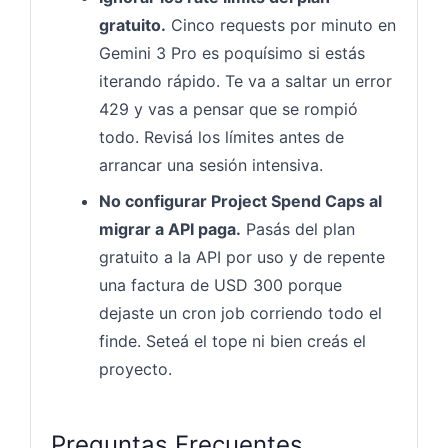
gratuito.
Cinco requests por minuto en
Gemini 3 Pro es poquísimo si estás
iterando rápido. Te va a saltar un error
429 y vas a pensar que se rompió
todo. Revisá los límites antes de
arrancar una sesión intensiva.
No configurar Project Spend Caps al
migrar a API paga.
Pasás del plan
gratuito a la API por uso y de repente
una factura de USD 300 porque
dejaste un cron job corriendo todo el
finde. Seteá el tope ni bien creás el
proyecto.
Preguntas Frecuentes