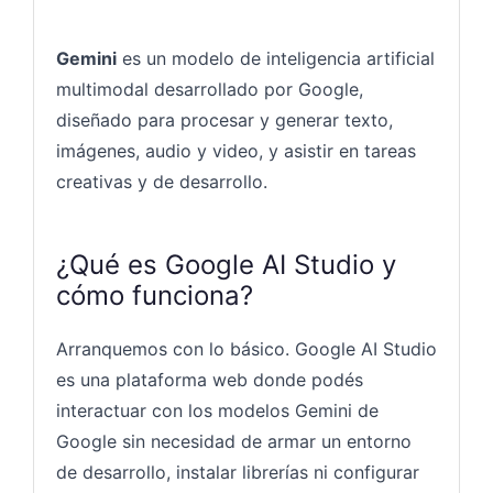
Gemini
es un modelo de inteligencia artificial
multimodal desarrollado por Google,
diseñado para procesar y generar texto,
imágenes, audio y video, y asistir en tareas
creativas y de desarrollo.
¿Qué es Google AI Studio y
cómo funciona?
Arranquemos con lo básico. Google AI Studio
es una plataforma web donde podés
interactuar con los modelos Gemini de
Google sin necesidad de armar un entorno
de desarrollo, instalar librerías ni configurar