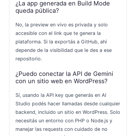
¿La app generada en Build Mode
queda pública?
No, la preview en vivo es privada y solo
accesible con el link que te genera la
plataforma. Si la exportás a GitHub, ahí
depende de la visibilidad que le des a ese
repositorio.
¿Puedo conectar la API de Gemini
con un sitio web en WordPress?
Sí, usando la API key que generás en AI
Studio podés hacer llamadas desde cualquier
backend, incluido un sitio en WordPress. Solo
necesitás un entorno con PHP o Node.js y
manejar las requests con cuidado de no