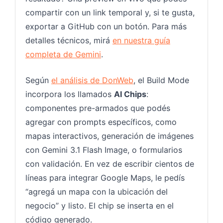
compartir con un link temporal y, si te gusta,
exportar a GitHub con un botón. Para más
detalles técnicos, mirá
en nuestra guía
completa de Gemini
.
Según
el análisis de DonWeb
, el Build Mode
incorpora los llamados
AI Chips
:
componentes pre-armados que podés
agregar con prompts específicos, como
mapas interactivos, generación de imágenes
con Gemini 3.1 Flash Image, o formularios
con validación. En vez de escribir cientos de
líneas para integrar Google Maps, le pedís
“agregá un mapa con la ubicación del
negocio” y listo. El chip se inserta en el
código generado.