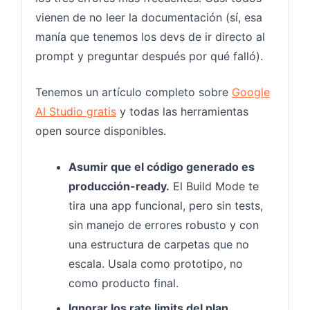
vienen de no leer la documentación (sí, esa
manía que tenemos los devs de ir directo al
prompt y preguntar después por qué falló).
Tenemos un artículo completo sobre
Google
AI Studio gratis
y todas las herramientas
open source disponibles.
Asumir que el código generado es
producción-ready.
El Build Mode te
tira una app funcional, pero sin tests,
sin manejo de errores robusto y con
una estructura de carpetas que no
escala. Usala como prototipo, no
como producto final.
Ignorar los rate limits del plan