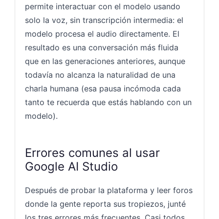
permite interactuar con el modelo usando
solo la voz, sin transcripción intermedia: el
modelo procesa el audio directamente. El
resultado es una conversación más fluida
que en las generaciones anteriores, aunque
todavía no alcanza la naturalidad de una
charla humana (esa pausa incómoda cada
tanto te recuerda que estás hablando con un
modelo).
Errores comunes al usar
Google AI Studio
Después de probar la plataforma y leer foros
donde la gente reporta sus tropiezos, junté
los tres errores más frecuentes. Casi todos