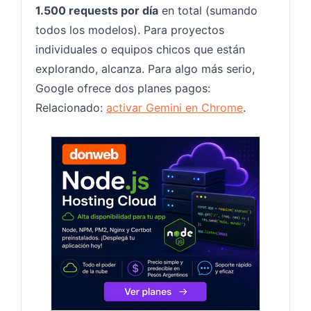
1.500 requests por día
en total (sumando
todos los modelos). Para proyectos
individuales o equipos chicos que están
explorando, alcanza. Para algo más serio,
Google ofrece dos planes pagos:
Relacionado:
activar Gemini en Chrome
.
Nodejs 