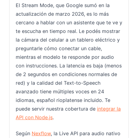
El Stream Mode, que Google sumó en la
actualización de marzo 2026, es lo más
cercano a hablar con un asistente que te ve y
te escucha en tiempo real. Le podés mostrar
la cámara del celular a un tablero eléctrico y
preguntarle cómo conectar un cable,
mientras el modelo te responde por audio
con instrucciones. La latencia es baja (menos
de 2 segundos en condiciones normales de
red) y la calidad del Text-to-Speech
avanzado tiene múltiples voces en 24
idiomas, español rioplatense incluido. Te
puede servir nuestra cobertura de
integrar la
API con Node.js
.
Según
Nexflow
, la Live API para audio nativo