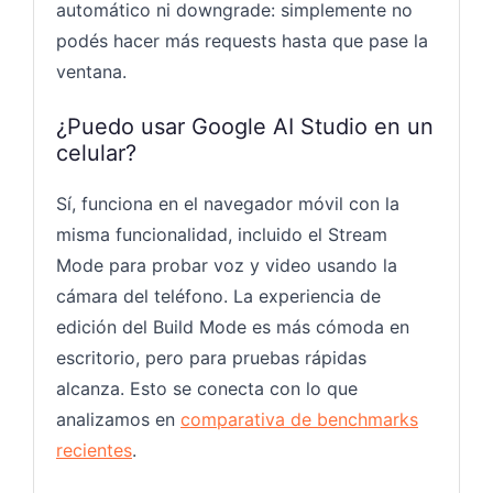
automático ni downgrade: simplemente no
podés hacer más requests hasta que pase la
ventana.
¿Puedo usar Google AI Studio en un
celular?
Sí, funciona en el navegador móvil con la
misma funcionalidad, incluido el Stream
Mode para probar voz y video usando la
cámara del teléfono. La experiencia de
edición del Build Mode es más cómoda en
escritorio, pero para pruebas rápidas
alcanza. Esto se conecta con lo que
analizamos en
comparativa de benchmarks
recientes
.