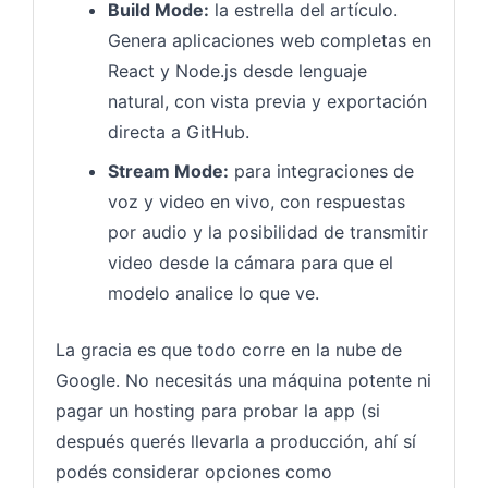
Build Mode:
la estrella del artículo.
Genera aplicaciones web completas en
React y Node.js desde lenguaje
natural, con vista previa y exportación
directa a GitHub.
Stream Mode:
para integraciones de
voz y video en vivo, con respuestas
por audio y la posibilidad de transmitir
video desde la cámara para que el
modelo analice lo que ve.
La gracia es que todo corre en la nube de
Google. No necesitás una máquina potente ni
pagar un hosting para probar la app (si
después querés llevarla a producción, ahí sí
podés considerar opciones como