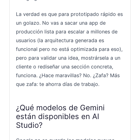
La verdad es que para prototipado rápido es
un golazo. No vas a sacar una app de
producción lista para escalar a millones de
usuarios (la arquitectura generada es
funcional pero no está optimizada para eso),
pero para validar una idea, mostrársela a un
cliente o rediseñar una sección concreta,
funciona. ¿Hace maravillas? No. ¿Zafa? Más
que zafa: te ahorra días de trabajo.
¿Qué modelos de Gemini
están disponibles en AI
Studio?