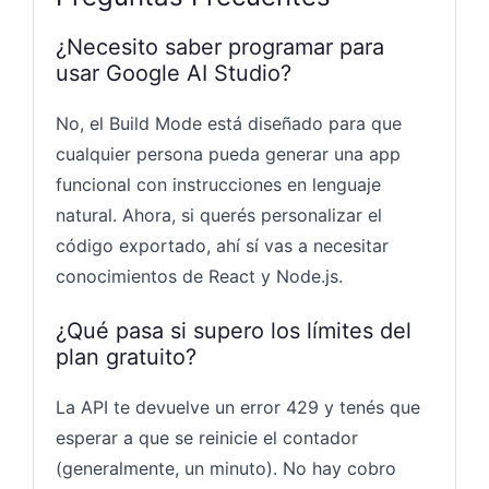
¿Necesito saber programar para
usar Google AI Studio?
No, el Build Mode está diseñado para que
cualquier persona pueda generar una app
funcional con instrucciones en lenguaje
natural. Ahora, si querés personalizar el
código exportado, ahí sí vas a necesitar
conocimientos de React y Node.js.
¿Qué pasa si supero los límites del
plan gratuito?
La API te devuelve un error 429 y tenés que
esperar a que se reinicie el contador
(generalmente, un minuto). No hay cobro