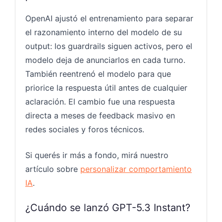
OpenAI ajustó el entrenamiento para separar
el razonamiento interno del modelo de su
output: los guardrails siguen activos, pero el
modelo deja de anunciarlos en cada turno.
También reentrenó el modelo para que
priorice la respuesta útil antes de cualquier
aclaración. El cambio fue una respuesta
directa a meses de feedback masivo en
redes sociales y foros técnicos.
Si querés ir más a fondo, mirá nuestro
artículo sobre
personalizar comportamiento
IA
.
¿Cuándo se lanzó GPT-5.3 Instant?