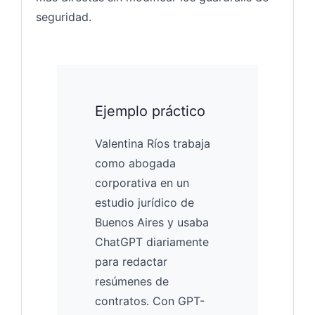
seguridad.
Ejemplo práctico
Valentina Ríos trabaja
como abogada
corporativa en un
estudio jurídico de
Buenos Aires y usaba
ChatGPT diariamente
para redactar
resúmenes de
contratos. Con GPT-