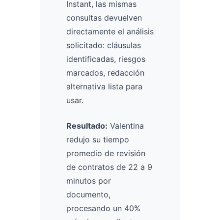
Instant, las mismas
consultas devuelven
directamente el análisis
solicitado: cláusulas
identificadas, riesgos
marcados, redacción
alternativa lista para
usar.
Resultado:
Valentina
redujo su tiempo
promedio de revisión
de contratos de 22 a 9
minutos por
documento,
procesando un 40%