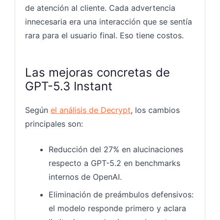
de atención al cliente. Cada advertencia
innecesaria era una interacción que se sentía
rara para el usuario final. Eso tiene costos.
Las mejoras concretas de
GPT-5.3 Instant
Según
el análisis de Decrypt
, los cambios
principales son:
Reducción del 27% en alucinaciones
respecto a GPT-5.2 en benchmarks
internos de OpenAI.
Eliminación de preámbulos defensivos:
el modelo responde primero y aclara