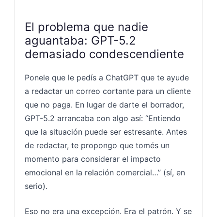
El problema que nadie
aguantaba: GPT-5.2
demasiado condescendiente
Ponele que le pedís a ChatGPT que te ayude
a redactar un correo cortante para un cliente
que no paga. En lugar de darte el borrador,
GPT-5.2 arrancaba con algo así: “Entiendo
que la situación puede ser estresante. Antes
de redactar, te propongo que tomés un
momento para considerar el impacto
emocional en la relación comercial…” (sí, en
serio).
Eso no era una excepción. Era el patrón. Y se