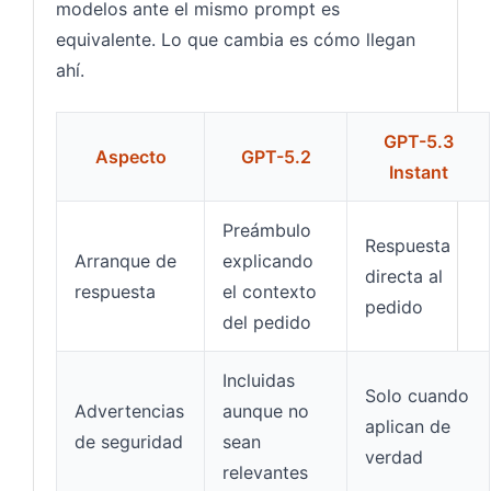
modelos ante el mismo prompt es
equivalente. Lo que cambia es cómo llegan
ahí.
GPT-5.3
Aspecto
GPT-5.2
Instant
Preámbulo
Respuesta
Arranque de
explicando
directa al
respuesta
el contexto
pedido
del pedido
Incluidas
Solo cuando
Advertencias
aunque no
aplican de
de seguridad
sean
verdad
relevantes