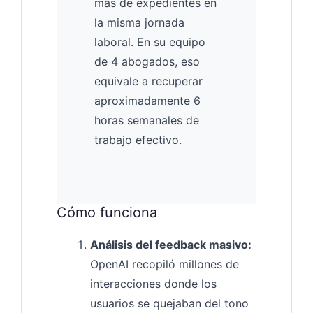
más de expedientes en
la misma jornada
laboral. En su equipo
de 4 abogados, eso
equivale a recuperar
aproximadamente 6
horas semanales de
trabajo efectivo.
Cómo funciona
Análisis del feedback masivo:
OpenAI recopiló millones de
interacciones donde los
usuarios se quejaban del tono