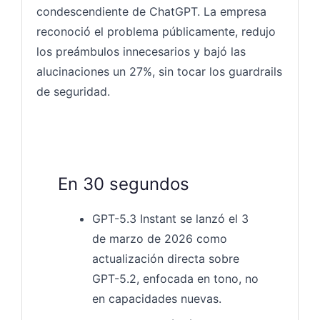
condescendiente de ChatGPT. La empresa
reconoció el problema públicamente, redujo
los preámbulos innecesarios y bajó las
alucinaciones un 27%, sin tocar los guardrails
de seguridad.
En 30 segundos
GPT-5.3 Instant se lanzó el 3
de marzo de 2026 como
actualización directa sobre
GPT-5.2, enfocada en tono, no
en capacidades nuevas.