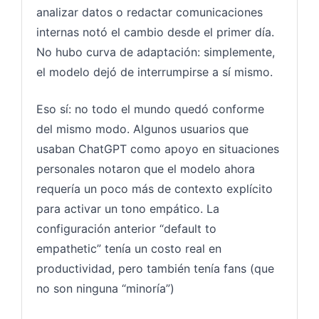
analizar datos o redactar comunicaciones
internas notó el cambio desde el primer día.
No hubo curva de adaptación: simplemente,
el modelo dejó de interrumpirse a sí mismo.
Eso sí: no todo el mundo quedó conforme
del mismo modo. Algunos usuarios que
usaban ChatGPT como apoyo en situaciones
personales notaron que el modelo ahora
requería un poco más de contexto explícito
para activar un tono empático. La
configuración anterior “default to
empathetic” tenía un costo real en
productividad, pero también tenía fans (que
no son ninguna “minoría”)