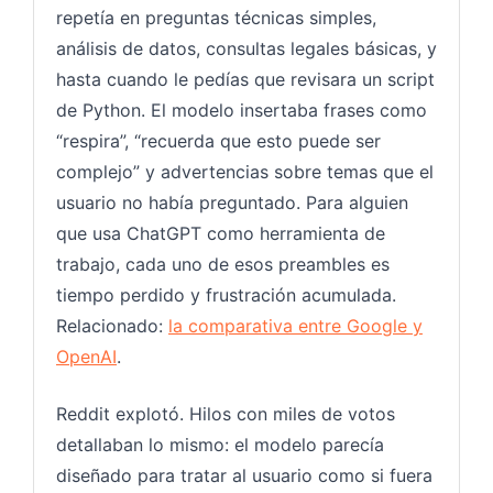
repetía en preguntas técnicas simples,
análisis de datos, consultas legales básicas, y
hasta cuando le pedías que revisara un script
de Python. El modelo insertaba frases como
“respira”, “recuerda que esto puede ser
complejo” y advertencias sobre temas que el
usuario no había preguntado. Para alguien
que usa ChatGPT como herramienta de
trabajo, cada uno de esos preambles es
tiempo perdido y frustración acumulada.
Relacionado:
la comparativa entre Google y
OpenAI
.
Reddit explotó. Hilos con miles de votos
detallaban lo mismo: el modelo parecía
diseñado para tratar al usuario como si fuera