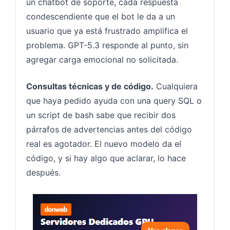
un chatbot de soporte, cada respuesta
condescendiente que el bot le da a un
usuario que ya está frustrado amplifica el
problema. GPT-5.3 responde al punto, sin
agregar carga emocional no solicitada.
Consultas técnicas y de código.
Cualquiera
que haya pedido ayuda con una query SQL o
un script de bash sabe que recibir dos
párrafos de advertencias antes del código
real es agotador. El nuevo modelo da el
código, y si hay algo que aclarar, lo hace
después.
Servido