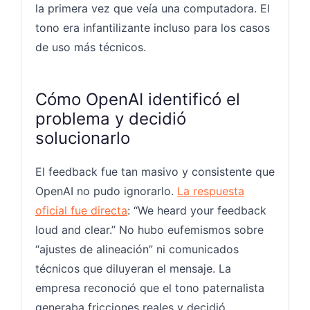
la primera vez que veía una computadora. El
tono era infantilizante incluso para los casos
de uso más técnicos.
Cómo OpenAI identificó el
problema y decidió
solucionarlo
El feedback fue tan masivo y consistente que
OpenAI no pudo ignorarlo.
La respuesta
oficial fue directa
: “We heard your feedback
loud and clear.” No hubo eufemismos sobre
“ajustes de alineación” ni comunicados
técnicos que diluyeran el mensaje. La
empresa reconoció que el tono paternalista
generaba fricciones reales y decidió