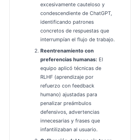
excesivamente cauteloso y
condescendiente de ChatGPT,
identificando patrones
concretos de respuestas que
interrumpían el flujo de trabajo.
Reentrenamiento con
preferencias humanas:
El
equipo aplicó técnicas de
RLHF (aprendizaje por
refuerzo con feedback
humano) ajustadas para
penalizar preámbulos
defensivos, advertencias
innecesarias y frases que
infantilizaban al usuario.