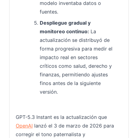
modelo inventaba datos o
fuentes.
Despliegue gradual y
monitoreo continuo:
La
actualización se distribuyó de
forma progresiva para medir el
impacto real en sectores
críticos como salud, derecho y
finanzas, permitiendo ajustes
finos antes de la siguiente
versión.
GPT-5.3 Instant es la actualización que
OpenAI
lanzó el 3 de marzo de 2026 para
corregir el tono paternalista y