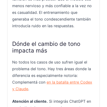
menos nervioso y más confiable a la vez no
es casualidad. El entrenamiento que
generaba el tono condescendiente también
introducía ruido en las respuestas.
Dónde el cambio de tono
impacta más
No todos los casos de uso sufren igual el
problema del tono. Hay tres áreas donde la
diferencia es especialmente notoria:
Complementá con
en la batalla entre Codex
y Claude
.
Atención al cliente.
Si integrás ChatGPT en