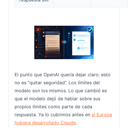
El punto que OpenAI quería dejar claro: esto
no es “quitar seguridad”. Los límites del
modelo son los mismos. Lo que cambió es
que el modelo dejó de hablar sobre sus
propios límites como parte de cada
respuesta. Ya lo cubrimos antes en
si Europa
hubiera desarrollado Claude
.