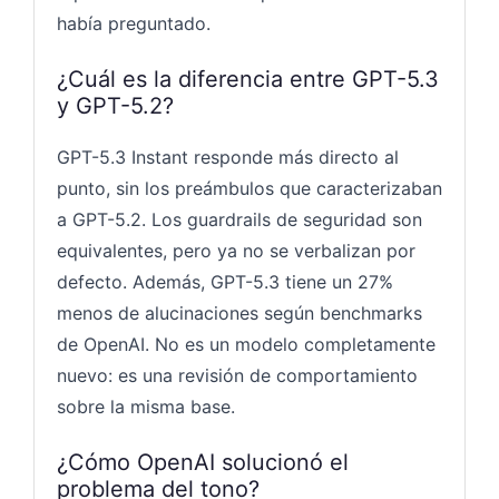
había preguntado.
¿Cuál es la diferencia entre GPT-5.3
y GPT-5.2?
GPT-5.3 Instant responde más directo al
punto, sin los preámbulos que caracterizaban
a GPT-5.2. Los guardrails de seguridad son
equivalentes, pero ya no se verbalizan por
defecto. Además, GPT-5.3 tiene un 27%
menos de alucinaciones según benchmarks
de OpenAI. No es un modelo completamente
nuevo: es una revisión de comportamiento
sobre la misma base.
¿Cómo OpenAI solucionó el
problema del tono?