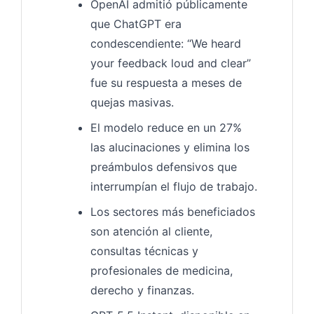
OpenAI admitió públicamente
que ChatGPT era
condescendiente: “We heard
your feedback loud and clear”
fue su respuesta a meses de
quejas masivas.
El modelo reduce en un 27%
las alucinaciones y elimina los
preámbulos defensivos que
interrumpían el flujo de trabajo.
Los sectores más beneficiados
son atención al cliente,
consultas técnicas y
profesionales de medicina,
derecho y finanzas.