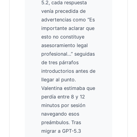
5.2, cada respuesta
venía precedida de
advertencias como “Es
importante aclarar que
esto no constituye
asesoramiento legal
profesional…” seguidas
de tres párrafos
introductorios antes de
llegar al punto.
Valentina estimaba que
perdía entre 8 y 12
minutos por sesión
navegando esos
preámbulos. Tras
migrar a GPT-5.3