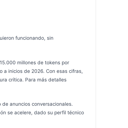
uieron funcionando, sin
15.000 millones de tokens por
 a inicios de 2026. Con esas cifras,
ura crítica. Para más detalles
io de anuncios conversacionales.
ón se acelere, dado su perfil técnico