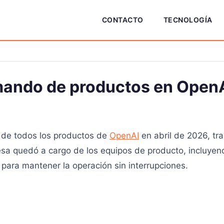
CONTACTO
TECNOLOGÍA
mando de productos en Open
 de todos los productos de
OpenAI
en abril de 2026, tra
sa quedó a cargo de los equipos de producto, incluyen
ó para mantener la operación sin interrupciones.