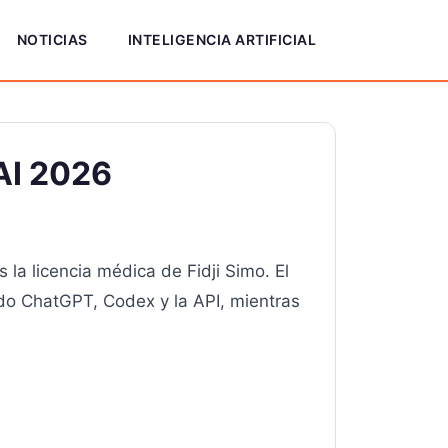
NOTICIAS
INTELIGENCIA ARTIFICIAL
AI 2026
s la licencia médica de Fidji Simo. El
do ChatGPT, Codex y la API, mientras