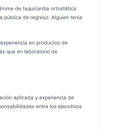
drome de taquicardia ortostática
a pública de regreso. Alguien tenía
 experiencia en productos de
ás que en laboratorio de
ación aplicada y experiencia de
ponsabilidades entre los ejecutivos