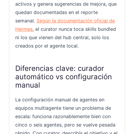
activos y genera sugerencias de mejora, que
quedan documentadas en el reporte
semanal.
Según la documentación oficial de
Hermes
, el curator nunca toca skills bundled
ni los que vienen del hub central, solo los
creados por el agente local.
Diferencias clave: curador
automático vs configuración
manual
La configuración manual de agentes en
equipos multiagente tiene un problema de
escala: funciona razonablemente bien con
cinco o seis agentes, pero se vuelve pesada
rápido. Con curator, describís el objetivo y el