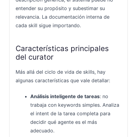
entender su propósito y subestimar su
relevancia. La documentación interna de
cada skill sigue importando.
Características principales
del curator
Más allá del ciclo de vida de skills, hay
algunas características que vale detallar:
Análisis inteligente de tareas
: no
trabaja con keywords simples. Analiza
el intent de la tarea completa para
decidir qué agente es el más
adecuado.