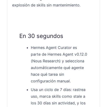
explosión de skills sin mantenimiento.
En 30 segundos
Hermes Agent Curator es
parte de Hermes Agent v0.12.0
(Nous Research) y selecciona
automáticamente qué agente
hace qué tarea sin
configuración manual.
Usa un ciclo de 7 días: rastrea
uso, marca skills como stale a
los 30 días sin actividad, y los