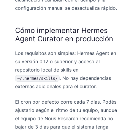
configuración manual se desactualiza rápido.
Cómo implementar Hermes
Agent Curator en producción
Los requisitos son simples: Hermes Agent en
su versión 0.12 o superior y acceso al
repositorio local de skills en
. No hay dependencias
~/.hermes/skills/
externas adicionales para el curator.
El cron por defecto corre cada 7 días. Podés
ajustarlo según el ritmo de tu equipo, aunque
el equipo de Nous Research recomienda no
bajar de 3 días para que el sistema tenga