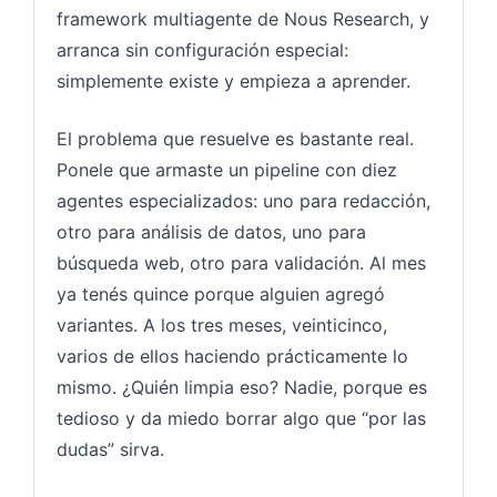
framework multiagente de Nous Research, y
arranca sin configuración especial:
simplemente existe y empieza a aprender.
El problema que resuelve es bastante real.
Ponele que armaste un pipeline con diez
agentes especializados: uno para redacción,
otro para análisis de datos, uno para
búsqueda web, otro para validación. Al mes
ya tenés quince porque alguien agregó
variantes. A los tres meses, veinticinco,
varios de ellos haciendo prácticamente lo
mismo. ¿Quién limpia eso? Nadie, porque es
tedioso y da miedo borrar algo que “por las
dudas” sirva.