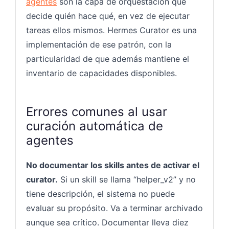
agentes
son la capa de orquestación que
decide quién hace qué, en vez de ejecutar
tareas ellos mismos. Hermes Curator es una
implementación de ese patrón, con la
particularidad de que además mantiene el
inventario de capacidades disponibles.
Errores comunes al usar
curación automática de
agentes
No documentar los skills antes de activar el
curator.
Si un skill se llama “helper_v2” y no
tiene descripción, el sistema no puede
evaluar su propósito. Va a terminar archivado
aunque sea crítico. Documentar lleva diez