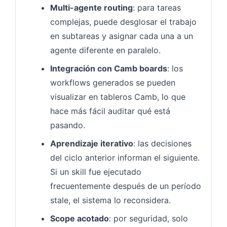
Multi-agente routing
: para tareas
complejas, puede desglosar el trabajo
en subtareas y asignar cada una a un
agente diferente en paralelo.
Integración con Camb boards
: los
workflows generados se pueden
visualizar en tableros Camb, lo que
hace más fácil auditar qué está
pasando.
Aprendizaje iterativo
: las decisiones
del ciclo anterior informan el siguiente.
Si un skill fue ejecutado
frecuentemente después de un período
stale, el sistema lo reconsidera.
Scope acotado
: por seguridad, solo