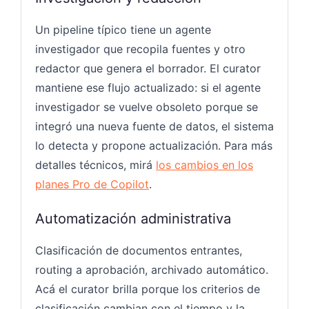
Un pipeline típico tiene un agente
investigador que recopila fuentes y otro
redactor que genera el borrador. El curator
mantiene ese flujo actualizado: si el agente
investigador se vuelve obsoleto porque se
integró una nueva fuente de datos, el sistema
lo detecta y propone actualización. Para más
detalles técnicos, mirá
los cambios en los
planes Pro de Copilot
.
Automatización administrativa
Clasificación de documentos entrantes,
routing a aprobación, archivado automático.
Acá el curator brilla porque los criterios de
clasificación cambian con el tiempo y la