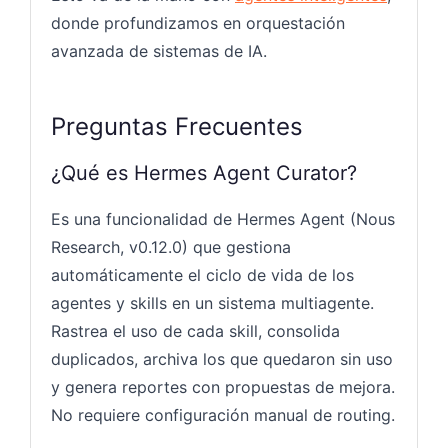
donde profundizamos en orquestación
avanzada de sistemas de IA.
Preguntas Frecuentes
¿Qué es Hermes Agent Curator?
Es una funcionalidad de Hermes Agent (Nous
Research, v0.12.0) que gestiona
automáticamente el ciclo de vida de los
agentes y skills en un sistema multiagente.
Rastrea el uso de cada skill, consolida
duplicados, archiva los que quedaron sin uso
y genera reportes con propuestas de mejora.
No requiere configuración manual de routing.