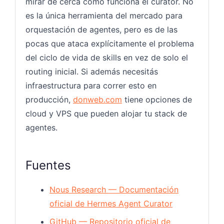
mirar de cerca cómo funciona el curator. No
es la única herramienta del mercado para
orquestación de agentes, pero es de las
pocas que ataca explícitamente el problema
del ciclo de vida de skills en vez de solo el
routing inicial. Si además necesitás
infraestructura para correr esto en
producción,
donweb.com
tiene opciones de
cloud y VPS que pueden alojar tu stack de
agentes.
Fuentes
Nous Research — Documentación
oficial de Hermes Agent Curator
GitHub — Repositorio oficial de