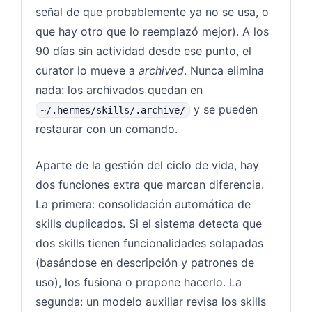
señal de que probablemente ya no se usa, o
que hay otro que lo reemplazó mejor). A los
90 días sin actividad desde ese punto, el
curator lo mueve a
archived
. Nunca elimina
nada: los archivados quedan en
y se pueden
~/.hermes/skills/.archive/
restaurar con un comando.
Aparte de la gestión del ciclo de vida, hay
dos funciones extra que marcan diferencia.
La primera: consolidación automática de
skills duplicados. Si el sistema detecta que
dos skills tienen funcionalidades solapadas
(basándose en descripción y patrones de
uso), los fusiona o propone hacerlo. La
segunda: un modelo auxiliar revisa los skills