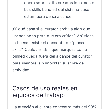
opera sobre skills creados localmente.
Los skills bundled del sistema base
están fuera de su alcance.
¿Y qué pasa si el curator archiva algo que
usabas poco pero que era crítico? Ahí viene
lo bueno: existe el concepto de “pinned
skills”. Cualquier skill que marques como
pinned queda fuera del alcance del curator
para siempre, sin importar su score de
actividad.
Casos de uso reales en
equipos de trabajo
La atención al cliente concentra más del 90%