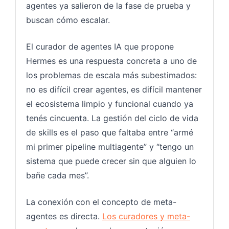
agentes ya salieron de la fase de prueba y
buscan cómo escalar.
El curador de agentes IA que propone
Hermes es una respuesta concreta a uno de
los problemas de escala más subestimados:
no es difícil crear agentes, es difícil mantener
el ecosistema limpio y funcional cuando ya
tenés cincuenta. La gestión del ciclo de vida
de skills es el paso que faltaba entre “armé
mi primer pipeline multiagente” y “tengo un
sistema que puede crecer sin que alguien lo
bañe cada mes”.
La conexión con el concepto de meta-
agentes es directa.
Los curadores y meta-