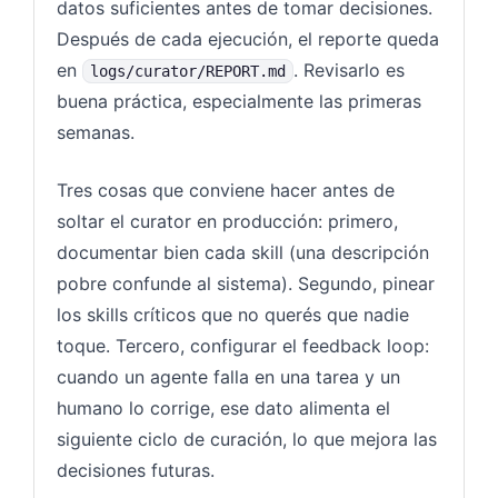
datos suficientes antes de tomar decisiones.
Después de cada ejecución, el reporte queda
en
. Revisarlo es
logs/curator/REPORT.md
buena práctica, especialmente las primeras
semanas.
Tres cosas que conviene hacer antes de
soltar el curator en producción: primero,
documentar bien cada skill (una descripción
pobre confunde al sistema). Segundo, pinear
los skills críticos que no querés que nadie
toque. Tercero, configurar el feedback loop:
cuando un agente falla en una tarea y un
humano lo corrige, ese dato alimenta el
siguiente ciclo de curación, lo que mejora las
decisiones futuras.