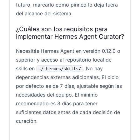
futuro, marcarlo como pinned lo deja fuera
del alcance del sistema.
¿Cuáles son los requisitos para
implementar Hermes Agent Curator?
Necesitás Hermes Agent en versión 0.12.0 o
superior y acceso al repositorio local de
skills en
. No hay
~/.hermes/skills/
dependencias externas adicionales. El ciclo
por defecto es de 7 días, ajustable según las
necesidades del equipo. El mínimo
recomendado es 3 días para tener
suficientes datos antes de cada decisión de
curación.