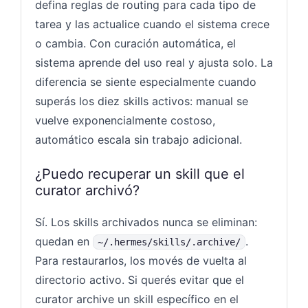
defina reglas de routing para cada tipo de
tarea y las actualice cuando el sistema crece
o cambia. Con curación automática, el
sistema aprende del uso real y ajusta solo. La
diferencia se siente especialmente cuando
superás los diez skills activos: manual se
vuelve exponencialmente costoso,
automático escala sin trabajo adicional.
¿Puedo recuperar un skill que el
curator archivó?
Sí. Los skills archivados nunca se eliminan:
quedan en
.
~/.hermes/skills/.archive/
Para restaurarlos, los movés de vuelta al
directorio activo. Si querés evitar que el
curator archive un skill específico en el