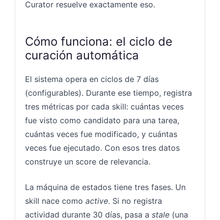
Curator resuelve exactamente eso.
Cómo funciona: el ciclo de
curación automática
El sistema opera en ciclos de 7 días
(configurables). Durante ese tiempo, registra
tres métricas por cada skill: cuántas veces
fue visto como candidato para una tarea,
cuántas veces fue modificado, y cuántas
veces fue ejecutado. Con esos tres datos
construye un score de relevancia.
La máquina de estados tiene tres fases. Un
skill nace como
active
. Si no registra
actividad durante 30 días, pasa a
stale
(una