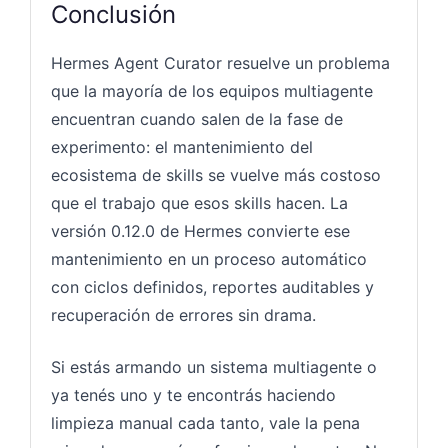
Conclusión
Hermes Agent Curator resuelve un problema
que la mayoría de los equipos multiagente
encuentran cuando salen de la fase de
experimento: el mantenimiento del
ecosistema de skills se vuelve más costoso
que el trabajo que esos skills hacen. La
versión 0.12.0 de Hermes convierte ese
mantenimiento en un proceso automático
con ciclos definidos, reportes auditables y
recuperación de errores sin drama.
Si estás armando un sistema multiagente o
ya tenés uno y te encontrás haciendo
limpieza manual cada tanto, vale la pena