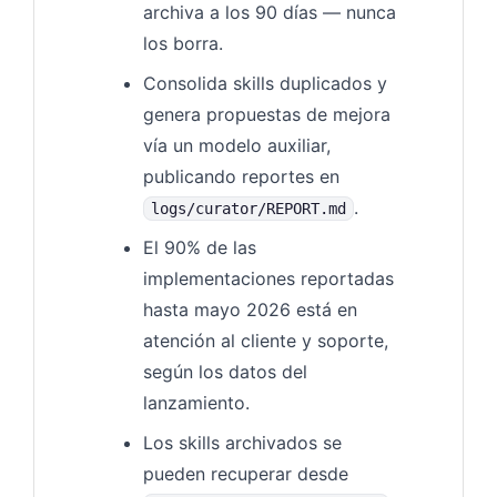
archiva a los 90 días — nunca
los borra.
Consolida skills duplicados y
genera propuestas de mejora
vía un modelo auxiliar,
publicando reportes en
.
logs/curator/REPORT.md
El 90% de las
implementaciones reportadas
hasta mayo 2026 está en
atención al cliente y soporte,
según los datos del
lanzamiento.
Los skills archivados se
pueden recuperar desde