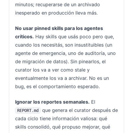
minutos; recuperarse de un archivado
inesperado en producción lleva más.
No usar pinned skills para los agentes
críticos.
Hay skills que usás poco pero que,
cuando los necesitás, son insustituibles (un
agente de emergencia, uno de auditoría, uno
de migración de datos). Sin pinearlos, el
curator los va a ver como stale y
eventualmente los va a archivar. No es un
bug, es el comportamiento esperado.
Ignorar los reportes semanales.
El
que genera el curator después de
REPORT.md
cada ciclo tiene información valiosa: qué
skills consolidó, qué propuso mejorar, qué