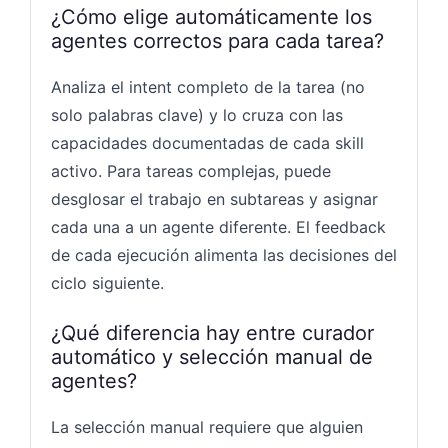
¿Cómo elige automáticamente los
agentes correctos para cada tarea?
Analiza el intent completo de la tarea (no
solo palabras clave) y lo cruza con las
capacidades documentadas de cada skill
activo. Para tareas complejas, puede
desglosar el trabajo en subtareas y asignar
cada una a un agente diferente. El feedback
de cada ejecución alimenta las decisiones del
ciclo siguiente.
¿Qué diferencia hay entre curador
automático y selección manual de
agentes?
La selección manual requiere que alguien