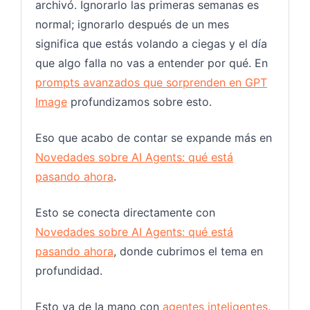
archivó. Ignorarlo las primeras semanas es
normal; ignorarlo después de un mes
significa que estás volando a ciegas y el día
que algo falla no vas a entender por qué. En
prompts avanzados que sorprenden en GPT
Image
profundizamos sobre esto.
Eso que acabo de contar se expande más en
Novedades sobre AI Agents: qué está
pasando ahora
.
Esto se conecta directamente con
Novedades sobre AI Agents: qué está
pasando ahora
, donde cubrimos el tema en
profundidad.
Esto va de la mano con
agentes inteligentes
,