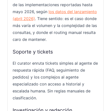
de las implementaciones reportadas hasta
mayo 2026, según
los datos del lanzamiento
(abril 2026)
. Tiene sentido: es el caso donde
más varía el volumen y la complejidad de las
consultas, y donde el routing manual resulta
caro de mantener.
Soporte y tickets
El curator enruta tickets simples al agente de
respuesta rápida (FAQ, seguimiento de
pedidos) y los complejos al agente
especializado con acceso a historial y
escalada humana. Sin reglas manuales de
clasificación.
Investigación y redacción