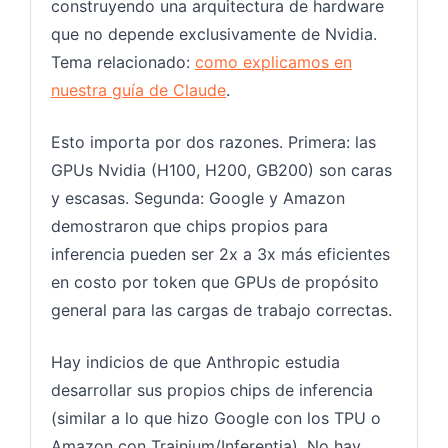
construyendo una arquitectura de hardware
que no depende exclusivamente de Nvidia.
Tema relacionado:
como explicamos en
nuestra guía de Claude
.
Esto importa por dos razones. Primera: las
GPUs Nvidia (H100, H200, GB200) son caras
y escasas. Segunda: Google y Amazon
demostraron que chips propios para
inferencia pueden ser 2x a 3x más eficientes
en costo por token que GPUs de propósito
general para las cargas de trabajo correctas.
Hay indicios de que Anthropic estudia
desarrollar sus propios chips de inferencia
(similar a lo que hizo Google con los TPU o
Amazon con Trainium/Inferentia). No hay