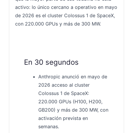
activo: lo único cercano a operativo en mayo
de 2026 es el cluster Colossus 1 de SpaceX,
con 220.000 GPUs y más de 300 MW.
En 30 segundos
Anthropic anunció en mayo de
2026 acceso al cluster
Colossus 1 de SpaceX:
220.000 GPUs (H100, H200,
GB200) y más de 300 MW, con
activación prevista en
semanas.