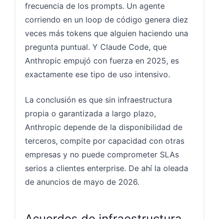
frecuencia de los prompts. Un agente
corriendo en un loop de código genera diez
veces más tokens que alguien haciendo una
pregunta puntual. Y Claude Code, que
Anthropic empujó con fuerza en 2025, es
exactamente ese tipo de uso intensivo.
La conclusión es que sin infraestructura
propia o garantizada a largo plazo,
Anthropic depende de la disponibilidad de
terceros, compite por capacidad con otras
empresas y no puede comprometer SLAs
serios a clientes enterprise. De ahí la oleada
de anuncios de mayo de 2026.
Acuerdos de infraestructura