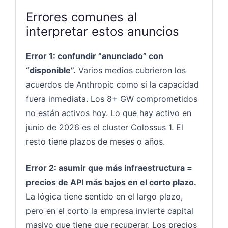
Errores comunes al
interpretar estos anuncios
Error 1: confundir “anunciado” con
“disponible”.
Varios medios cubrieron los
acuerdos de Anthropic como si la capacidad
fuera inmediata. Los 8+ GW comprometidos
no están activos hoy. Lo que hay activo en
junio de 2026 es el cluster Colossus 1. El
resto tiene plazos de meses o años.
Error 2: asumir que más infraestructura =
precios de API más bajos en el corto plazo.
La lógica tiene sentido en el largo plazo,
pero en el corto la empresa invierte capital
masivo que tiene que recuperar. Los precios