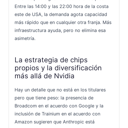
Entre las 14:00 y las 22:00 hora de la costa
este de USA, la demanda agota capacidad
más rápido que en cualquier otra franja. Más
infraestructura ayuda, pero no elimina esa
asimetría.
La estrategia de chips
propios y la diversificación
más allá de Nvidia
Hay un detalle que no está en los titulares
pero que tiene peso: la presencia de
Broadcom en el acuerdo con Google y la
inclusión de Trainium en el acuerdo con
Amazon sugieren que Anthropic está