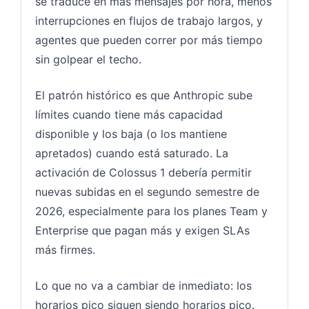
se traduce en más mensajes por hora, menos
interrupciones en flujos de trabajo largos, y
agentes que pueden correr por más tiempo
sin golpear el techo.
El patrón histórico es que Anthropic sube
límites cuando tiene más capacidad
disponible y los baja (o los mantiene
apretados) cuando está saturado. La
activación de Colossus 1 debería permitir
nuevas subidas en el segundo semestre de
2026, especialmente para los planes Team y
Enterprise que pagan más y exigen SLAs
más firmes.
Lo que no va a cambiar de inmediato: los
horarios pico siguen siendo horarios pico.