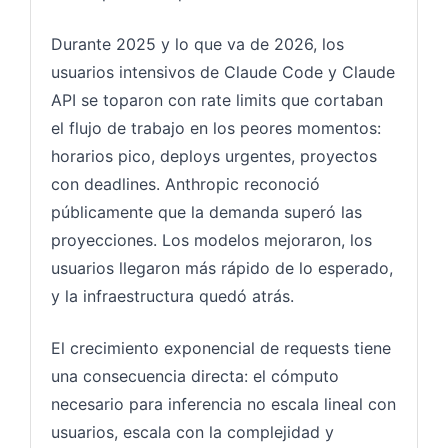
Durante 2025 y lo que va de 2026, los
usuarios intensivos de Claude Code y Claude
API se toparon con rate limits que cortaban
el flujo de trabajo en los peores momentos:
horarios pico, deploys urgentes, proyectos
con deadlines. Anthropic reconoció
públicamente que la demanda superó las
proyecciones. Los modelos mejoraron, los
usuarios llegaron más rápido de lo esperado,
y la infraestructura quedó atrás.
El crecimiento exponencial de requests tiene
una consecuencia directa: el cómputo
necesario para inferencia no escala lineal con
usuarios, escala con la complejidad y