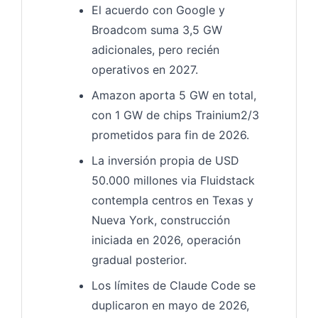
El acuerdo con Google y
Broadcom suma 3,5 GW
adicionales, pero recién
operativos en 2027.
Amazon aporta 5 GW en total,
con 1 GW de chips Trainium2/3
prometidos para fin de 2026.
La inversión propia de USD
50.000 millones via Fluidstack
contempla centros en Texas y
Nueva York, construcción
iniciada en 2026, operación
gradual posterior.
Los límites de Claude Code se
duplicaron en mayo de 2026,