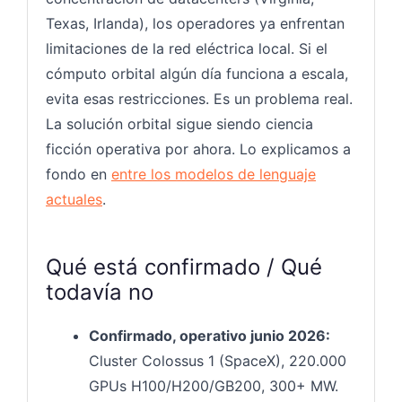
Texas, Irlanda), los operadores ya enfrentan
limitaciones de la red eléctrica local. Si el
cómputo orbital algún día funciona a escala,
evita esas restricciones. Es un problema real.
La solución orbital sigue siendo ciencia
ficción operativa por ahora. Lo explicamos a
fondo en
entre los modelos de lenguaje
actuales
.
Qué está confirmado / Qué
todavía no
Confirmado, operativo junio 2026:
Cluster Colossus 1 (SpaceX), 220.000
GPUs H100/H200/GB200, 300+ MW.