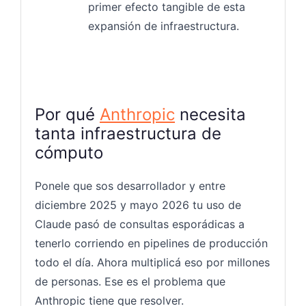
primer efecto tangible de esta
expansión de infraestructura.
Por qué
Anthropic
necesita
tanta infraestructura de
cómputo
Ponele que sos desarrollador y entre
diciembre 2025 y mayo 2026 tu uso de
Claude pasó de consultas esporádicas a
tenerlo corriendo en pipelines de producción
todo el día. Ahora multiplicá eso por millones
de personas. Ese es el problema que
Anthropic tiene que resolver.