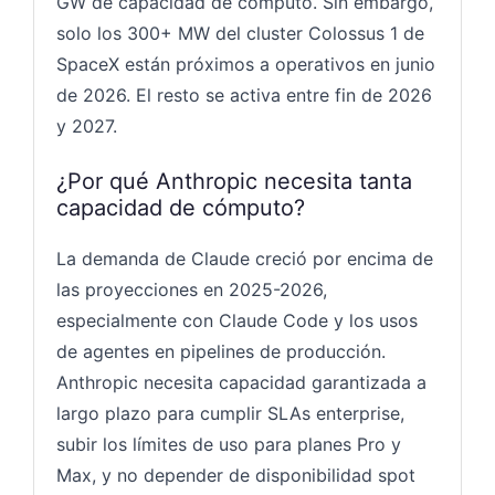
GW de capacidad de cómputo. Sin embargo,
solo los 300+ MW del cluster Colossus 1 de
SpaceX están próximos a operativos en junio
de 2026. El resto se activa entre fin de 2026
y 2027.
¿Por qué Anthropic necesita tanta
capacidad de cómputo?
La demanda de Claude creció por encima de
las proyecciones en 2025-2026,
especialmente con Claude Code y los usos
de agentes en pipelines de producción.
Anthropic necesita capacidad garantizada a
largo plazo para cumplir SLAs enterprise,
subir los límites de uso para planes Pro y
Max, y no depender de disponibilidad spot