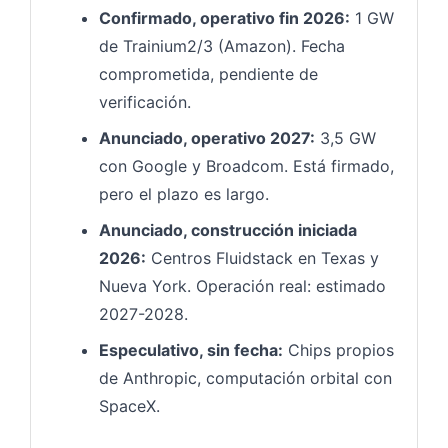
Confirmado, operativo fin 2026:
1 GW
de Trainium2/3 (Amazon). Fecha
comprometida, pendiente de
verificación.
Anunciado, operativo 2027:
3,5 GW
con Google y Broadcom. Está firmado,
pero el plazo es largo.
Anunciado, construcción iniciada
2026:
Centros Fluidstack en Texas y
Nueva York. Operación real: estimado
2027-2028.
Especulativo, sin fecha:
Chips propios
de Anthropic, computación orbital con
SpaceX.