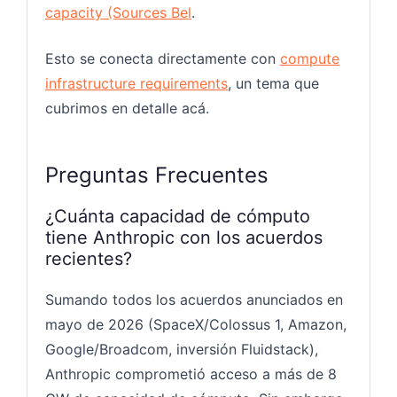
capacity (Sources Bel
.
Esto se conecta directamente con
compute
infrastructure requirements
, un tema que
cubrimos en detalle acá.
Preguntas Frecuentes
¿Cuánta capacidad de cómputo
tiene Anthropic con los acuerdos
recientes?
Sumando todos los acuerdos anunciados en
mayo de 2026 (SpaceX/Colossus 1, Amazon,
Google/Broadcom, inversión Fluidstack),
Anthropic comprometió acceso a más de 8