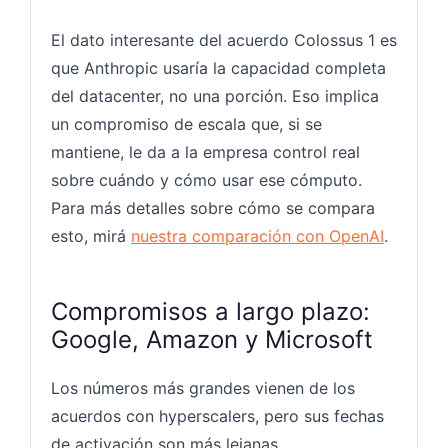
El dato interesante del acuerdo Colossus 1 es
que Anthropic usaría la capacidad completa
del datacenter, no una porción. Eso implica
un compromiso de escala que, si se
mantiene, le da a la empresa control real
sobre cuándo y cómo usar ese cómputo.
Para más detalles sobre cómo se compara
esto, mirá
nuestra comparación con OpenAI
.
Compromisos a largo plazo:
Google, Amazon y Microsoft
Los números más grandes vienen de los
acuerdos con hyperscalers, pero sus fechas
de activación son más lejanas.