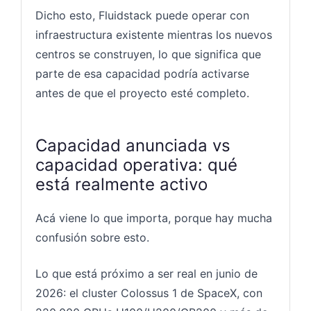
Dicho esto, Fluidstack puede operar con
infraestructura existente mientras los nuevos
centros se construyen, lo que significa que
parte de esa capacidad podría activarse
antes de que el proyecto esté completo.
Capacidad anunciada vs
capacidad operativa: qué
está realmente activo
Acá viene lo que importa, porque hay mucha
confusión sobre esto.
Lo que está próximo a ser real en junio de
2026: el cluster Colossus 1 de SpaceX, con