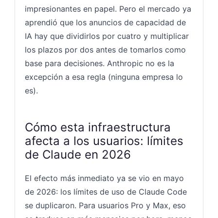
impresionantes en papel. Pero el mercado ya
aprendió que los anuncios de capacidad de
IA hay que dividirlos por cuatro y multiplicar
los plazos por dos antes de tomarlos como
base para decisiones. Anthropic no es la
excepción a esa regla (ninguna empresa lo
es).
Cómo esta infraestructura
afecta a los usuarios: límites
de Claude en 2026
El efecto más inmediato ya se vio en mayo
de 2026: los límites de uso de Claude Code
se duplicaron. Para usuarios Pro y Max, eso