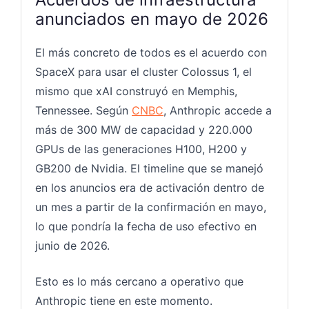
anunciados en mayo de 2026
El más concreto de todos es el acuerdo con
SpaceX para usar el cluster Colossus 1, el
mismo que xAI construyó en Memphis,
Tennessee. Según
CNBC
, Anthropic accede a
más de 300 MW de capacidad y 220.000
GPUs de las generaciones H100, H200 y
GB200 de Nvidia. El timeline que se manejó
en los anuncios era de activación dentro de
un mes a partir de la confirmación en mayo,
lo que pondría la fecha de uso efectivo en
junio de 2026.
Esto es lo más cercano a operativo que
Anthropic tiene en este momento.