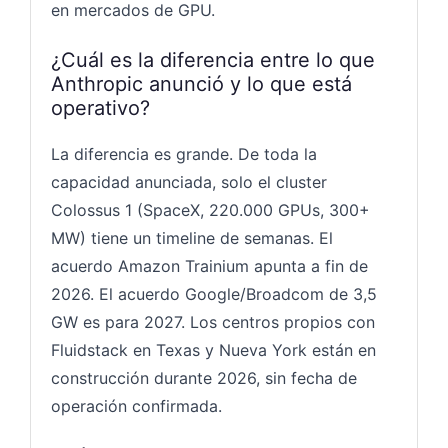
en mercados de GPU.
¿Cuál es la diferencia entre lo que
Anthropic anunció y lo que está
operativo?
La diferencia es grande. De toda la
capacidad anunciada, solo el cluster
Colossus 1 (SpaceX, 220.000 GPUs, 300+
MW) tiene un timeline de semanas. El
acuerdo Amazon Trainium apunta a fin de
2026. El acuerdo Google/Broadcom de 3,5
GW es para 2027. Los centros propios con
Fluidstack en Texas y Nueva York están en
construcción durante 2026, sin fecha de
operación confirmada.