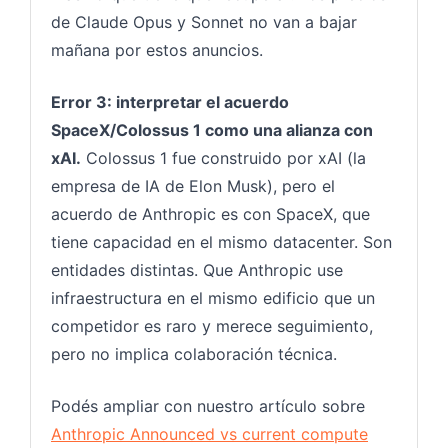
de Claude Opus y Sonnet no van a bajar
mañana por estos anuncios.
Error 3: interpretar el acuerdo
SpaceX/Colossus 1 como una alianza con
xAI.
Colossus 1 fue construido por xAI (la
empresa de IA de Elon Musk), pero el
acuerdo de Anthropic es con SpaceX, que
tiene capacidad en el mismo datacenter. Son
entidades distintas. Que Anthropic use
infraestructura en el mismo edificio que un
competidor es raro y merece seguimiento,
pero no implica colaboración técnica.
Podés ampliar con nuestro artículo sobre
Anthropic Announced vs current compute