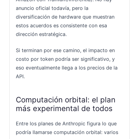
anuncio oficial todavía, pero la
diversificación de hardware que muestran
estos acuerdos es consistente con esa
dirección estratégica.
Si terminan por ese camino, el impacto en
costo por token podría ser significativo, y
eso eventualmente llega a los precios de la
API.
Computación orbital: el plan
más experimental de todos
Entre los planes de Anthropic figura lo que
podría llamarse computación orbital: varios