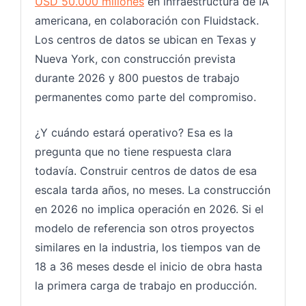
USD 50.000 millones
en infraestructura de IA
americana, en colaboración con Fluidstack.
Los centros de datos se ubican en Texas y
Nueva York, con construcción prevista
durante 2026 y 800 puestos de trabajo
permanentes como parte del compromiso.
¿Y cuándo estará operativo? Esa es la
pregunta que no tiene respuesta clara
todavía. Construir centros de datos de esa
escala tarda años, no meses. La construcción
en 2026 no implica operación en 2026. Si el
modelo de referencia son otros proyectos
similares en la industria, los tiempos van de
18 a 36 meses desde el inicio de obra hasta
la primera carga de trabajo en producción.