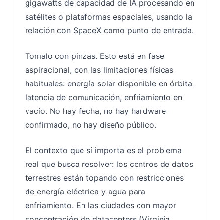
gigawatts de capacidad de IA procesando en
satélites o plataformas espaciales, usando la
relación con SpaceX como punto de entrada.
Tomalo con pinzas. Esto está en fase
aspiracional, con las limitaciones físicas
habituales: energía solar disponible en órbita,
latencia de comunicación, enfriamiento en
vacío. No hay fecha, no hay hardware
confirmado, no hay diseño público.
El contexto que sí importa es el problema
real que busca resolver: los centros de datos
terrestres están topando con restricciones
de energía eléctrica y agua para
enfriamiento. En las ciudades con mayor
concentración de datacenters (Virginia,