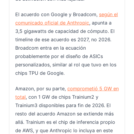
El acuerdo con Google y Broadcom,
según el
comunicado oficial de Anthropic
, apunta a
3,5 gigawatts de capacidad de cómputo. El
timeline de ese acuerdo es 2027, no 2026.
Broadcom entra en la ecuación
probablemente por el diseño de ASICs
personalizados, similar al rol que tuvo en los
chips TPU de Google.
Amazon, por su parte,
comprometió 5 GW en
total
, con 1 GW de chips Trainium2 y
Trainium3 disponibles para fin de 2026. El
resto del acuerdo Amazon se extiende más
allá. Trainium es el chip de inferencia propio
de AWS, y que Anthropic lo incluya en este