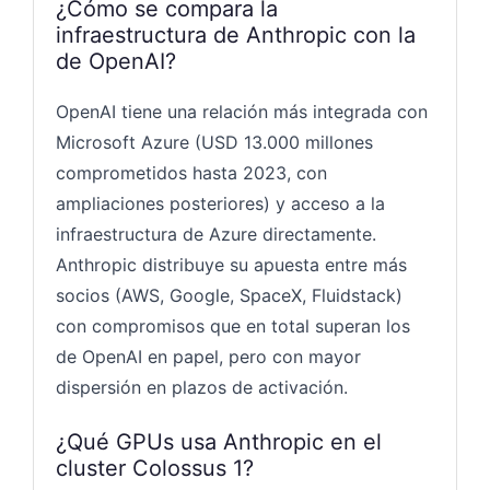
¿Cómo se compara la
infraestructura de Anthropic con la
de OpenAI?
OpenAI tiene una relación más integrada con
Microsoft Azure (USD 13.000 millones
comprometidos hasta 2023, con
ampliaciones posteriores) y acceso a la
infraestructura de Azure directamente.
Anthropic distribuye su apuesta entre más
socios (AWS, Google, SpaceX, Fluidstack)
con compromisos que en total superan los
de OpenAI en papel, pero con mayor
dispersión en plazos de activación.
¿Qué GPUs usa Anthropic en el
cluster Colossus 1?