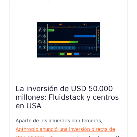
La inversión de USD 50.000
millones: Fluidstack y centros
en USA
Aparte de los acuerdos con terceros,
Anthropic anunció una inversión directa de