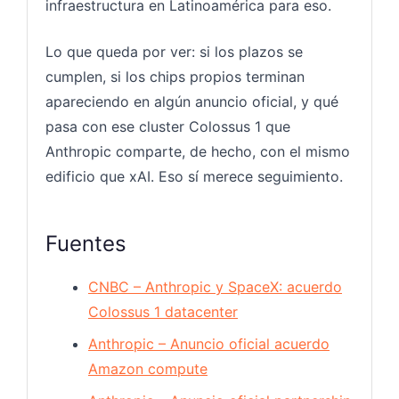
infraestructura en Latinoamérica para eso.
Lo que queda por ver: si los plazos se
cumplen, si los chips propios terminan
apareciendo en algún anuncio oficial, y qué
pasa con ese cluster Colossus 1 que
Anthropic comparte, de hecho, con el mismo
edificio que xAI. Eso sí merece seguimiento.
Fuentes
CNBC – Anthropic y SpaceX: acuerdo
Colossus 1 datacenter
Anthropic – Anuncio oficial acuerdo
Amazon compute