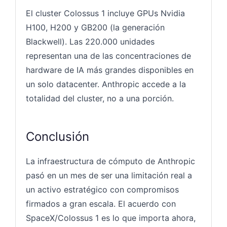
El cluster Colossus 1 incluye GPUs Nvidia
H100, H200 y GB200 (la generación
Blackwell). Las 220.000 unidades
representan una de las concentraciones de
hardware de IA más grandes disponibles en
un solo datacenter. Anthropic accede a la
totalidad del cluster, no a una porción.
Conclusión
La infraestructura de cómputo de Anthropic
pasó en un mes de ser una limitación real a
un activo estratégico con compromisos
firmados a gran escala. El acuerdo con
SpaceX/Colossus 1 es lo que importa ahora,