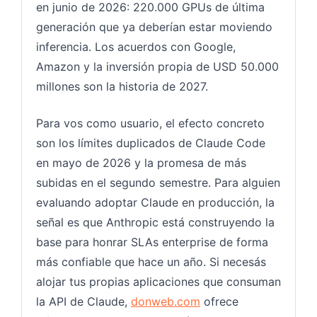
en junio de 2026: 220.000 GPUs de última
generación que ya deberían estar moviendo
inferencia. Los acuerdos con Google,
Amazon y la inversión propia de USD 50.000
millones son la historia de 2027.
Para vos como usuario, el efecto concreto
son los límites duplicados de Claude Code
en mayo de 2026 y la promesa de más
subidas en el segundo semestre. Para alguien
evaluando adoptar Claude en producción, la
señal es que Anthropic está construyendo la
base para honrar SLAs enterprise de forma
más confiable que hace un año. Si necesás
alojar tus propias aplicaciones que consuman
la API de Claude,
donweb.com
ofrece