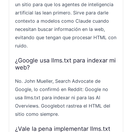
un sitio para que los agentes de inteligencia
artificial las lean primero. Sirve para darle
contexto a modelos como Claude cuando
necesitan buscar información en la web,
evitando que tengan que procesar HTML con
ruido.
¿Google usa llms.txt para indexar mi
web?
No. John Mueller, Search Advocate de
Google, lo confirmó en Reddit: Google no
usa llms.txt para indexar ni para las AI
Overviews. Googlebot rastrea el HTML del
sitio como siempre.
¿Vale la pena implementar llms.txt