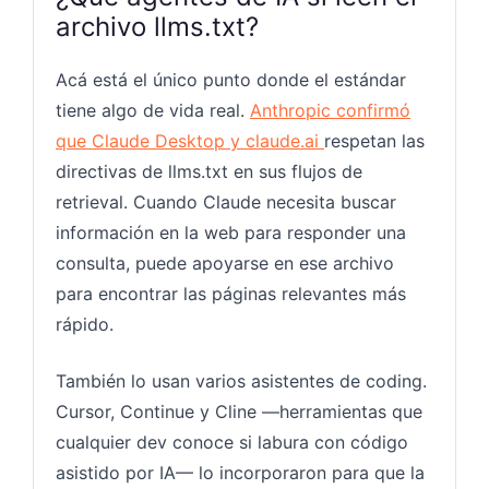
archivo llms.txt?
Acá está el único punto donde el estándar
tiene algo de vida real.
Anthropic confirmó
que Claude Desktop y claude.ai
respetan las
directivas de llms.txt en sus flujos de
retrieval. Cuando Claude necesita buscar
información en la web para responder una
consulta, puede apoyarse en ese archivo
para encontrar las páginas relevantes más
rápido.
También lo usan varios asistentes de coding.
Cursor, Continue y Cline —herramientas que
cualquier dev conoce si labura con código
asistido por IA— lo incorporaron para que la