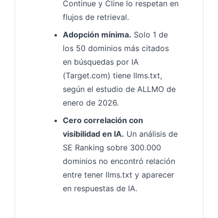
Continue y Cline lo respetan en
flujos de retrieval.
Adopción mínima.
Solo 1 de
los 50 dominios más citados
en búsquedas por IA
(Target.com) tiene llms.txt,
según el estudio de ALLMO de
enero de 2026.
Cero correlación con
visibilidad en IA.
Un análisis de
SE Ranking sobre 300.000
dominios no encontró relación
entre tener llms.txt y aparecer
en respuestas de IA.