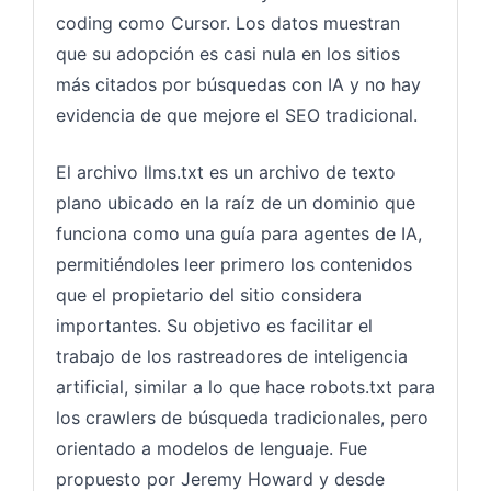
coding como Cursor. Los datos muestran
que su adopción es casi nula en los sitios
más citados por búsquedas con IA y no hay
evidencia de que mejore el SEO tradicional.
El archivo llms.txt es un archivo de texto
plano ubicado en la raíz de un dominio que
funciona como una guía para agentes de IA,
permitiéndoles leer primero los contenidos
que el propietario del sitio considera
importantes. Su objetivo es facilitar el
trabajo de los rastreadores de inteligencia
artificial, similar a lo que hace robots.txt para
los crawlers de búsqueda tradicionales, pero
orientado a modelos de lenguaje. Fue
propuesto por Jeremy Howard y desde