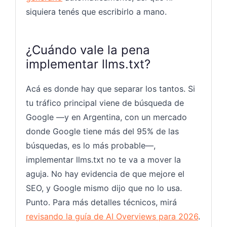
siquiera tenés que escribirlo a mano.
¿Cuándo vale la pena
implementar llms.txt?
Acá es donde hay que separar los tantos. Si
tu tráfico principal viene de búsqueda de
Google —y en Argentina, con un mercado
donde Google tiene más del 95% de las
búsquedas, es lo más probable—,
implementar llms.txt no te va a mover la
aguja. No hay evidencia de que mejore el
SEO, y Google mismo dijo que no lo usa.
Punto. Para más detalles técnicos, mirá
revisando la guía de AI Overviews para 2026
.