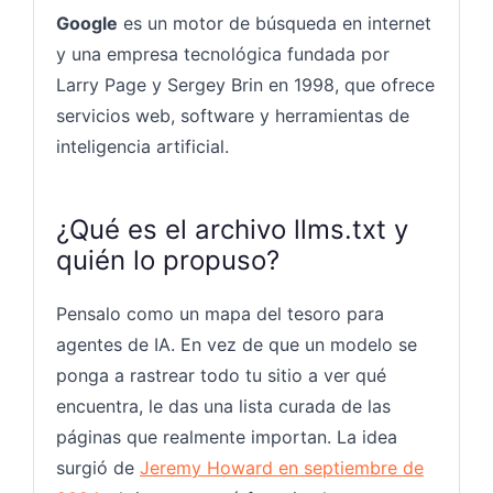
Google
es un motor de búsqueda en internet
y una empresa tecnológica fundada por
Larry Page y Sergey Brin en 1998, que ofrece
servicios web, software y herramientas de
inteligencia artificial.
¿Qué es el archivo llms.txt y
quién lo propuso?
Pensalo como un mapa del tesoro para
agentes de IA. En vez de que un modelo se
ponga a rastrear todo tu sitio a ver qué
encuentra, le das una lista curada de las
páginas que realmente importan. La idea
surgió de
Jeremy Howard en septiembre de