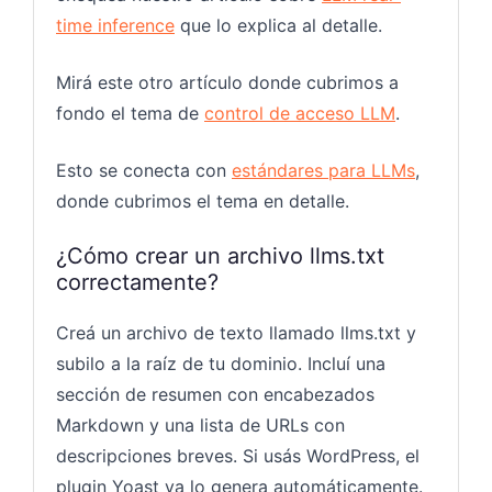
time inference
que lo explica al detalle.
Mirá este otro artículo donde cubrimos a
fondo el tema de
control de acceso LLM
.
Esto se conecta con
estándares para LLMs
,
donde cubrimos el tema en detalle.
¿Cómo crear un archivo llms.txt
correctamente?
Creá un archivo de texto llamado llms.txt y
subilo a la raíz de tu dominio. Incluí una
sección de resumen con encabezados
Markdown y una lista de URLs con
descripciones breves. Si usás WordPress, el
plugin Yoast ya lo genera automáticamente.