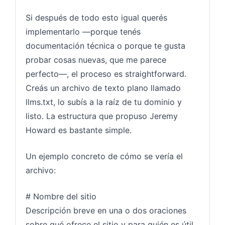
Si después de todo esto igual querés
implementarlo —porque tenés
documentación técnica o porque te gusta
probar cosas nuevas, que me parece
perfecto—, el proceso es straightforward.
Creás un archivo de texto plano llamado
llms.txt, lo subís a la raíz de tu dominio y
listo. La estructura que propuso Jeremy
Howard es bastante simple.
Un ejemplo concreto de cómo se vería el
archivo:
# Nombre del sitio
Descripción breve en una o dos oraciones
sobre qué ofrece el sitio y para quién es útil.