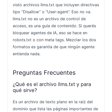
visto archivos llms.txt que incluyen directivas
tipo “Disallow” o “User-agent”. Eso no va.
llms.txt no es un archivo de control de
acceso, es una guía de contenido. Si querés
bloquear agentes de IA, eso se hace en
robots.txt o con meta tags. Mezclar los dos
formatos es garantía de que ningún agente
entienda nada.
Preguntas Frecuentes
¿Qué es el archivo llms.txt y para
qué sirve?
Es un archivo de texto plano en la raíz del
dominio que lista las páginas importantes de