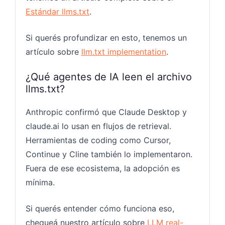
Estándar llms.txt
.
Si querés profundizar en esto, tenemos un
artículo sobre
llm.txt implementation
.
¿Qué agentes de IA leen el archivo
llms.txt?
Anthropic confirmó que Claude Desktop y
claude.ai lo usan en flujos de retrieval.
Herramientas de coding como Cursor,
Continue y Cline también lo implementaron.
Fuera de ese ecosistema, la adopción es
mínima.
Si querés entender cómo funciona eso,
chequeá nuestro artículo sobre
LLM real-