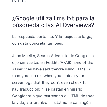
normal.
¿Google utiliza llms.txt para la
búsqueda o las AI Overviews?
La respuesta corta: no. Y la respuesta larga,
con data concreta, también.
John Mueller, Search Advocate de Google, lo
dijo sin vueltas en Reddit: “AFAIK none of the
AI services have said they’re using LLMs.TXT
(and you can tell when you look at your
server logs that they don’t even check for
it)”. Traducción: ni se gastan en mirarlo.
Googlebot sigue rastreando el HTML de toda
la vida, y el archivo llms.txt no le da ningún