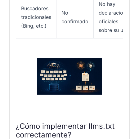
No hay
Buscadores
No
declaraciones
tradicionales
confirmado
oficiales
(Bing, etc.)
sobre su uso.
¿Cómo implementar llms.txt
correctamente?