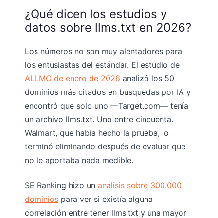
¿Qué dicen los estudios y
datos sobre llms.txt en 2026?
Los números no son muy alentadores para
los entusiastas del estándar. El estudio de
ALLMO de enero de 2026
analizó los 50
dominios más citados en búsquedas por IA y
encontró que solo uno —Target.com— tenía
un archivo llms.txt. Uno entre cincuenta.
Walmart, que había hecho la prueba, lo
terminó eliminando después de evaluar que
no le aportaba nada medible.
SE Ranking hizo un
análisis sobre 300.000
dominios
para ver si existía alguna
correlación entre tener llms.txt y una mayor