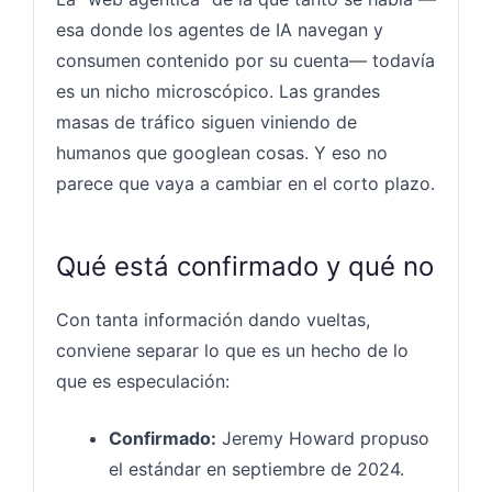
esa donde los agentes de IA navegan y
consumen contenido por su cuenta— todavía
es un nicho microscópico. Las grandes
masas de tráfico siguen viniendo de
humanos que googlean cosas. Y eso no
parece que vaya a cambiar en el corto plazo.
Qué está confirmado y qué no
Con tanta información dando vueltas,
conviene separar lo que es un hecho de lo
que es especulación:
Confirmado:
Jeremy Howard propuso
el estándar en septiembre de 2024.