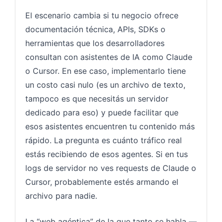
El escenario cambia si tu negocio ofrece
documentación técnica, APIs, SDKs o
herramientas que los desarrolladores
consultan con asistentes de IA como Claude
o Cursor. En ese caso, implementarlo tiene
un costo casi nulo (es un archivo de texto,
tampoco es que necesitás un servidor
dedicado para eso) y puede facilitar que
esos asistentes encuentren tu contenido más
rápido. La pregunta es cuánto tráfico real
estás recibiendo de esos agentes. Si en tus
logs de servidor no ves requests de Claude o
Cursor, probablemente estés armando el
archivo para nadie.
La “web agéntica” de la que tanto se habla —