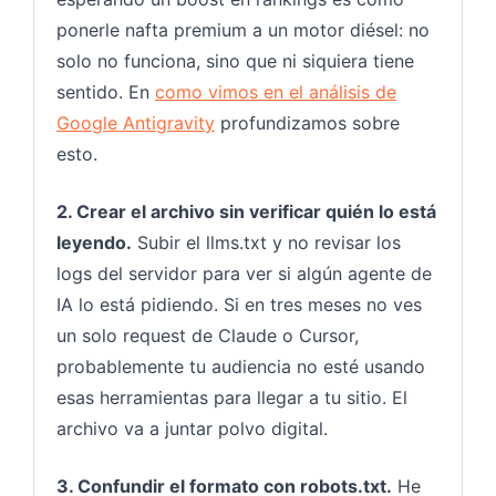
ponerle nafta premium a un motor diésel: no
solo no funciona, sino que ni siquiera tiene
sentido. En
como vimos en el análisis de
Google Antigravity
profundizamos sobre
esto.
2. Crear el archivo sin verificar quién lo está
leyendo.
Subir el llms.txt y no revisar los
logs del servidor para ver si algún agente de
IA lo está pidiendo. Si en tres meses no ves
un solo request de Claude o Cursor,
probablemente tu audiencia no esté usando
esas herramientas para llegar a tu sitio. El
archivo va a juntar polvo digital.
3. Confundir el formato con robots.txt.
He