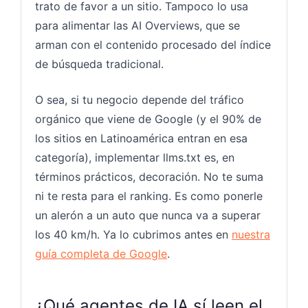
trato de favor a un sitio. Tampoco lo usa
para alimentar las AI Overviews, que se
arman con el contenido procesado del índice
de búsqueda tradicional.
O sea, si tu negocio depende del tráfico
orgánico que viene de Google (y el 90% de
los sitios en Latinoamérica entran en esa
categoría), implementar llms.txt es, en
términos prácticos, decoración. No te suma
ni te resta para el ranking. Es como ponerle
un alerón a un auto que nunca va a superar
los 40 km/h. Ya lo cubrimos antes en
nuestra
guía completa de Google
.
¿Qué agentes de IA sí leen el