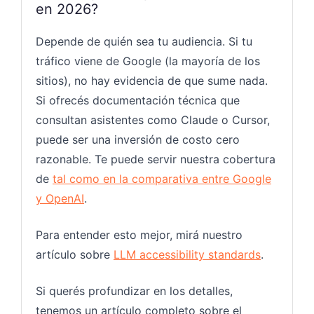
en 2026?
Depende de quién sea tu audiencia. Si tu
tráfico viene de Google (la mayoría de los
sitios), no hay evidencia de que sume nada.
Si ofrecés documentación técnica que
consultan asistentes como Claude o Cursor,
puede ser una inversión de costo cero
razonable. Te puede servir nuestra cobertura
de
tal como en la comparativa entre Google
y OpenAI
.
Para entender esto mejor, mirá nuestro
artículo sobre
LLM accessibility standards
.
Si querés profundizar en los detalles,
tenemos un artículo completo sobre el