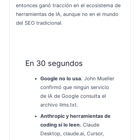
entonces ganó tracción en el ecosistema de
herramientas de IA, aunque no en el mundo
del SEO tradicional.
En 30 segundos
Google no lo usa.
John Mueller
confirmó que ningún servicio
de IA de Google consulta el
archivo llms.txt.
Anthropic y herramientas de
coding sí lo leen.
Claude
Desktop, claude.ai, Cursor,