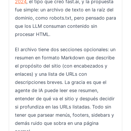
2024
, el tipo que creó fast.ai, y la propuesta
fue simple: un archivo de texto en la raíz del
dominio, como robots.txt, pero pensado para
que los LLM consuman contenido sin
procesar HTML.
El archivo tiene dos secciones opcionales: un
resumen en formato Markdown que describe
el propósito del sitio (con encabezados y
enlaces) y una lista de URLs con
descripciones breves. La gracia es que el
agente de IA puede leer ese resumen,
entender de qué va el sitio y después decidir
si profundiza en las URLs listadas. Todo sin
tener que parsear menús, footers, sidebars y
demás ruido que sobra en una página