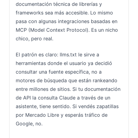
documentación técnica de librerías y
frameworks sea más accesible. Lo mismo
pasa con algunas integraciones basadas en
MCP (Model Context Protocol). Es un nicho
chico, pero real.
El patrón es claro: llms.txt le sirve a
herramientas donde el usuario ya decidió
consultar una fuente específica, no a
motores de búsqueda que están rankeando
entre millones de sitios. Si tu documentación
de API la consulta Claude a través de un
asistente, tiene sentido. Si vendés zapatillas
por Mercado Libre y esperás tráfico de
Google, no.