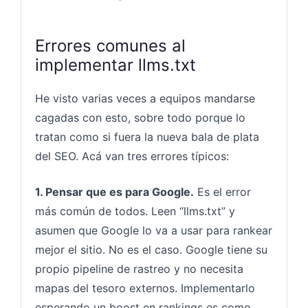
Errores comunes al
implementar llms.txt
He visto varias veces a equipos mandarse
cagadas con esto, sobre todo porque lo
tratan como si fuera la nueva bala de plata
del SEO. Acá van tres errores típicos:
1. Pensar que es para Google.
Es el error
más común de todos. Leen “llms.txt” y
asumen que Google lo va a usar para rankear
mejor el sitio. No es el caso. Google tiene su
propio pipeline de rastreo y no necesita
mapas del tesoro externos. Implementarlo
esperando un boost en rankings es como