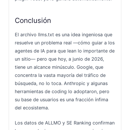
Conclusión
El archivo llms.txt es una idea ingeniosa que
resuelve un problema real —cómo guiar a los
agentes de IA para que lean lo importante de
un sitio— pero que hoy, a junio de 2026,
tiene un alcance minúsculo. Google, que
concentra la vasta mayoría del tráfico de
búsqueda, no lo toca. Anthropic y algunas
herramientas de coding lo adoptaron, pero
su base de usuarios es una fracción ínfima
del ecosistema.
Los datos de ALLMO y SE Ranking confirman