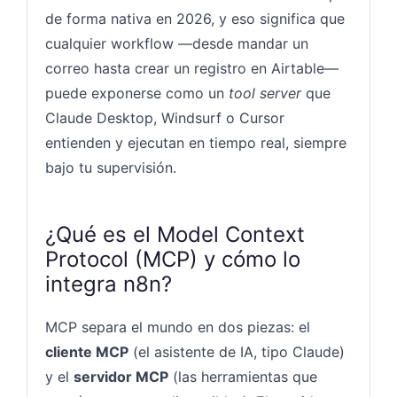
de forma nativa en 2026, y eso significa que
cualquier workflow —desde mandar un
correo hasta crear un registro en Airtable—
puede exponerse como un
tool server
que
Claude Desktop, Windsurf o Cursor
entienden y ejecutan en tiempo real, siempre
bajo tu supervisión.
¿Qué es el Model Context
Protocol (MCP) y cómo lo
integra n8n?
MCP separa el mundo en dos piezas: el
cliente MCP
(el asistente de IA, tipo Claude)
y el
servidor MCP
(las herramientas que