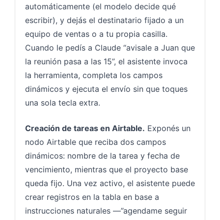
automáticamente (el modelo decide qué
escribir), y dejás el destinatario fijado a un
equipo de ventas o a tu propia casilla.
Cuando le pedís a Claude “avisale a Juan que
la reunión pasa a las 15”, el asistente invoca
la herramienta, completa los campos
dinámicos y ejecuta el envío sin que toques
una sola tecla extra.
Creación de tareas en Airtable.
Exponés un
nodo Airtable que reciba dos campos
dinámicos: nombre de la tarea y fecha de
vencimiento, mientras que el proyecto base
queda fijo. Una vez activo, el asistente puede
crear registros en la tabla en base a
instrucciones naturales —”agendame seguir