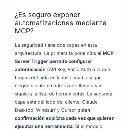
¿Es seguro exponer
automatizaciones mediante
MCP?
La seguridad tiene dos capas en esta
arquitectura. La primera la pone n8n: el
MCP
Server Trigger permite configurar
autenticación
(API Key, Basic Auth o la que
tengas definida en la instancia), así que
ningún cliente no autorizado llega a ver
siquiera la lista de herramientas. La segunda
capa está del lado del cliente: Claude
Desktop, Windsurf y Cursor
piden
confirmación explícita cada vez que quieren
ejecutar una herramienta
. Si el modelo