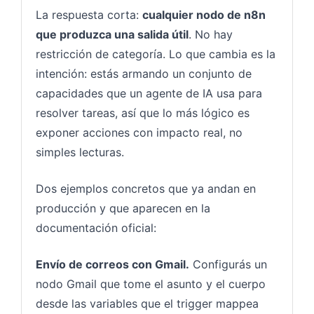
La respuesta corta:
cualquier nodo de n8n
que produzca una salida útil
. No hay
restricción de categoría. Lo que cambia es la
intención: estás armando un conjunto de
capacidades que un agente de IA usa para
resolver tareas, así que lo más lógico es
exponer acciones con impacto real, no
simples lecturas.
Dos ejemplos concretos que ya andan en
producción y que aparecen en la
documentación oficial:
Envío de correos con Gmail.
Configurás un
nodo Gmail que tome el asunto y el cuerpo
desde las variables que el trigger mappea