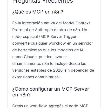
Preguntas Frecuentes
¿Qué es MCP en n8n?
Es la integración nativa del Model Context
Protocol de Anthropic dentro de n8n. Un
nodo especial (MCP Server Trigger)
convierte cualquier workflow en un servidor
de herramientas que los modelos de IA,
como Claude, pueden invocar
dinámicamente. n8n lo incluye desde las
versiones estables de 2026, sin depender de
extensiones comunitarias.
¿Cómo configurar un MCP Server
en n8n?
Creás un workflow, agregás el nodo MCP