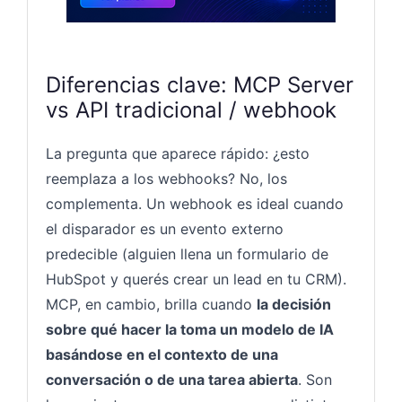
Diferencias clave: MCP Server
vs API tradicional / webhook
La pregunta que aparece rápido: ¿esto
reemplaza a los webhooks? No, los
complementa. Un webhook es ideal cuando
el disparador es un evento externo
predecible (alguien llena un formulario de
HubSpot y querés crear un lead en tu CRM).
MCP, en cambio, brilla cuando
la decisión
sobre qué hacer la toma un modelo de IA
basándose en el contexto de una
conversación o de una tarea abierta
. Son