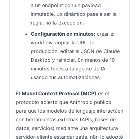
a un endpoint con un payload
inmutable. Lo dinámico pasa a ser la
regla, no la excepción.
Configuración en minutos:
crear el
workflow, copiar la URL de
producción, editar el JSON de Claude
Desktop y reiniciar. En menos de 10
minutos tenés a tu agente de IA
usando tus automatizaciones.
El
Model Context Protocol (MCP)
es el
protocolo abierto que Anthropic publicó
para que los modelos de lenguaje interactúen
con herramientas externas (APIs, bases de
datos, servicios) mediante una arquitectura
servidor-cliente estandarizada. n8n lo adoptó