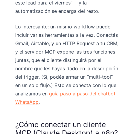
este lead para el viernes”— y la
automatización se encarga del resto.
Lo interesante: un mismo workflow puede
incluir varias herramientas a la vez. Conectás
Gmail, Airtable, y un HTTP Request a tu CRM,
y el servidor MCP expone las tres funciones
juntas, que el cliente distinguirá por el
nombre que les hayas dado en la descripción
del trigger. (Sí, podés armar un “multi-tool”
en un solo flujo.) Esto se conecta con lo que
analizamos en
guía paso a paso del chatbot
WhatsApp
.
¿Cómo conectar un cliente
MCP (Claude Desktop) a n8n?