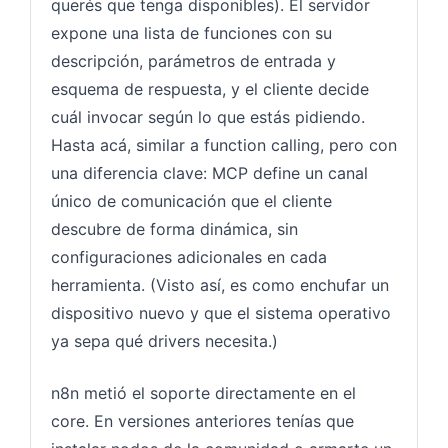
querés que tenga disponibles). El servidor
expone una lista de funciones con su
descripción, parámetros de entrada y
esquema de respuesta, y el cliente decide
cuál invocar según lo que estás pidiendo.
Hasta acá, similar a function calling, pero con
una diferencia clave: MCP define un canal
único de comunicación que el cliente
descubre de forma dinámica, sin
configuraciones adicionales en cada
herramienta. (Visto así, es como enchufar un
dispositivo nuevo y que el sistema operativo
ya sepa qué drivers necesita.)
n8n metió el soporte directamente en el
core. En versiones anteriores tenías que