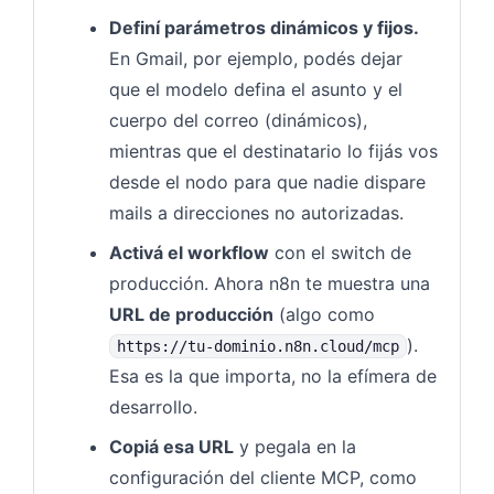
Definí parámetros dinámicos y fijos.
En Gmail, por ejemplo, podés dejar
que el modelo defina el asunto y el
cuerpo del correo (dinámicos),
mientras que el destinatario lo fijás vos
desde el nodo para que nadie dispare
mails a direcciones no autorizadas.
Activá el workflow
con el switch de
producción. Ahora n8n te muestra una
URL de producción
(algo como
).
https://tu-dominio.n8n.cloud/mcp
Esa es la que importa, no la efímera de
desarrollo.
Copiá esa URL
y pegala en la
configuración del cliente MCP, como