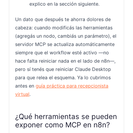
explico en la sección siguiente.
Un dato que después te ahorra dolores de
cabeza: cuando modificás las herramientas
(agregás un nodo, cambiás un parámetro), el
servidor MCP se actualiza automáticamente
siempre que el workflow esté activo —no
hace falta reiniciar nada en el lado de n8n—,
pero sí tenés que reiniciar Claude Desktop
para que relea el esquema. Ya lo cubrimos
antes en
guía práctica para recepcionista
virtual
.
¿Qué herramientas se pueden
exponer como MCP en n8n?