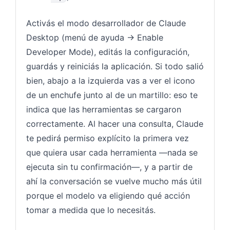
Activás el modo desarrollador de Claude
Desktop (menú de ayuda → Enable
Developer Mode), editás la configuración,
guardás y reiniciás la aplicación. Si todo salió
bien, abajo a la izquierda vas a ver el icono
de un enchufe junto al de un martillo: eso te
indica que las herramientas se cargaron
correctamente. Al hacer una consulta, Claude
te pedirá permiso explícito la primera vez
que quiera usar cada herramienta —nada se
ejecuta sin tu confirmación—, y a partir de
ahí la conversación se vuelve mucho más útil
porque el modelo va eligiendo qué acción
tomar a medida que lo necesitás.