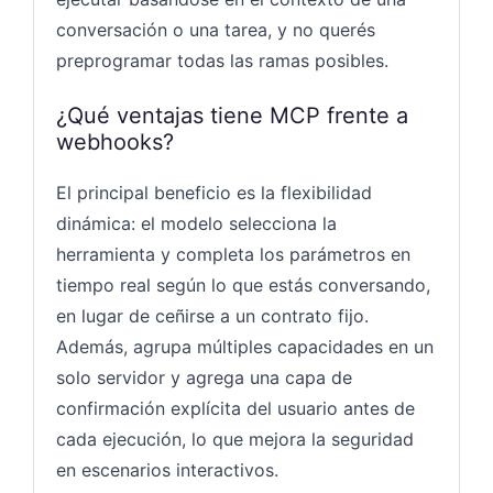
conversación o una tarea, y no querés
preprogramar todas las ramas posibles.
¿Qué ventajas tiene MCP frente a
webhooks?
El principal beneficio es la flexibilidad
dinámica: el modelo selecciona la
herramienta y completa los parámetros en
tiempo real según lo que estás conversando,
en lugar de ceñirse a un contrato fijo.
Además, agrupa múltiples capacidades en un
solo servidor y agrega una capa de
confirmación explícita del usuario antes de
cada ejecución, lo que mejora la seguridad
en escenarios interactivos.