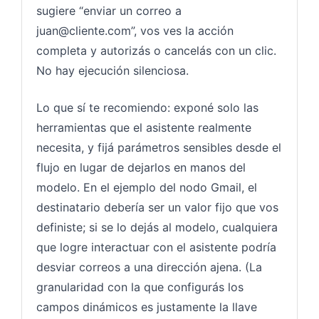
sugiere “enviar un correo a
juan@cliente.com
”, vos ves la acción
completa y autorizás o cancelás con un clic.
No hay ejecución silenciosa.
Lo que sí te recomiendo: exponé solo las
herramientas que el asistente realmente
necesita, y fijá parámetros sensibles desde el
flujo en lugar de dejarlos en manos del
modelo. En el ejemplo del nodo Gmail, el
destinatario debería ser un valor fijo que vos
definiste; si se lo dejás al modelo, cualquiera
que logre interactuar con el asistente podría
desviar correos a una dirección ajena. (La
granularidad con la que configurás los
campos dinámicos es justamente la llave