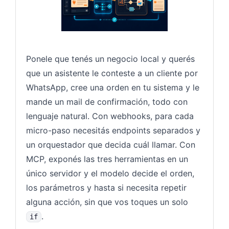
Ponele que tenés un negocio local y querés
que un asistente le conteste a un cliente por
WhatsApp, cree una orden en tu sistema y le
mande un mail de confirmación, todo con
lenguaje natural. Con webhooks, para cada
micro-paso necesitás endpoints separados y
un orquestador que decida cuál llamar. Con
MCP, exponés las tres herramientas en un
único servidor y el modelo decide el orden,
los parámetros y hasta si necesita repetir
alguna acción, sin que vos toques un solo
.
if