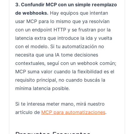
3. Confundir MCP con un simple reemplazo
de webhooks.
Hay equipos que intentan
usar MCP para lo mismo que ya resolvían
con un endpoint HTTP y se frustran por la
latencia extra que introduce la ida y vuelta
con el modelo. Si tu automatización no
necesita que una IA tome decisiones
contextuales, seguí con un webhook común;
MCP suma valor cuando la flexibilidad es el
requisito principal, no cuando buscás la
mínima latencia posible.
Si te interesa meter mano, mirá nuestro
artículo de
MCP para automatizaciones
.