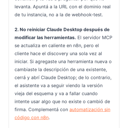
levanta. Apuntá a la URL con el dominio real
de tu instancia, no a la de webhook-test.
2. No reiniciar Claude Desktop después de
modificar las herramientas.
El servidor MCP
se actualiza en caliente en n8n, pero el
cliente hace el discovery una sola vez al
iniciar. Si agregaste una herramienta nueva o
cambiaste la descripción de una existente,
cerrá y abrí Claude Desktop; de lo contrario,
el asistente va a seguir viendo la versión
vieja del esquema y va a fallar cuando
intente usar algo que no existe o cambió de
firma. Complementá con
automatización sin
código con n8n
.