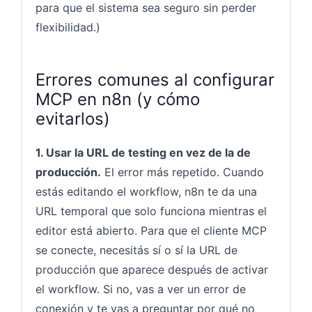
para que el sistema sea seguro sin perder
flexibilidad.)
Errores comunes al configurar
MCP en n8n (y cómo
evitarlos)
1. Usar la URL de testing en vez de la de
producción.
El error más repetido. Cuando
estás editando el workflow, n8n te da una
URL temporal que solo funciona mientras el
editor está abierto. Para que el cliente MCP
se conecte, necesitás sí o sí la URL de
producción que aparece después de activar
el workflow. Si no, vas a ver un error de
conexión y te vas a preguntar por qué no