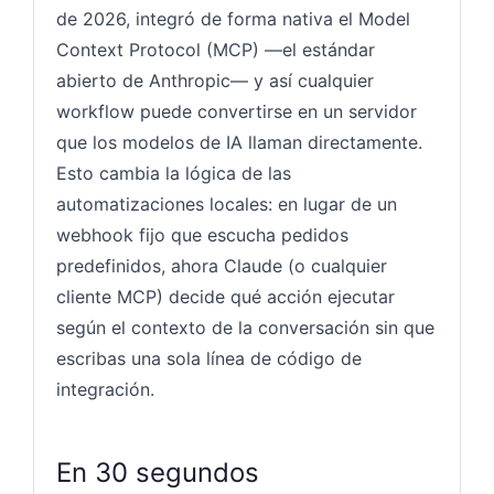
de 2026, integró de forma nativa el Model
Context Protocol (MCP) —el estándar
abierto de Anthropic— y así cualquier
workflow puede convertirse en un servidor
que los modelos de IA llaman directamente.
Esto cambia la lógica de las
automatizaciones locales: en lugar de un
webhook fijo que escucha pedidos
predefinidos, ahora Claude (o cualquier
cliente MCP) decide qué acción ejecutar
según el contexto de la conversación sin que
escribas una sola línea de código de
integración.
En 30 segundos