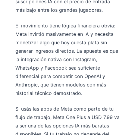
suscripciones IA con el precio de entrada
más bajo entre los grandes jugadores.
El movimiento tiene lógica financiera obvia:
Meta invirtió masivamente en IA y necesita
monetizar algo que hoy cuesta plata sin
generar ingresos directos. La apuesta es que
la integración nativa con Instagram,
WhatsApp y Facebook sea suficiente
diferencial para competir con OpenAI y
Anthropic, que tienen modelos con más
historial técnico demostrado.
Si usás las apps de Meta como parte de tu
flujo de trabajo, Meta One Plus a USD 7.99 va
a ser una de las opciones IA más baratas
disponibles. Si tu trabajo no depende del