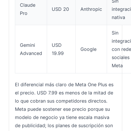
Sin
Claude
USD 20
Anthropic
integrac
Pro
nativa
Sin
integrac
Gemini
USD
Google
con red
Advanced
19.99
sociales
Meta
El diferencial más claro de Meta One Plus es
el precio. USD 7.99 es menos de la mitad de
lo que cobran sus competidores directos.
Meta puede sostener ese precio porque su
modelo de negocio ya tiene escala masiva
de publicidad; los planes de suscripción son