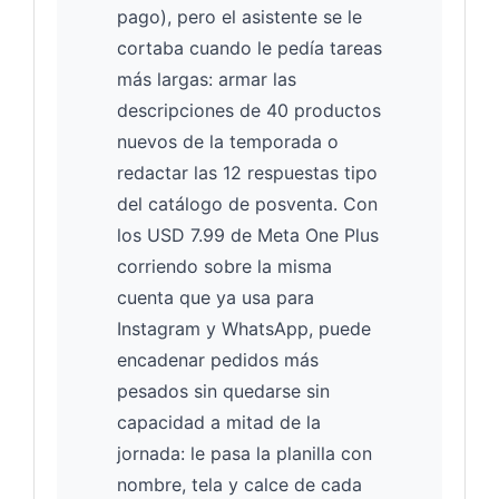
pago), pero el asistente se le
cortaba cuando le pedía tareas
más largas: armar las
descripciones de 40 productos
nuevos de la temporada o
redactar las 12 respuestas tipo
del catálogo de posventa. Con
los USD 7.99 de Meta One Plus
corriendo sobre la misma
cuenta que ya usa para
Instagram y WhatsApp, puede
encadenar pedidos más
pesados sin quedarse sin
capacidad a mitad de la
jornada: le pasa la planilla con
nombre, tela y calce de cada