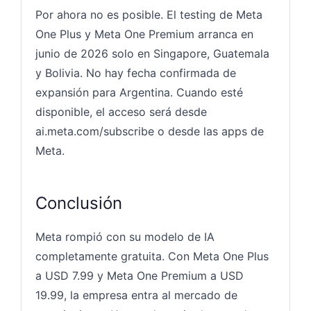
Por ahora no es posible. El testing de Meta
One Plus y Meta One Premium arranca en
junio de 2026 solo en Singapore, Guatemala
y Bolivia. No hay fecha confirmada de
expansión para Argentina. Cuando esté
disponible, el acceso será desde
ai.meta.com/subscribe o desde las apps de
Meta.
Conclusión
Meta rompió con su modelo de IA
completamente gratuita. Con Meta One Plus
a USD 7.99 y Meta One Premium a USD
19.99, la empresa entra al mercado de