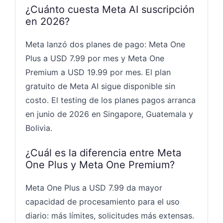
¿Cuánto cuesta Meta AI suscripción
en 2026?
Meta lanzó dos planes de pago: Meta One
Plus a USD 7.99 por mes y Meta One
Premium a USD 19.99 por mes. El plan
gratuito de Meta AI sigue disponible sin
costo. El testing de los planes pagos arranca
en junio de 2026 en Singapore, Guatemala y
Bolivia.
¿Cuál es la diferencia entre Meta
One Plus y Meta One Premium?
Meta One Plus a USD 7.99 da mayor
capacidad de procesamiento para el uso
diario: más límites, solicitudes más extensas.