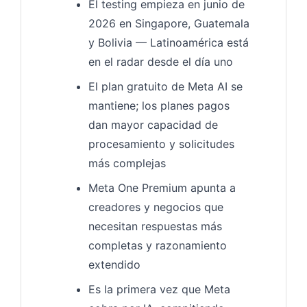
El testing empieza en junio de
2026 en Singapore, Guatemala
y Bolivia — Latinoamérica está
en el radar desde el día uno
El plan gratuito de Meta AI se
mantiene; los planes pagos
dan mayor capacidad de
procesamiento y solicitudes
más complejas
Meta One Premium apunta a
creadores y negocios que
necesitan respuestas más
completas y razonamiento
extendido
Es la primera vez que Meta