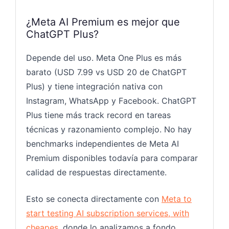
¿Meta AI Premium es mejor que
ChatGPT Plus?
Depende del uso. Meta One Plus es más
barato (USD 7.99 vs USD 20 de ChatGPT
Plus) y tiene integración nativa con
Instagram, WhatsApp y Facebook. ChatGPT
Plus tiene más track record en tareas
técnicas y razonamiento complejo. No hay
benchmarks independientes de Meta AI
Premium disponibles todavía para comparar
calidad de respuestas directamente.
Esto se conecta directamente con
Meta to
start testing AI subscription services, with
cheapes
, donde lo analizamos a fondo.