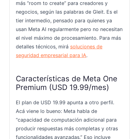
más “room to create” para creadores y
negocios, según las palabras de Gleit. Es el
tier intermedio, pensado para quienes ya
usan Meta AI regularmente pero no necesitan
el nivel máximo de procesamiento. Para más
detalles técnicos, mirá
soluciones de
seguridad empresarial para IA
.
Características de Meta One
Premium (USD 19.99/mes)
El plan de USD 19.99 apunta a otro perfil.
Acá viene lo bueno: Meta habla de
“capacidad de computación adicional para
producir respuestas más completas y otras
funcionalidades avanzadas.” Eso incluye