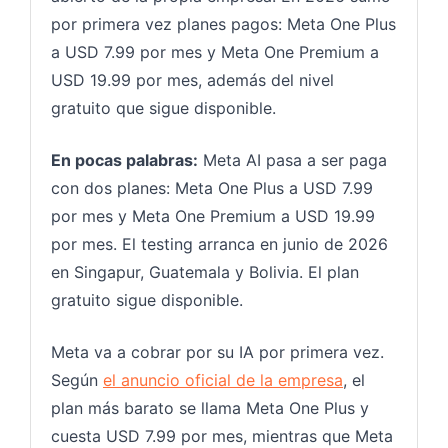
por primera vez planes pagos: Meta One Plus
a USD 7.99 por mes y Meta One Premium a
USD 19.99 por mes, además del nivel
gratuito que sigue disponible.
En pocas palabras:
Meta AI pasa a ser paga
con dos planes: Meta One Plus a USD 7.99
por mes y Meta One Premium a USD 19.99
por mes. El testing arranca en junio de 2026
en Singapur, Guatemala y Bolivia. El plan
gratuito sigue disponible.
Meta va a cobrar por su IA por primera vez.
Según
el anuncio oficial de la empresa
, el
plan más barato se llama Meta One Plus y
cuesta USD 7.99 por mes, mientras que Meta