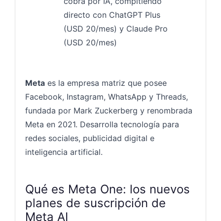
cobra por IA, compitiendo
directo con ChatGPT Plus
(USD 20/mes) y Claude Pro
(USD 20/mes)
Meta
es la empresa matriz que posee
Facebook, Instagram, WhatsApp y Threads,
fundada por Mark Zuckerberg y renombrada
Meta en 2021. Desarrolla tecnología para
redes sociales, publicidad digital e
inteligencia artificial.
Qué es Meta One: los nuevos
planes de suscripción de
Meta AI