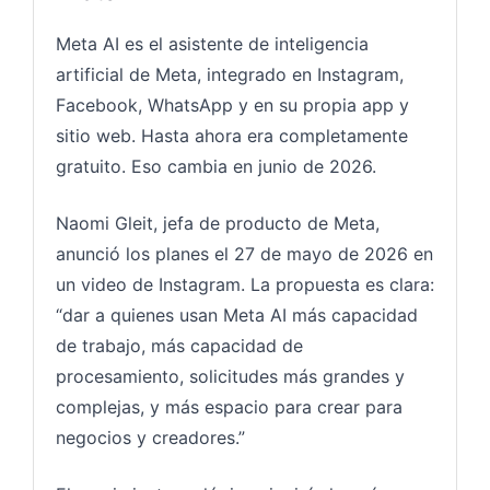
Meta AI es el asistente de inteligencia
artificial de Meta, integrado en Instagram,
Facebook, WhatsApp y en su propia app y
sitio web. Hasta ahora era completamente
gratuito. Eso cambia en junio de 2026.
Naomi Gleit, jefa de producto de Meta,
anunció los planes el 27 de mayo de 2026 en
un video de Instagram. La propuesta es clara:
“dar a quienes usan Meta AI más capacidad
de trabajo, más capacidad de
procesamiento, solicitudes más grandes y
complejas, y más espacio para crear para
negocios y creadores.”