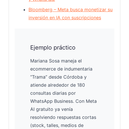
Bloomberg – Meta busca monetizar su
inversión en IA con suscripciones
Ejemplo práctico
Mariana Sosa maneja el
ecommerce de indumentaria
“Trama” desde Córdoba y
atiende alrededor de 180
consultas diarias por
WhatsApp Business. Con Meta
AI gratuito ya venía
resolviendo respuestas cortas
(stock, talles, medios de