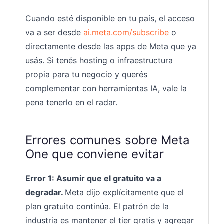
Cuando esté disponible en tu país, el acceso
va a ser desde
ai.meta.com/subscribe
o
directamente desde las apps de Meta que ya
usás. Si tenés hosting o infraestructura
propia para tu negocio y querés
complementar con herramientas IA, vale la
pena tenerlo en el radar.
Errores comunes sobre Meta
One que conviene evitar
Error 1: Asumir que el gratuito va a
degradar.
Meta dijo explícitamente que el
plan gratuito continúa. El patrón de la
industria es mantener el tier gratis y agregar