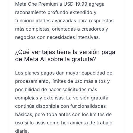
Meta One Premium a USD 19.99 agrega
razonamiento profundo extendido y
funcionalidades avanzadas para respuestas
más completas, orientadas a creadores y
negocios con necesidades intensivas.
¿Qué ventajas tiene la versión paga
de Meta AI sobre la gratuita?
Los planes pagos dan mayor capacidad de
procesamiento, límites de uso más altos y
posibilidad de hacer solicitudes más
complejas y extensas. La versión gratuita
continúa disponible con funcionalidades
básicas, pero topa antes con los límites de
uso si lo usás como herramienta de trabajo
diaria.