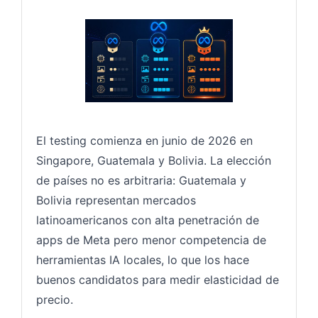
El testing comienza en junio de 2026 en
Singapore, Guatemala y Bolivia. La elección
de países no es arbitraria: Guatemala y
Bolivia representan mercados
latinoamericanos con alta penetración de
apps de Meta pero menor competencia de
herramientas IA locales, lo que los hace
buenos candidatos para medir elasticidad de
precio.