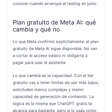
conocer cuando arranque el testing en junio.
Plan gratuito de Meta AI: qué
cambia y qué no
Lo que Meta confirmó explícitamente: el plan
gratuito de Meta AI sigue disponible. No van
a cortar el acceso básico ni obligarte a
pagar para usar el asistente.
Lo que cambia es la capacidad. Con el tier
gratuito vas a tener límites de uso más bajos,
solicitudes menos complejas y menor
capacidad de generación de contenido. La
lógica es la misma que ChatGPT: gratis te
alcanza para bastante, pero si lo usás como