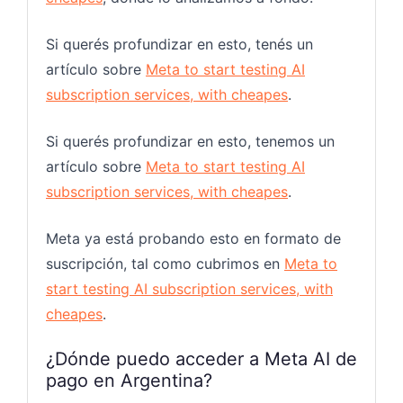
Si querés profundizar en esto, tenés un
artículo sobre
Meta to start testing AI
subscription services, with cheapes
.
Si querés profundizar en esto, tenemos un
artículo sobre
Meta to start testing AI
subscription services, with cheapes
.
Meta ya está probando esto en formato de
suscripción, tal como cubrimos en
Meta to
start testing AI subscription services, with
cheapes
.
¿Dónde puedo acceder a Meta AI de
pago en Argentina?