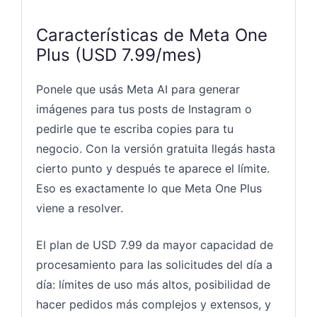
Características de Meta One
Plus (USD 7.99/mes)
Ponele que usás Meta AI para generar
imágenes para tus posts de Instagram o
pedirle que te escriba copies para tu
negocio. Con la versión gratuita llegás hasta
cierto punto y después te aparece el límite.
Eso es exactamente lo que Meta One Plus
viene a resolver.
El plan de USD 7.99 da mayor capacidad de
procesamiento para las solicitudes del día a
día: límites de uso más altos, posibilidad de
hacer pedidos más complejos y extensos, y