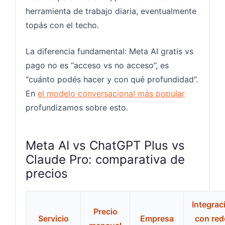
herramienta de trabajo diaria, eventualmente
topás con el techo.
La diferencia fundamental: Meta AI gratis vs
pago no es “acceso vs no acceso”, es
“cuánto podés hacer y con qué profundidad”.
En
el modelo conversacional más popular
profundizamos sobre esto.
Meta AI vs ChatGPT Plus vs
Claude Pro: comparativa de
precios
Integrac
Precio
Servicio
Empresa
con red