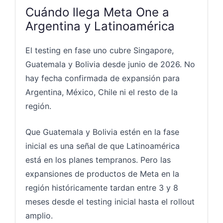
Cuándo llega Meta One a
Argentina y Latinoamérica
El testing en fase uno cubre Singapore,
Guatemala y Bolivia desde junio de 2026. No
hay fecha confirmada de expansión para
Argentina, México, Chile ni el resto de la
región.
Que Guatemala y Bolivia estén en la fase
inicial es una señal de que Latinoamérica
está en los planes tempranos. Pero las
expansiones de productos de Meta en la
región históricamente tardan entre 3 y 8
meses desde el testing inicial hasta el rollout
amplio.