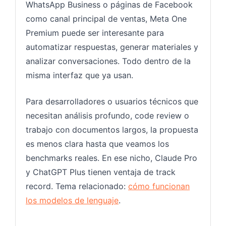
WhatsApp Business o páginas de Facebook
como canal principal de ventas, Meta One
Premium puede ser interesante para
automatizar respuestas, generar materiales y
analizar conversaciones. Todo dentro de la
misma interfaz que ya usan.
Para desarrolladores o usuarios técnicos que
necesitan análisis profundo, code review o
trabajo con documentos largos, la propuesta
es menos clara hasta que veamos los
benchmarks reales. En ese nicho, Claude Pro
y ChatGPT Plus tienen ventaja de track
record. Tema relacionado:
cómo funcionan
los modelos de lenguaje
.