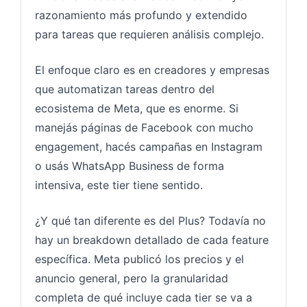
razonamiento más profundo y extendido
para tareas que requieren análisis complejo.
El enfoque claro es en creadores y empresas
que automatizan tareas dentro del
ecosistema de Meta, que es enorme. Si
manejás páginas de Facebook con mucho
engagement, hacés campañas en Instagram
o usás WhatsApp Business de forma
intensiva, este tier tiene sentido.
¿Y qué tan diferente es del Plus? Todavía no
hay un breakdown detallado de cada feature
específica. Meta publicó los precios y el
anuncio general, pero la granularidad
completa de qué incluye cada tier se va a