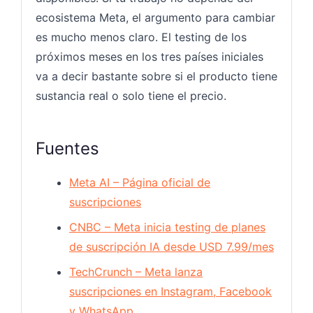
ecosistema Meta, el argumento para cambiar
es mucho menos claro. El testing de los
próximos meses en los tres países iniciales
va a decir bastante sobre si el producto tiene
sustancia real o solo tiene el precio.
Fuentes
Meta AI – Página oficial de
suscripciones
CNBC – Meta inicia testing de planes
de suscripción IA desde USD 7.99/mes
TechCrunch – Meta lanza
suscripciones en Instagram, Facebook
y WhatsApp