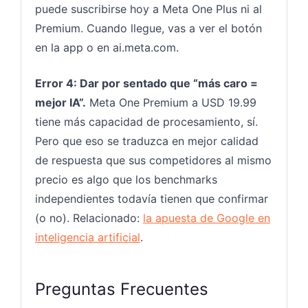
puede suscribirse hoy a Meta One Plus ni al
Premium. Cuando llegue, vas a ver el botón
en la app o en ai.meta.com.
Error 4: Dar por sentado que “más caro =
mejor IA”.
Meta One Premium a USD 19.99
tiene más capacidad de procesamiento, sí.
Pero que eso se traduzca en mejor calidad
de respuesta que sus competidores al mismo
precio es algo que los benchmarks
independientes todavía tienen que confirmar
(o no). Relacionado:
la apuesta de Google en
inteligencia artificial
.
Preguntas Frecuentes