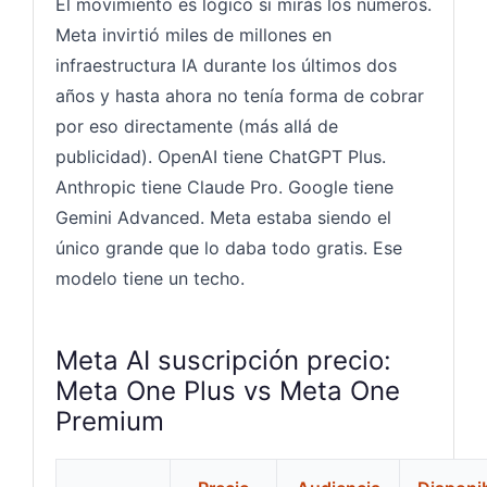
El movimiento es lógico si mirás los números.
Meta invirtió miles de millones en
infraestructura IA durante los últimos dos
años y hasta ahora no tenía forma de cobrar
por eso directamente (más allá de
publicidad). OpenAI tiene ChatGPT Plus.
Anthropic tiene Claude Pro. Google tiene
Gemini Advanced. Meta estaba siendo el
único grande que lo daba todo gratis. Ese
modelo tiene un techo.
Meta AI suscripción precio:
Meta One Plus vs Meta One
Premium