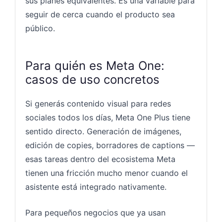
sus planes equivalentes. Es una variable para
seguir de cerca cuando el producto sea
público.
Para quién es Meta One:
casos de uso concretos
Si generás contenido visual para redes
sociales todos los días, Meta One Plus tiene
sentido directo. Generación de imágenes,
edición de copies, borradores de captions —
esas tareas dentro del ecosistema Meta
tienen una fricción mucho menor cuando el
asistente está integrado nativamente.
Para pequeños negocios que ya usan