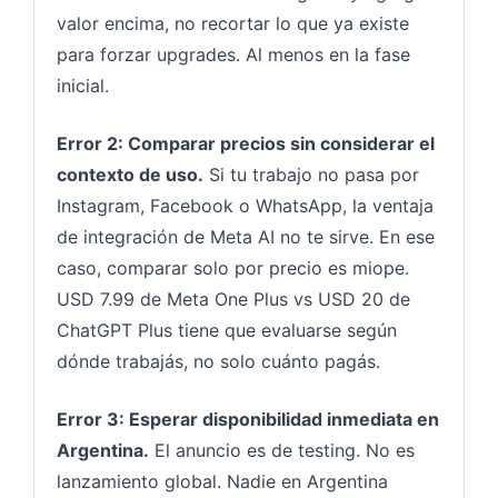
valor encima, no recortar lo que ya existe
para forzar upgrades. Al menos en la fase
inicial.
Error 2: Comparar precios sin considerar el
contexto de uso.
Si tu trabajo no pasa por
Instagram, Facebook o WhatsApp, la ventaja
de integración de Meta AI no te sirve. En ese
caso, comparar solo por precio es miope.
USD 7.99 de Meta One Plus vs USD 20 de
ChatGPT Plus tiene que evaluarse según
dónde trabajás, no solo cuánto pagás.
Error 3: Esperar disponibilidad inmediata en
Argentina.
El anuncio es de testing. No es
lanzamiento global. Nadie en Argentina