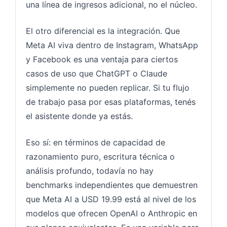
una línea de ingresos adicional, no el núcleo.
El otro diferencial es la integración. Que
Meta AI viva dentro de Instagram, WhatsApp
y Facebook es una ventaja para ciertos
casos de uso que ChatGPT o Claude
simplemente no pueden replicar. Si tu flujo
de trabajo pasa por esas plataformas, tenés
el asistente donde ya estás.
Eso sí: en términos de capacidad de
razonamiento puro, escritura técnica o
análisis profundo, todavía no hay
benchmarks independientes que demuestren
que Meta AI a USD 19.99 está al nivel de los
modelos que ofrecen OpenAI o Anthropic en