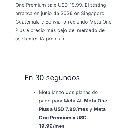
One Premium sale USD 19.99. El testing
arranca en junio de 2026 en Singapore,
Guatemala y Bolivia, ofreciendo Meta One
Plus a precio más bajo del mercado de
asistentes IA premium.
En 30 segundos
Meta lanzó dos planes de
pago para Meta AI:
Meta One
Plus a USD 7.99/mes
y
Meta
One Premium a USD
19.99/mes