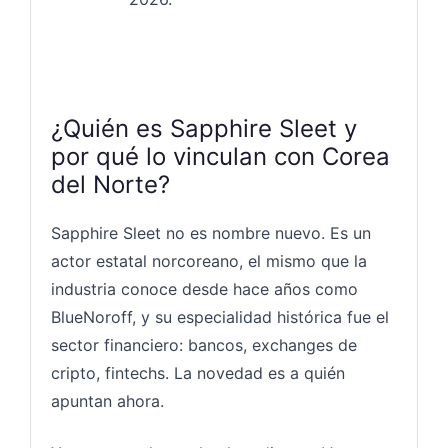
¿Quién es Sapphire Sleet y
por qué lo vinculan con Corea
del Norte?
Sapphire Sleet no es nombre nuevo. Es un
actor estatal norcoreano, el mismo que la
industria conoce desde hace años como
BlueNoroff, y su especialidad histórica fue el
sector financiero: bancos, exchanges de
cripto, fintechs. La novedad es a quién
apuntan ahora.