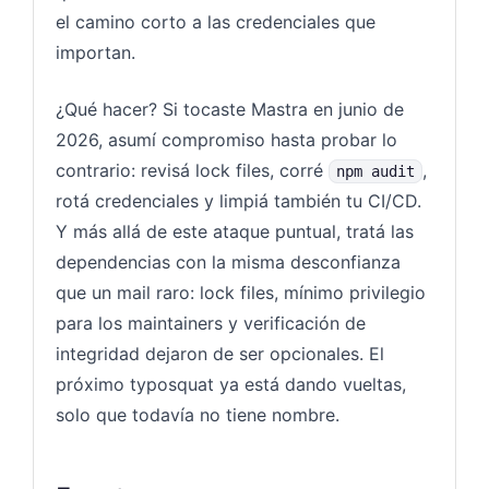
el camino corto a las credenciales que
importan.
¿Qué hacer? Si tocaste Mastra en junio de
2026, asumí compromiso hasta probar lo
contrario: revisá lock files, corré
,
npm audit
rotá credenciales y limpiá también tu CI/CD.
Y más allá de este ataque puntual, tratá las
dependencias con la misma desconfianza
que un mail raro: lock files, mínimo privilegio
para los maintainers y verificación de
integridad dejaron de ser opcionales. El
próximo typosquat ya está dando vueltas,
solo que todavía no tiene nombre.