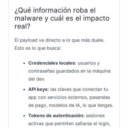
¿Qué información roba el
malware y cuál es el impacto
real?
El payload va directo a lo que más duele.
Esto es lo que busca:
Credenciales locales:
usuarios y
contraseñas guardados en la máquina
del dev.
API keys:
las claves que conectan tu
app con servicios externos, pasarelas
de pago, modelos de IA, lo que tengas.
Tokens de autenticación:
sesiones
activas que permiten saltarse el login,