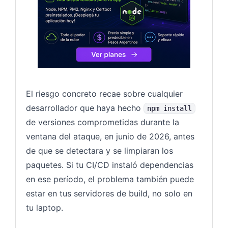
El riesgo concreto recae sobre cualquier
desarrollador que haya hecho
npm install
de versiones comprometidas durante la
ventana del ataque, en junio de 2026, antes
de que se detectara y se limpiaran los
paquetes. Si tu CI/CD instaló dependencias
en ese período, el problema también puede
estar en tus servidores de build, no solo en
tu laptop.