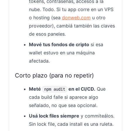
tokens, contraseñas, accesos a la
nube. Todo. Si tu app corre en un VPS
o hosting (sea
donweb.com
u otro
proveedor), cambiá también las claves
de esos paneles.
Mové tus fondos de cripto
si esa
wallet estuvo en una máquina
afectada.
Corto plazo (para no repetir)
Meté
en el CI/CD.
Que
npm audit
cada build falle si aparece algo
señalado, no que sea opcional.
Usá lock files siempre
y commiteálos.
Sin lock file, cada install es una ruleta.