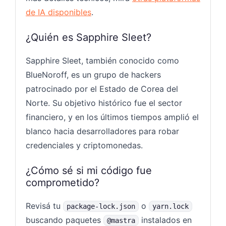
de IA disponibles
.
¿Quién es Sapphire Sleet?
Sapphire Sleet, también conocido como
BlueNoroff, es un grupo de hackers
patrocinado por el Estado de Corea del
Norte. Su objetivo histórico fue el sector
financiero, y en los últimos tiempos amplió el
blanco hacia desarrolladores para robar
credenciales y criptomonedas.
¿Cómo sé si mi código fue
comprometido?
Revisá tu
o
package-lock.json
yarn.lock
buscando paquetes
instalados en
@mastra