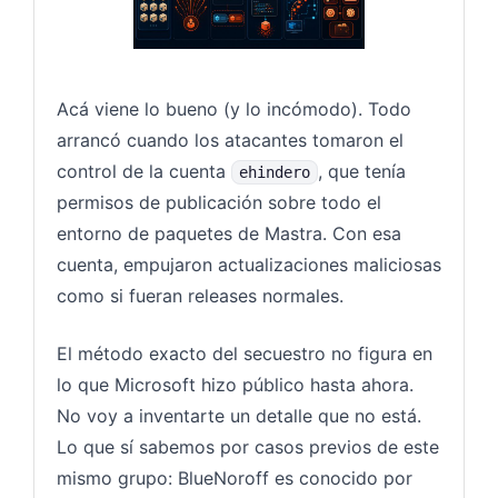
Acá viene lo bueno (y lo incómodo). Todo
arrancó cuando los atacantes tomaron el
control de la cuenta
, que tenía
ehindero
permisos de publicación sobre todo el
entorno de paquetes de Mastra. Con esa
cuenta, empujaron actualizaciones maliciosas
como si fueran releases normales.
El método exacto del secuestro no figura en
lo que Microsoft hizo público hasta ahora.
No voy a inventarte un detalle que no está.
Lo que sí sabemos por casos previos de este
mismo grupo: BlueNoroff es conocido por