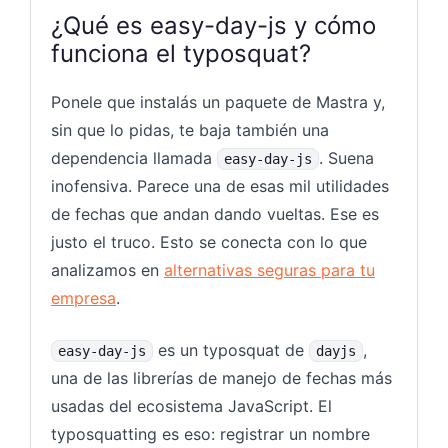
¿Qué es easy-day-js y cómo
funciona el typosquat?
Ponele que instalás un paquete de Mastra y,
sin que lo pidas, te baja también una
dependencia llamada
. Suena
easy-day-js
inofensiva. Parece una de esas mil utilidades
de fechas que andan dando vueltas. Ese es
justo el truco. Esto se conecta con lo que
analizamos en
alternativas seguras para tu
empresa
.
es un typosquat de
,
easy-day-js
dayjs
una de las librerías de manejo de fechas más
usadas del ecosistema JavaScript. El
typosquatting es eso: registrar un nombre