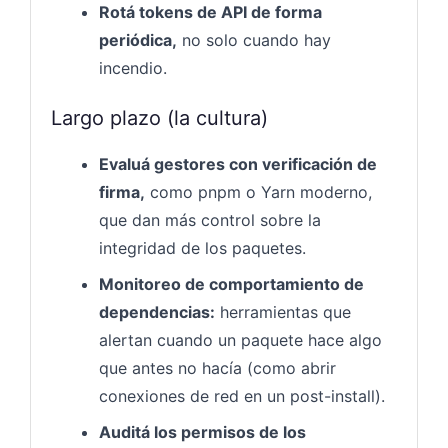
Rotá tokens de API de forma
periódica,
no solo cuando hay
incendio.
Largo plazo (la cultura)
Evaluá gestores con verificación de
firma,
como pnpm o Yarn moderno,
que dan más control sobre la
integridad de los paquetes.
Monitoreo de comportamiento de
dependencias:
herramientas que
alertan cuando un paquete hace algo
que antes no hacía (como abrir
conexiones de red en un post-install).
Auditá los permisos de los