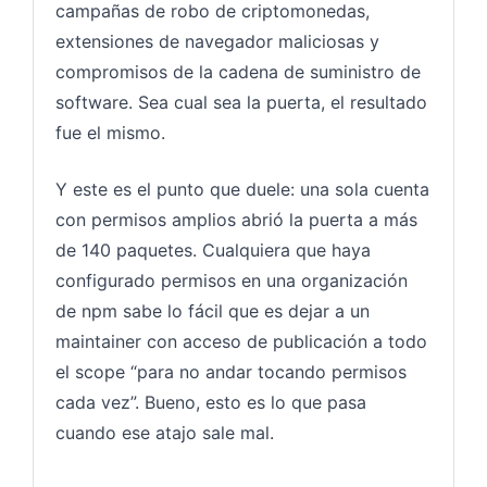
campañas de robo de criptomonedas,
extensiones de navegador maliciosas y
compromisos de la cadena de suministro de
software. Sea cual sea la puerta, el resultado
fue el mismo.
Y este es el punto que duele: una sola cuenta
con permisos amplios abrió la puerta a más
de 140 paquetes. Cualquiera que haya
configurado permisos en una organización
de npm sabe lo fácil que es dejar a un
maintainer con acceso de publicación a todo
el scope “para no andar tocando permisos
cada vez”. Bueno, esto es lo que pasa
cuando ese atajo sale mal.