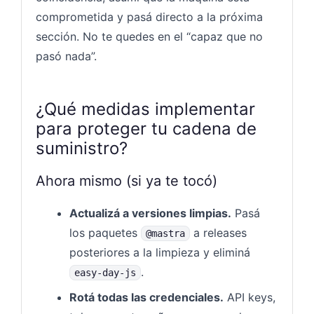
comprometida y pasá directo a la próxima
sección. No te quedes en el “capaz que no
pasó nada”.
¿Qué medidas implementar
para proteger tu cadena de
suministro?
Ahora mismo (si ya te tocó)
Actualizá a versiones limpias.
Pasá
los paquetes
a releases
@mastra
posteriores a la limpieza y eliminá
.
easy-day-js
Rotá todas las credenciales.
API keys,