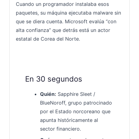
Cuando un programador instalaba esos
paquetes, su máquina ejecutaba malware sin
que se diera cuenta. Microsoft evalúa “con
alta confianza” que detrás está un actor
estatal de Corea del Norte.
En 30 segundos
Quién:
Sapphire Sleet /
BlueNoroff, grupo patrocinado
por el Estado norcoreano que
apunta históricamente al
sector financiero.