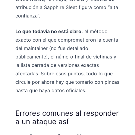
atribución a Sapphire Sleet figura como “alta
confianza”.
Lo que todavía no está claro:
el método
exacto con el que comprometieron la cuenta
del maintainer (no fue detallado
públicamente), el número final de víctimas y
la lista cerrada de versiones exactas
afectadas. Sobre esos puntos, todo lo que
circule por ahora hay que tomarlo con pinzas
hasta que haya datos oficiales.
Errores comunes al responder
a un ataque así