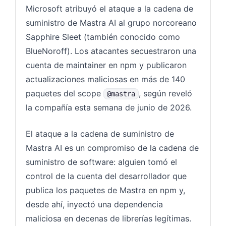
Microsoft atribuyó el ataque a la cadena de
suministro de Mastra AI al grupo norcoreano
Sapphire Sleet (también conocido como
BlueNoroff). Los atacantes secuestraron una
cuenta de maintainer en npm y publicaron
actualizaciones maliciosas en más de 140
paquetes del scope
, según reveló
@mastra
la compañía esta semana de junio de 2026.
El ataque a la cadena de suministro de
Mastra AI es un compromiso de la cadena de
suministro de software: alguien tomó el
control de la cuenta del desarrollador que
publica los paquetes de Mastra en npm y,
desde ahí, inyectó una dependencia
maliciosa en decenas de librerías legítimas.