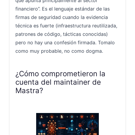
que apunta principalmente al sector
financiero”. Es el lenguaje estándar de las
firmas de seguridad cuando la evidencia
técnica es fuerte (infraestructura reutilizada,
patrones de código, tácticas conocidas)
pero no hay una confesión firmada. Tomalo
como muy probable, no como dogma.
¿Cómo comprometieron la
cuenta del maintainer de
Mastra?