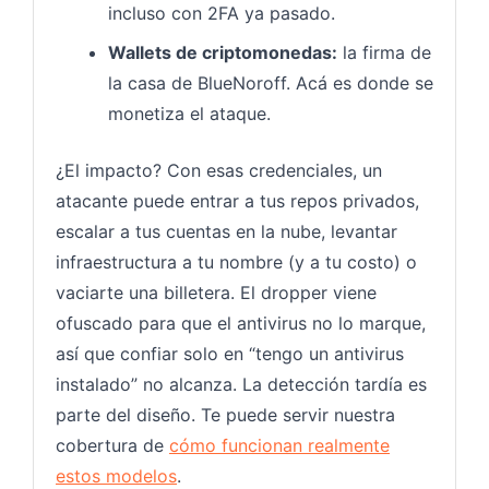
incluso con 2FA ya pasado.
Wallets de criptomonedas:
la firma de
la casa de BlueNoroff. Acá es donde se
monetiza el ataque.
¿El impacto? Con esas credenciales, un
atacante puede entrar a tus repos privados,
escalar a tus cuentas en la nube, levantar
infraestructura a tu nombre (y a tu costo) o
vaciarte una billetera. El dropper viene
ofuscado para que el antivirus no lo marque,
así que confiar solo en “tengo un antivirus
instalado” no alcanza. La detección tardía es
parte del diseño. Te puede servir nuestra
cobertura de
cómo funcionan realmente
estos modelos
.