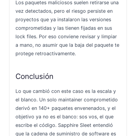
Los paquetes maliciosos suelen retirarse una
vez detectados, pero el riesgo persiste en
proyectos que ya instalaron las versiones
comprometidas y las tienen fijadas en sus
lock files. Por eso conviene revisar y limpiar
a mano, no asumir que la baja del paquete te
protege retroactivamente.
Conclusión
Lo que cambió con este caso es la escala y
el blanco. Un solo maintainer comprometido
derivó en 140+ paquetes envenenados, y el
objetivo ya no es el banco: sos vos, el que
escribe el código. Sapphire Sleet entendió
que la cadena de suministro de software es