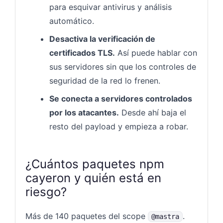
para esquivar antivirus y análisis
automático.
Desactiva la verificación de
certificados TLS.
Así puede hablar con
sus servidores sin que los controles de
seguridad de la red lo frenen.
Se conecta a servidores controlados
por los atacantes.
Desde ahí baja el
resto del payload y empieza a robar.
¿Cuántos paquetes npm
cayeron y quién está en
riesgo?
Más de 140 paquetes del scope
.
@mastra