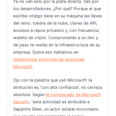
Ya no van solo por la plata directa. Van por
los desarrolladores. ¿Por qué? Porque el que
escribe código tiene en su máquina las llaves
del reino: tokens de la nube, claves de API,
accesos a repos privados y, con frecuencia,
wallets de cripto. Comprometés a un dev y
de paso te metés en la infraestructura de su
empresa. Sobre eso hablamos en
implementar controles de seguridad
Microsoft
.
Ojo con la palabra que usó Microsoft: la
atribución es “con alta confianza”, no certeza
absoluta. Según
el comunicado de Microsoft
Security
, “esta actividad es atribuible a
Sapphire Sleet, un actor estatal norcoreano