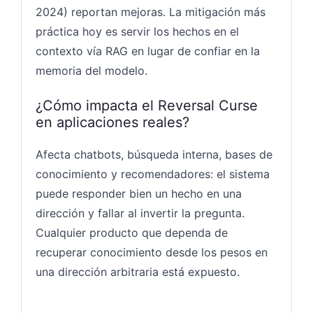
2024) reportan mejoras. La mitigación más
práctica hoy es servir los hechos en el
contexto vía RAG en lugar de confiar en la
memoria del modelo.
¿Cómo impacta el Reversal Curse
en aplicaciones reales?
Afecta chatbots, búsqueda interna, bases de
conocimiento y recomendadores: el sistema
puede responder bien un hecho en una
dirección y fallar al invertir la pregunta.
Cualquier producto que dependa de
recuperar conocimiento desde los pesos en
una dirección arbitraria está expuesto.