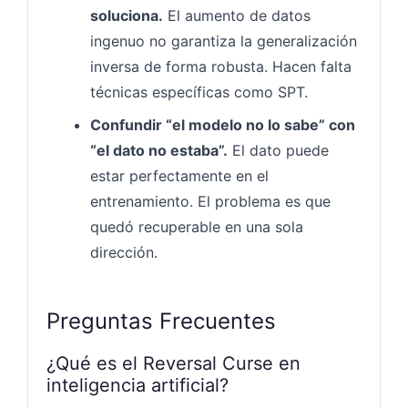
soluciona.
El aumento de datos
ingenuo no garantiza la generalización
inversa de forma robusta. Hacen falta
técnicas específicas como SPT.
Confundir “el modelo no lo sabe” con
“el dato no estaba”.
El dato puede
estar perfectamente en el
entrenamiento. El problema es que
quedó recuperable en una sola
dirección.
Preguntas Frecuentes
¿Qué es el Reversal Curse en
inteligencia artificial?