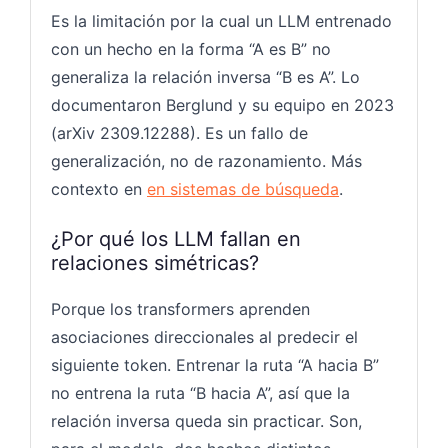
Es la limitación por la cual un LLM entrenado
con un hecho en la forma “A es B” no
generaliza la relación inversa “B es A”. Lo
documentaron Berglund y su equipo en 2023
(arXiv 2309.12288). Es un fallo de
generalización, no de razonamiento. Más
contexto en
en sistemas de búsqueda
.
¿Por qué los LLM fallan en
relaciones simétricas?
Porque los transformers aprenden
asociaciones direccionales al predecir el
siguiente token. Entrenar la ruta “A hacia B”
no entrena la ruta “B hacia A”, así que la
relación inversa queda sin practicar. Son,