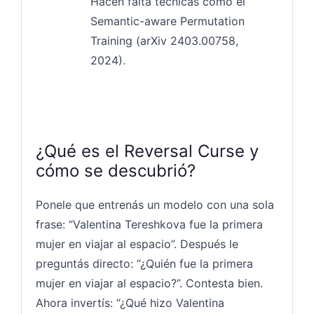
Hacen falta técnicas como el
Semantic-aware Permutation
Training (arXiv 2403.00758,
2024).
¿Qué es el Reversal Curse y
cómo se descubrió?
Ponele que entrenás un modelo con una sola
frase: “Valentina Tereshkova fue la primera
mujer en viajar al espacio”. Después le
preguntás directo: “¿Quién fue la primera
mujer en viajar al espacio?”. Contesta bien.
Ahora invertís: “¿Qué hizo Valentina