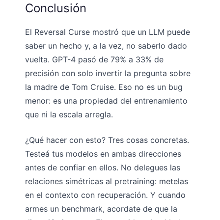
Conclusión
El Reversal Curse mostró que un LLM puede
saber un hecho y, a la vez, no saberlo dado
vuelta. GPT-4 pasó de 79% a 33% de
precisión con solo invertir la pregunta sobre
la madre de Tom Cruise. Eso no es un bug
menor: es una propiedad del entrenamiento
que ni la escala arregla.
¿Qué hacer con esto? Tres cosas concretas.
Testeá tus modelos en ambas direcciones
antes de confiar en ellos. No delegues las
relaciones simétricas al pretraining: metelas
en el contexto con recuperación. Y cuando
armes un benchmark, acordate de que la