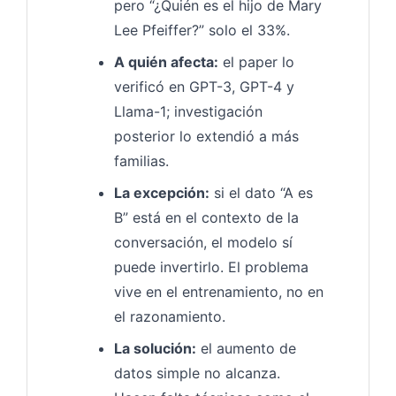
pero “¿Quién es el hijo de Mary
Lee Pfeiffer?” solo el 33%.
A quién afecta:
el paper lo
verificó en GPT-3, GPT-4 y
Llama-1; investigación
posterior lo extendió a más
familias.
La excepción:
si el dato “A es
B” está en el contexto de la
conversación, el modelo sí
puede invertirlo. El problema
vive en el entrenamiento, no en
el razonamiento.
La solución:
el aumento de
datos simple no alcanza.