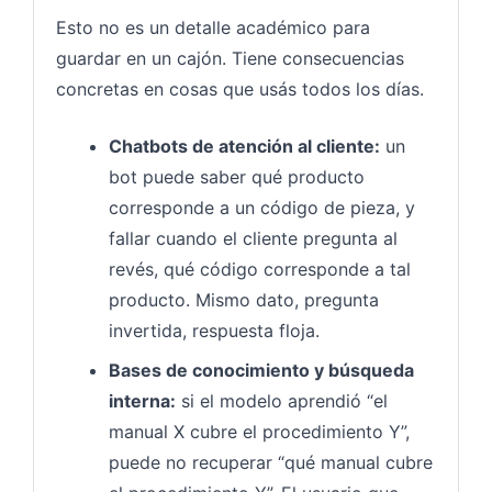
Esto no es un detalle académico para
guardar en un cajón. Tiene consecuencias
concretas en cosas que usás todos los días.
Chatbots de atención al cliente:
un
bot puede saber qué producto
corresponde a un código de pieza, y
fallar cuando el cliente pregunta al
revés, qué código corresponde a tal
producto. Mismo dato, pregunta
invertida, respuesta floja.
Bases de conocimiento y búsqueda
interna:
si el modelo aprendió “el
manual X cubre el procedimiento Y”,
puede no recuperar “qué manual cubre