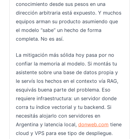
conocimiento desde sus pesos en una
dirección arbitraria está expuesto. Y muchos
equipos arman su producto asumiendo que
el modelo “sabe” un hecho de forma
completa. No es así.
La mitigación más sólida hoy pasa por no
confiar la memoria al modelo. Si montás tu
asistente sobre una base de datos propia y
le servís los hechos en el contexto vía RAG,
esquivás buena parte del problema. Eso
requiere infraestructura: un servidor donde
corra tu índice vectorial y tu backend. Si
necesitás alojarlo con servidores en
Argentina y latencia local,
donweb.com
tiene
cloud y VPS para ese tipo de despliegue.