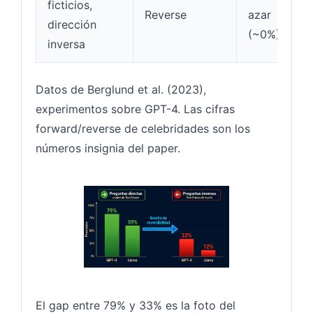
ficticios,
Reverse
azar
dirección
(~0%)
inversa
Datos de Berglund et al. (2023),
experimentos sobre GPT-4. Las cifras
forward/reverse de celebridades son los
números insignia del paper.
El gap entre 79% y 33% es la foto del