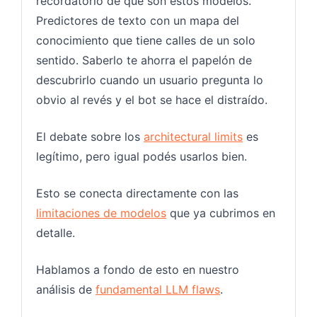
recordatorio de qué son estos modelos.
Predictores de texto con un mapa del
conocimiento que tiene calles de un solo
sentido. Saberlo te ahorra el papelón de
descubrirlo cuando un usuario pregunta lo
obvio al revés y el bot se hace el distraído.
El debate sobre los
architectural limits
es
legítimo, pero igual podés usarlos bien.
Esto se conecta directamente con las
limitaciones de modelos
que ya cubrimos en
detalle.
Hablamos a fondo de esto en nuestro
análisis de
fundamental LLM flaws
.