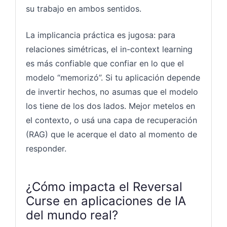
su trabajo en ambos sentidos.
La implicancia práctica es jugosa: para
relaciones simétricas, el in-context learning
es más confiable que confiar en lo que el
modelo “memorizó”. Si tu aplicación depende
de invertir hechos, no asumas que el modelo
los tiene de los dos lados. Mejor metelos en
el contexto, o usá una capa de recuperación
(RAG) que le acerque el dato al momento de
responder.
¿Cómo impacta el Reversal
Curse en aplicaciones de IA
del mundo real?