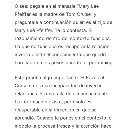
O sea: pegale en el mensaje “Mary Lee
Pfeiffer es la madre de Tom Cruise” y
preguntale a continuación quién es el hijo de
Mary Lee Pfeiffer. Te lo contesta. El
razonamiento dentro del contexto funciona.
Lo que no funciona es recuperar la relación
inversa desde el conocimiento que quedó
horneado en los pesos durante el pretraining.
Esto prueba algo importante. El Reversal
Curse no es una incapacidad de invertir
relaciones. Es una falla de almacenamiento.
La información existe, pero solo es
recuperable en la dirección en que se
aprendió. Cuando la ponés en el contexto, el
modelo la procesa fresca y la atención hace