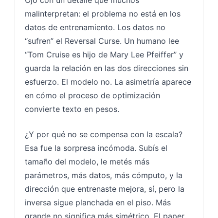
malinterpretan: el problema no está en los
datos de entrenamiento. Los datos no
“sufren” el Reversal Curse. Un humano lee
“Tom Cruise es hijo de Mary Lee Pfeiffer” y
guarda la relación en las dos direcciones sin
esfuerzo. El modelo no. La asimetría aparece
en cómo el proceso de optimización
convierte texto en pesos.
¿Y por qué no se compensa con la escala?
Esa fue la sorpresa incómoda. Subís el
tamaño del modelo, le metés más
parámetros, más datos, más cómputo, y la
dirección que entrenaste mejora, sí, pero la
inversa sigue planchada en el piso. Más
grande no significa más simétrico. El paper