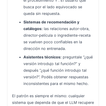
el procedimiento Y”. El usuario que
busca por el lado equivocado se
queda sin respuesta.
Sistemas de recomendación y
catálogos:
las relaciones autor-obra,
director-película o ingrediente-receta
se vuelven poco confiables en la
dirección no entrenada.
Asistentes técnicos:
preguntale “¿qué
versión introdujo tal función?” y
después “¿qué función introdujo tal
versión?”. Podés obtener respuestas
inconsistentes para el mismo hecho.
El patrón es siempre el mismo: cualquier
sistema que dependa de que el LLM recupere