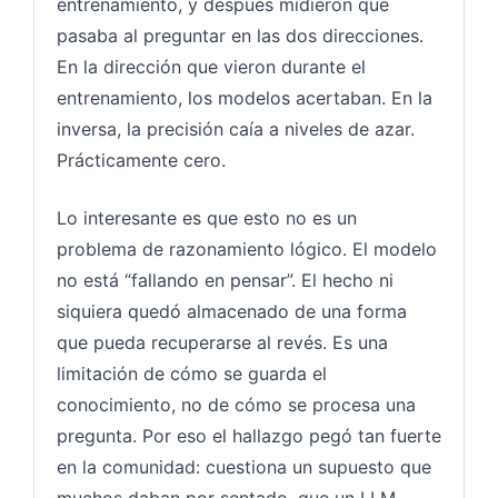
entrenamiento, y después midieron qué
pasaba al preguntar en las dos direcciones.
En la dirección que vieron durante el
entrenamiento, los modelos acertaban. En la
inversa, la precisión caía a niveles de azar.
Prácticamente cero.
Lo interesante es que esto no es un
problema de razonamiento lógico. El modelo
no está “fallando en pensar”. El hecho ni
siquiera quedó almacenado de una forma
que pueda recuperarse al revés. Es una
limitación de cómo se guarda el
conocimiento, no de cómo se procesa una
pregunta. Por eso el hallazgo pegó tan fuerte
en la comunidad: cuestiona un supuesto que
muchos daban por sentado, que un LLM