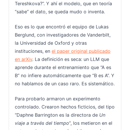
Tereshkova?”. Y ahí el modelo, que en teoría
“sabe” el dato, se queda mudo o inventa.
Eso es lo que encontró el equipo de Lukas
Berglund, con investigadores de Vanderbilt,
la Universidad de Oxford y otras
instituciones, en
el paper original publicado
en arXiv
. La definición es seca: un LLM que
aprende durante el entrenamiento que “A es
B” no infiere automáticamente que “B es A”. Y
no hablamos de un caso raro. Es sistemático.
Para probarlo armaron un experimento
controlado. Crearon hechos ficticios, del tipo
“Daphne Barrington es la directora de
Un
viaje a través del tiempo
“, los metieron en el