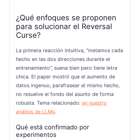
¿Qué enfoques se proponen
para solucionar el Reversal
Curse?
La primera reacción intuitiva, “metamos cada
hecho en las dos direcciones durante el
entrenamiento”, suena bien pero tiene letra
chica. El paper mostró que el aumento de
datos ingenuo, parafrasear el mismo hecho,
no resuelve el fondo del asunto de forma
robusta. Tema relacionado:
en nuestro
análisis de LLMs
.
Qué está confirmado por
experimentos