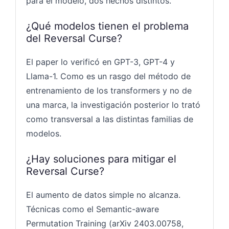
para el modelo, dos hechos distintos.
¿Qué modelos tienen el problema
del Reversal Curse?
El paper lo verificó en GPT-3, GPT-4 y
Llama-1. Como es un rasgo del método de
entrenamiento de los transformers y no de
una marca, la investigación posterior lo trató
como transversal a las distintas familias de
modelos.
¿Hay soluciones para mitigar el
Reversal Curse?
El aumento de datos simple no alcanza.
Técnicas como el Semantic-aware
Permutation Training (arXiv 2403.00758,