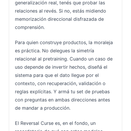
generalización real, tenés que probar las
relaciones al revés. Si no, estás midiendo
memorización direccional disfrazada de
comprensión.
Para quien construye productos, la moraleja
es práctica. No delegues la simetría
relacional al pretraining. Cuando un caso de
uso depende de invertir hechos, diseñá el
sistema para que el dato llegue por el
contexto, con recuperación, validación o
reglas explícitas. Y armá tu set de pruebas
con preguntas en ambas direcciones antes
de mandar a producción.
El Reversal Curse es, en el fondo, un