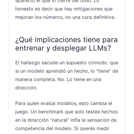
apareció el que lo cierre del todo. Lo
honesto es decir que hay mitigaciones que
mejoran los números, no una cura definitiva.
¿Qué implicaciones tiene para
entrenar y desplegar LLMs?
El hallazgo sacude un supuesto cómodo: que
si un modelo aprendió un hecho, lo “tiene” de
manera completa. No. Lo tiene en una
dirección.
Para quien evalúa modelos, esto cambia el
juego. Un benchmark que solo testea hechos
en la dirección “natural” infla la sensación de
competencia del modelo. Si querés medir