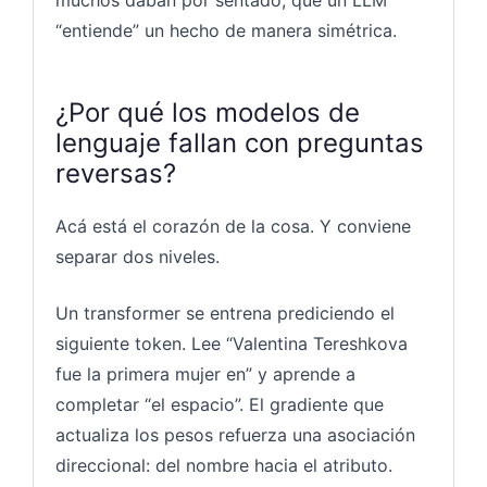
“entiende” un hecho de manera simétrica.
¿Por qué los modelos de
lenguaje fallan con preguntas
reversas?
Acá está el corazón de la cosa. Y conviene
separar dos niveles.
Un transformer se entrena prediciendo el
siguiente token. Lee “Valentina Tereshkova
fue la primera mujer en” y aprende a
completar “el espacio”. El gradiente que
actualiza los pesos refuerza una asociación
direccional: del nombre hacia el atributo.