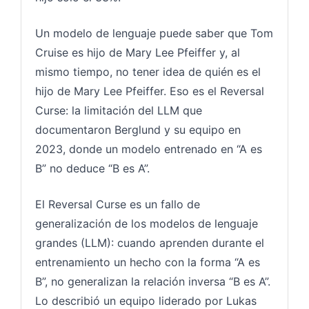
Un modelo de lenguaje puede saber que Tom
Cruise es hijo de Mary Lee Pfeiffer y, al
mismo tiempo, no tener idea de quién es el
hijo de Mary Lee Pfeiffer. Eso es el Reversal
Curse: la limitación del LLM que
documentaron Berglund y su equipo en
2023, donde un modelo entrenado en “A es
B” no deduce “B es A”.
El Reversal Curse es un fallo de
generalización de los modelos de lenguaje
grandes (LLM): cuando aprenden durante el
entrenamiento un hecho con la forma “A es
B”, no generalizan la relación inversa “B es A”.
Lo describió un equipo liderado por Lukas