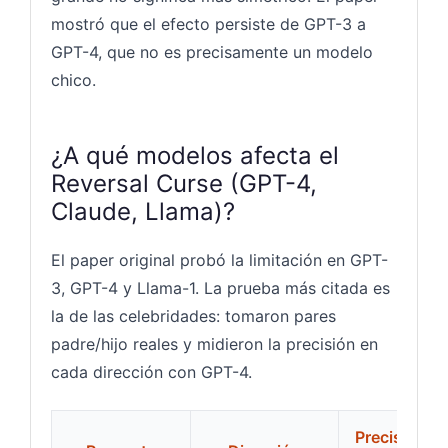
mostró que el efecto persiste de GPT-3 a
GPT-4, que no es precisamente un modelo
chico.
¿A qué modelos afecta el
Reversal Curse (GPT-4,
Claude, Llama)?
El paper original probó la limitación en GPT-
3, GPT-4 y Llama-1. La prueba más citada es
la de las celebridades: tomaron pares
padre/hijo reales y midieron la precisión en
cada dirección con GPT-4.
Precisión