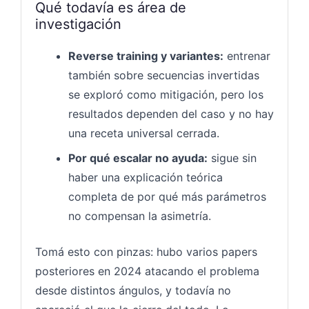
Qué todavía es área de
investigación
Reverse training y variantes:
entrenar
también sobre secuencias invertidas
se exploró como mitigación, pero los
resultados dependen del caso y no hay
una receta universal cerrada.
Por qué escalar no ayuda:
sigue sin
haber una explicación teórica
completa de por qué más parámetros
no compensan la asimetría.
Tomá esto con pinzas: hubo varios papers
posteriores en 2024 atacando el problema
desde distintos ángulos, y todavía no