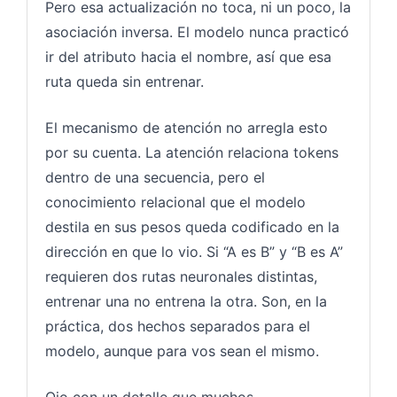
Pero esa actualización no toca, ni un poco, la
asociación inversa. El modelo nunca practicó
ir del atributo hacia el nombre, así que esa
ruta queda sin entrenar.
El mecanismo de atención no arregla esto
por su cuenta. La atención relaciona tokens
dentro de una secuencia, pero el
conocimiento relacional que el modelo
destila en sus pesos queda codificado en la
dirección en que lo vio. Si “A es B” y “B es A”
requieren dos rutas neuronales distintas,
entrenar una no entrena la otra. Son, en la
práctica, dos hechos separados para el
modelo, aunque para vos sean el mismo.
Ojo con un detalle que muchos