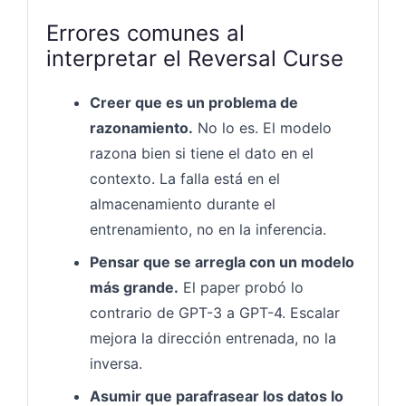
Errores comunes al
interpretar el Reversal Curse
Creer que es un problema de
razonamiento.
No lo es. El modelo
razona bien si tiene el dato en el
contexto. La falla está en el
almacenamiento durante el
entrenamiento, no en la inferencia.
Pensar que se arregla con un modelo
más grande.
El paper probó lo
contrario de GPT-3 a GPT-4. Escalar
mejora la dirección entrenada, no la
inversa.
Asumir que parafrasear los datos lo