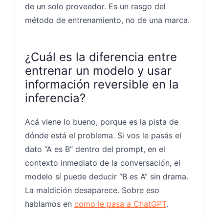
de un solo proveedor. Es un rasgo del
método de entrenamiento, no de una marca.
¿Cuál es la diferencia entre
entrenar un modelo y usar
información reversible en la
inferencia?
Acá viene lo bueno, porque es la pista de
dónde está el problema. Si vos le pasás el
dato “A es B” dentro del prompt, en el
contexto inmediato de la conversación, el
modelo sí puede deducir “B es A” sin drama.
La maldición desaparece. Sobre eso
hablamos en
como le pasa a ChatGPT
.