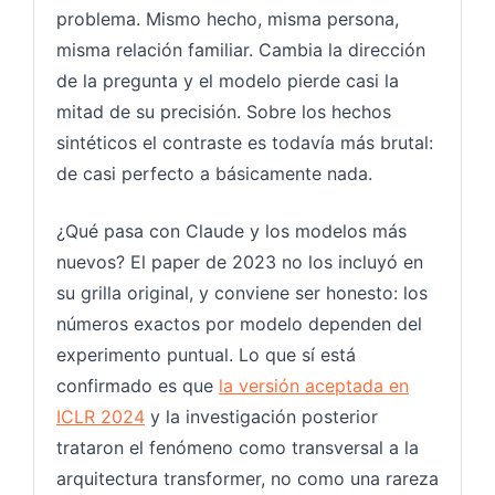
problema. Mismo hecho, misma persona,
misma relación familiar. Cambia la dirección
de la pregunta y el modelo pierde casi la
mitad de su precisión. Sobre los hechos
sintéticos el contraste es todavía más brutal:
de casi perfecto a básicamente nada.
¿Qué pasa con Claude y los modelos más
nuevos? El paper de 2023 no los incluyó en
su grilla original, y conviene ser honesto: los
números exactos por modelo dependen del
experimento puntual. Lo que sí está
confirmado es que
la versión aceptada en
ICLR 2024
y la investigación posterior
trataron el fenómeno como transversal a la
arquitectura transformer, no como una rareza