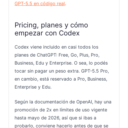
GPT-5.5 en código real
.
Pricing, planes y cómo
empezar con Codex
Codex viene incluido en casi todos los
planes de ChatGPT: Free, Go, Plus, Pro,
Business, Edu y Enterprise. O sea, lo podés
tocar sin pagar un peso extra. GPT-5.5 Pro,
en cambio, está reservado a Pro, Business,
Enterprise y Edu.
Según la documentación de OpenAI, hay una
promoción de 2x en límites de uso vigente
hasta mayo de 2026, así que si ibas a
probarlo, conviene hacerlo antes de que se