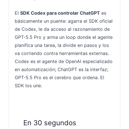
El
SDK Codex para controlar ChatGPT
es
básicamente un puente: agarra el SDK oficial
de Codex, le da acceso al razonamiento de
GPT-5.5 Pro y arma un loop donde el agente
planifica una tarea, la divide en pasos y los
va corriendo contra herramientas externas.
Codex es el agente de OpenAI especializado
en automatización; ChatGPT es la interfaz;
GPT-5.5 Pro es el cerebro que ordena. El
SDK los une.
En 30 segundos