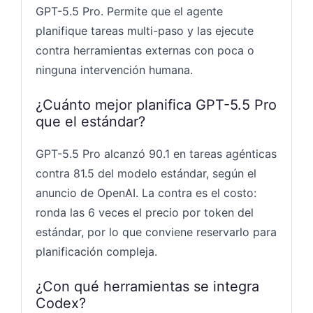
GPT-5.5 Pro. Permite que el agente
planifique tareas multi-paso y las ejecute
contra herramientas externas con poca o
ninguna intervención humana.
¿Cuánto mejor planifica GPT-5.5 Pro
que el estándar?
GPT-5.5 Pro alcanzó 90.1 en tareas agénticas
contra 81.5 del modelo estándar, según el
anuncio de OpenAI. La contra es el costo:
ronda las 6 veces el precio por token del
estándar, por lo que conviene reservarlo para
planificación compleja.
¿Con qué herramientas se integra
Codex?