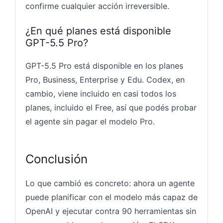
confirme cualquier acción irreversible.
¿En qué planes está disponible
GPT-5.5 Pro?
GPT-5.5 Pro está disponible en los planes
Pro, Business, Enterprise y Edu. Codex, en
cambio, viene incluido en casi todos los
planes, incluido el Free, así que podés probar
el agente sin pagar el modelo Pro.
Conclusión
Lo que cambió es concreto: ahora un agente
puede planificar con el modelo más capaz de
OpenAI y ejecutar contra 90 herramientas sin