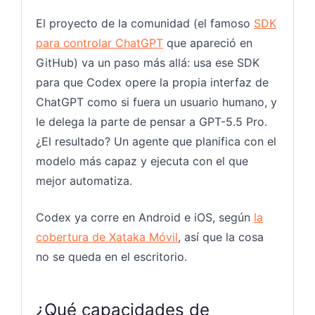
El proyecto de la comunidad (el famoso
SDK
para controlar ChatGPT
que apareció en
GitHub) va un paso más allá: usa ese SDK
para que Codex opere la propia interfaz de
ChatGPT como si fuera un usuario humano, y
le delega la parte de pensar a GPT-5.5 Pro.
¿El resultado? Un agente que planifica con el
modelo más capaz y ejecuta con el que
mejor automatiza.
Codex ya corre en Android e iOS, según
la
cobertura de Xataka Móvil
, así que la cosa
no se queda en el escritorio.
¿Qué capacidades de