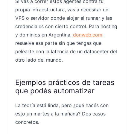
Si vas a correr estos agentes contra tu
propia infraestructura, vas a necesitar un
VPS o servidor donde alojar el runner y las
credenciales con cierto control. Para hosting
y dominios en Argentina,
donweb.com
resuelve esa parte sin que tengas que
pelearte con la latencia de un datacenter del
otro lado del mundo.
Ejemplos prácticos de tareas
que podés automatizar
La teoría está linda, pero ¿qué hacés con
esto un martes a la mañana? Dos casos
concretos.