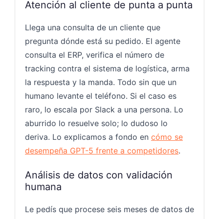
Atención al cliente de punta a punta
Llega una consulta de un cliente que
pregunta dónde está su pedido. El agente
consulta el ERP, verifica el número de
tracking contra el sistema de logística, arma
la respuesta y la manda. Todo sin que un
humano levante el teléfono. Si el caso es
raro, lo escala por Slack a una persona. Lo
aburrido lo resuelve solo; lo dudoso lo
deriva. Lo explicamos a fondo en
cómo se
desempeña GPT-5 frente a competidores
.
Análisis de datos con validación
humana
Le pedís que procese seis meses de datos de