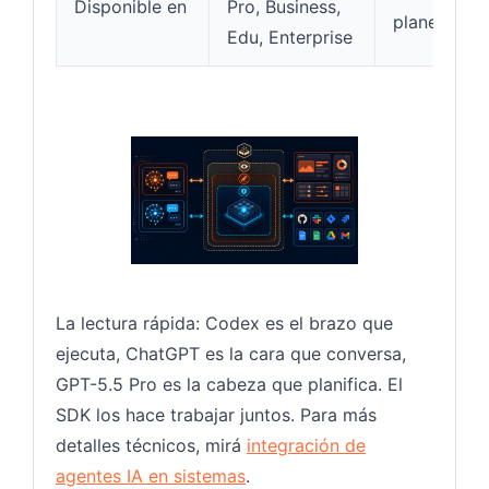
Disponible en
Pro, Business,
planes
Edu, Enterprise
La lectura rápida: Codex es el brazo que
ejecuta, ChatGPT es la cara que conversa,
GPT-5.5 Pro es la cabeza que planifica. El
SDK los hace trabajar juntos. Para más
detalles técnicos, mirá
integración de
agentes IA en sistemas
.