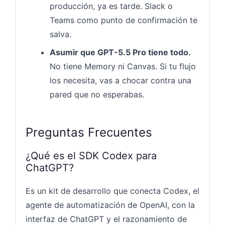
producción, ya es tarde. Slack o
Teams como punto de confirmación te
salva.
Asumir que GPT-5.5 Pro tiene todo.
No tiene Memory ni Canvas. Si tu flujo
los necesita, vas a chocar contra una
pared que no esperabas.
Preguntas Frecuentes
¿Qué es el SDK Codex para
ChatGPT?
Es un kit de desarrollo que conecta Codex, el
agente de automatización de OpenAI, con la
interfaz de ChatGPT y el razonamiento de