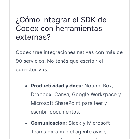
¿Cómo integrar el SDK de
Codex con herramientas
externas?
Codex trae integraciones nativas con más de
90 servicios. No tenés que escribir el
conector vos.
Productividad y docs:
Notion, Box,
Dropbox, Canva, Google Workspace y
Microsoft SharePoint para leer y
escribir documentos.
Comunicación:
Slack y Microsoft
Teams para que el agente avise,