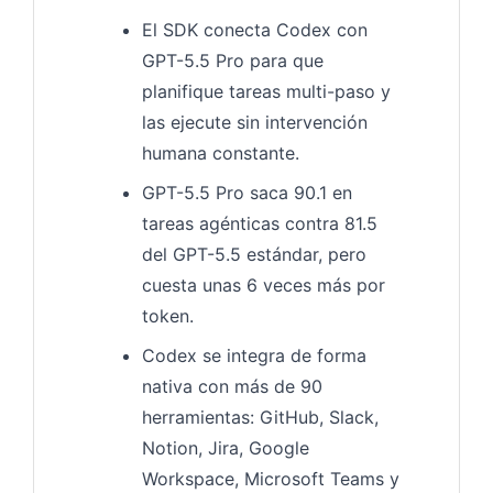
El SDK conecta Codex con
GPT-5.5 Pro para que
planifique tareas multi-paso y
las ejecute sin intervención
humana constante.
GPT-5.5 Pro saca 90.1 en
tareas agénticas contra 81.5
del GPT-5.5 estándar, pero
cuesta unas 6 veces más por
token.
Codex se integra de forma
nativa con más de 90
herramientas: GitHub, Slack,
Notion, Jira, Google
Workspace, Microsoft Teams y