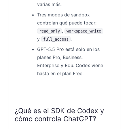
varias más.
Tres modos de sandbox
controlan qué puede tocar:
,
read_only
workspace_write
y
.
full_access
GPT-5.5 Pro está solo en los
planes Pro, Business,
Enterprise y Edu. Codex viene
hasta en el plan Free.
¿Qué es el SDK de Codex y
cómo controla ChatGPT?