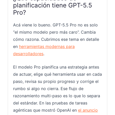
planificación tiene GPT-5.5
Pro?
Acá viene lo bueno. GPT-5.5 Pro no es solo
“el mismo modelo pero más caro”. Cambia
cómo razona. Cubrimos ese tema en detalle
en
herramientas modernas para
desarrolladores
.
El modelo Pro planifica una estrategia antes
de actuar, elige qué herramienta usar en cada
paso, revisa su propio progreso y corrige el
rumbo si algo no cierra. Ese flujo de
razonamiento multi-paso es lo que lo separa
del estándar. En las pruebas de tareas
agénticas que mostró OpenAI en
el anuncio