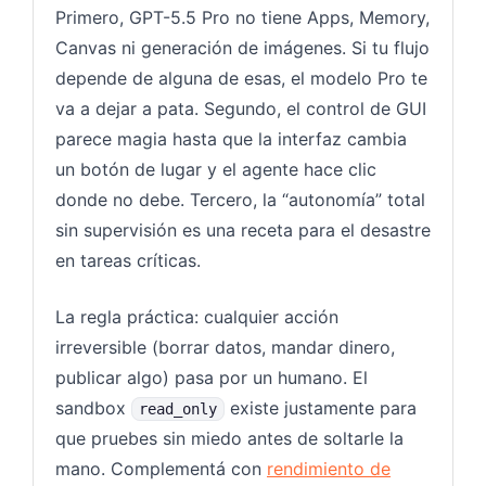
Primero, GPT-5.5 Pro no tiene Apps, Memory,
Canvas ni generación de imágenes. Si tu flujo
depende de alguna de esas, el modelo Pro te
va a dejar a pata. Segundo, el control de GUI
parece magia hasta que la interfaz cambia
un botón de lugar y el agente hace clic
donde no debe. Tercero, la “autonomía” total
sin supervisión es una receta para el desastre
en tareas críticas.
La regla práctica: cualquier acción
irreversible (borrar datos, mandar dinero,
publicar algo) pasa por un humano. El
sandbox
existe justamente para
read_only
que pruebes sin miedo antes de soltarle la
mano. Complementá con
rendimiento de