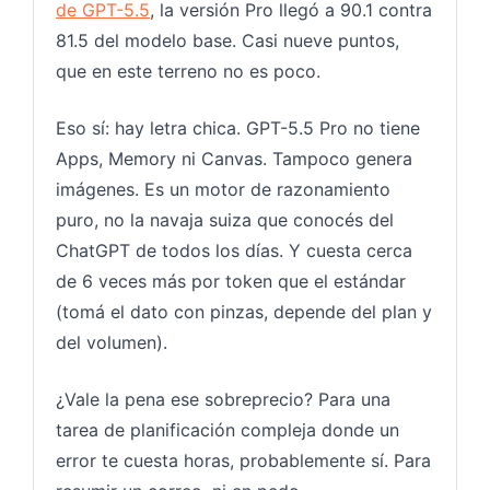
de GPT-5.5
, la versión Pro llegó a 90.1 contra
81.5 del modelo base. Casi nueve puntos,
que en este terreno no es poco.
Eso sí: hay letra chica. GPT-5.5 Pro no tiene
Apps, Memory ni Canvas. Tampoco genera
imágenes. Es un motor de razonamiento
puro, no la navaja suiza que conocés del
ChatGPT de todos los días. Y cuesta cerca
de 6 veces más por token que el estándar
(tomá el dato con pinzas, depende del plan y
del volumen).
¿Vale la pena ese sobreprecio? Para una
tarea de planificación compleja donde un
error te cuesta horas, probablemente sí. Para