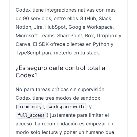
Codex tiene integraciones nativas con más
de 90 servicios, entre ellos GitHub, Slack,
Notion, Jira, HubSpot, Google Workspace,
Microsoft Teams, SharePoint, Box, Dropbox y
Canva. El SDK ofrece clientes en Python y
TypeScript para meterlo en tu stack.
¿Es seguro darle control total a
Codex?
No para tareas críticas sin supervisión.
Codex tiene tres modos de sandbox
(
,
y
read_only
workspace_write
) justamente para limitar el
full_access
acceso. La recomendación es empezar en
modo solo lectura y poner un humano que