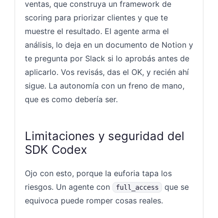
ventas, que construya un framework de
scoring para priorizar clientes y que te
muestre el resultado. El agente arma el
análisis, lo deja en un documento de Notion y
te pregunta por Slack si lo aprobás antes de
aplicarlo. Vos revisás, das el OK, y recién ahí
sigue. La autonomía con un freno de mano,
que es como debería ser.
Limitaciones y seguridad del
SDK Codex
Ojo con esto, porque la euforia tapa los
riesgos. Un agente con
que se
full_access
equivoca puede romper cosas reales.