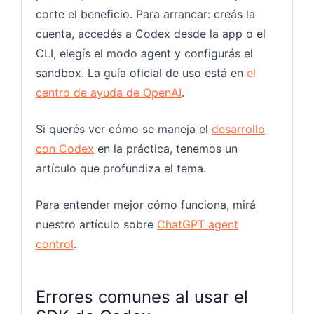
corte el beneficio. Para arrancar: creás la
cuenta, accedés a Codex desde la app o el
CLI, elegís el modo agent y configurás el
sandbox. La guía oficial de uso está en
el
centro de ayuda de OpenAI
.
Si querés ver cómo se maneja el
desarrollo
con Codex
en la práctica, tenemos un
artículo que profundiza el tema.
Para entender mejor cómo funciona, mirá
nuestro artículo sobre
ChatGPT agent
control
.
Errores comunes al usar el