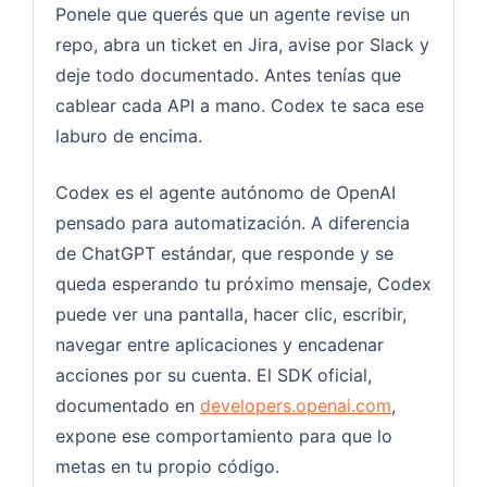
Ponele que querés que un agente revise un
repo, abra un ticket en Jira, avise por Slack y
deje todo documentado. Antes tenías que
cablear cada API a mano. Codex te saca ese
laburo de encima.
Codex es el agente autónomo de OpenAI
pensado para automatización. A diferencia
de ChatGPT estándar, que responde y se
queda esperando tu próximo mensaje, Codex
puede ver una pantalla, hacer clic, escribir,
navegar entre aplicaciones y encadenar
acciones por su cuenta. El SDK oficial,
documentado en
developers.openai.com
,
expone ese comportamiento para que lo
metas en tu propio código.