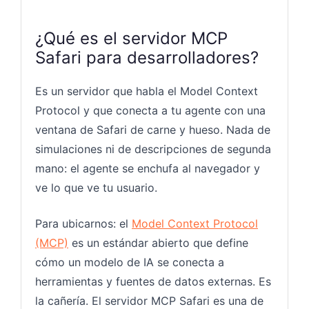
¿Qué es el servidor MCP
Safari para desarrolladores?
Es un servidor que habla el Model Context
Protocol y que conecta a tu agente con una
ventana de Safari de carne y hueso. Nada de
simulaciones ni de descripciones de segunda
mano: el agente se enchufa al navegador y
ve lo que ve tu usuario.
Para ubicarnos: el
Model Context Protocol
(MCP)
es un estándar abierto que define
cómo un modelo de IA se conecta a
herramientas y fuentes de datos externas. Es
la cañería. El servidor MCP Safari es una de