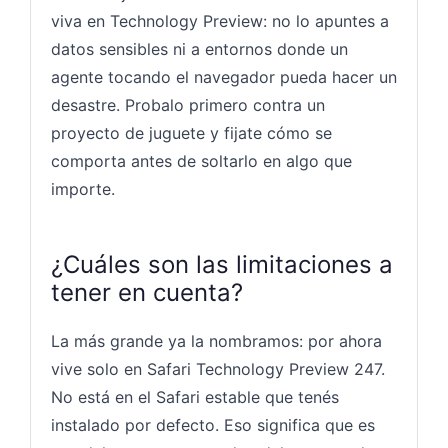
viva en Technology Preview: no lo apuntes a
datos sensibles ni a entornos donde un
agente tocando el navegador pueda hacer un
desastre. Probalo primero contra un
proyecto de juguete y fijate cómo se
comporta antes de soltarlo en algo que
importe.
¿Cuáles son las limitaciones a
tener en cuenta?
La más grande ya la nombramos: por ahora
vive solo en Safari Technology Preview 247.
No está en el Safari estable que tenés
instalado por defecto. Eso significa que es