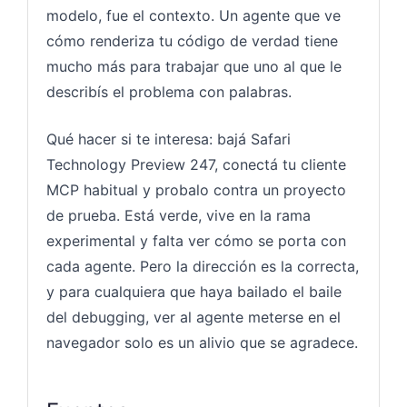
modelo, fue el contexto. Un agente que ve
cómo renderiza tu código de verdad tiene
mucho más para trabajar que uno al que le
describís el problema con palabras.
Qué hacer si te interesa: bajá Safari
Technology Preview 247, conectá tu cliente
MCP habitual y probalo contra un proyecto
de prueba. Está verde, vive en la rama
experimental y falta ver cómo se porta con
cada agente. Pero la dirección es la correcta,
y para cualquiera que haya bailado el baile
del debugging, ver al agente meterse en el
navegador solo es un alivio que se agradece.