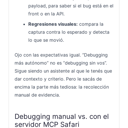
payload, para saber si el bug está en el
front o en la API.
Regresiones visuales:
compara la
captura contra lo esperado y detecta
lo que se movió.
Ojo con las expectativas igual. “Debugging
más autónomo” no es “debugging sin vos”.
Sigue siendo un asistente al que le tenés que
dar contexto y criterio. Pero le sacás de
encima la parte más tediosa: la recolección
manual de evidencia.
Debugging manual vs. con el
servidor MCP Safari