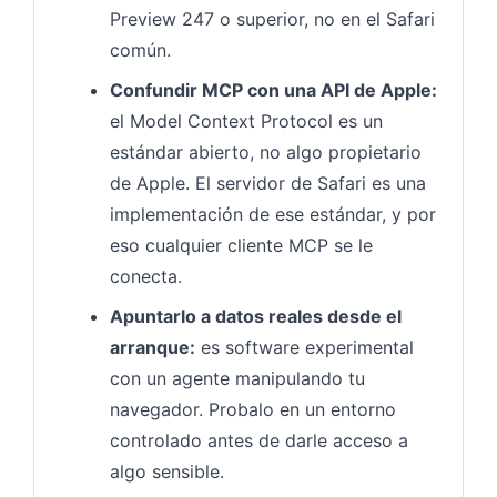
Preview 247 o superior, no en el Safari
común.
Confundir MCP con una API de Apple:
el Model Context Protocol es un
estándar abierto, no algo propietario
de Apple. El servidor de Safari es una
implementación de ese estándar, y por
eso cualquier cliente MCP se le
conecta.
Apuntarlo a datos reales desde el
arranque:
es software experimental
con un agente manipulando tu
navegador. Probalo en un entorno
controlado antes de darle acceso a
algo sensible.