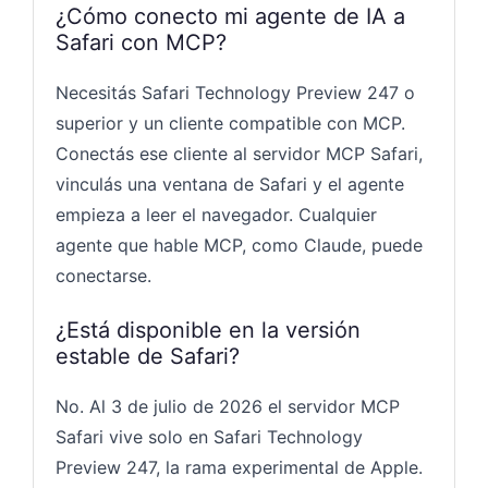
¿Cómo conecto mi agente de IA a
Safari con MCP?
Necesitás Safari Technology Preview 247 o
superior y un cliente compatible con MCP.
Conectás ese cliente al servidor MCP Safari,
vinculás una ventana de Safari y el agente
empieza a leer el navegador. Cualquier
agente que hable MCP, como Claude, puede
conectarse.
¿Está disponible en la versión
estable de Safari?
No. Al 3 de julio de 2026 el servidor MCP
Safari vive solo en Safari Technology
Preview 247, la rama experimental de Apple.