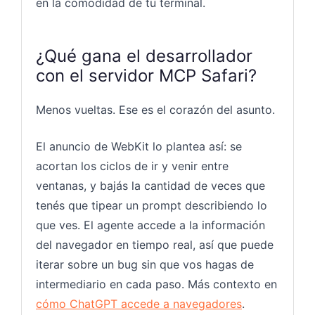
en la comodidad de tu terminal.
¿Qué gana el desarrollador
con el servidor MCP Safari?
Menos vueltas. Ese es el corazón del asunto.
El anuncio de WebKit lo plantea así: se
acortan los ciclos de ir y venir entre
ventanas, y bajás la cantidad de veces que
tenés que tipear un prompt describiendo lo
que ves. El agente accede a la información
del navegador en tiempo real, así que puede
iterar sobre un bug sin que vos hagas de
intermediario en cada paso. Más contexto en
cómo ChatGPT accede a navegadores
.