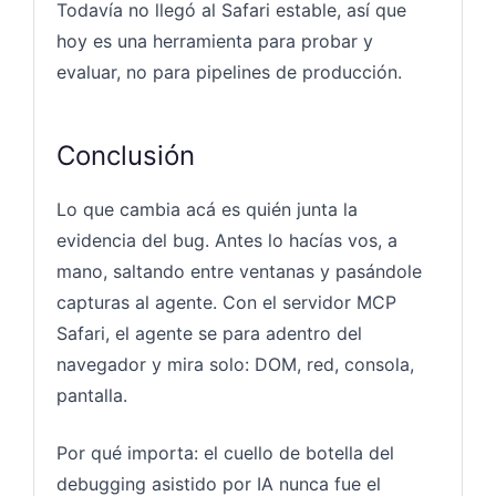
Todavía no llegó al Safari estable, así que
hoy es una herramienta para probar y
evaluar, no para pipelines de producción.
Conclusión
Lo que cambia acá es quién junta la
evidencia del bug. Antes lo hacías vos, a
mano, saltando entre ventanas y pasándole
capturas al agente. Con el servidor MCP
Safari, el agente se para adentro del
navegador y mira solo: DOM, red, consola,
pantalla.
Por qué importa: el cuello de botella del
debugging asistido por IA nunca fue el