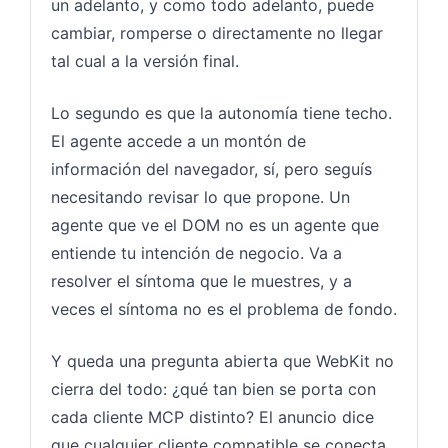
un adelanto, y como todo adelanto, puede
cambiar, romperse o directamente no llegar
tal cual a la versión final.
Lo segundo es que la autonomía tiene techo.
El agente accede a un montón de
información del navegador, sí, pero seguís
necesitando revisar lo que propone. Un
agente que ve el DOM no es un agente que
entiende tu intención de negocio. Va a
resolver el síntoma que le muestres, y a
veces el síntoma no es el problema de fondo.
Y queda una pregunta abierta que WebKit no
cierra del todo: ¿qué tan bien se porta con
cada cliente MCP distinto? El anuncio dice
que cualquier cliente compatible se conecta,