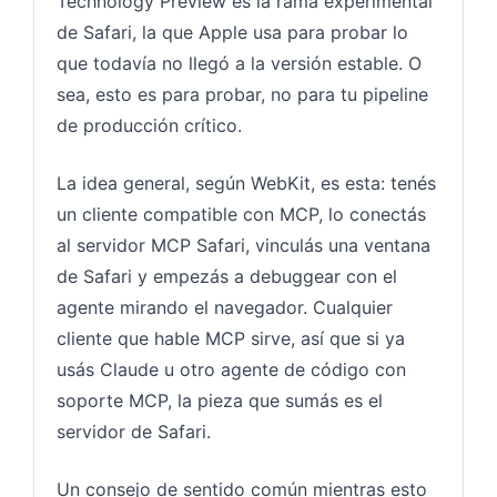
Technology Preview es la rama experimental
de Safari, la que Apple usa para probar lo
que todavía no llegó a la versión estable. O
sea, esto es para probar, no para tu pipeline
de producción crítico.
La idea general, según WebKit, es esta: tenés
un cliente compatible con MCP, lo conectás
al servidor MCP Safari, vinculás una ventana
de Safari y empezás a debuggear con el
agente mirando el navegador. Cualquier
cliente que hable MCP sirve, así que si ya
usás Claude u otro agente de código con
soporte MCP, la pieza que sumás es el
servidor de Safari.
Un consejo de sentido común mientras esto