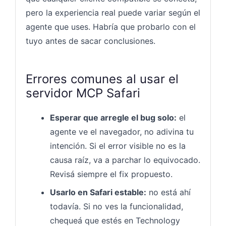
pero la experiencia real puede variar según el
agente que uses. Habría que probarlo con el
tuyo antes de sacar conclusiones.
Errores comunes al usar el
servidor MCP Safari
Esperar que arregle el bug solo:
el
agente ve el navegador, no adivina tu
intención. Si el error visible no es la
causa raíz, va a parchar lo equivocado.
Revisá siempre el fix propuesto.
Usarlo en Safari estable:
no está ahí
todavía. Si no ves la funcionalidad,
chequeá que estés en Technology