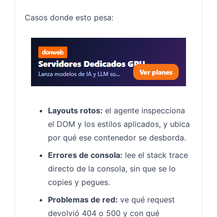
Casos donde esto pesa:
Servido
Layouts rotos:
el agente inspecciona
el DOM y los estilos aplicados, y ubica
por qué ese contenedor se desborda.
Errores de consola:
lee el stack trace
directo de la consola, sin que se lo
copies y pegues.
Problemas de red:
ve qué request
devolvió 404 o 500 y con qué