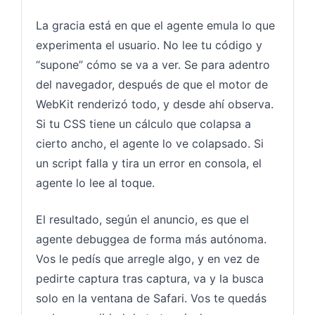
La gracia está en que el agente emula lo que
experimenta el usuario. No lee tu código y
“supone” cómo se va a ver. Se para adentro
del navegador, después de que el motor de
WebKit renderizó todo, y desde ahí observa.
Si tu CSS tiene un cálculo que colapsa a
cierto ancho, el agente lo ve colapsado. Si
un script falla y tira un error en consola, el
agente lo lee al toque.
El resultado, según el anuncio, es que el
agente debuggea de forma más autónoma.
Vos le pedís que arregle algo, y en vez de
pedirte captura tras captura, va y la busca
solo en la ventana de Safari. Vos te quedás