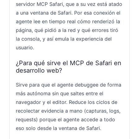
servidor MCP Safari, que a su vez está atado
a una ventana de Safari. Por esa conexión el
agente lee en tiempo real cómo renderizó la
página, qué pidió a la red y qué errores tiró
la consola, y así emula la experiencia del
usuario.
¿Para qué sirve el MCP de Safari en
desarrollo web?
Sirve para que el agente debuggee de forma
más autónoma sin que saltes entre el
navegador y el editor. Reduce los ciclos de
recolectar evidencia a mano (capturas, logs,
requests) porque el agente accede a todo
eso solo desde la ventana de Safari.