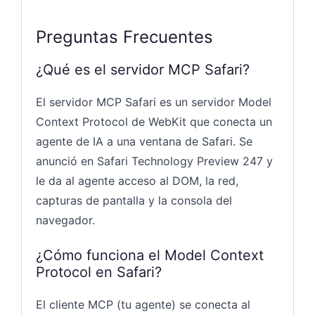
Preguntas Frecuentes
¿Qué es el servidor MCP Safari?
El servidor MCP Safari es un servidor Model
Context Protocol de WebKit que conecta un
agente de IA a una ventana de Safari. Se
anunció en Safari Technology Preview 247 y
le da al agente acceso al DOM, la red,
capturas de pantalla y la consola del
navegador.
¿Cómo funciona el Model Context
Protocol en Safari?
El cliente MCP (tu agente) se conecta al