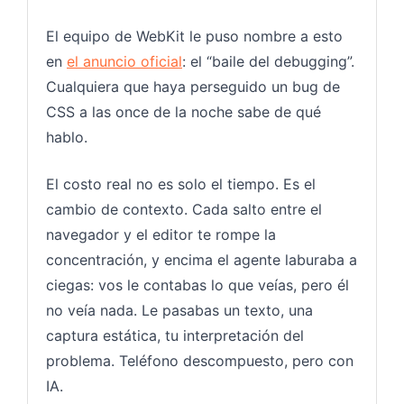
El equipo de WebKit le puso nombre a esto
en
el anuncio oficial
: el “baile del debugging”.
Cualquiera que haya perseguido un bug de
CSS a las once de la noche sabe de qué
hablo.
El costo real no es solo el tiempo. Es el
cambio de contexto. Cada salto entre el
navegador y el editor te rompe la
concentración, y encima el agente laburaba a
ciegas: vos le contabas lo que veías, pero él
no veía nada. Le pasabas un texto, una
captura estática, tu interpretación del
problema. Teléfono descompuesto, pero con
IA.