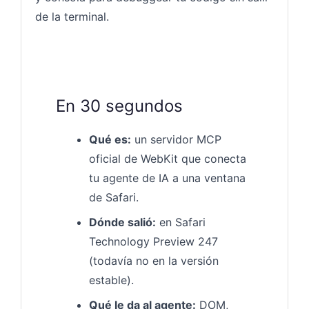
de la terminal.
En 30 segundos
Qué es:
un servidor MCP
oficial de WebKit que conecta
tu agente de IA a una ventana
de Safari.
Dónde salió:
en Safari
Technology Preview 247
(todavía no en la versión
estable).
Qué le da al agente:
DOM,