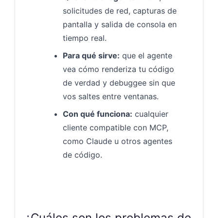
solicitudes de red, capturas de
pantalla y salida de consola en
tiempo real.
Para qué sirve:
que el agente
vea cómo renderiza tu código
de verdad y debuggee sin que
vos saltes entre ventanas.
Con qué funciona:
cualquier
cliente compatible con MCP,
como Claude u otros agentes
de código.
¿Cuáles son los problemas de