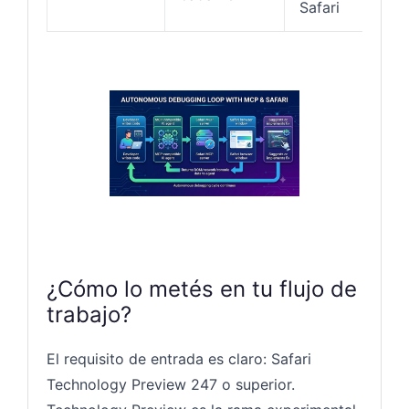
Safari
¿Cómo lo metés en tu flujo de
trabajo?
El requisito de entrada es claro: Safari
Technology Preview 247 o superior.