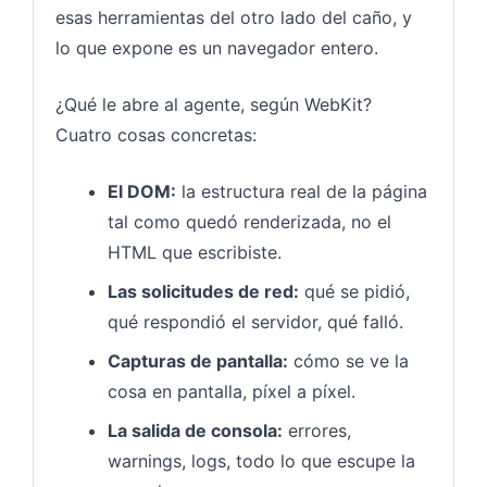
esas herramientas del otro lado del caño, y
lo que expone es un navegador entero.
¿Qué le abre al agente, según WebKit?
Cuatro cosas concretas:
El DOM:
la estructura real de la página
tal como quedó renderizada, no el
HTML que escribiste.
Las solicitudes de red:
qué se pidió,
qué respondió el servidor, qué falló.
Capturas de pantalla:
cómo se ve la
cosa en pantalla, píxel a píxel.
La salida de consola:
errores,
warnings, logs, todo lo que escupe la