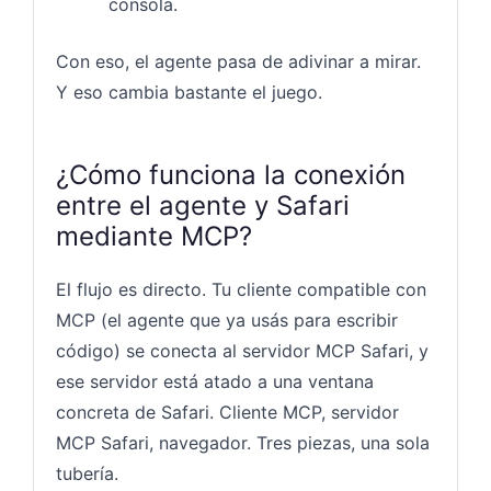
consola.
Con eso, el agente pasa de adivinar a mirar.
Y eso cambia bastante el juego.
¿Cómo funciona la conexión
entre el agente y Safari
mediante MCP?
El flujo es directo. Tu cliente compatible con
MCP (el agente que ya usás para escribir
código) se conecta al servidor MCP Safari, y
ese servidor está atado a una ventana
concreta de Safari. Cliente MCP, servidor
MCP Safari, navegador. Tres piezas, una sola
tubería.