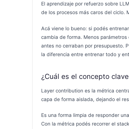
El aprendizaje por refuerzo sobre LL
de los procesos más caros del ciclo.
Acá viene lo bueno: si podés entrenar 
cambia de forma. Menos parámetros q
antes no cerraban por presupuesto. P
la diferencia entre entrenar todo y en
¿Cuál es el concepto clave:
Layer contribution es la métrica cent
capa de forma aislada, dejando el re
Es una forma limpia de responder una
Con la métrica podés recorrer el sta