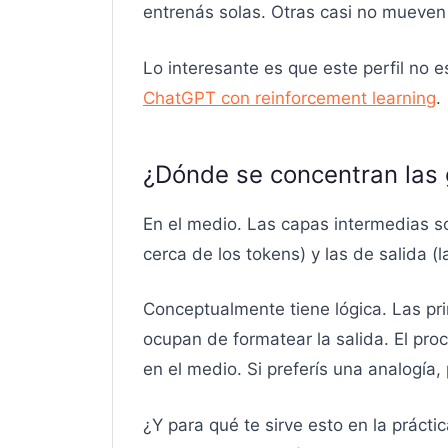
entrenás solas. Otras casi no mueven 
Lo interesante es que este perfil no
ChatGPT con reinforcement learning
.
¿Dónde se concentran las 
En el medio. Las capas intermedias s
cerca de los tokens) y las de salida (
Conceptualmente tiene lógica. Las pri
ocupan de formatear la salida. El pr
en el medio. Si preferís una analogía
¿Y para qué te sirve esto en la práct