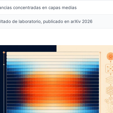
ncias concentradas en capas medias
ltado de laboratorio, publicado en arXiv 2026