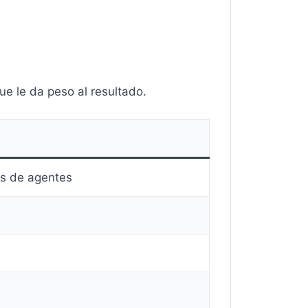
ue le da peso al resultado.
es de agentes