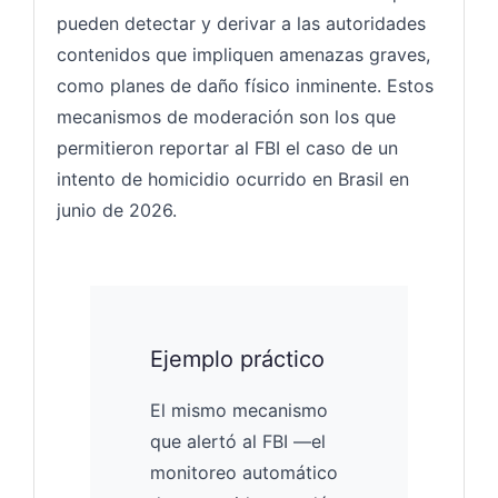
pueden detectar y derivar a las autoridades
contenidos que impliquen amenazas graves,
como planes de daño físico inminente. Estos
mecanismos de moderación son los que
permitieron reportar al FBI el caso de un
intento de homicidio ocurrido en Brasil en
junio de 2026.
Ejemplo práctico
El mismo mecanismo
que alertó al FBI —el
monitoreo automático