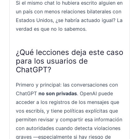
Si el mismo chat lo hubiera escrito alguien en
un país con menos relaciones bilaterales con
Estados Unidos, ¿se habría actuado igual? La
verdad es que no lo sabemos.
¿Qué lecciones deja este caso
para los usuarios de
ChatGPT?
Primero y principal: las conversaciones con
ChatGPT
no son privadas
. OpenAI puede
acceder a los registros de los mensajes que
vos escribís, y tiene políticas explícitas que
permiten revisar y compartir esa información
con autoridades cuando detecta violaciones
graves —especialmente si hay riesgo de