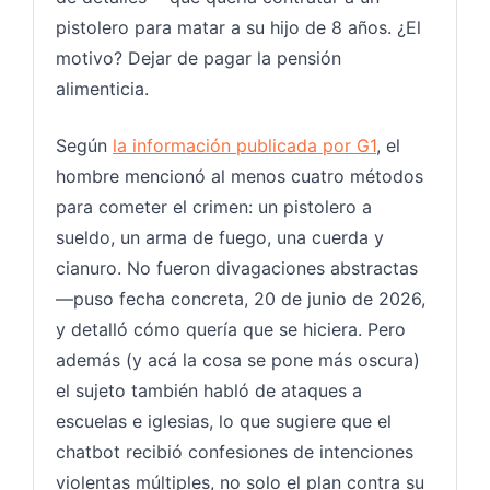
pistolero para matar a su hijo de 8 años. ¿El
motivo? Dejar de pagar la pensión
alimenticia.
Según
la información publicada por G1
, el
hombre mencionó al menos cuatro métodos
para cometer el crimen: un pistolero a
sueldo, un arma de fuego, una cuerda y
cianuro. No fueron divagaciones abstractas
—puso fecha concreta, 20 de junio de 2026,
y detalló cómo quería que se hiciera. Pero
además (y acá la cosa se pone más oscura)
el sujeto también habló de ataques a
escuelas e iglesias, lo que sugiere que el
chatbot recibió confesiones de intenciones
violentas múltiples, no solo el plan contra su