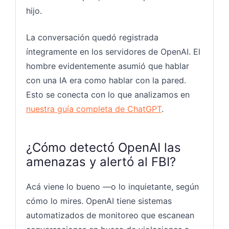
hijo.
La conversación quedó registrada
íntegramente en los servidores de OpenAI. El
hombre evidentemente asumió que hablar
con una IA era como hablar con la pared.
Esto se conecta con lo que analizamos en
nuestra guía completa de ChatGPT
.
¿Cómo detectó OpenAI las
amenazas y alertó al FBI?
Acá viene lo bueno —o lo inquietante, según
cómo lo mires. OpenAI tiene sistemas
automatizados de monitoreo que escanean