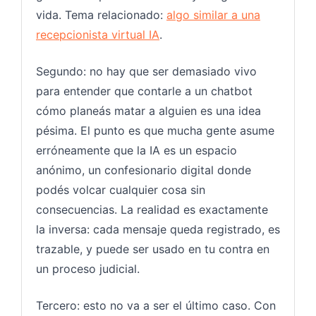
vida. Tema relacionado:
algo similar a una
recepcionista virtual IA
.
Segundo: no hay que ser demasiado vivo
para entender que contarle a un chatbot
cómo planeás matar a alguien es una idea
pésima. El punto es que mucha gente asume
erróneamente que la IA es un espacio
anónimo, un confesionario digital donde
podés volcar cualquier cosa sin
consecuencias. La realidad es exactamente
la inversa: cada mensaje queda registrado, es
trazable, y puede ser usado en tu contra en
un proceso judicial.
Tercero: esto no va a ser el último caso. Con