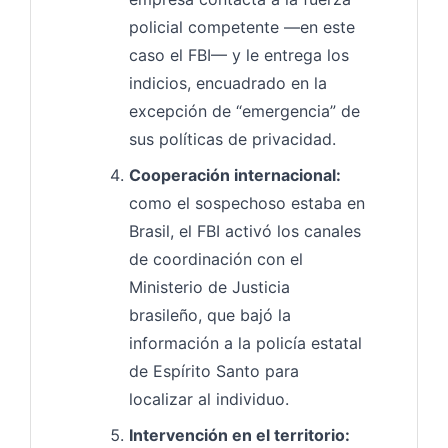
policial competente —en este
caso el FBI— y le entrega los
indicios, encuadrado en la
excepción de “emergencia” de
sus políticas de privacidad.
Cooperación internacional:
como el sospechoso estaba en
Brasil, el FBI activó los canales
de coordinación con el
Ministerio de Justicia
brasileño, que bajó la
información a la policía estatal
de Espírito Santo para
localizar al individuo.
Intervención en el territorio: