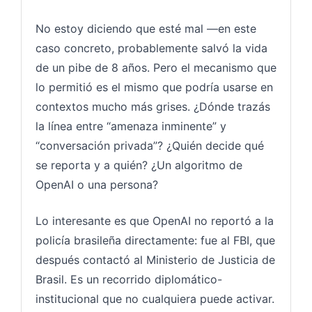
No estoy diciendo que esté mal —en este
caso concreto, probablemente salvó la vida
de un pibe de 8 años. Pero el mecanismo que
lo permitió es el mismo que podría usarse en
contextos mucho más grises. ¿Dónde trazás
la línea entre “amenaza inminente” y
“conversación privada”? ¿Quién decide qué
se reporta y a quién? ¿Un algoritmo de
OpenAI o una persona?
Lo interesante es que OpenAI no reportó a la
policía brasileña directamente: fue al FBI, que
después contactó al Ministerio de Justicia de
Brasil. Es un recorrido diplomático-
institucional que no cualquiera puede activar.