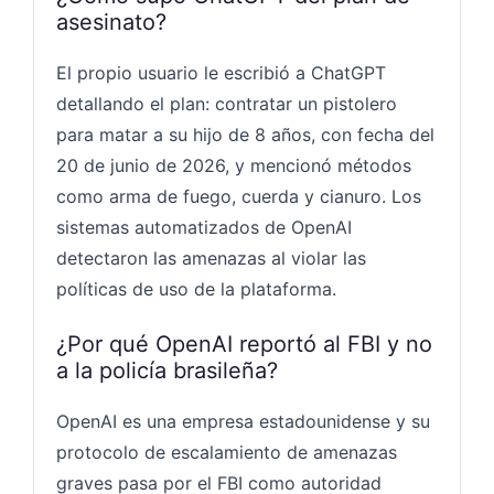
asesinato?
El propio usuario le escribió a ChatGPT
detallando el plan: contratar un pistolero
para matar a su hijo de 8 años, con fecha del
20 de junio de 2026, y mencionó métodos
como arma de fuego, cuerda y cianuro. Los
sistemas automatizados de OpenAI
detectaron las amenazas al violar las
políticas de uso de la plataforma.
¿Por qué OpenAI reportó al FBI y no
a la policía brasileña?
OpenAI es una empresa estadounidense y su
protocolo de escalamiento de amenazas
graves pasa por el FBI como autoridad