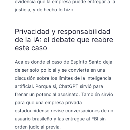
evidencia que la empresa puede entregar a la
justicia, y de hecho lo hizo.
Privacidad y responsabilidad
de la IA: el debate que reabre
este caso
Acá es donde el caso de Espírito Santo deja
de ser solo policial y se convierte en una
discusión sobre los límites de la inteligencia
artificial. Porque sí, ChatGPT sirvió para
frenar un potencial asesinato. También sirvió
para que una empresa privada
estadounidense revise conversaciones de un
usuario brasileño y las entregue al FBI sin
orden judicial previa.