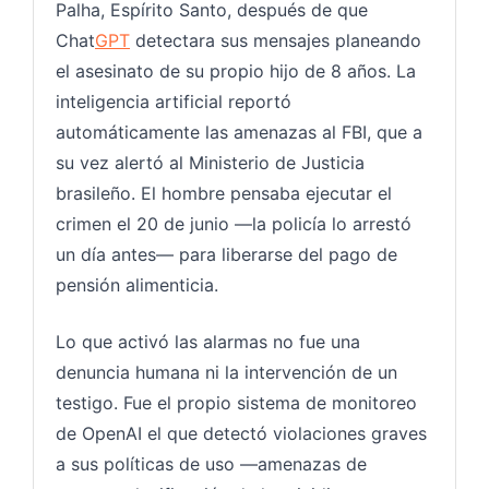
Palha, Espírito Santo, después de que
Chat
GPT
detectara sus mensajes planeando
el asesinato de su propio hijo de 8 años. La
inteligencia artificial reportó
automáticamente las amenazas al FBI, que a
su vez alertó al Ministerio de Justicia
brasileño. El hombre pensaba ejecutar el
crimen el 20 de junio —la policía lo arrestó
un día antes— para liberarse del pago de
pensión alimenticia.
Lo que activó las alarmas no fue una
denuncia humana ni la intervención de un
testigo. Fue el propio sistema de monitoreo
de OpenAI el que detectó violaciones graves
a sus políticas de uso —amenazas de