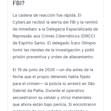
FBI?
La cadena de reacción fue rápida. El
CyberLab recibió la alerta del FBI y la remitió
de inmediato a la Delegacia Especializada de
Repressão aos Crimes Cibernéticos (DRCC)
de Espírito Santo. El delegado Ícaro Olímpio
tomó las riendas de la investigación y pidió
prisión preventiva y orden de allanamiento.
El 19 de junio de 2026 —un día antes de la
fecha que el propio detenido había fijado
para el crimen— la policía lo arrestó en São
Gabriel da Palha. Durante el operativo
secuestraron su celular y otros materiales
que ahora están bajo pericia. Si encontraron