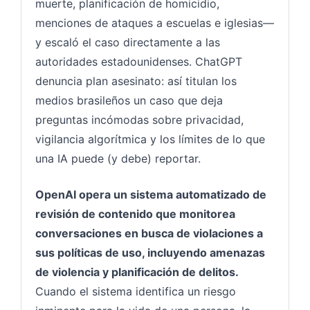
muerte, planificación de homicidio,
menciones de ataques a escuelas e iglesias—
y escaló el caso directamente a las
autoridades estadounidenses. ChatGPT
denuncia plan asesinato: así titulan los
medios brasileños un caso que deja
preguntas incómodas sobre privacidad,
vigilancia algorítmica y los límites de lo que
una IA puede (y debe) reportar.
OpenAI opera un sistema automatizado de
revisión de contenido que monitorea
conversaciones en busca de violaciones a
sus políticas de uso, incluyendo amenazas
de violencia y planificación de delitos.
Cuando el sistema identifica un riesgo