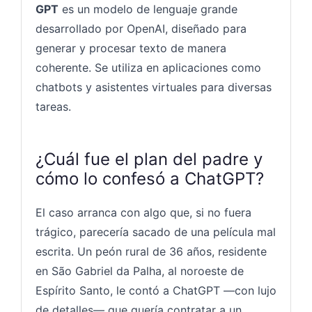
GPT
es un modelo de lenguaje grande
desarrollado por OpenAI, diseñado para
generar y procesar texto de manera
coherente. Se utiliza en aplicaciones como
chatbots y asistentes virtuales para diversas
tareas.
¿Cuál fue el plan del padre y
cómo lo confesó a ChatGPT?
El caso arranca con algo que, si no fuera
trágico, parecería sacado de una película mal
escrita. Un peón rural de 36 años, residente
en São Gabriel da Palha, al noroeste de
Espírito Santo, le contó a ChatGPT —con lujo
de detalles— que quería contratar a un