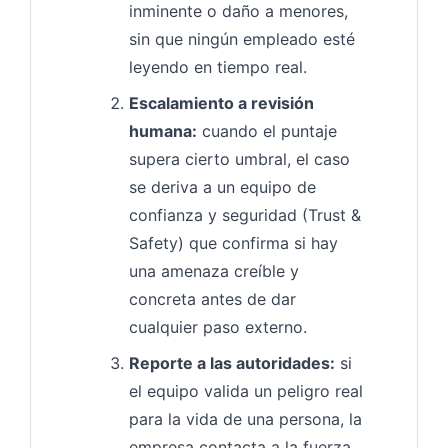
inminente o daño a menores,
sin que ningún empleado esté
leyendo en tiempo real.
Escalamiento a revisión
humana:
cuando el puntaje
supera cierto umbral, el caso
se deriva a un equipo de
confianza y seguridad (Trust &
Safety) que confirma si hay
una amenaza creíble y
concreta antes de dar
cualquier paso externo.
Reporte a las autoridades:
si
el equipo valida un peligro real
para la vida de una persona, la
empresa contacta a la fuerza