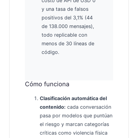
costo de API de USD 0
y una tasa de falsos
positivos del 3,1% (44
de 138.000 mensajes),
todo replicable con
menos de 30 líneas de
código.
Cómo funciona
Clasificación automática del
contenido:
cada conversación
pasa por modelos que puntúan
el riesgo y marcan categorías
críticas como violencia física