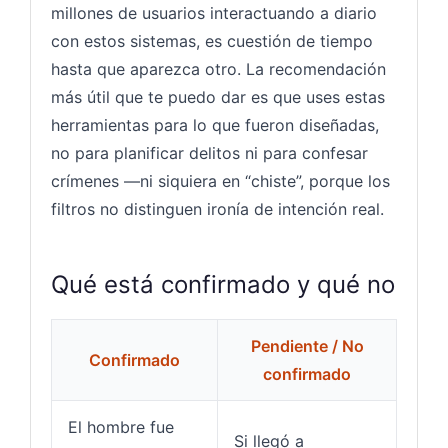
millones de usuarios interactuando a diario
con estos sistemas, es cuestión de tiempo
hasta que aparezca otro. La recomendación
más útil que te puedo dar es que uses estas
herramientas para lo que fueron diseñadas,
no para planificar delitos ni para confesar
crímenes —ni siquiera en “chiste”, porque los
filtros no distinguen ironía de intención real.
Qué está confirmado y qué no
Pendiente / No
Confirmado
confirmado
El hombre fue
Si llegó a