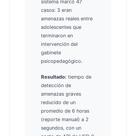
sistema marcó 47
casos: 3 eran
amenazas reales entre
adolescentes que
terminaron en
intervención del
gabinete
psicopedagógico.
Resultado:
tiempo de
detección de
amenazas graves
reducido de un
promedio de 6 horas
(reporte manual) a 2
segundos, con un