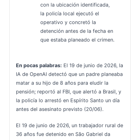
con la ubicación identificada,
la policía local ejecutó el
operativo y concretó la
detención antes de la fecha en
que estaba planeado el crimen.
En pocas palabras:
El 19 de junio de 2026, la
IA de OpenAI detectó que un padre planeaba
matar a su hijo de 8 años para eludir la
pensión; reportó al FBI, que alertó a Brasil, y
la policía lo arrestó en Espírito Santo un día
antes del asesinato previsto (20/06).
El 19 de junio de 2026, un trabajador rural de
36 años fue detenido en São Gabriel da