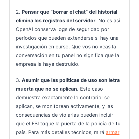
2.
Pensar que “borrar el chat” del historial
elimina los registros del servidor.
No es así.
OpenAI conserva logs de seguridad por
períodos que pueden extenderse si hay una
investigación en curso. Que vos no veas la
conversación en tu panel no significa que la
empresa la haya destruido.
3.
Asumir que las políticas de uso son letra
muerta que no se aplican.
Este caso
demuestra exactamente lo contrario: se
aplican, se monitorean activamente, y las
consecuencias de violarlas pueden incluir
que el FBI toque la puerta de la policía de tu
país. Para más detalles técnicos, mirá
armar