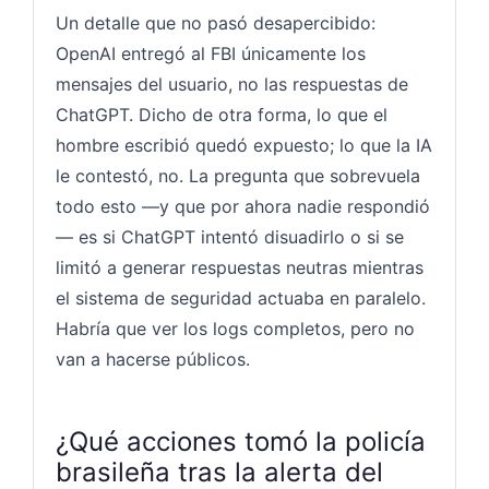
Un detalle que no pasó desapercibido:
OpenAI entregó al FBI únicamente los
mensajes del usuario, no las respuestas de
ChatGPT. Dicho de otra forma, lo que el
hombre escribió quedó expuesto; lo que la IA
le contestó, no. La pregunta que sobrevuela
todo esto —y que por ahora nadie respondió
— es si ChatGPT intentó disuadirlo o si se
limitó a generar respuestas neutras mientras
el sistema de seguridad actuaba en paralelo.
Habría que ver los logs completos, pero no
van a hacerse públicos.
¿Qué acciones tomó la policía
brasileña tras la alerta del