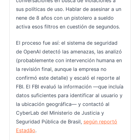
conversaciones en busca de violaciones a
sus políticas de uso. Hablar de asesinar a un
nene de 8 años con un pistolero a sueldo
activa esos filtros en cuestión de segundos.
El proceso fue así: el sistema de seguridad
de OpenAI detectó las amenazas, las analizó
(probablemente con intervención humana en
la revisión final, aunque la empresa no
confirmó este detalle) y escaló el reporte al
FBI. El FBI evaluó la información —que incluía
datos suficientes para identificar al usuario y
la ubicación geográfica— y contactó al
CyberLab del Ministerio de Justicia y
Seguridad Pública de Brasil,
según reportó
Estadão
.