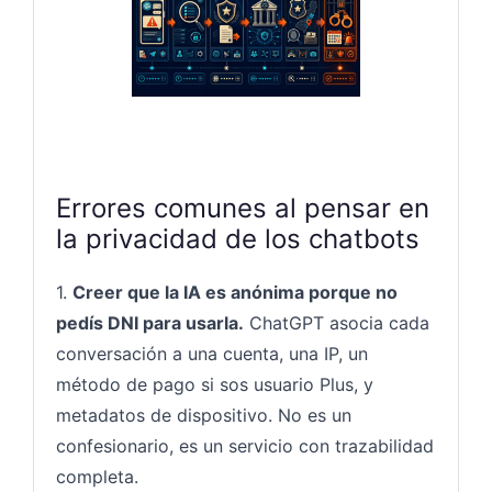
Errores comunes al pensar en
la privacidad de los chatbots
1.
Creer que la IA es anónima porque no
pedís DNI para usarla.
ChatGPT asocia cada
conversación a una cuenta, una IP, un
método de pago si sos usuario Plus, y
metadatos de dispositivo. No es un
confesionario, es un servicio con trazabilidad
completa.