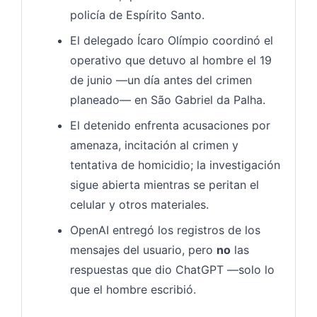
policía de Espírito Santo.
El delegado Ícaro Olímpio coordinó el
operativo que detuvo al hombre el 19
de junio —un día antes del crimen
planeado— en São Gabriel da Palha.
El detenido enfrenta acusaciones por
amenaza, incitación al crimen y
tentativa de homicidio; la investigación
sigue abierta mientras se peritan el
celular y otros materiales.
OpenAI entregó los registros de los
mensajes del usuario, pero
no
las
respuestas que dio ChatGPT —solo lo
que el hombre escribió.