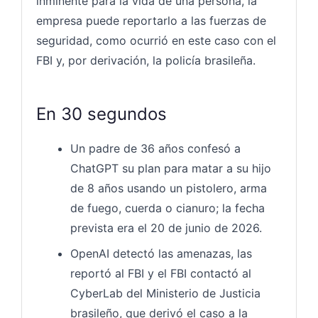
inminente para la vida de una persona, la
empresa puede reportarlo a las fuerzas de
seguridad, como ocurrió en este caso con el
FBI y, por derivación, la policía brasileña.
En 30 segundos
Un padre de 36 años confesó a
ChatGPT su plan para matar a su hijo
de 8 años usando un pistolero, arma
de fuego, cuerda o cianuro; la fecha
prevista era el 20 de junio de 2026.
OpenAI detectó las amenazas, las
reportó al FBI y el FBI contactó al
CyberLab del Ministerio de Justicia
brasileño, que derivó el caso a la