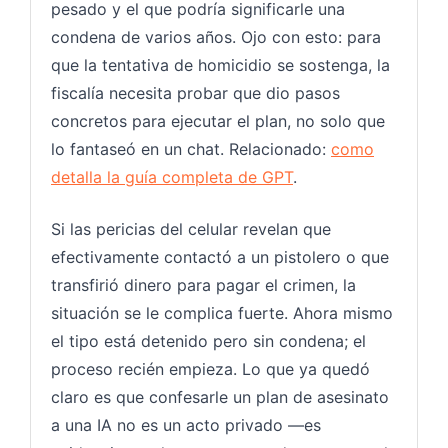
pesado y el que podría significarle una
condena de varios años. Ojo con esto: para
que la tentativa de homicidio se sostenga, la
fiscalía necesita probar que dio pasos
concretos para ejecutar el plan, no solo que
lo fantaseó en un chat. Relacionado:
como
detalla la guía completa de GPT
.
Si las pericias del celular revelan que
efectivamente contactó a un pistolero o que
transfirió dinero para pagar el crimen, la
situación se le complica fuerte. Ahora mismo
el tipo está detenido pero sin condena; el
proceso recién empieza. Lo que ya quedó
claro es que confesarle un plan de asesinato
a una IA no es un acto privado —es