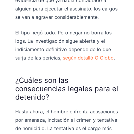
evidencia de que ya había contactado a
alguien para ejecutar el asesinato, los cargos
se van a agravar considerablemente.
El tipo negó todo. Pero negar no borra los
logs. La investigación sigue abierta y el
indiciamento definitivo depende de lo que
surja de las pericias,
según detalló O Globo
.
¿Cuáles son las
consecuencias legales para el
detenido?
Hasta ahora, el hombre enfrenta acusaciones
por amenaza, incitación al crimen y tentativa
de homicidio. La tentativa es el cargo más