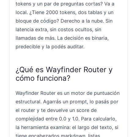
tokens y un par de preguntas cortas? Va a
local. ¿Tiene 2000 tokens, dos tablas y un
bloque de código? Derecho a la nube. Sin
latencia extra, sin costos ocultos, sin
llamadas de más. La decisión es binaria,
predecible y la podés auditar.
¿Qué es Wayfinder Router y
cómo funciona?
Wayfinder Router es un motor de puntuación
estructural. Agarrás un prompt, lo pasás por
el router y te devuelve un score de
complejidad entre 0.0 y 1.0. Para calcularlo,
la herramienta examina: el largo del texto, si
tiene encabezados markdown, listas