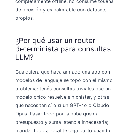
completamente offline, no consume tokens
de decisión y es calibrable con datasets
propios.
¿Por qué usar un router
determinista para consultas
LLM?
Cualquiera que haya armado una app con
modelos de lenguaje se topó con el mismo
problema: tenés consultas triviales que un
modelo chico resuelve sin chistar, y otras
que necesitan sí o sí un GPT-4o o Claude
Opus. Pasar todo por la nube quema
presupuesto y suma latencia innecesaria;
mandar todo a local te deja corto cuando