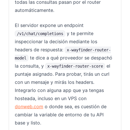
todas las consultas pasan por el router
automáticamente.
El servidor expone un endpoint
y te permite
/v1/chat/completions
inspeccionar la decisión mediante los
headers de respuesta:
x-wayfinder-router-
te dice a qué proveedor se despachó
model
la consulta, y
el
x-wayfinder-router-score
puntaje asignado. Para probar, tirás un curl
con un mensaje y mirás los headers.
Integrarlo con alguna app que ya tengas
hosteada, incluso en un VPS con
donweb.com
o donde sea, es cuestión de
cambiar la variable de entorno de tu API
base y listo.