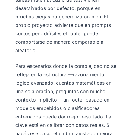
desactivados por defecto, porque en
pruebas ciegas no generalizaron bien. El
propio proyecto advierte que en prompts
cortos pero difíciles el router puede
comportarse de manera comparable a
aleatorio.
Para escenarios donde la complejidad no se
refleja en la estructura —razonamiento
lógico avanzado, cuentas matemáticas en
una sola oración, preguntas con mucho
contexto implícito— un router basado en
modelos embebidos o clasificadores
entrenados puede dar mejor resultado. La
clave está en calibrar con datos reales. Si
hacés ese paso, el umbral ajustado mejora