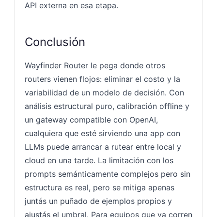
API externa en esa etapa.
Conclusión
Wayfinder Router le pega donde otros
routers vienen flojos: eliminar el costo y la
variabilidad de un modelo de decisión. Con
análisis estructural puro, calibración offline y
un gateway compatible con OpenAI,
cualquiera que esté sirviendo una app con
LLMs puede arrancar a rutear entre local y
cloud en una tarde. La limitación con los
prompts semánticamente complejos pero sin
estructura es real, pero se mitiga apenas
juntás un puñado de ejemplos propios y
ajustás el umbral. Para equipos que ya corren