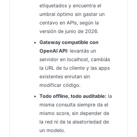
etiquetados y encuentra el
umbral óptimo sin gastar un
centavo en APIs, según la
versión de junio de 2026.
Gateway compatible con
OpenAI API:
levantás un
servidor en localhost, cambiás
la URL de tu cliente y las apps
existentes enrutan sin
modificar código.
Todo offline, todo auditable:
la
misma consulta siempre da el
mismo score, sin depender de
la red ni de la aleatoriedad de
un modelo.