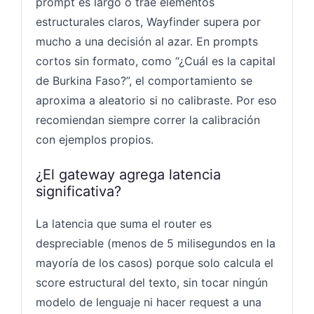
prompt es largo o trae elementos
estructurales claros, Wayfinder supera por
mucho a una decisión al azar. En prompts
cortos sin formato, como “¿Cuál es la capital
de Burkina Faso?”, el comportamiento se
aproxima a aleatorio si no calibraste. Por eso
recomiendan siempre correr la calibración
con ejemplos propios.
¿El gateway agrega latencia
significativa?
La latencia que suma el router es
despreciable (menos de 5 milisegundos en la
mayoría de los casos) porque solo calcula el
score estructural del texto, sin tocar ningún
modelo de lenguaje ni hacer request a una