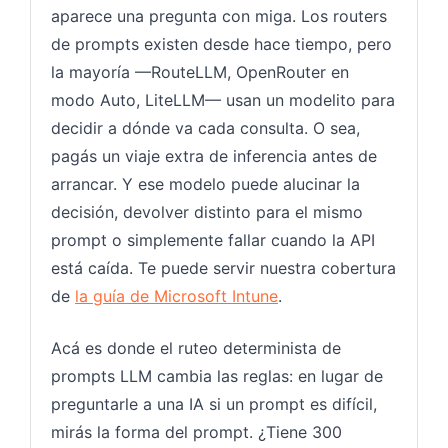
aparece una pregunta con miga. Los routers
de prompts existen desde hace tiempo, pero
la mayoría —RouteLLM, OpenRouter en
modo Auto, LiteLLM— usan un modelito para
decidir a dónde va cada consulta. O sea,
pagás un viaje extra de inferencia antes de
arrancar. Y ese modelo puede alucinar la
decisión, devolver distinto para el mismo
prompt o simplemente fallar cuando la API
está caída. Te puede servir nuestra cobertura
de
la guía de Microsoft Intune
.
Acá es donde el ruteo determinista de
prompts LLM cambia las reglas: en lugar de
preguntarle a una IA si un prompt es difícil,
mirás la forma del prompt. ¿Tiene 300