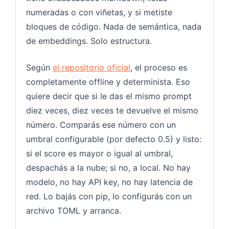
numeradas o con viñetas, y si metiste
bloques de código. Nada de semántica, nada
de embeddings. Solo estructura.
Según
el repositorio oficial
, el proceso es
completamente offline y determinista. Eso
quiere decir que si le das el mismo prompt
diez veces, diez veces te devuelve el mismo
número. Comparás ese número con un
umbral configurable (por defecto 0.5) y listo:
si el score es mayor o igual al umbral,
despachás a la nube; si no, a local. No hay
modelo, no hay API key, no hay latencia de
red. Lo bajás con pip, lo configurás con un
archivo TOML y arranca.