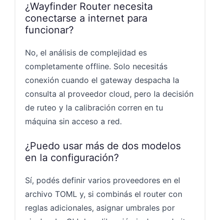
¿Wayfinder Router necesita
conectarse a internet para
funcionar?
No, el análisis de complejidad es
completamente offline. Solo necesitás
conexión cuando el gateway despacha la
consulta al proveedor cloud, pero la decisión
de ruteo y la calibración corren en tu
máquina sin acceso a red.
¿Puedo usar más de dos modelos
en la configuración?
Sí, podés definir varios proveedores en el
archivo TOML y, si combinás el router con
reglas adicionales, asignar umbrales por