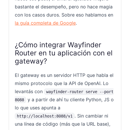
bastante el desempeño, pero no hace magia
con los casos duros. Sobre eso hablamos en
la guía completa de Google
.
¿Cómo integrar Wayfinder
Router en tu aplicación con el
gateway?
El gateway es un servidor HTTP que habla el
mismo protocolo que la API de OpenAI. Lo
levantás con
wayfinder-router serve --port
y a partir de ahí tu cliente Python, JS o
8088
lo que uses apunta a
. Sin cambiar ni
http://localhost:8088/v1
una línea de código (más que la URL base),