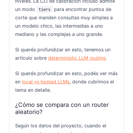
niveles. La CLI de calibración incluso admite
un modo
para encontrar puntos de
tiers
corte que manden consultas muy simples a
un modelo chico, las intermedias a uno
mediano y las complejas a uno grande.
Si querés profundizar en esto, tenemos un
artículo sobre
deterministic LLM routing
.
Si querés profundizar en esto, podés ver más
en
local vs hosted LLMs
, donde cubrimos el
tema en detalle.
¿Cómo se compara con un router
aleatorio?
Según los datos del proyecto, cuando el