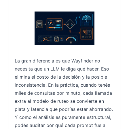
La gran diferencia es que Wayfinder no
necesita que un LLM le diga qué hacer. Eso
elimina el costo de la decisión y la posible
inconsistencia. En la práctica, cuando tenés
miles de consultas por minuto, cada llamada
extra al modelo de ruteo se convierte en
plata y latencia que podrías estar ahorrando.
Y como el análisis es puramente estructural,
podés auditar por qué cada prompt fue a