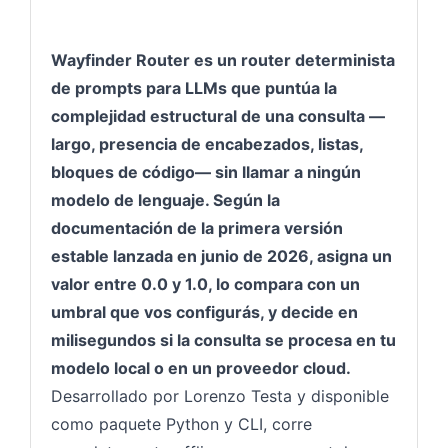
Wayfinder Router es un router determinista
de prompts para LLMs que puntúa la
complejidad estructural de una consulta —
largo, presencia de encabezados, listas,
bloques de código— sin llamar a ningún
modelo de lenguaje. Según la
documentación de la primera versión
estable lanzada en junio de 2026, asigna un
valor entre 0.0 y 1.0, lo compara con un
umbral que vos configurás, y decide en
milisegundos si la consulta se procesa en tu
modelo local o en un proveedor cloud.
Desarrollado por Lorenzo Testa y disponible
como paquete Python y CLI, corre