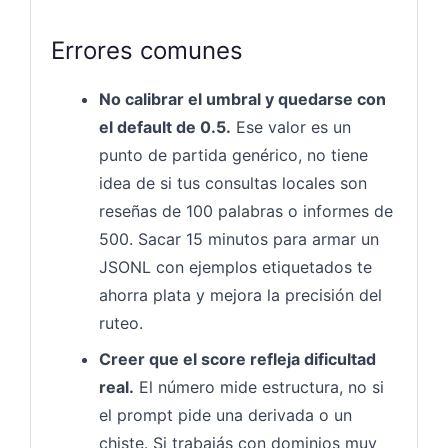
Errores comunes
No calibrar el umbral y quedarse con
el default de 0.5.
Ese valor es un
punto de partida genérico, no tiene
idea de si tus consultas locales son
reseñas de 100 palabras o informes de
500. Sacar 15 minutos para armar un
JSONL con ejemplos etiquetados te
ahorra plata y mejora la precisión del
ruteo.
Creer que el score refleja dificultad
real.
El número mide estructura, no si
el prompt pide una derivada o un
chiste. Si trabajás con dominios muy