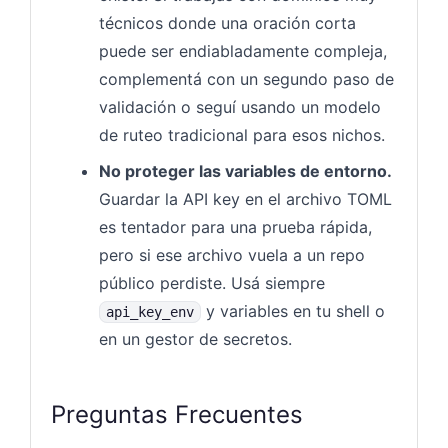
técnicos donde una oración corta
puede ser endiabladamente compleja,
complementá con un segundo paso de
validación o seguí usando un modelo
de ruteo tradicional para esos nichos.
No proteger las variables de entorno.
Guardar la API key en el archivo TOML
es tentador para una prueba rápida,
pero si ese archivo vuela a un repo
público perdiste. Usá siempre
y variables en tu shell o
api_key_env
en un gestor de secretos.
Preguntas Frecuentes