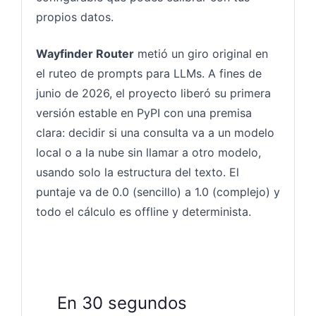
propios datos.
Wayfinder Router
metió un giro original en
el ruteo de prompts para LLMs. A fines de
junio de 2026, el proyecto liberó su primera
versión estable en PyPI con una premisa
clara: decidir si una consulta va a un modelo
local o a la nube sin llamar a otro modelo,
usando solo la estructura del texto. El
puntaje va de 0.0 (sencillo) a 1.0 (complejo) y
todo el cálculo es offline y determinista.
En 30 segundos