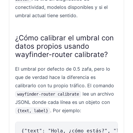
conectividad, modelos disponibles y si el
umbral actual tiene sentido.
¿Cómo calibrar el umbral con
datos propios usando
wayfinder-router calibrate?
El umbral por defecto de 0.5 zafa, pero lo
que de verdad hace la diferencia es
calibrarlo con tu propio tráfico. El comando
lee un archivo
wayfinder-router calibrate
JSONL donde cada línea es un objeto con
. Por ejemplo:
{text, label}
{"text": "Hola, ¿cómo estás?", "label"