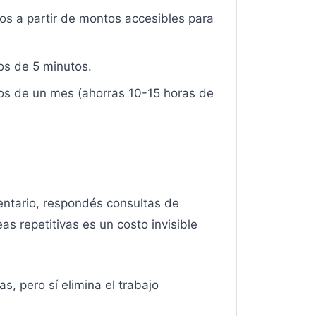
gos a partir de montos accesibles para
os de 5 minutos.
os de un mes (ahorras 10-15 horas de
entario, respondés consultas de
s repetitivas es un costo invisible
, pero sí elimina el trabajo