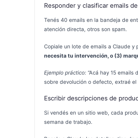
Responder y clasificar emails d
Tenés 40 emails en la bandeja de entr
atención directa, otros son spam.
Copiale un lote de emails a Claude y 
necesita tu intervención, o (3) ma
Ejemplo práctico:
“Acá hay 15 emails d
sobre devolución o defecto, extraé el 
Escribir descripciones de produc
Si vendés en un sitio web, cada prod
semana de trabajo.