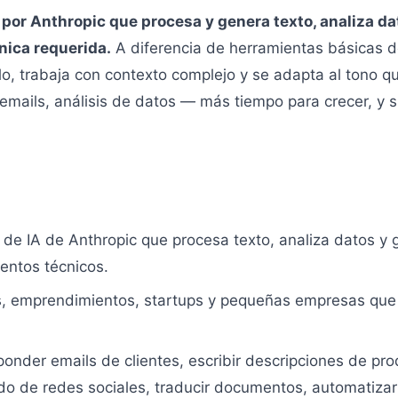
 por Anthropic que procesa y genera texto, analiza d
nica requerida.
A diferencia de herramientas básicas 
ilo, trabaja con contexto complejo y se adapta al tono 
emails, análisis de datos — más tiempo para crecer, y si
 de IA de Anthropic que procesa texto, analiza datos y
entos técnicos.
, emprendimientos, startups y pequeñas empresas que 
onder emails de clientes, escribir descripciones de pro
do de redes sociales, traducir documentos, automatizar 