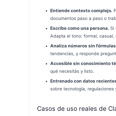
Entiende contexto complejo.
P
documentos paso a paso o traba
Escribe como una persona.
Si 
Adapta el tono: formal, casual,
Analiza números sin fórmulas
tendencias, y responde pregunt
Accesible sin conocimiento té
qué necesitás y listo.
Entrenado con datos reciente
sobre tecnología, regulaciones
Casos de uso reales de C