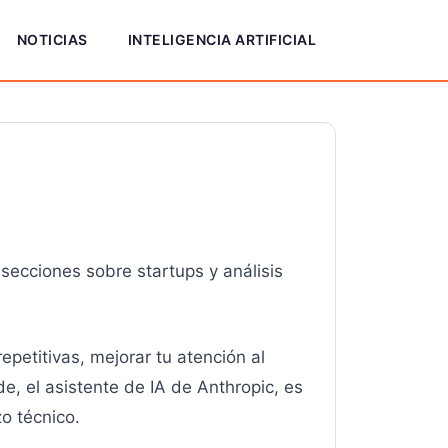
NOTICIAS
INTELIGENCIA ARTIFICIAL
secciones sobre startups y análisis
etitivas, mejorar tu atención al
de, el asistente de IA de Anthropic, es
o técnico.