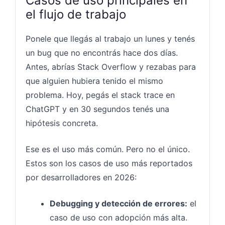
Casos de uso principales en
el flujo de trabajo
Ponele que llegás al trabajo un lunes y tenés
un bug que no encontrás hace dos días.
Antes, abrías Stack Overflow y rezabas para
que alguien hubiera tenido el mismo
problema. Hoy, pegás el stack trace en
ChatGPT y en 30 segundos tenés una
hipótesis concreta.
Ese es el uso más común. Pero no el único.
Estos son los casos de uso más reportados
por desarrolladores en 2026:
Debugging y detección de errores:
el
caso de uso con adopción más alta.