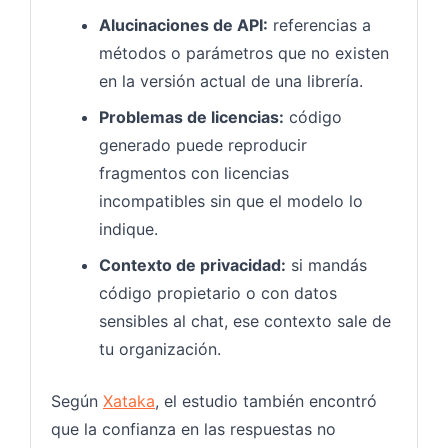
Alucinaciones de API:
referencias a
métodos o parámetros que no existen
en la versión actual de una librería.
Problemas de licencias:
código
generado puede reproducir
fragmentos con licencias
incompatibles sin que el modelo lo
indique.
Contexto de privacidad:
si mandás
código propietario o con datos
sensibles al chat, ese contexto sale de
tu organización.
Según
Xataka
, el estudio también encontró
que la confianza en las respuestas no