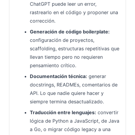
ChatGPT puede leer un error,
rastrearlo en el código y proponer una
corrección.
Generación de código boilerplate:
configuración de proyectos,
scaffolding, estructuras repetitivas que
llevan tiempo pero no requieren
pensamiento crítico.
Documentación técnica:
generar
docstrings, READMEs, comentarios de
API. Lo que nadie quiere hacer y
siempre termina desactualizado.
Traducción entre lenguajes:
convertir
lógica de Python a JavaScript, de Java
a Go, o migrar código legacy a una