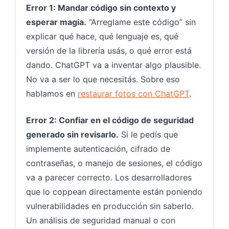
Error 1: Mandar código sin contexto y
esperar magia.
“Arreglame este código” sin
explicar qué hace, qué lenguaje es, qué
versión de la librería usás, o qué error está
dando. ChatGPT va a inventar algo plausible.
No va a ser lo que necesitás. Sobre eso
hablamos en
restaurar fotos con ChatGPT
.
Error 2: Confiar en el código de seguridad
generado sin revisarlo.
Si le pedís que
implemente autenticación, cifrado de
contraseñas, o manejo de sesiones, el código
va a parecer correcto. Los desarrolladores
que lo coppean directamente están poniendo
vulnerabilidades en producción sin saberlo.
Un análisis de seguridad manual o con