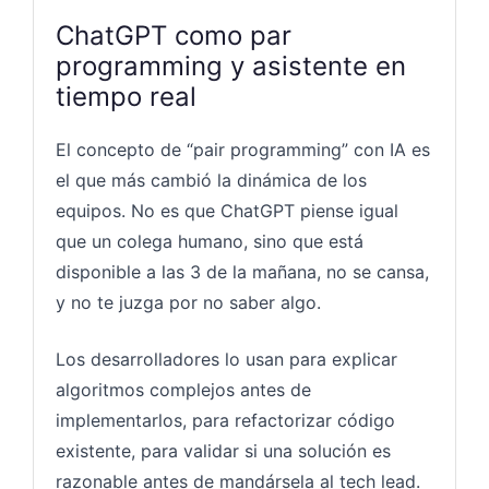
ChatGPT como par
programming y asistente en
tiempo real
El concepto de “pair programming” con IA es
el que más cambió la dinámica de los
equipos. No es que ChatGPT piense igual
que un colega humano, sino que está
disponible a las 3 de la mañana, no se cansa,
y no te juzga por no saber algo.
Los desarrolladores lo usan para explicar
algoritmos complejos antes de
implementarlos, para refactorizar código
existente, para validar si una solución es
razonable antes de mandársela al tech lead.