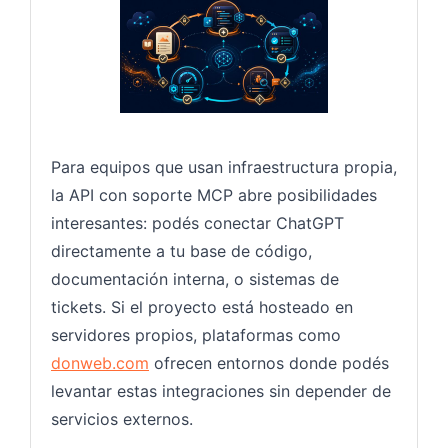
Para equipos que usan infraestructura propia,
la API con soporte MCP abre posibilidades
interesantes: podés conectar ChatGPT
directamente a tu base de código,
documentación interna, o sistemas de
tickets. Si el proyecto está hosteado en
servidores propios, plataformas como
donweb.com
ofrecen entornos donde podés
levantar estas integraciones sin depender de
servicios externos.