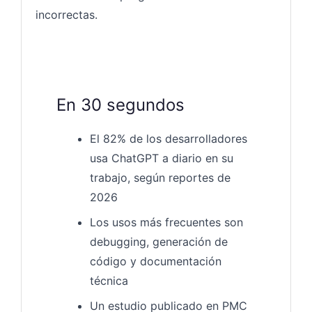
incorrectas.
En 30 segundos
El 82% de los desarrolladores
usa ChatGPT a diario en su
trabajo, según reportes de
2026
Los usos más frecuentes son
debugging, generación de
código y documentación
técnica
Un estudio publicado en PMC