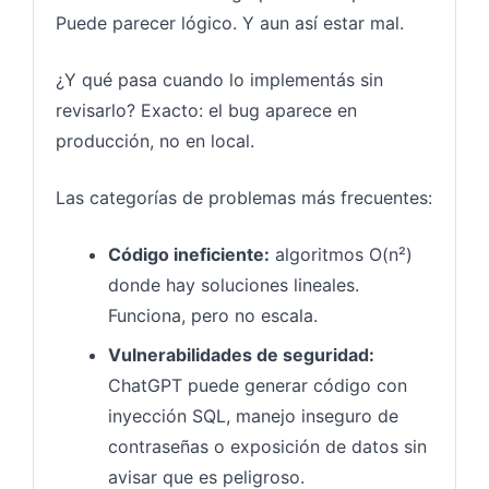
Puede parecer lógico. Y aun así estar mal.
¿Y qué pasa cuando lo implementás sin
revisarlo? Exacto: el bug aparece en
producción, no en local.
Las categorías de problemas más frecuentes:
Código ineficiente:
algoritmos O(n²)
donde hay soluciones lineales.
Funciona, pero no escala.
Vulnerabilidades de seguridad:
ChatGPT puede generar código con
inyección SQL, manejo inseguro de
contraseñas o exposición de datos sin
avisar que es peligroso.