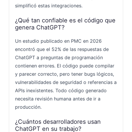
simplificó estas integraciones.
¿Qué tan confiable es el código que
genera ChatGPT?
Un estudio publicado en PMC en 2026
encontró que el 52% de las respuestas de
ChatGPT a preguntas de programación
contienen errores. El código puede compilar
y parecer correcto, pero tener bugs lógicos,
vulnerabilidades de seguridad o referencias a
APIs inexistentes. Todo código generado
necesita revisión humana antes de ir a
producción.
¿Cuántos desarrolladores usan
ChatGPT en su trabajo?