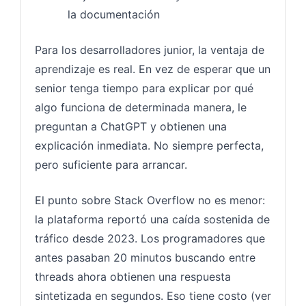
la documentación
Para los desarrolladores junior, la ventaja de
aprendizaje es real. En vez de esperar que un
senior tenga tiempo para explicar por qué
algo funciona de determinada manera, le
preguntan a ChatGPT y obtienen una
explicación inmediata. No siempre perfecta,
pero suficiente para arrancar.
El punto sobre Stack Overflow no es menor:
la plataforma reportó una caída sostenida de
tráfico desde 2023. Los programadores que
antes pasaban 20 minutos buscando entre
threads ahora obtienen una respuesta
sintetizada en segundos. Eso tiene costo (ver