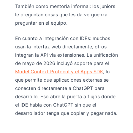
También como mentoría informal: los juniors
le preguntan cosas que les da vergüenza
preguntar en el equipo.
En cuanto a integración con IDEs: muchos
usan la interfaz web directamente, otros
integran la API via extensiones. La unificación
de mayo de 2026 incluyó soporte para el
Model Context Protocol y el Apps SDK
, lo
que permite que aplicaciones externas se
conecten directamente a ChatGPT para
desarrollo. Eso abre la puerta a flujos donde
el IDE habla con ChatGPT sin que el
desarrollador tenga que copiar y pegar nada.