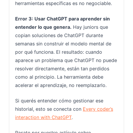
herramientas específicas es no negociable.
Error 3: Usar ChatGPT para aprender sin
entender lo que genera.
Hay juniors que
copian soluciones de ChatGPT durante
semanas sin construir el modelo mental de
por qué funciona. El resultado: cuando
aparece un problema que ChatGPT no puede
resolver directamente, están tan perdidos
como al principio. La herramienta debe
acelerar el aprendizaje, no reemplazarlo.
Si querés entender cómo gestionar ese
historial, esto se conecta con
Every coder’s
interaction with ChatGPT
.
Pasate por nuestro artículo sobre