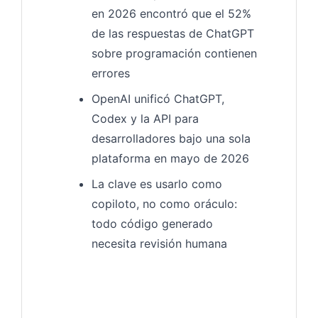
en 2026 encontró que el 52%
de las respuestas de ChatGPT
sobre programación contienen
errores
OpenAI unificó ChatGPT,
Codex y la API para
desarrolladores bajo una sola
plataforma en mayo de 2026
La clave es usarlo como
copiloto, no como oráculo:
todo código generado
necesita revisión humana