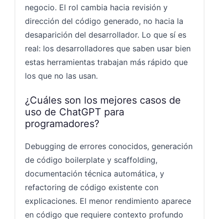
negocio. El rol cambia hacia revisión y
dirección del código generado, no hacia la
desaparición del desarrollador. Lo que sí es
real: los desarrolladores que saben usar bien
estas herramientas trabajan más rápido que
los que no las usan.
¿Cuáles son los mejores casos de
uso de ChatGPT para
programadores?
Debugging de errores conocidos, generación
de código boilerplate y scaffolding,
documentación técnica automática, y
refactoring de código existente con
explicaciones. El menor rendimiento aparece
en código que requiere contexto profundo