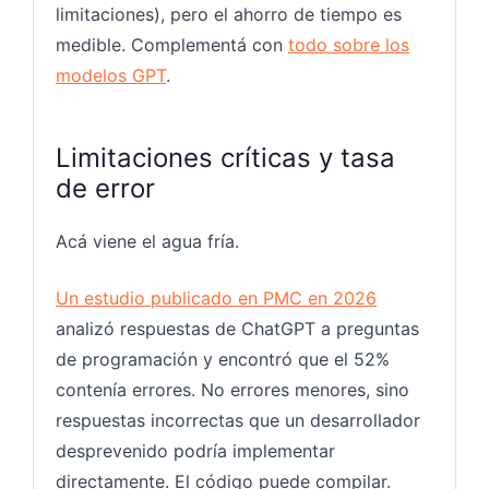
limitaciones), pero el ahorro de tiempo es
medible. Complementá con
todo sobre los
modelos GPT
.
Limitaciones críticas y tasa
de error
Acá viene el agua fría.
Un estudio publicado en PMC en 2026
analizó respuestas de ChatGPT a preguntas
de programación y encontró que el 52%
contenía errores. No errores menores, sino
respuestas incorrectas que un desarrollador
desprevenido podría implementar
directamente. El código puede compilar.