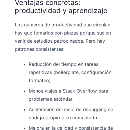
Ventajas concretas:
productividad y aprendizaje
Los números de productividad que circulan
hay que tomarlos con pinzas porque suelen
venir de estudios patrocinados. Pero hay
patrones consistentes:
Reducción del tiempo en tareas
repetitivas (boilerplate, configuración,
formateo)
Menos viajes a Stack Overflow para
problemas estándar
Aceleración del ciclo de debugging en
código propio bien comentado
Mejora en la calidad y consistencia de