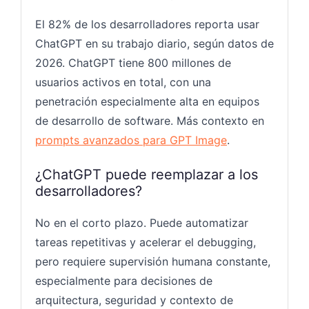
El 82% de los desarrolladores reporta usar
ChatGPT en su trabajo diario, según datos de
2026. ChatGPT tiene 800 millones de
usuarios activos en total, con una
penetración especialmente alta en equipos
de desarrollo de software. Más contexto en
prompts avanzados para GPT Image
.
¿ChatGPT puede reemplazar a los
desarrolladores?
No en el corto plazo. Puede automatizar
tareas repetitivas y acelerar el debugging,
pero requiere supervisión humana constante,
especialmente para decisiones de
arquitectura, seguridad y contexto de