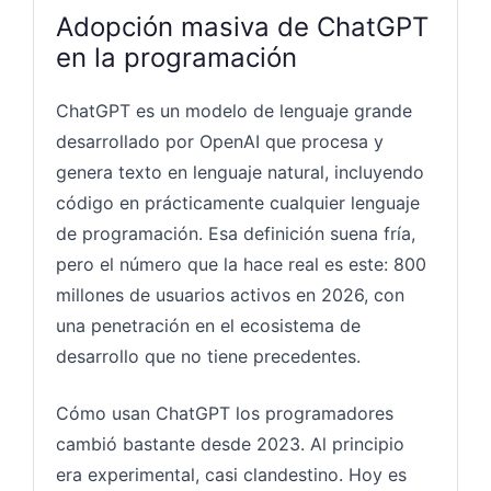
Adopción masiva de ChatGPT
en la programación
ChatGPT es un modelo de lenguaje grande
desarrollado por OpenAI que procesa y
genera texto en lenguaje natural, incluyendo
código en prácticamente cualquier lenguaje
de programación. Esa definición suena fría,
pero el número que la hace real es este: 800
millones de usuarios activos en 2026, con
una penetración en el ecosistema de
desarrollo que no tiene precedentes.
Cómo usan ChatGPT los programadores
cambió bastante desde 2023. Al principio
era experimental, casi clandestino. Hoy es