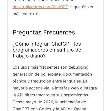
desarrolladores con ChatGPT
si querés ver
más contexto.
Preguntas Frecuentes
¿Cómo integran ChatGPT los
programadores en su flujo de
trabajo diario?
Los usos más frecuentes son debugging,
generación de boilerplate, documentación
técnica y traducción entre lenguajes. La
mayoría accede via la interfaz web o integra
la API directamente en sus herramientas.
Desde mayo de 2026, la unificación de
ChatGPT con Codex y la API de OpenAI