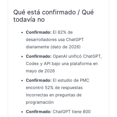
Qué está confirmado / Qué
todavía no
Confirmado:
El 82% de
desarrolladores usa ChatGPT
diariamente (dato de 2026)
Confirmado:
OpenAI unificó ChatGPT,
Codex y API bajo una plataforma en
mayo de 2026
Confirmado:
El estudio de PMC
encontró 52% de respuestas
incorrectas en preguntas de
programación
Confirmado:
ChatGPT tiene 800