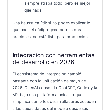
siempre atrapa todo, pero es mejor
que nada.
Una heurística útil: si no podés explicar lo
que hace el código generado en dos
oraciones, no está listo para producción.
Integración con herramientas
de desarrollo en 2026
El ecosistema de integración cambió
bastante con la unificación de mayo de
2026. OpenAI consolidó ChatGPT, Codex y la
API bajo una plataforma única, lo que
simplifica cómo los desarrolladores acceden
a las capacidades del modelo desde sus