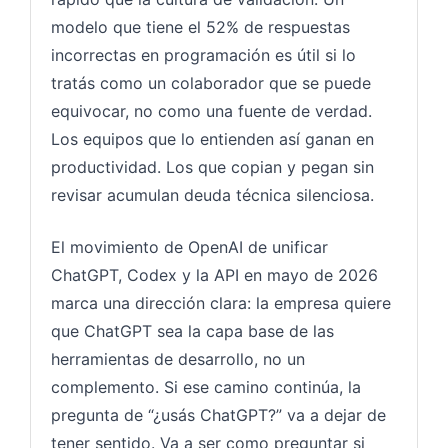
modelo que tiene el 52% de respuestas
incorrectas en programación es útil si lo
tratás como un colaborador que se puede
equivocar, no como una fuente de verdad.
Los equipos que lo entienden así ganan en
productividad. Los que copian y pegan sin
revisar acumulan deuda técnica silenciosa.
El movimiento de OpenAI de unificar
ChatGPT, Codex y la API en mayo de 2026
marca una dirección clara: la empresa quiere
que ChatGPT sea la capa base de las
herramientas de desarrollo, no un
complemento. Si ese camino continúa, la
pregunta de “¿usás ChatGPT?” va a dejar de
tener sentido. Va a ser como preguntar si