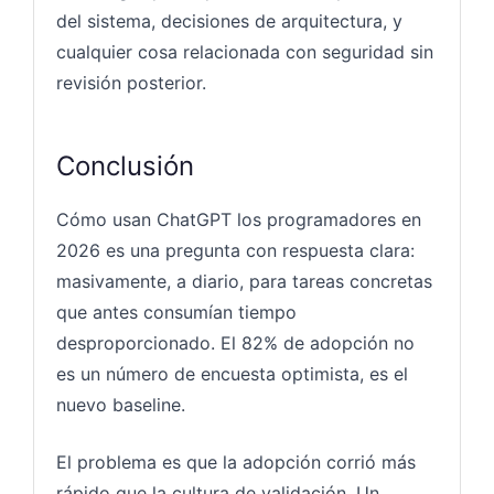
del sistema, decisiones de arquitectura, y
cualquier cosa relacionada con seguridad sin
revisión posterior.
Conclusión
Cómo usan ChatGPT los programadores en
2026 es una pregunta con respuesta clara:
masivamente, a diario, para tareas concretas
que antes consumían tiempo
desproporcionado. El 82% de adopción no
es un número de encuesta optimista, es el
nuevo baseline.
El problema es que la adopción corrió más
rápido que la cultura de validación. Un