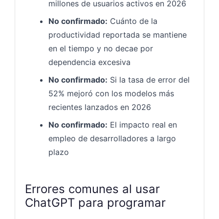
millones de usuarios activos en 2026
No confirmado:
Cuánto de la
productividad reportada se mantiene
en el tiempo y no decae por
dependencia excesiva
No confirmado:
Si la tasa de error del
52% mejoró con los modelos más
recientes lanzados en 2026
No confirmado:
El impacto real en
empleo de desarrolladores a largo
plazo
Errores comunes al usar
ChatGPT para programar