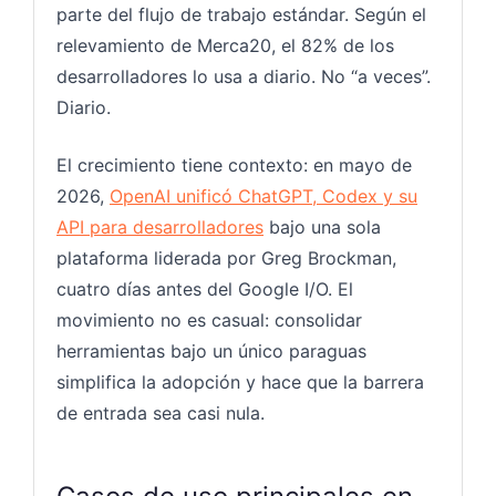
parte del flujo de trabajo estándar. Según el
relevamiento de Merca20, el 82% de los
desarrolladores lo usa a diario. No “a veces”.
Diario.
El crecimiento tiene contexto: en mayo de
2026,
OpenAI unificó ChatGPT, Codex y su
API para desarrolladores
bajo una sola
plataforma liderada por Greg Brockman,
cuatro días antes del Google I/O. El
movimiento no es casual: consolidar
herramientas bajo un único paraguas
simplifica la adopción y hace que la barrera
de entrada sea casi nula.