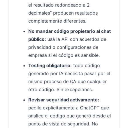
el resultado redondeado a 2
decimales” producen resultados
completamente diferentes.
No mandar código propietario al chat
público:
usá la API con acuerdos de
privacidad o configuraciones de
empresa si el código es sensible.
Testing obligatorio:
todo código
generado por IA necesita pasar por el
mismo proceso de QA que cualquier
otro código. Sin excepciones.
Revisar seguridad activamente:
pedile explícitamente a ChatGPT que
analice el código que generó desde el
punto de vista de seguridad. No