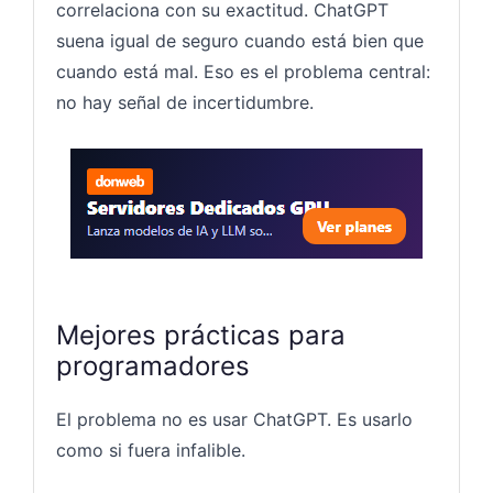
correlaciona con su exactitud. ChatGPT
suena igual de seguro cuando está bien que
cuando está mal. Eso es el problema central:
no hay señal de incertidumbre.
Servido
Mejores prácticas para
programadores
El problema no es usar ChatGPT. Es usarlo
como si fuera infalible.