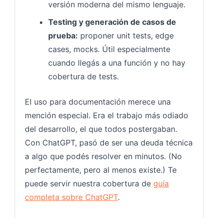
versión moderna del mismo lenguaje.
Testing y generación de casos de
prueba:
proponer unit tests, edge
cases, mocks. Útil especialmente
cuando llegás a una función y no hay
cobertura de tests.
El uso para documentación merece una
mención especial. Era el trabajo más odiado
del desarrollo, el que todos postergaban.
Con ChatGPT, pasó de ser una deuda técnica
a algo que podés resolver en minutos. (No
perfectamente, pero al menos existe.) Te
puede servir nuestra cobertura de
guía
completa sobre ChatGPT
.