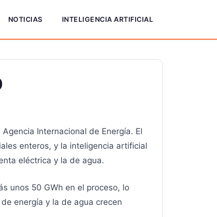
NOTICIAS
INTELIGENCIA ARTIFICIAL
0
Agencia Internacional de Energía. El
s enteros, y la inteligencia artificial
enta eléctrica y la de agua.
s unos 50 GWh en el proceso, lo
a de energía y la de agua crecen