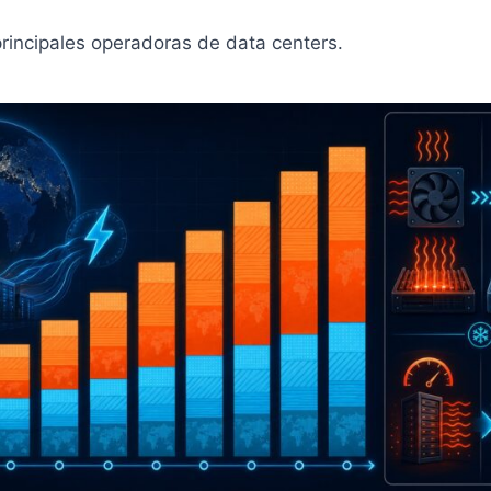
incipales operadoras de data centers.