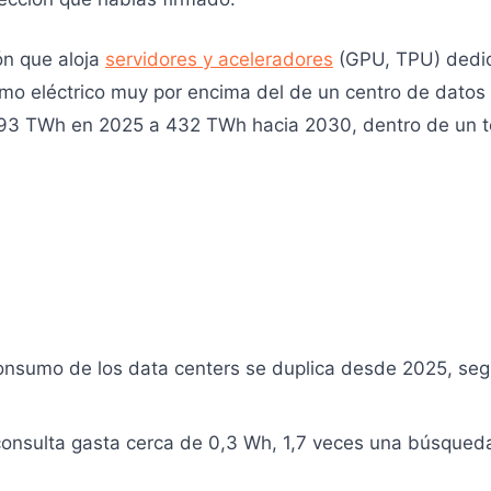
ón que aloja
servidores y aceleradores
(GPU, TPU) dedic
sumo eléctrico muy por encima del de un centro de datos 
93 TWh en 2025 a 432 TWh hacia 2030, dentro de un t
onsumo de los data centers se duplica desde 2025, seg
onsulta gasta cerca de 0,3 Wh, 1,7 veces una búsqued