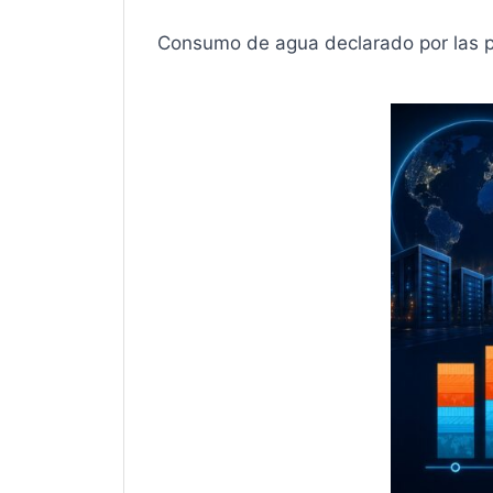
Consumo de agua declarado por las pr