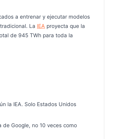
ados a entrenar y ejecutar modelos
tradicional. La
IEA
proyecta que la
otal de 945 TWh para toda la
ún la IEA. Solo Estados Unidos
a de Google, no 10 veces como