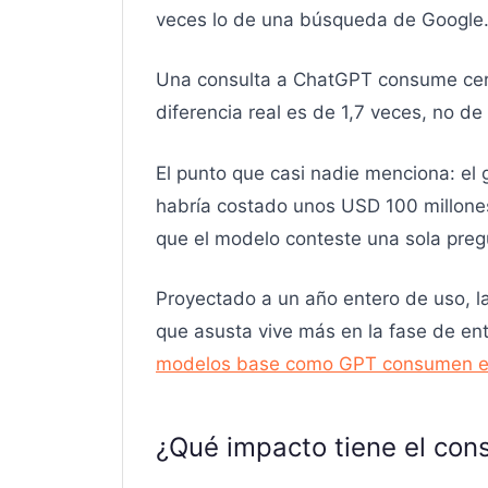
veces lo de una búsqueda de Google.
Una consulta a ChatGPT consume cerc
diferencia real es de 1,7 veces, no de
El punto que casi nadie menciona: el
habría costado unos USD 100 millone
que el modelo conteste una sola preg
Proyectado a un año entero de uso, la
que asusta vive más en la fase de en
modelos base como GPT consumen e
¿Qué impacto tiene el con