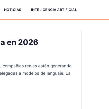
NOTICIAS
INTELIGENCIA ARTIFICIAL
la en 2026
6, compañías reales están generando
delegadas a modelos de lenguaje. La