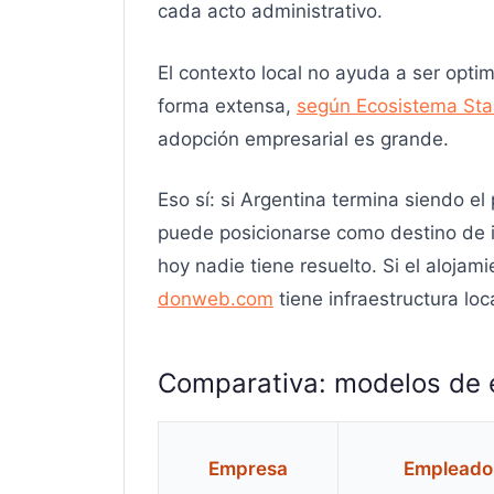
cada acto administrativo.
El contexto local no ayuda a ser opti
forma extensa,
según Ecosistema Sta
adopción empresarial es grande.
Eso sí: si Argentina termina siendo e
puede posicionarse como destino de i
hoy nadie tiene resuelto. Si el alojam
donweb.com
tiene infraestructura lo
Comparativa: modelos de
Empresa
Empleado