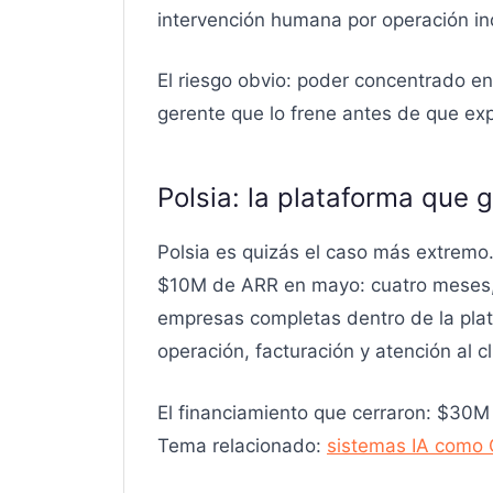
intervención humana por operación ind
El riesgo obvio: poder concentrado en
gerente que lo frene antes de que expl
Polsia: la plataforma que
Polsia es quizás el caso más extremo
$10M de ARR en mayo: cuatro meses, 
empresas completas dentro de la plat
operación, facturación y atención al 
El financiamiento que cerraron: $30M
Tema relacionado:
sistemas IA como