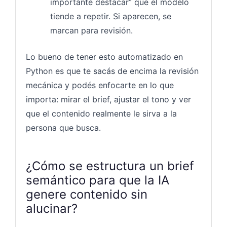
importante destacar” que el modelo
tiende a repetir. Si aparecen, se
marcan para revisión.
Lo bueno de tener esto automatizado en
Python es que te sacás de encima la revisión
mecánica y podés enfocarte en lo que
importa: mirar el brief, ajustar el tono y ver
que el contenido realmente le sirva a la
persona que busca.
¿Cómo se estructura un brief
semántico para que la IA
genere contenido sin
alucinar?