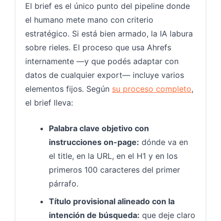
El brief es el único punto del pipeline donde
el humano mete mano con criterio
estratégico. Si está bien armado, la IA labura
sobre rieles. El proceso que usa Ahrefs
internamente —y que podés adaptar con
datos de cualquier export— incluye varios
elementos fijos. Según
su proceso completo
,
el brief lleva:
Palabra clave objetivo con
instrucciones on-page:
dónde va en
el title, en la URL, en el H1 y en los
primeros 100 caracteres del primer
párrafo.
Título provisional alineado con la
intención de búsqueda:
que deje claro