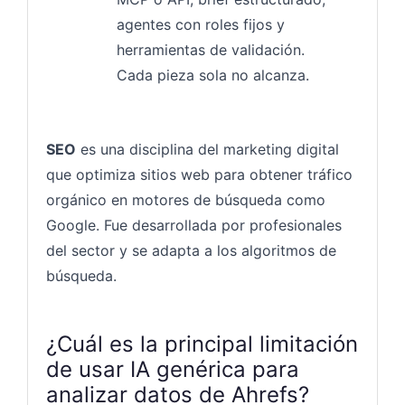
agentes con roles fijos y
herramientas de validación.
Cada pieza sola no alcanza.
SEO
es una disciplina del marketing digital
que optimiza sitios web para obtener tráfico
orgánico en motores de búsqueda como
Google. Fue desarrollada por profesionales
del sector y se adapta a los algoritmos de
búsqueda.
¿Cuál es la principal limitación
de usar IA genérica para
analizar datos de Ahrefs?