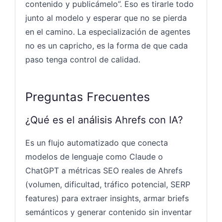
contenido y publicámelo”. Eso es tirarle todo
junto al modelo y esperar que no se pierda
en el camino. La especialización de agentes
no es un capricho, es la forma de que cada
paso tenga control de calidad.
Preguntas Frecuentes
¿Qué es el análisis Ahrefs con IA?
Es un flujo automatizado que conecta
modelos de lenguaje como Claude o
ChatGPT a métricas SEO reales de Ahrefs
(volumen, dificultad, tráfico potencial, SERP
features) para extraer insights, armar briefs
semánticos y generar contenido sin inventar