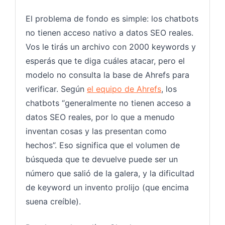
El problema de fondo es simple: los chatbots
no tienen acceso nativo a datos SEO reales.
Vos le tirás un archivo con 2000 keywords y
esperás que te diga cuáles atacar, pero el
modelo no consulta la base de Ahrefs para
verificar. Según
el equipo de Ahrefs
, los
chatbots “generalmente no tienen acceso a
datos SEO reales, por lo que a menudo
inventan cosas y las presentan como
hechos”. Eso significa que el volumen de
búsqueda que te devuelve puede ser un
número que salió de la galera, y la dificultad
de keyword un invento prolijo (que encima
suena creíble).