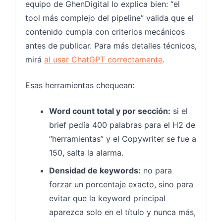
equipo de GhenDigital lo explica bien: “el
tool más complejo del pipeline” valida que el
contenido cumpla con criterios mecánicos
antes de publicar. Para más detalles técnicos,
mirá
al usar ChatGPT correctamente
.
Esas herramientas chequean:
Word count total y por sección:
si el
brief pedía 400 palabras para el H2 de
“herramientas” y el Copywriter se fue a
150, salta la alarma.
Densidad de keywords:
no para
forzar un porcentaje exacto, sino para
evitar que la keyword principal
aparezca solo en el título y nunca más,