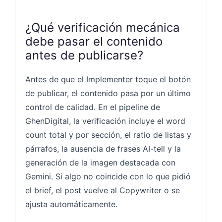
¿Qué verificación mecánica
debe pasar el contenido
antes de publicarse?
Antes de que el Implementer toque el botón
de publicar, el contenido pasa por un último
control de calidad. En el pipeline de
GhenDigital, la verificación incluye el word
count total y por sección, el ratio de listas y
párrafos, la ausencia de frases AI-tell y la
generación de la imagen destacada con
Gemini. Si algo no coincide con lo que pidió
el brief, el post vuelve al Copywriter o se
ajusta automáticamente.