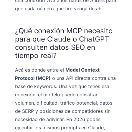
una conexión viva a los datos de Ahrefs para
que cada número que tire venga de ahí.
¿Qué conexión MCP necesito
para que Claude o ChatGPT
consulten datos SEO en
tiempo real?
Acá es donde entra el
Model Context
Protocol (MCP)
o una API directa contra una
base de keywords. Una vez que tenés esa
conexión, el modelo puede consultar
volumen, dificultad, tráfico potencial, datos
de SERP y posiciones de competidores sin
necesidad de adivinar. En 2026 podés
ejecutar los mismos prompts en Claude,