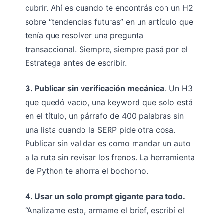
cubrir. Ahí es cuando te encontrás con un H2
sobre “tendencias futuras” en un artículo que
tenía que resolver una pregunta
transaccional. Siempre, siempre pasá por el
Estratega antes de escribir.
3. Publicar sin verificación mecánica.
Un H3
que quedó vacío, una keyword que solo está
en el título, un párrafo de 400 palabras sin
una lista cuando la SERP pide otra cosa.
Publicar sin validar es como mandar un auto
a la ruta sin revisar los frenos. La herramienta
de Python te ahorra el bochorno.
4. Usar un solo prompt gigante para todo.
“Analizame esto, armame el brief, escribí el