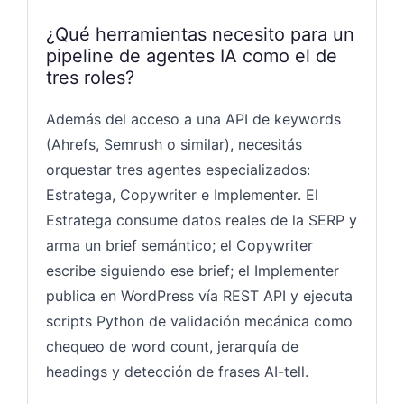
¿Qué herramientas necesito para un
pipeline de agentes IA como el de
tres roles?
Además del acceso a una API de keywords
(Ahrefs, Semrush o similar), necesitás
orquestar tres agentes especializados:
Estratega, Copywriter e Implementer. El
Estratega consume datos reales de la SERP y
arma un brief semántico; el Copywriter
escribe siguiendo ese brief; el Implementer
publica en WordPress vía REST API y ejecuta
scripts Python de validación mecánica como
chequeo de word count, jerarquía de
headings y detección de frases AI-tell.