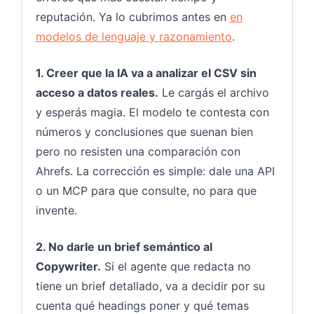
reputación. Ya lo cubrimos antes en
en
modelos de lenguaje y razonamiento
.
1. Creer que la IA va a analizar el CSV sin
acceso a datos reales.
Le cargás el archivo
y esperás magia. El modelo te contesta con
números y conclusiones que suenan bien
pero no resisten una comparación con
Ahrefs. La corrección es simple: dale una API
o un MCP para que consulte, no para que
invente.
2. No darle un brief semántico al
Copywriter.
Si el agente que redacta no
tiene un brief detallado, va a decidir por su
cuenta qué headings poner y qué temas