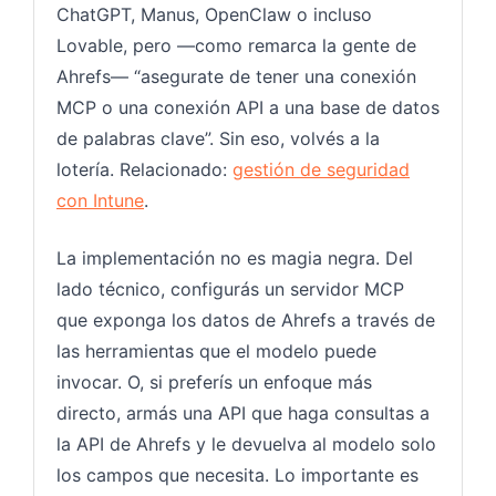
ChatGPT, Manus, OpenClaw o incluso
Lovable, pero —como remarca la gente de
Ahrefs— “asegurate de tener una conexión
MCP o una conexión API a una base de datos
de palabras clave”. Sin eso, volvés a la
lotería. Relacionado:
gestión de seguridad
con Intune
.
La implementación no es magia negra. Del
lado técnico, configurás un servidor MCP
que exponga los datos de Ahrefs a través de
las herramientas que el modelo puede
invocar. O, si preferís un enfoque más
directo, armás una API que haga consultas a
la API de Ahrefs y le devuelva al modelo solo
los campos que necesita. Lo importante es