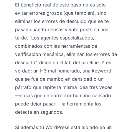
El beneficio real de este paso no es solo
evitar errores grosos (que también), sino
eliminar los errores de descuido que se te
pasan cuando revisás veinte posts en una
tarde. “Los agentes especializados,
combinados con las herramientas de
verificación mecánica, eliminan los errores de
descuido”, dicen en el lab del pipeline. Y es
verdad: un H3 mal numerado, una keyword
que se fue de mambo en densidad o un
párrafo que repite la misma idea tres veces
—cosas que un corrector humano cansado
puede dejar pasar— la herramienta los
detecta en segundos.
Si además tu WordPress está alojado en un