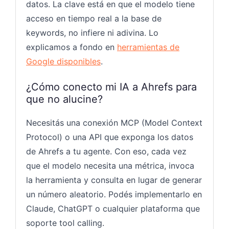
datos. La clave está en que el modelo tiene
acceso en tiempo real a la base de
keywords, no infiere ni adivina. Lo
explicamos a fondo en
herramientas de
Google disponibles
.
¿Cómo conecto mi IA a Ahrefs para
que no alucine?
Necesitás una conexión MCP (Model Context
Protocol) o una API que exponga los datos
de Ahrefs a tu agente. Con eso, cada vez
que el modelo necesita una métrica, invoca
la herramienta y consulta en lugar de generar
un número aleatorio. Podés implementarlo en
Claude, ChatGPT o cualquier plataforma que
soporte tool calling.