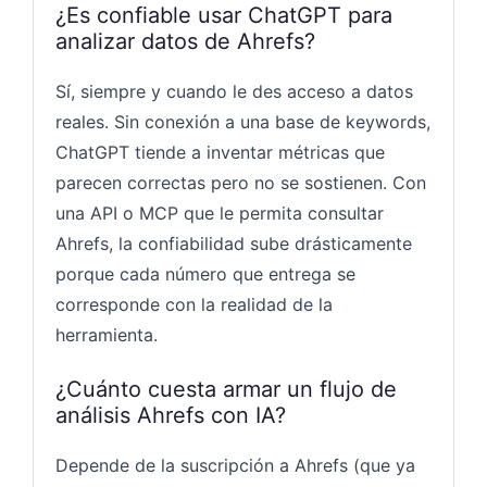
¿Es confiable usar ChatGPT para
analizar datos de Ahrefs?
Sí, siempre y cuando le des acceso a datos
reales. Sin conexión a una base de keywords,
ChatGPT tiende a inventar métricas que
parecen correctas pero no se sostienen. Con
una API o MCP que le permita consultar
Ahrefs, la confiabilidad sube drásticamente
porque cada número que entrega se
corresponde con la realidad de la
herramienta.
¿Cuánto cuesta armar un flujo de
análisis Ahrefs con IA?
Depende de la suscripción a Ahrefs (que ya