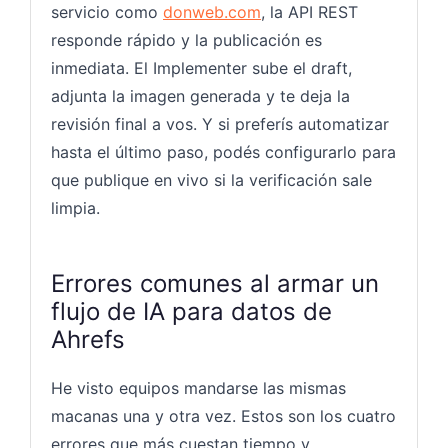
servicio como
donweb.com
, la API REST
responde rápido y la publicación es
inmediata. El Implementer sube el draft,
adjunta la imagen generada y te deja la
revisión final a vos. Y si preferís automatizar
hasta el último paso, podés configurarlo para
que publique en vivo si la verificación sale
limpia.
Errores comunes al armar un
flujo de IA para datos de
Ahrefs
He visto equipos mandarse las mismas
macanas una y otra vez. Estos son los cuatro
errores que más cuestan tiempo y