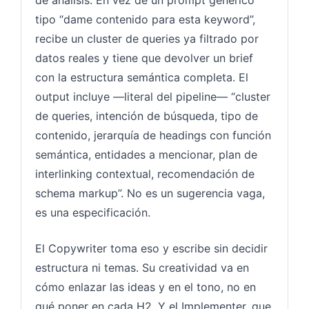
tipo “dame contenido para esta keyword”,
recibe un cluster de queries ya filtrado por
datos reales y tiene que devolver un brief
con la estructura semántica completa. El
output incluye —literal del pipeline— “cluster
de queries, intención de búsqueda, tipo de
contenido, jerarquía de headings con función
semántica, entidades a mencionar, plan de
interlinking contextual, recomendación de
schema markup”. No es un sugerencia vaga,
es una especificación.
El Copywriter toma eso y escribe sin decidir
estructura ni temas. Su creatividad va en
cómo enlazar las ideas y en el tono, no en
qué poner en cada H2. Y el Implementer, que