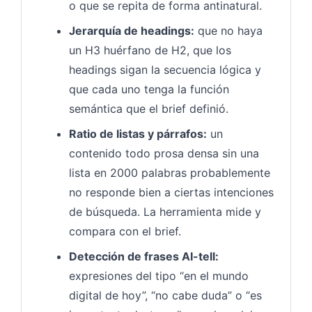
o que se repita de forma antinatural.
Jerarquía de headings:
que no haya
un H3 huérfano de H2, que los
headings sigan la secuencia lógica y
que cada uno tenga la función
semántica que el brief definió.
Ratio de listas y párrafos:
un
contenido todo prosa densa sin una
lista en 2000 palabras probablemente
no responde bien a ciertas intenciones
de búsqueda. La herramienta mide y
compara con el brief.
Detección de frases AI-tell:
expresiones del tipo “en el mundo
digital de hoy”, “no cabe duda” o “es