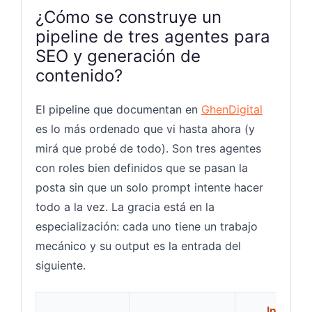
¿Cómo se construye un
pipeline de tres agentes para
SEO y generación de
contenido?
El pipeline que documentan en
GhenDigital
es lo más ordenado que vi hasta ahora (y
mirá que probé de todo). Son tres agentes
con roles bien definidos que se pasan la
posta sin que un solo prompt intente hacer
todo a la vez. La gracia está en la
especialización: cada uno tiene un trabajo
mecánico y su output es la entrada del
siguiente.
Input