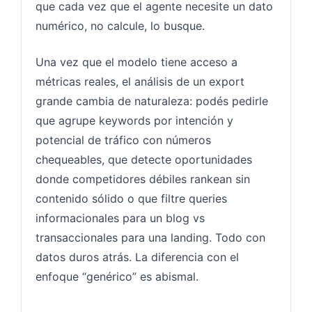
que cada vez que el agente necesite un dato
numérico, no calcule, lo busque.
Una vez que el modelo tiene acceso a
métricas reales, el análisis de un export
grande cambia de naturaleza: podés pedirle
que agrupe keywords por intención y
potencial de tráfico con números
chequeables, que detecte oportunidades
donde competidores débiles rankean sin
contenido sólido o que filtre queries
informacionales para un blog vs
transaccionales para una landing. Todo con
datos duros atrás. La diferencia con el
enfoque “genérico” es abismal.