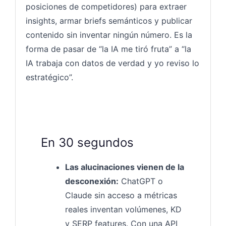
posiciones de competidores) para extraer
insights, armar briefs semánticos y publicar
contenido sin inventar ningún número. Es la
forma de pasar de “la IA me tiró fruta” a “la
IA trabaja con datos de verdad y yo reviso lo
estratégico”.
En 30 segundos
Las alucinaciones vienen de la
desconexión:
ChatGPT o
Claude sin acceso a métricas
reales inventan volúmenes, KD
y SERP features. Con una API