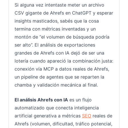
Si alguna vez intentaste meter un archivo
CSV gigante de Ahrefs en ChatGPT y esperar
insights masticados, sabés que la cosa
termina con métricas inventadas y un
montón de “el volumen de búsqueda podría
ser alto”. El análisis de exportaciones
grandes de Ahrefs con IA dejó de ser una
lotería cuando apareció la combinación justa:
conexión vía MCP a datos reales de Ahrefs,
un pipeline de agentes que se reparten la
chamba y validación mecánica al final.
El análisis Ahrefs con IA
es un flujo
automatizado que conecta inteligencia
artificial generativa a métricas
SEO
reales de
Ahrefs (volumen, dificultad, tráfico potencial,