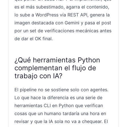
es el más subestimado, agarra el contenido,
lo sube a WordPress vía REST API, genera la
imagen destacada con Gemini y pasa el post
por un set de verificaciones mecánicas antes
de dar el OK final.
¿Qué herramientas Python
complementan el flujo de
trabajo con IA?
El pipeline no se sostiene solo con agentes.
Lo que hace la diferencia es una serie de
herramientas CLI en Python que verifican
cosas que un humano tardaría una hora en
revisar y que la IA sola no va a chequear. El