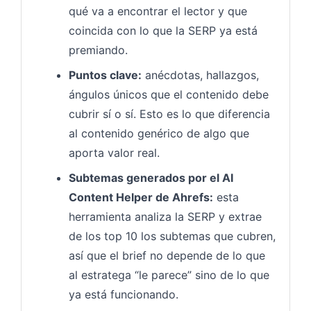
qué va a encontrar el lector y que
coincida con lo que la SERP ya está
premiando.
Puntos clave:
anécdotas, hallazgos,
ángulos únicos que el contenido debe
cubrir sí o sí. Esto es lo que diferencia
al contenido genérico de algo que
aporta valor real.
Subtemas generados por el AI
Content Helper de Ahrefs:
esta
herramienta analiza la SERP y extrae
de los top 10 los subtemas que cubren,
así que el brief no depende de lo que
al estratega “le parece” sino de lo que
ya está funcionando.