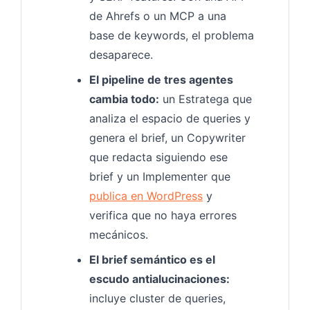
de Ahrefs o un MCP a una
base de keywords, el problema
desaparece.
El pipeline de tres agentes
cambia todo:
un Estratega que
analiza el espacio de queries y
genera el brief, un Copywriter
que redacta siguiendo ese
brief y un Implementer que
publica en WordPress
y
verifica que no haya errores
mecánicos.
El brief semántico es el
escudo antialucinaciones:
incluye cluster de queries,