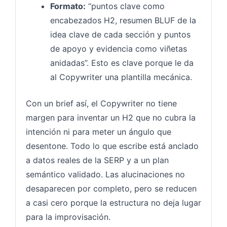
Formato:
“puntos clave como
encabezados H2, resumen BLUF de la
idea clave de cada sección y puntos
de apoyo y evidencia como viñetas
anidadas”. Esto es clave porque le da
al Copywriter una plantilla mecánica.
Con un brief así, el Copywriter no tiene
margen para inventar un H2 que no cubra la
intención ni para meter un ángulo que
desentone. Todo lo que escribe está anclado
a datos reales de la SERP y a un plan
semántico validado. Las alucinaciones no
desaparecen por completo, pero se reducen
a casi cero porque la estructura no deja lugar
para la improvisación.