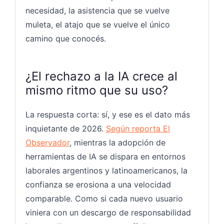
necesidad, la asistencia que se vuelve
muleta, el atajo que se vuelve el único
camino que conocés.
¿El rechazo a la IA crece al
mismo ritmo que su uso?
La respuesta corta: sí, y ese es el dato más
inquietante de 2026.
Según reporta El
Observador
, mientras la adopción de
herramientas de IA se dispara en entornos
laborales argentinos y latinoamericanos, la
confianza se erosiona a una velocidad
comparable. Como si cada nuevo usuario
viniera con un descargo de responsabilidad