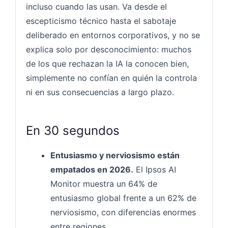
incluso cuando las usan. Va desde el
escepticismo técnico hasta el sabotaje
deliberado en entornos corporativos, y no se
explica solo por desconocimiento: muchos
de los que rechazan la IA la conocen bien,
simplemente no confían en quién la controla
ni en sus consecuencias a largo plazo.
En 30 segundos
Entusiasmo y nerviosismo están
empatados en 2026.
El Ipsos AI
Monitor muestra un 64% de
entusiasmo global frente a un 62% de
nerviosismo, con diferencias enormes
entre regiones.