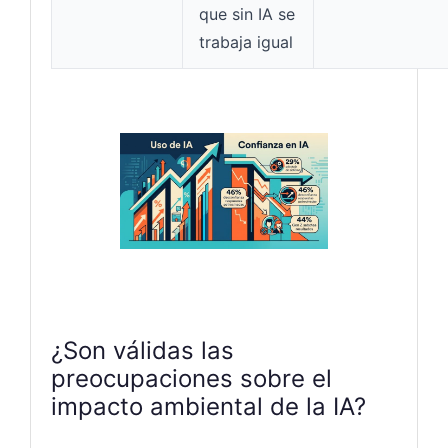
que sin IA se
trabaja igual
¿Son válidas las
preocupaciones sobre el
impacto ambiental de la IA?