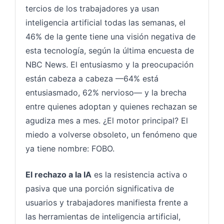
tercios de los trabajadores ya usan
inteligencia artificial todas las semanas, el
46% de la gente tiene una visión negativa de
esta tecnología, según la última encuesta de
NBC News. El entusiasmo y la preocupación
están cabeza a cabeza —64% está
entusiasmado, 62% nervioso— y la brecha
entre quienes adoptan y quienes rechazan se
agudiza mes a mes. ¿El motor principal? El
miedo a volverse obsoleto, un fenómeno que
ya tiene nombre: FOBO.
El rechazo a la IA
es la resistencia activa o
pasiva que una porción significativa de
usuarios y trabajadores manifiesta frente a
las herramientas de inteligencia artificial,