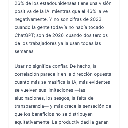
26% de los estadounidenses tiene una visión
positiva de la IA, mientras que el 46% la ve
negativamente. Y no son cifras de 2023,
cuando la gente todavía no había tocado
ChatGPT; son de 2026, cuando dos tercios
de los trabajadores ya la usan todas las
semanas.
Usar no significa confiar. De hecho, la
correlación parece ir en la dirección opuesta:
cuanto más se masifica la IA, más evidentes
se vuelven sus limitaciones —las
alucinaciones, los sesgos, la falta de
transparencia— y más crece la sensación de
que los beneficios no se distribuyen
equitativamente. La productividad la ganan