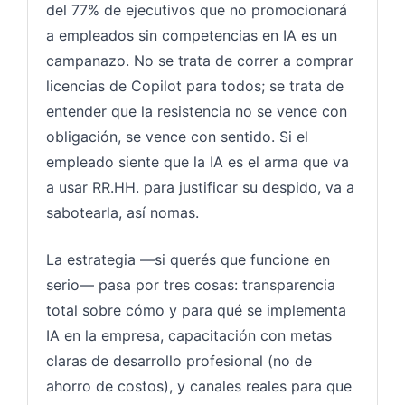
del 77% de ejecutivos que no promocionará
a empleados sin competencias en IA es un
campanazo. No se trata de correr a comprar
licencias de Copilot para todos; se trata de
entender que la resistencia no se vence con
obligación, se vence con sentido. Si el
empleado siente que la IA es el arma que va
a usar RR.HH. para justificar su despido, va a
sabotearla, así nomas.
La estrategia —si querés que funcione en
serio— pasa por tres cosas: transparencia
total sobre cómo y para qué se implementa
IA en la empresa, capacitación con metas
claras de desarrollo profesional (no de
ahorro de costos), y canales reales para que