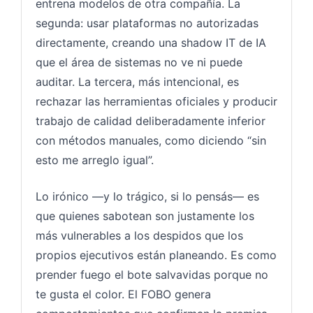
entrena modelos de otra compañía. La
segunda: usar plataformas no autorizadas
directamente, creando una shadow IT de IA
que el área de sistemas no ve ni puede
auditar. La tercera, más intencional, es
rechazar las herramientas oficiales y producir
trabajo de calidad deliberadamente inferior
con métodos manuales, como diciendo “sin
esto me arreglo igual”.
Lo irónico —y lo trágico, si lo pensás— es
que quienes sabotean son justamente los
más vulnerables a los despidos que los
propios ejecutivos están planeando. Es como
prender fuego el bote salvavidas porque no
te gusta el color. El FOBO genera