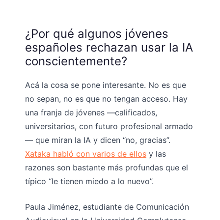
¿Por qué algunos jóvenes
españoles rechazan usar la IA
conscientemente?
Acá la cosa se pone interesante. No es que
no sepan, no es que no tengan acceso. Hay
una franja de jóvenes —calificados,
universitarios, con futuro profesional armado
— que miran la IA y dicen “no, gracias”.
Xataka habló con varios de ellos
y las
razones son bastante más profundas que el
típico “le tienen miedo a lo nuevo”.
Paula Jiménez, estudiante de Comunicación