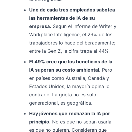
Uno de cada tres empleados sabotea
las herramientas de IA de su
empresa.
Según el informe de Writer y
Workplace Intelligence, el 29% de los
trabajadores lo hace deliberadamente;
entre la Gen Z, la cifra trepa al 44%.
El 49% cree que los beneficios de la
IA superan su costo ambiental.
Pero
en países como Australia, Canadá y
Estados Unidos, la mayoría opina lo
contrario. La grieta no es solo
generacional, es geográfica.
Hay jóvenes que rechazan la IA por
principio.
No es que no sepan usarla:
es que no quieren. Consideran que