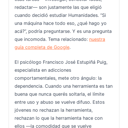
redactar— son justamente las que eligió
cuando decidió estudiar Humanidades. “Si
una máquina hace todo eso, ¿qué hago yo
acá?”, podría preguntarse. Y es una pregunta
que incomoda. Tema relacionado:
nuestra
guía completa de
Google
.
El psicólogo Francisco José Estupiñá Puig,
especialista en adicciones
comportamentales, mete otro ángulo: la
dependencia. Cuando una herramienta es tan
buena que nunca querés soltarla, el límite
entre uso y abuso se vuelve difuso. Estos
jóvenes no rechazan la herramienta,
rechazan lo que la herramienta hace con
ellos —la comodidad que se vuelve