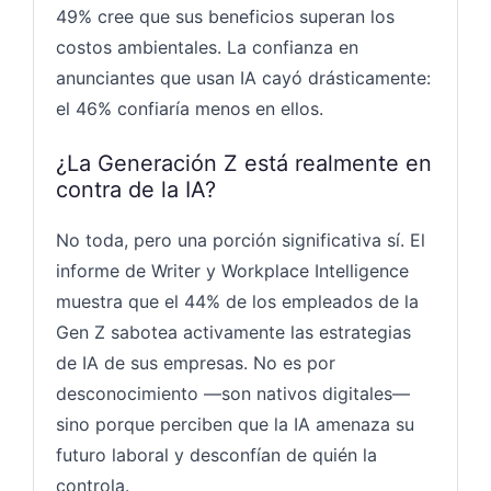
49% cree que sus beneficios superan los
costos ambientales. La confianza en
anunciantes que usan IA cayó drásticamente:
el 46% confiaría menos en ellos.
¿La Generación Z está realmente en
contra de la IA?
No toda, pero una porción significativa sí. El
informe de Writer y Workplace Intelligence
muestra que el 44% de los empleados de la
Gen Z sabotea activamente las estrategias
de IA de sus empresas. No es por
desconocimiento —son nativos digitales—
sino porque perciben que la IA amenaza su
futuro laboral y desconfían de quién la
controla.