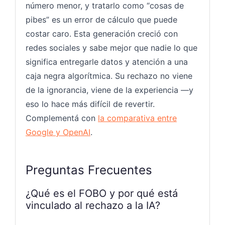
número menor, y tratarlo como “cosas de
pibes” es un error de cálculo que puede
costar caro. Esta generación creció con
redes sociales y sabe mejor que nadie lo que
significa entregarle datos y atención a una
caja negra algorítmica. Su rechazo no viene
de la ignorancia, viene de la experiencia —y
eso lo hace más difícil de revertir.
Complementá con
la comparativa entre
Google y OpenAI
.
Preguntas Frecuentes
¿Qué es el FOBO y por qué está
vinculado al rechazo a la IA?