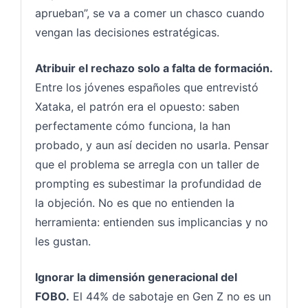
aprueban”, se va a comer un chasco cuando
vengan las decisiones estratégicas.
Atribuir el rechazo solo a falta de formación.
Entre los jóvenes españoles que entrevistó
Xataka, el patrón era el opuesto: saben
perfectamente cómo funciona, la han
probado, y aun así deciden no usarla. Pensar
que el problema se arregla con un taller de
prompting es subestimar la profundidad de
la objeción. No es que no entienden la
herramienta: entienden sus implicancias y no
les gustan.
Ignorar la dimensión generacional del
FOBO.
El 44% de sabotaje en Gen Z no es un