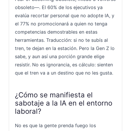
obsoleto—. El 60% de los ejecutivos ya
evalúa recortar personal que no adopte IA, y
el 77% no promocionará a quien no tenga
competencias demostrables en estas
herramientas. Traducción: si no te subís al
tren, te dejan en la estación. Pero la Gen Z lo
sabe, y aun así una porción grande elige
resistir. No es ignorancia, es cálculo: sienten
que el tren va a un destino que no les gusta.
¿Cómo se manifiesta el
sabotaje a la IA en el entorno
laboral?
No es que la gente prenda fuego los