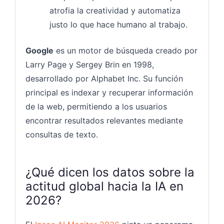
atrofia la creatividad y automatiza
justo lo que hace humano al trabajo.
Google
es un motor de búsqueda creado por
Larry Page y Sergey Brin en 1998,
desarrollado por Alphabet Inc. Su función
principal es indexar y recuperar información
de la web, permitiendo a los usuarios
encontrar resultados relevantes mediante
consultas de texto.
¿Qué dicen los datos sobre la
actitud global hacia la IA en
2026?