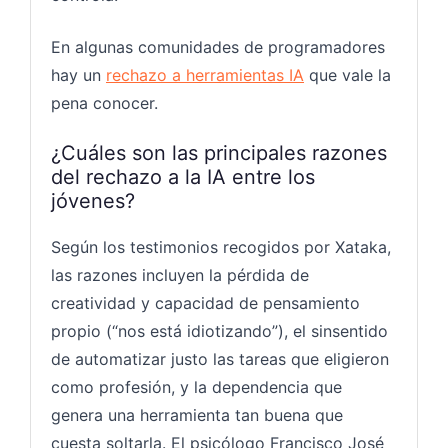
En algunas comunidades de programadores
hay un
rechazo a herramientas IA
que vale la
pena conocer.
¿Cuáles son las principales razones
del rechazo a la IA entre los
jóvenes?
Según los testimonios recogidos por Xataka,
las razones incluyen la pérdida de
creatividad y capacidad de pensamiento
propio (“nos está idiotizando”), el sinsentido
de automatizar justo las tareas que eligieron
como profesión, y la dependencia que
genera una herramienta tan buena que
cuesta soltarla. El psicólogo Francisco José