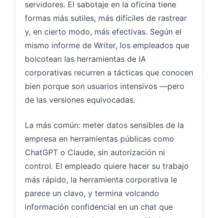
servidores. El sabotaje en la oficina tiene
formas más sutiles, más difíciles de rastrear
y, en cierto modo, más efectivas. Según el
mismo informe de Writer, los empleados que
boicotean las herramientas de IA
corporativas recurren a tácticas que conocen
bien porque son usuarios intensivos —pero
de las versiones equivocadas.
La más común: meter datos sensibles de la
empresa en herramientas públicas como
ChatGPT o Claude, sin autorización ni
control. El empleado quiere hacer su trabajo
más rápido, la herramienta corporativa le
parece un clavo, y termina volcando
información confidencial en un chat que