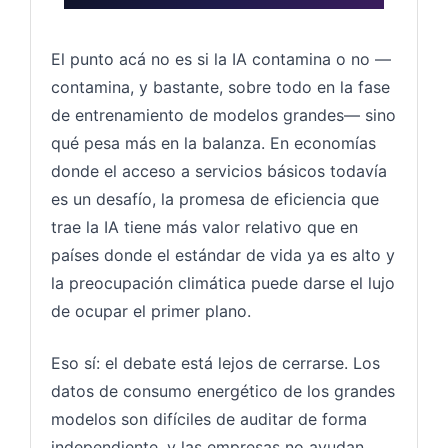
El punto acá no es si la IA contamina o no —
contamina, y bastante, sobre todo en la fase
de entrenamiento de modelos grandes— sino
qué pesa más en la balanza. En economías
donde el acceso a servicios básicos todavía
es un desafío, la promesa de eficiencia que
trae la IA tiene más valor relativo que en
países donde el estándar de vida ya es alto y
la preocupación climática puede darse el lujo
de ocupar el primer plano.
Eso sí: el debate está lejos de cerrarse. Los
datos de consumo energético de los grandes
modelos son difíciles de auditar de forma
independiente, y las empresas no ayudan