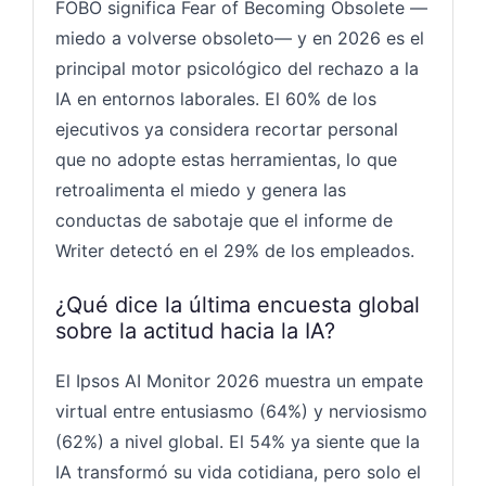
FOBO significa Fear of Becoming Obsolete —
miedo a volverse obsoleto— y en 2026 es el
principal motor psicológico del rechazo a la
IA en entornos laborales. El 60% de los
ejecutivos ya considera recortar personal
que no adopte estas herramientas, lo que
retroalimenta el miedo y genera las
conductas de sabotaje que el informe de
Writer detectó en el 29% de los empleados.
¿Qué dice la última encuesta global
sobre la actitud hacia la IA?
El Ipsos AI Monitor 2026 muestra un empate
virtual entre entusiasmo (64%) y nerviosismo
(62%) a nivel global. El 54% ya siente que la
IA transformó su vida cotidiana, pero solo el