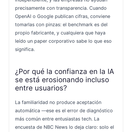
precisamente con transparencia. Cuando
OpenAI o Google publican cifras, conviene
tomarlas con pinzas: el benchmark es del
propio fabricante, y cualquiera que haya
leído un paper corporativo sabe lo que eso
significa.
¿Por qué la confianza en la IA
se está erosionando incluso
entre usuarios?
La familiaridad no produce aceptación
automática —ese es el error de diagnóstico
más común entre entusiastas tech. La
encuesta de NBC News lo deja claro: solo el