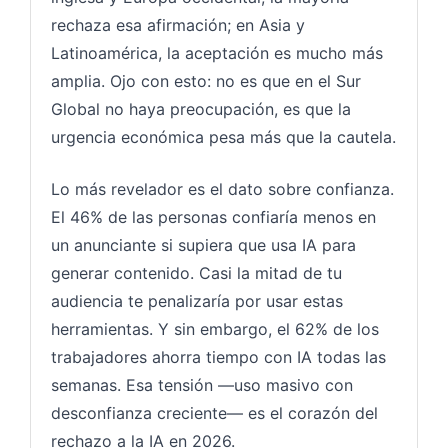
rechaza esa afirmación; en Asia y
Latinoamérica, la aceptación es mucho más
amplia. Ojo con esto: no es que en el Sur
Global no haya preocupación, es que la
urgencia económica pesa más que la cautela.
Lo más revelador es el dato sobre confianza.
El 46% de las personas confiaría menos en
un anunciante si supiera que usa IA para
generar contenido. Casi la mitad de tu
audiencia te penalizaría por usar estas
herramientas. Y sin embargo, el 62% de los
trabajadores ahorra tiempo con IA todas las
semanas. Esa tensión —uso masivo con
desconfianza creciente— es el corazón del
rechazo a la IA en 2026.