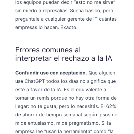
los equipos puedan decir “esto no me sirve”
sin miedo a represalias. Suena básico, pero
preguntale a cualquier gerente de IT cuántas
empresas lo hacen. Exacto.
Errores comunes al
interpretar el rechazo a la IA
Confundir uso con aceptación.
Que alguien
use ChatGPT todos los días no significa que
esté a favor de la IA. Es el equivalente a
tomar un remís porque no hay otra forma de
llegar: no te gusta, pero lo necesitás. El 62%
de ahorro de tiempo semanal según Ipsos no
mide entusiasmo, mide pragmatismo. Si la
empresa lee “usan la herramienta” como “la