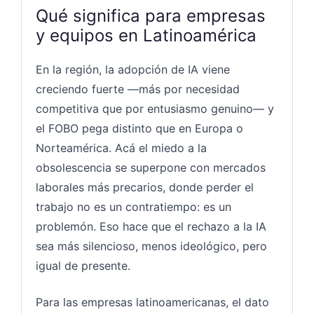
Qué significa para empresas
y equipos en Latinoamérica
En la región, la adopción de IA viene
creciendo fuerte —más por necesidad
competitiva que por entusiasmo genuino— y
el FOBO pega distinto que en Europa o
Norteamérica. Acá el miedo a la
obsolescencia se superpone con mercados
laborales más precarios, donde perder el
trabajo no es un contratiempo: es un
problemón. Eso hace que el rechazo a la IA
sea más silencioso, menos ideológico, pero
igual de presente.
Para las empresas latinoamericanas, el dato