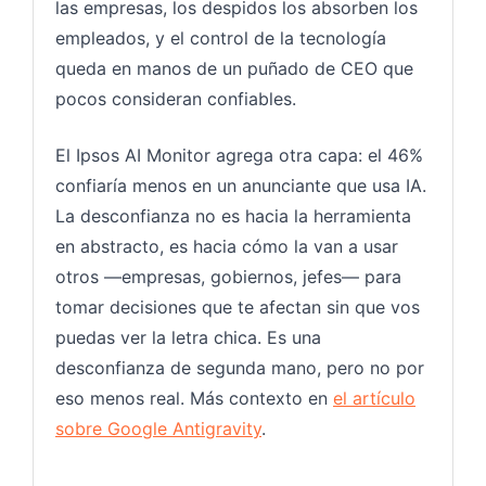
las empresas, los despidos los absorben los
empleados, y el control de la tecnología
queda en manos de un puñado de CEO que
pocos consideran confiables.
El Ipsos AI Monitor agrega otra capa: el 46%
confiaría menos en un anunciante que usa IA.
La desconfianza no es hacia la herramienta
en abstracto, es hacia cómo la van a usar
otros —empresas, gobiernos, jefes— para
tomar decisiones que te afectan sin que vos
puedas ver la letra chica. Es una
desconfianza de segunda mano, pero no por
eso menos real. Más contexto en
el artículo
sobre Google Antigravity
.