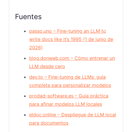
Fuentes
passo.uno – Fine-tuning an LLM to
write docs like it’s 1995 (1 de junio de
2026)
blog.donweb.com – Cómo entrenar un
LLM desde cero
dev.to – Fine-tuning de LLMs: guía
completa para personalizar modelos
prodad-software.es – Guía práctica
para afinar modelos LLM locales
eldoc.online – Despliegue de LLM local
para documentos