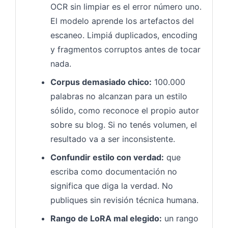
OCR sin limpiar es el error número uno.
El modelo aprende los artefactos del
escaneo. Limpiá duplicados, encoding
y fragmentos corruptos antes de tocar
nada.
Corpus demasiado chico:
100.000
palabras no alcanzan para un estilo
sólido, como reconoce el propio autor
sobre su blog. Si no tenés volumen, el
resultado va a ser inconsistente.
Confundir estilo con verdad:
que
escriba como documentación no
significa que diga la verdad. No
publiques sin revisión técnica humana.
Rango de LoRA mal elegido:
un rango