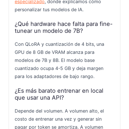
especializado
, donde explicamos cómo
personalizar tus modelos de IA.
¿Qué hardware hace falta para fine-
tunear un modelo de 7B?
Con QLoRA y cuantización de 4 bits, una
GPU de 8 GB de VRAM alcanza para
modelos de 7B y 8B. El modelo base
cuantizado ocupa 4-5 GB y deja margen
para los adaptadores de bajo rango.
¿Es más barato entrenar en local
que usar una API?
Depende del volumen. A volumen alto, el
costo de entrenar una vez y generar sin
pagar por token se amortiza. A volumen