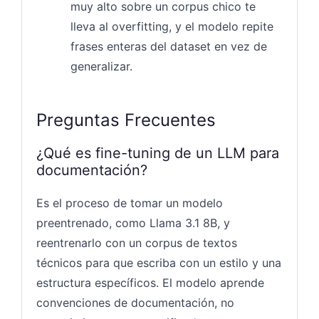
muy alto sobre un corpus chico te
lleva al overfitting, y el modelo repite
frases enteras del dataset en vez de
generalizar.
Preguntas Frecuentes
¿Qué es fine-tuning de un LLM para
documentación?
Es el proceso de tomar un modelo
preentrenado, como Llama 3.1 8B, y
reentrenarlo con un corpus de textos
técnicos para que escriba con un estilo y una
estructura específicos. El modelo aprende
convenciones de documentación, no