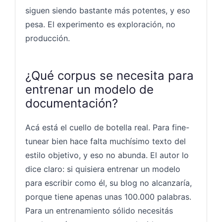
siguen siendo bastante más potentes, y eso
pesa. El experimento es exploración, no
producción.
¿Qué corpus se necesita para
entrenar un modelo de
documentación?
Acá está el cuello de botella real. Para fine-
tunear bien hace falta muchísimo texto del
estilo objetivo, y eso no abunda. El autor lo
dice claro: si quisiera entrenar un modelo
para escribir como él, su blog no alcanzaría,
porque tiene apenas unas 100.000 palabras.
Para un entrenamiento sólido necesitás