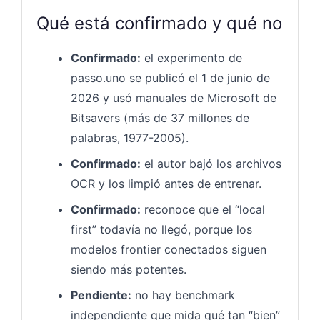
Qué está confirmado y qué no
Confirmado:
el experimento de
passo.uno se publicó el 1 de junio de
2026 y usó manuales de Microsoft de
Bitsavers (más de 37 millones de
palabras, 1977-2005).
Confirmado:
el autor bajó los archivos
OCR y los limpió antes de entrenar.
Confirmado:
reconoce que el “local
first” todavía no llegó, porque los
modelos frontier conectados siguen
siendo más potentes.
Pendiente:
no hay benchmark
independiente que mida qué tan “bien”