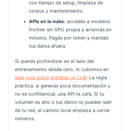
con tiempo de setup, limpieza de
corpus y mantenimiento.
APIs en la nube:
accedés a modelos
frontier sin GPU propia y arrancás en
minutos. Pagás por token y mandás
tus datos afuera.
Si querés profundizar en el lado del
entrenamiento desde cero, lo cubrimos en
esta guía sobre entrenar un LLM
. La regla
práctica: si generás poca documentación y
no es confidencial, una API te zafa. Si tu
volumen es alto o tus datos no pueden salir
de tu red, el camino local empieza a cerrar
números.