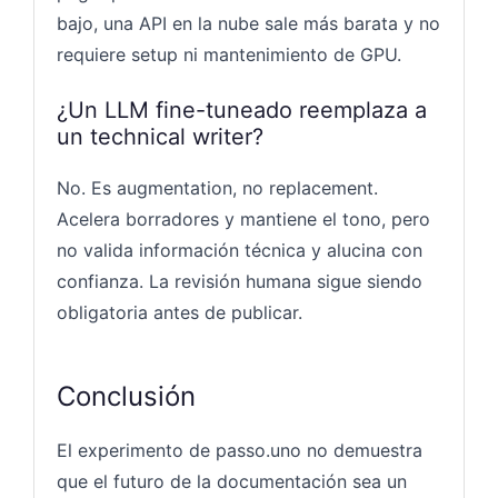
bajo, una API en la nube sale más barata y no
requiere setup ni mantenimiento de GPU.
¿Un LLM fine-tuneado reemplaza a
un technical writer?
No. Es augmentation, no replacement.
Acelera borradores y mantiene el tono, pero
no valida información técnica y alucina con
confianza. La revisión humana sigue siendo
obligatoria antes de publicar.
Conclusión
El experimento de passo.uno no demuestra
que el futuro de la documentación sea un