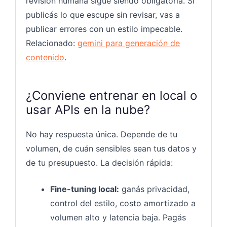
revisión humana sigue siendo obligatoria. Si
publicás lo que escupe sin revisar, vas a
publicar errores con un estilo impecable.
Relacionado:
gemini para generación de
contenido
.
¿Conviene entrenar en local o
usar APIs en la nube?
No hay respuesta única. Depende de tu
volumen, de cuán sensibles sean tus datos y
de tu presupuesto. La decisión rápida:
Fine-tuning local:
ganás privacidad,
control del estilo, costo amortizado a
volumen alto y latencia baja. Pagás