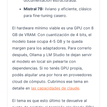
documentación estructurada.
Mistral 7B:
liviano y eficiente, clásico
para fine-tuning casero.
El hardware mínimo viable es una GPU con 8
GB de VRAM. Con cuantización de 4 bits, el
modelo base ocupa 4-5 GB y te queda
margen para los adaptadores. Para correrlo
después, Ollama y LM Studio te dejan servir
el modelo en local sin pelearte con
dependencias. Si no tenés GPU propia,
podés alquilar una por hora en proveedores
cloud de cómputo. Cubrimos ese tema en
detalle en
las capacidades de claude
.
El tema es que esto último te devuelve al