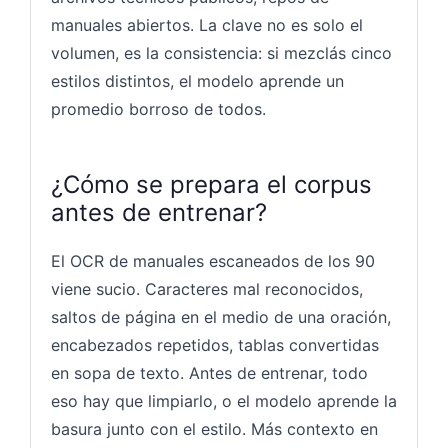
manuales abiertos. La clave no es solo el
volumen, es la consistencia: si mezclás cinco
estilos distintos, el modelo aprende un
promedio borroso de todos.
¿Cómo se prepara el corpus
antes de entrenar?
El OCR de manuales escaneados de los 90
viene sucio. Caracteres mal reconocidos,
saltos de página en el medio de una oración,
encabezados repetidos, tablas convertidas
en sopa de texto. Antes de entrenar, todo
eso hay que limpiarlo, o el modelo aprende la
basura junto con el estilo. Más contexto en