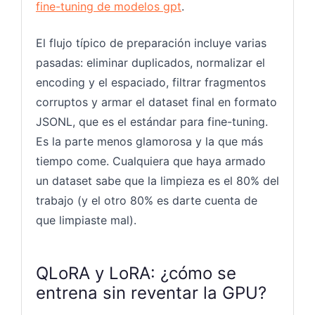
fine-tuning de modelos gpt
.
El flujo típico de preparación incluye varias
pasadas: eliminar duplicados, normalizar el
encoding y el espaciado, filtrar fragmentos
corruptos y armar el dataset final en formato
JSONL, que es el estándar para fine-tuning.
Es la parte menos glamorosa y la que más
tiempo come. Cualquiera que haya armado
un dataset sabe que la limpieza es el 80% del
trabajo (y el otro 80% es darte cuenta de
que limpiaste mal).
QLoRA y LoRA: ¿cómo se
entrena sin reventar la GPU?