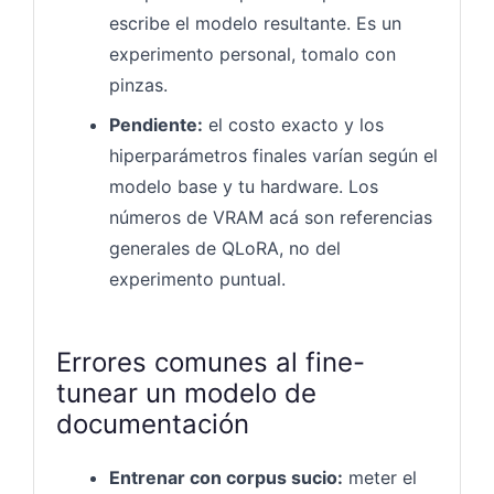
escribe el modelo resultante. Es un
experimento personal, tomalo con
pinzas.
Pendiente:
el costo exacto y los
hiperparámetros finales varían según el
modelo base y tu hardware. Los
números de VRAM acá son referencias
generales de QLoRA, no del
experimento puntual.
Errores comunes al fine-
tunear un modelo de
documentación
Entrenar con corpus sucio:
meter el