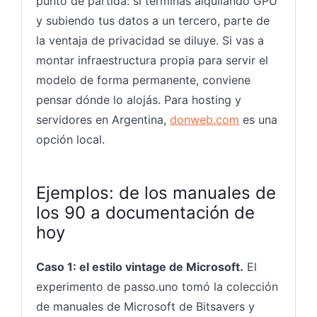
punto de partida: si terminás alquilando GPU
y subiendo tus datos a un tercero, parte de
la ventaja de privacidad se diluye. Si vas a
montar infraestructura propia para servir el
modelo de forma permanente, conviene
pensar dónde lo alojás. Para hosting y
servidores en Argentina,
donweb.com
es una
opción local.
Ejemplos: de los manuales de
los 90 a documentación de
hoy
Caso 1: el estilo vintage de Microsoft.
El
experimento de passo.uno tomó la colección
de manuales de Microsoft de Bitsavers y