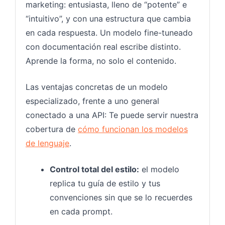
marketing: entusiasta, lleno de “potente” e
“intuitivo”, y con una estructura que cambia
en cada respuesta. Un modelo fine-tuneado
con documentación real escribe distinto.
Aprende la forma, no solo el contenido.
Las ventajas concretas de un modelo
especializado, frente a uno general
conectado a una API: Te puede servir nuestra
cobertura de
cómo funcionan los modelos
de lenguaje
.
Control total del estilo:
el modelo
replica tu guía de estilo y tus
convenciones sin que se lo recuerdes
en cada prompt.