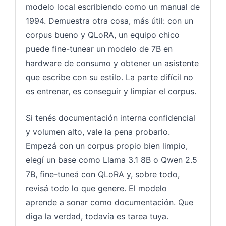
modelo local escribiendo como un manual de
1994. Demuestra otra cosa, más útil: con un
corpus bueno y QLoRA, un equipo chico
puede fine-tunear un modelo de 7B en
hardware de consumo y obtener un asistente
que escribe con su estilo. La parte difícil no
es entrenar, es conseguir y limpiar el corpus.
Si tenés documentación interna confidencial
y volumen alto, vale la pena probarlo.
Empezá con un corpus propio bien limpio,
elegí un base como Llama 3.1 8B o Qwen 2.5
7B, fine-tuneá con QLoRA y, sobre todo,
revisá todo lo que genere. El modelo
aprende a sonar como documentación. Que
diga la verdad, todavía es tarea tuya.