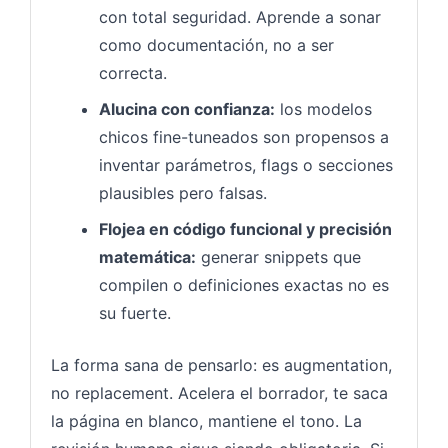
con total seguridad. Aprende a sonar
como documentación, no a ser
correcta.
Alucina con confianza:
los modelos
chicos fine-tuneados son propensos a
inventar parámetros, flags o secciones
plausibles pero falsas.
Flojea en código funcional y precisión
matemática:
generar snippets que
compilen o definiciones exactas no es
su fuerte.
La forma sana de pensarlo: es augmentation,
no replacement. Acelera el borrador, te saca
la página en blanco, mantiene el tono. La