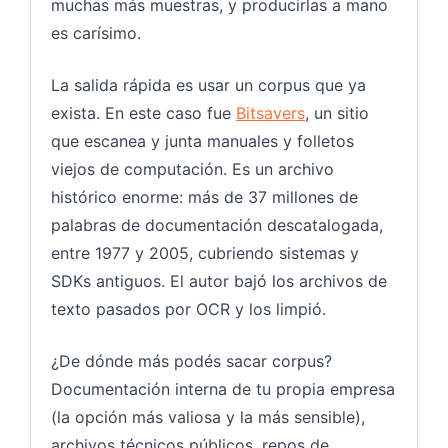
muchas más muestras, y producirlas a mano
es carísimo.
La salida rápida es usar un corpus que ya
exista. En este caso fue
Bitsavers
, un sitio
que escanea y junta manuales y folletos
viejos de computación. Es un archivo
histórico enorme: más de 37 millones de
palabras de documentación descatalogada,
entre 1977 y 2005, cubriendo sistemas y
SDKs antiguos. El autor bajó los archivos de
texto pasados por OCR y los limpió.
¿De dónde más podés sacar corpus?
Documentación interna de tu propia empresa
(la opción más valiosa y la más sensible),
archivos técnicos públicos, repos de