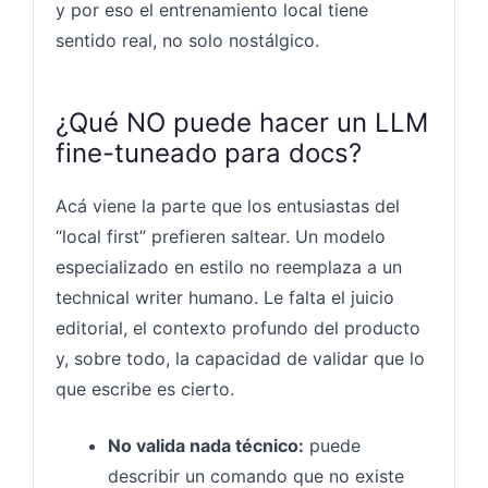
y por eso el entrenamiento local tiene
sentido real, no solo nostálgico.
¿Qué NO puede hacer un LLM
fine-tuneado para docs?
Acá viene la parte que los entusiastas del
“local first” prefieren saltear. Un modelo
especializado en estilo no reemplaza a un
technical writer humano. Le falta el juicio
editorial, el contexto profundo del producto
y, sobre todo, la capacidad de validar que lo
que escribe es cierto.
No valida nada técnico:
puede
describir un comando que no existe