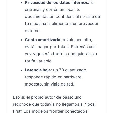
Privacidad de los datos internos:
si
entrenás y corrés en local, tu
documentación confidencial no sale de
tu máquina ni alimenta a un proveedor
externo.
Costo amortizado:
a volumen alto,
evitás pagar por token. Entrenás una
vez y generás todo lo que quieras sin
tarifa variable.
Latencia baja:
un 7B cuantizado
responde rápido en hardware
modesto, sin viaje de red.
Eso sí: el propio autor de passo.uno
reconoce que todavía no llegamos al “local
first”. Los modelos frontier conectados