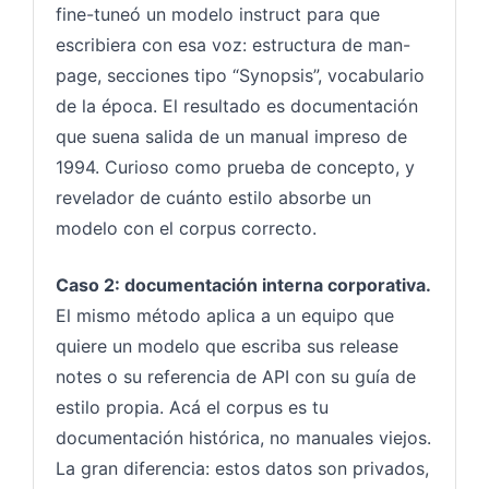
fine-tuneó un modelo instruct para que
escribiera con esa voz: estructura de man-
page, secciones tipo “Synopsis”, vocabulario
de la época. El resultado es documentación
que suena salida de un manual impreso de
1994. Curioso como prueba de concepto, y
revelador de cuánto estilo absorbe un
modelo con el corpus correcto.
Caso 2: documentación interna corporativa.
El mismo método aplica a un equipo que
quiere un modelo que escriba sus release
notes o su referencia de API con su guía de
estilo propia. Acá el corpus es tu
documentación histórica, no manuales viejos.
La gran diferencia: estos datos son privados,