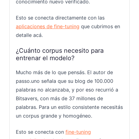
conocimiento nuevo verificado.
Esto se conecta directamente con las
aplicaciones de fine-tuning
que cubrimos en
detalle acá.
¿Cuánto corpus necesito para
entrenar el modelo?
Mucho más de lo que pensás. El autor de
passo.uno señala que su blog de 100.000
palabras no alcanzaba, y por eso recurrió a
Bitsavers, con más de 37 millones de
palabras. Para un estilo consistente necesitás
un corpus grande y homogéneo.
Esto se conecta con
fine-tuning