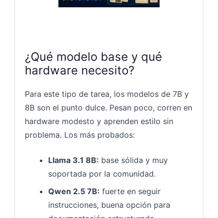
¿Qué modelo base y qué
hardware necesito?
Para este tipo de tarea, los modelos de 7B y
8B son el punto dulce. Pesan poco, corren en
hardware modesto y aprenden estilo sin
problema. Los más probados:
Llama 3.1 8B:
base sólida y muy
soportada por la comunidad.
Qwen 2.5 7B:
fuerte en seguir
instrucciones, buena opción para