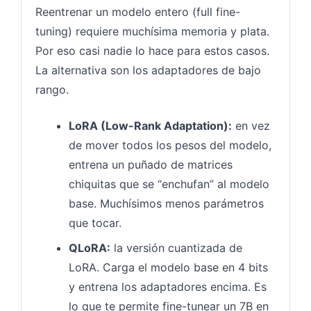
Reentrenar un modelo entero (full fine-
tuning) requiere muchísima memoria y plata.
Por eso casi nadie lo hace para estos casos.
La alternativa son los adaptadores de bajo
rango.
LoRA (Low-Rank Adaptation):
en vez
de mover todos los pesos del modelo,
entrena un puñado de matrices
chiquitas que se “enchufan” al modelo
base. Muchísimos menos parámetros
que tocar.
QLoRA:
la versión cuantizada de
LoRA. Carga el modelo base en 4 bits
y entrena los adaptadores encima. Es
lo que te permite fine-tunear un 7B en