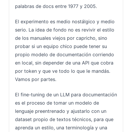
palabras de docs entre 1977 y 2005.
El experimento es medio nostálgico y medio
serio. La idea de fondo no es revivir el estilo
de los manuales viejos por capricho, sino
probar si un equipo chico puede tener su
propio modelo de documentación corriendo
en local, sin depender de una API que cobra
por token y que ve todo lo que le mandás.
Vamos por partes.
El fine-tuning de un LLM para documentación
es el proceso de tomar un modelo de
lenguaje preentrenado y ajustarlo con un
dataset propio de textos técnicos, para que
aprenda un estilo, una terminología y una