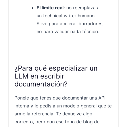
El límite real:
no reemplaza a
un technical writer humano.
Sirve para acelerar borradores,
no para validar nada técnico.
¿Para qué especializar un
LLM en escribir
documentación?
Ponele que tenés que documentar una API
interna y le pedís a un modelo general que te
arme la referencia. Te devuelve algo
correcto, pero con ese tono de blog de