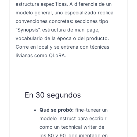
estructura específicas. A diferencia de un
modelo general, uno especializado replica
convenciones concretas: secciones tipo
“Synopsis”, estructura de man-page,
vocabulario de la época o del producto.
Corre en local y se entrena con técnicas
livianas como QLoRA.
En 30 segundos
Qué se probó:
fine-tunear un
modelo instruct para escribir
como un technical writer de
los 80 y 90, documentado en