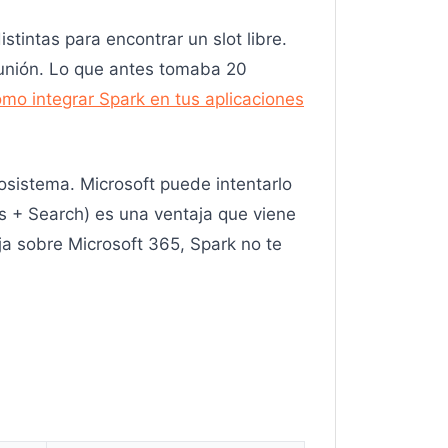
tintas para encontrar un slot libre.
reunión. Lo que antes tomaba 20
mo integrar Spark en tus aplicaciones
osistema. Microsoft puede intentarlo
s + Search) es una ventaja que viene
ja sobre Microsoft 365, Spark no te