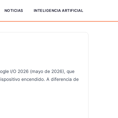
NOTICIAS
INTELIGENCIA ARTIFICIAL
Google I/O 2026 (mayo de 2026), que
ispositivo encendido. A diferencia de