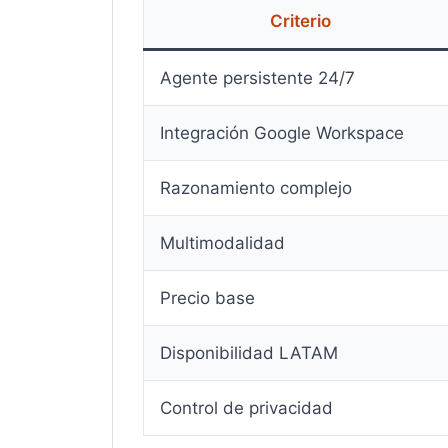
Criterio
Agente persistente 24/7
Integración Google Workspace
Razonamiento complejo
Multimodalidad
Precio base
Disponibilidad LATAM
Control de privacidad