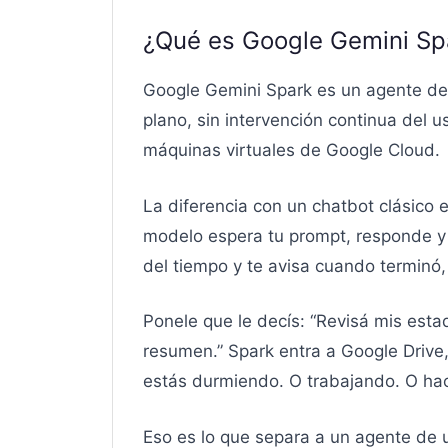
¿Qué es Google Gemini Spa
Google Gemini Spark es un agente de 
plano, sin intervención continua del u
máquinas virtuales de Google Cloud.
La diferencia con un chatbot clásico 
modelo espera tu prompt, responde y s
del tiempo y te avisa cuando terminó,
Ponele que le decís: “Revisá mis est
resumen.” Spark entra a Google Drive,
estás durmiendo. O trabajando. O hac
Eso es lo que separa a un agente de 