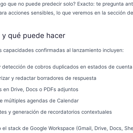
go que no puede predecir solo? Exacto: te pregunta ant
ara acciones sensibles, lo que veremos en la sección de
s y qué puede hacer
as capacidades confirmadas al lanzamiento incluyen:
y detección de cobros duplicados en estados de cuenta
iorizar y redactar borradores de respuesta
 en Drive, Docs o PDFs adjuntos
re múltiples agendas de Calendar
es y generación de recordatorios contextuales
 el stack de Google Workspace (Gmail, Drive, Docs, She