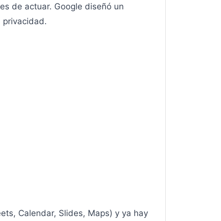
es de actuar. Google diseñó un
 privacidad.
ets, Calendar, Slides, Maps) y ya hay