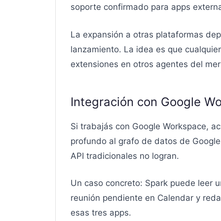
soporte confirmado para apps externa
La expansión a otras plataformas dep
lanzamiento. La idea es que cualquier
extensiones en otros agentes del me
Integración con Google Wo
Si trabajás con Google Workspace, ac
profundo al grafo de datos de Google,
API tradicionales no logran.
Un caso concreto: Spark puede leer un
reunión pendiente en Calendar y reda
esas tres apps.