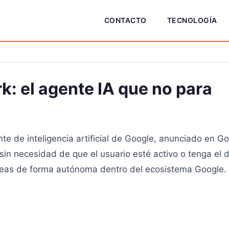
CONTACTO
TECNOLOGÍA
: el agente IA que no para
te de inteligencia artificial de Google, anunciado en 
in necesidad de que el usuario esté activo o tenga el d
tareas de forma autónoma dentro del ecosistema Google.