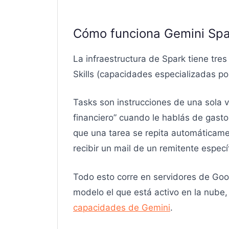
Cómo funciona Gemini Spar
La infraestructura de Spark tiene tr
Skills (capacidades especializadas po
Tasks son instrucciones de una sola ve
financiero” cuando le hablás de gast
que una tarea se repita automáticame
recibir un mail de un remitente específ
Todo esto corre en servidores de Goo
modelo el que está activo en la nube,
capacidades de Gemini
.