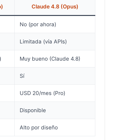
)
Claude 4.8 (Opus)
No (por ahora)
Limitada (vía APIs)
)
Muy bueno (Claude 4.8)
Sí
USD 20/mes (Pro)
Disponible
Alto por diseño