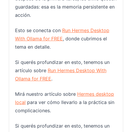
guardadas: esa es la memoria persistente en
acción.
Esto se conecta con
Run Hermes Desktop
With Ollama for FREE
, donde cubrimos el
tema en detalle.
Si querés profundizar en esto, tenemos un
artículo sobre
Run Hermes Desktop With
Ollama for FREE
.
Mirá nuestro artículo sobre
Hermes desktop
local
para ver cómo llevarlo a la práctica sin
complicaciones.
Si querés profundizar en esto, tenemos un