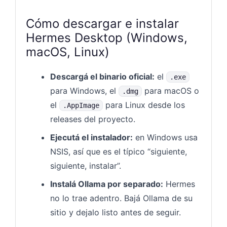
Cómo descargar e instalar
Hermes Desktop (Windows,
macOS, Linux)
Descargá el binario oficial:
el
.exe
para Windows, el
para macOS o
.dmg
el
para Linux desde los
.AppImage
releases del proyecto.
Ejecutá el instalador:
en Windows usa
NSIS, así que es el típico “siguiente,
siguiente, instalar”.
Instalá Ollama por separado:
Hermes
no lo trae adentro. Bajá Ollama de su
sitio y dejalo listo antes de seguir.