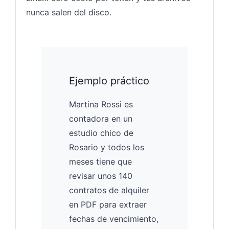
nunca salen del disco.
Ejemplo práctico
Martina Rossi es
contadora en un
estudio chico de
Rosario y todos los
meses tiene que
revisar unos 140
contratos de alquiler
en PDF para extraer
fechas de vencimiento,