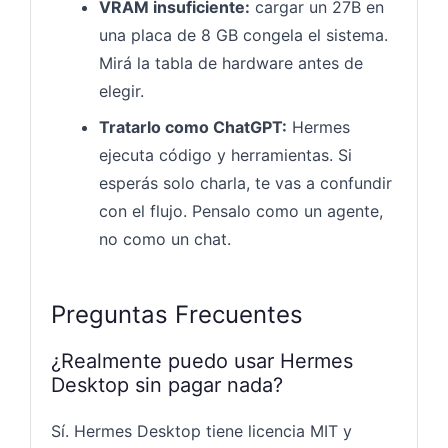
VRAM insuficiente:
cargar un 27B en
una placa de 8 GB congela el sistema.
Mirá la tabla de hardware antes de
elegir.
Tratarlo como ChatGPT:
Hermes
ejecuta código y herramientas. Si
esperás solo charla, te vas a confundir
con el flujo. Pensalo como un agente,
no como un chat.
Preguntas Frecuentes
¿Realmente puedo usar Hermes
Desktop sin pagar nada?
Sí. Hermes Desktop tiene licencia MIT y