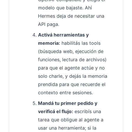
modelo que bajaste. Ahí
Hermes deja de necesitar una
API paga.
Activá herramientas y
memoria:
habilitás las tools
(búsqueda web, ejecución de
funciones, lectura de archivos)
para que el agente actúe y no
solo charle, y dejás la memoria
prendida para que recuerde el
contexto entre sesiones.
Mandá tu primer pedido y
verificá el flujo:
escribís una
tarea que obligue al agente a
usar una herramienta; si la