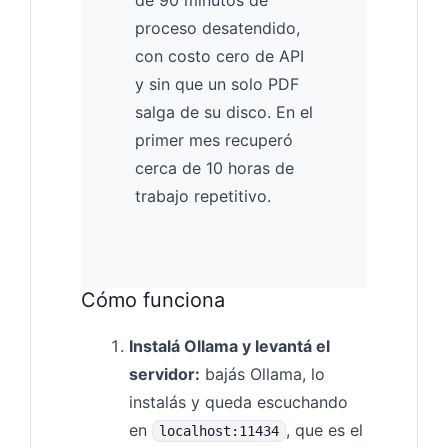
proceso desatendido,
con costo cero de API
y sin que un solo PDF
salga de su disco. En el
primer mes recuperó
cerca de 10 horas de
trabajo repetitivo.
Cómo funciona
Instalá Ollama y levantá el
servidor:
bajás Ollama, lo
instalás y queda escuchando
en
, que es el
localhost:11434