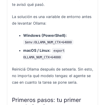
te avisó qué pasó.
La solución es una variable de entorno antes
de levantar Ollama:
Windows (PowerShell):
$env:OLLAMA_NUM_CTX=64000
macOS / Linux:
export
OLLAMA_NUM_CTX=64000
Reiniciá Ollama después de setearla. Sin esto,
no importa qué modelo tengas: el agente se
cae en cuanto la tarea se pone seria.
Primeros pasos: tu primer