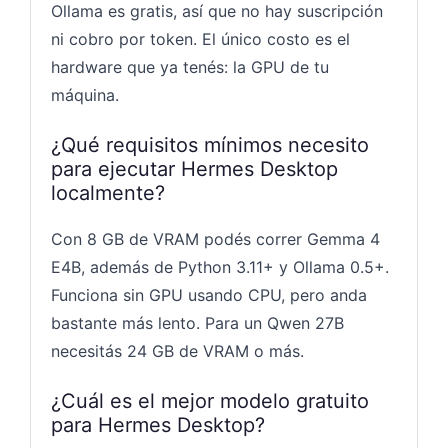
Ollama es gratis, así que no hay suscripción
ni cobro por token. El único costo es el
hardware que ya tenés: la GPU de tu
máquina.
¿Qué requisitos mínimos necesito
para ejecutar Hermes Desktop
localmente?
Con 8 GB de VRAM podés correr Gemma 4
E4B, además de Python 3.11+ y Ollama 0.5+.
Funciona sin GPU usando CPU, pero anda
bastante más lento. Para un Qwen 27B
necesitás 24 GB de VRAM o más.
¿Cuál es el mejor modelo gratuito
para Hermes Desktop?