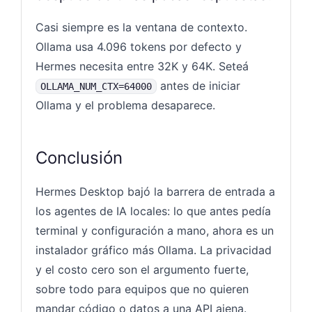
Casi siempre es la ventana de contexto.
Ollama usa 4.096 tokens por defecto y
Hermes necesita entre 32K y 64K. Seteá
antes de iniciar
OLLAMA_NUM_CTX=64000
Ollama y el problema desaparece.
Conclusión
Hermes Desktop bajó la barrera de entrada a
los agentes de IA locales: lo que antes pedía
terminal y configuración a mano, ahora es un
instalador gráfico más Ollama. La privacidad
y el costo cero son el argumento fuerte,
sobre todo para equipos que no quieren
mandar código o datos a una API ajena.