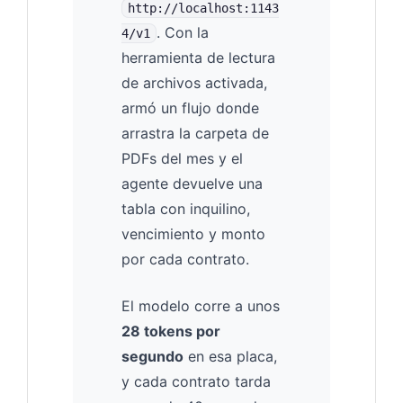
http://localhost:1143
. Con la
4/v1
herramienta de lectura
de archivos activada,
armó un flujo donde
arrastra la carpeta de
PDFs del mes y el
agente devuelve una
tabla con inquilino,
vencimiento y monto
por cada contrato.
El modelo corre a unos
28 tokens por
segundo
en esa placa,
y cada contrato tarda