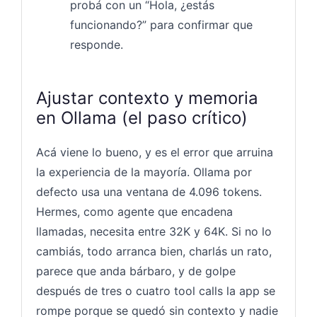
probá con un “Hola, ¿estás
funcionando?” para confirmar que
responde.
Ajustar contexto y memoria
en Ollama (el paso crítico)
Acá viene lo bueno, y es el error que arruina
la experiencia de la mayoría. Ollama por
defecto usa una ventana de 4.096 tokens.
Hermes, como agente que encadena
llamadas, necesita entre 32K y 64K. Si no lo
cambiás, todo arranca bien, charlás un rato,
parece que anda bárbaro, y de golpe
después de tres o cuatro tool calls la app se
rompe porque se quedó sin contexto y nadie