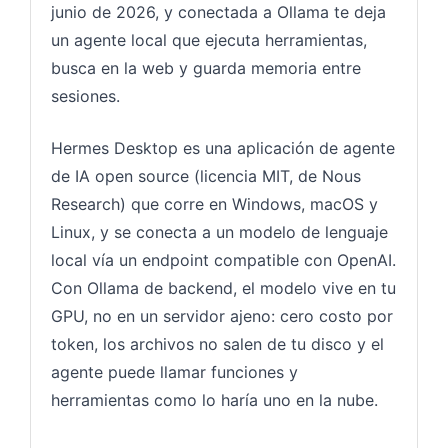
junio de 2026, y conectada a Ollama te deja
un agente local que ejecuta herramientas,
busca en la web y guarda memoria entre
sesiones.
Hermes Desktop es una aplicación de agente
de IA open source (licencia MIT, de Nous
Research) que corre en Windows, macOS y
Linux, y se conecta a un modelo de lenguaje
local vía un endpoint compatible con OpenAI.
Con Ollama de backend, el modelo vive en tu
GPU, no en un servidor ajeno: cero costo por
token, los archivos no salen de tu disco y el
agente puede llamar funciones y
herramientas como lo haría uno en la nube.