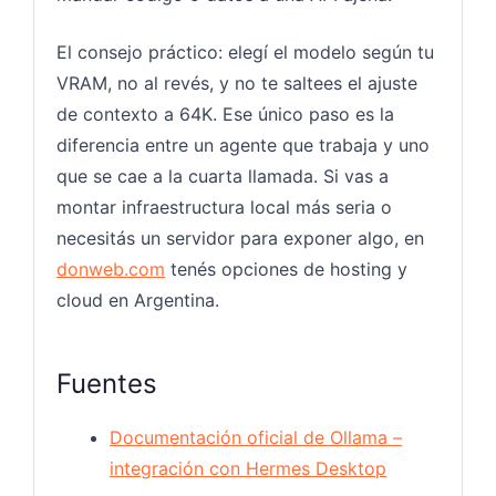
El consejo práctico: elegí el modelo según tu
VRAM, no al revés, y no te saltees el ajuste
de contexto a 64K. Ese único paso es la
diferencia entre un agente que trabaja y uno
que se cae a la cuarta llamada. Si vas a
montar infraestructura local más seria o
necesitás un servidor para exponer algo, en
donweb.com
tenés opciones de hosting y
cloud en Argentina.
Fuentes
Documentación oficial de Ollama –
integración con Hermes Desktop