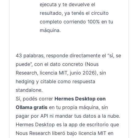
ejecuta y te devuelve el
resultado, ya tenés el circuito
completo corriendo 100% en tu
máquina.
43 palabras, responde directamente el “sí, se
puede”, con el dato concreto (Nous
Research, licencia MIT, junio 2026), sin
hedging y citable como respuesta
standalone.
Sí, podés correr
Hermes Desktop con
Ollama gratis
en tu propia máquina, sin
pagar por API ni mandar tus datos a la nube.
Hermes Desktop es la app de escritorio que
Nous Research liberó bajo licencia MIT en