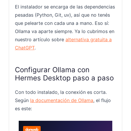
El instalador se encarga de las dependencias
pesadas (Python, Git, uv), así que no tenés
que pelearte con cada una a mano. Eso sí:
Ollama va aparte siempre. Ya lo cubrimos en
nuestro artículo sobre
alternativa gratuita a
ChatGPT
.
Configurar Ollama con
Hermes Desktop paso a paso
Con todo instalado, la conexión es corta.
Según
la documentación de Ollama
, el flujo
es este:
Hosting