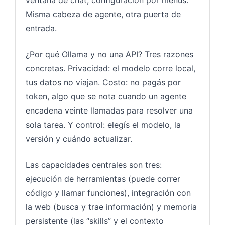
Misma cabeza de agente, otra puerta de
entrada.
¿Por qué Ollama y no una API? Tres razones
concretas. Privacidad: el modelo corre local,
tus datos no viajan. Costo: no pagás por
token, algo que se nota cuando un agente
encadena veinte llamadas para resolver una
sola tarea. Y control: elegís el modelo, la
versión y cuándo actualizar.
Las capacidades centrales son tres:
ejecución de herramientas (puede correr
código y llamar funciones), integración con
la web (busca y trae información) y memoria
persistente (las “skills” y el contexto