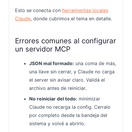
Esto se conecta con
herramientas locales
Claude
, donde cubrimos el tema en detalle.
Errores comunes al configurar
un servidor MCP
JSON mal formado:
una coma de más,
una llave sin cerrar, y Claude no carga
el server sin avisar claro. Validá el
archivo antes de reiniciar.
No reiniciar del todo:
minimizar
Claude no recarga la config. Cerralo
por completo desde la bandeja del
sistema y volvé a abrirlo.