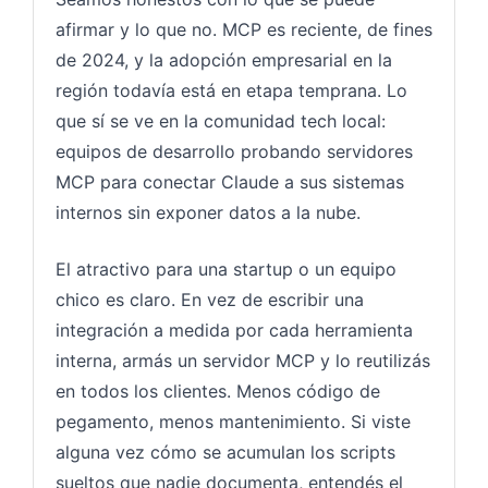
afirmar y lo que no. MCP es reciente, de fines
de 2024, y la adopción empresarial en la
región todavía está en etapa temprana. Lo
que sí se ve en la comunidad tech local:
equipos de desarrollo probando servidores
MCP para conectar Claude a sus sistemas
internos sin exponer datos a la nube.
El atractivo para una startup o un equipo
chico es claro. En vez de escribir una
integración a medida por cada herramienta
interna, armás un servidor MCP y lo reutilizás
en todos los clientes. Menos código de
pegamento, menos mantenimiento. Si viste
alguna vez cómo se acumulan los scripts
sueltos que nadie documenta, entendés el