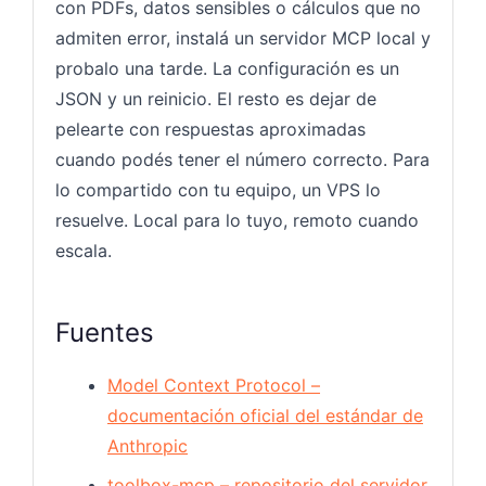
con PDFs, datos sensibles o cálculos que no
admiten error, instalá un servidor MCP local y
probalo una tarde. La configuración es un
JSON y un reinicio. El resto es dejar de
pelearte con respuestas aproximadas
cuando podés tener el número correcto. Para
lo compartido con tu equipo, un VPS lo
resuelve. Local para lo tuyo, remoto cuando
escala.
Fuentes
Model Context Protocol –
documentación oficial del estándar de
Anthropic
toolbox-mcp – repositorio del servidor