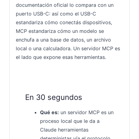
documentación oficial lo compara con un
puerto USB-C: así como el USB-C
estandariza cómo conectás dispositivos,
MCP estandariza cómo un modelo se
enchufa a una base de datos, un archivo
local o una calculadora. Un servidor MCP es
el lado que expone esas herramientas.
En 30 segundos
Qué es:
un servidor MCP es un
proceso local que le da a
Claude herramientas
deterministas vía el protocolo