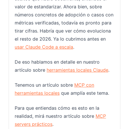
valor de estandarizar. Ahora bien, sobre
números concretos de adopción o casos con
métricas verificadas, todavía es pronto para
tirar cifras. Habría que ver cómo evoluciona
el resto de 2026. Ya lo cubrimos antes en
usar Claude Code a escala
.
De eso hablamos en detalle en nuestro
artículo sobre
herramientas locales Claude
.
Tenemos un artículo sobre
MCP con
herramientas locales
que amplía este tema.
Para que entiendas cómo es esto en la
realidad, mirá nuestro artículo sobre
MCP
servers prácticos
.