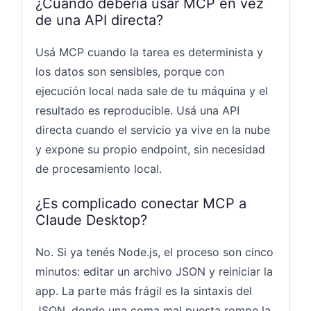
¿Cuándo debería usar MCP en vez
de una API directa?
Usá MCP cuando la tarea es determinista y
los datos son sensibles, porque con
ejecución local nada sale de tu máquina y el
resultado es reproducible. Usá una API
directa cuando el servicio ya vive en la nube
y expone su propio endpoint, sin necesidad
de procesamiento local.
¿Es complicado conectar MCP a
Claude Desktop?
No. Si ya tenés Node.js, el proceso son cinco
minutos: editar un archivo JSON y reiniciar la
app. La parte más frágil es la sintaxis del
JSON, donde una coma mal puesta rompe la