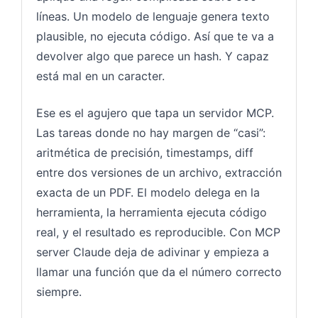
líneas. Un modelo de lenguaje genera texto
plausible, no ejecuta código. Así que te va a
devolver algo que parece un hash. Y capaz
está mal en un caracter.
Ese es el agujero que tapa un servidor MCP.
Las tareas donde no hay margen de “casi”:
aritmética de precisión, timestamps, diff
entre dos versiones de un archivo, extracción
exacta de un PDF. El modelo delega en la
herramienta, la herramienta ejecuta código
real, y el resultado es reproducible. Con MCP
server Claude deja de adivinar y empieza a
llamar una función que da el número correcto
siempre.