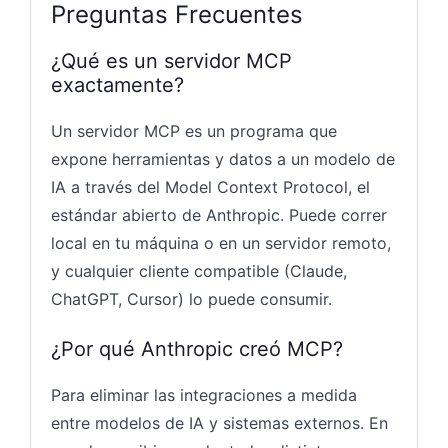
Preguntas Frecuentes
¿Qué es un servidor MCP
exactamente?
Un servidor MCP es un programa que
expone herramientas y datos a un modelo de
IA a través del Model Context Protocol, el
estándar abierto de Anthropic. Puede correr
local en tu máquina o en un servidor remoto,
y cualquier cliente compatible (Claude,
ChatGPT, Cursor) lo puede consumir.
¿Por qué Anthropic creó MCP?
Para eliminar las integraciones a medida
entre modelos de IA y sistemas externos. En