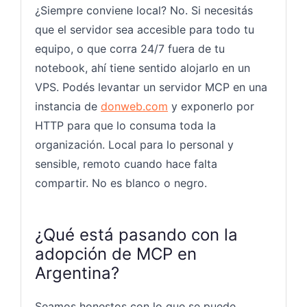
¿Siempre conviene local? No. Si necesitás
que el servidor sea accesible para todo tu
equipo, o que corra 24/7 fuera de tu
notebook, ahí tiene sentido alojarlo en un
VPS. Podés levantar un servidor MCP en una
instancia de
donweb.com
y exponerlo por
HTTP para que lo consuma toda la
organización. Local para lo personal y
sensible, remoto cuando hace falta
compartir. No es blanco o negro.
¿Qué está pasando con la
adopción de MCP en
Argentina?
Seamos honestos con lo que se puede