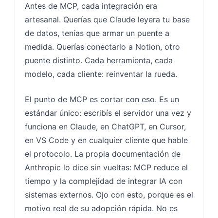
Antes de MCP, cada integración era
artesanal. Querías que Claude leyera tu base
de datos, tenías que armar un puente a
medida. Querías conectarlo a Notion, otro
puente distinto. Cada herramienta, cada
modelo, cada cliente: reinventar la rueda.
El punto de MCP es cortar con eso. Es un
estándar único: escribís el servidor una vez y
funciona en Claude, en ChatGPT, en Cursor,
en VS Code y en cualquier cliente que hable
el protocolo. La propia documentación de
Anthropic lo dice sin vueltas: MCP reduce el
tiempo y la complejidad de integrar IA con
sistemas externos. Ojo con esto, porque es el
motivo real de su adopción rápida. No es