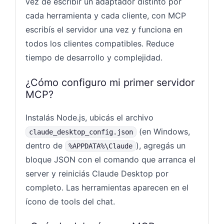
vez de escribir un adaptador distinto por
cada herramienta y cada cliente, con MCP
escribís el servidor una vez y funciona en
todos los clientes compatibles. Reduce
tiempo de desarrollo y complejidad.
¿Cómo configuro mi primer servidor
MCP?
Instalás Node.js, ubicás el archivo
(en Windows,
claude_desktop_config.json
dentro de
), agregás un
%APPDATA%\Claude
bloque JSON con el comando que arranca el
server y reiniciás Claude Desktop por
completo. Las herramientas aparecen en el
ícono de tools del chat.