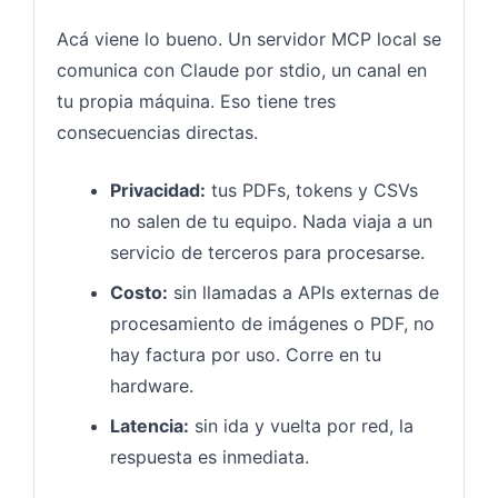
Acá viene lo bueno. Un servidor MCP local se
comunica con Claude por stdio, un canal en
tu propia máquina. Eso tiene tres
consecuencias directas.
Privacidad:
tus PDFs, tokens y CSVs
no salen de tu equipo. Nada viaja a un
servicio de terceros para procesarse.
Costo:
sin llamadas a APIs externas de
procesamiento de imágenes o PDF, no
hay factura por uso. Corre en tu
hardware.
Latencia:
sin ida y vuelta por red, la
respuesta es inmediata.