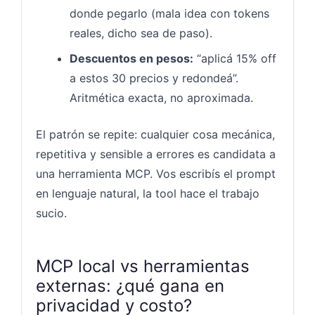
donde pegarlo (mala idea con tokens
reales, dicho sea de paso).
Descuentos en pesos:
“aplicá 15% off
a estos 30 precios y redondeá”.
Aritmética exacta, no aproximada.
El patrón se repite: cualquier cosa mecánica,
repetitiva y sensible a errores es candidata a
una herramienta MCP. Vos escribís el prompt
en lenguaje natural, la tool hace el trabajo
sucio.
MCP local vs herramientas
externas: ¿qué gana en
privacidad y costo?