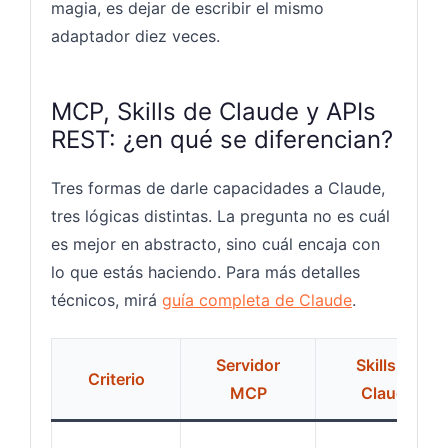
magia, es dejar de escribir el mismo
adaptador diez veces.
MCP, Skills de Claude y APIs
REST: ¿en qué se diferencian?
Tres formas de darle capacidades a Claude,
tres lógicas distintas. La pregunta no es cuál
es mejor en abstracto, sino cuál encaja con
lo que estás haciendo. Para más detalles
técnicos, mirá
guía completa de Claude
.
Servidor
Skills de
Criterio
MCP
Claude