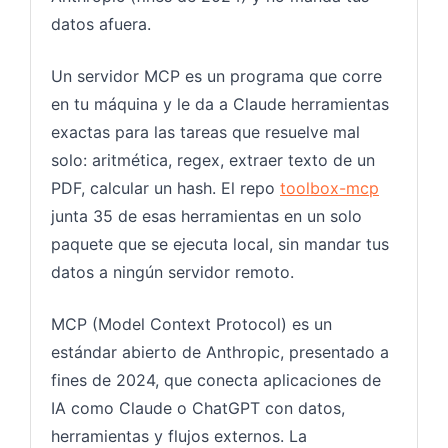
datos afuera.
Un servidor MCP es un programa que corre
en tu máquina y le da a Claude herramientas
exactas para las tareas que resuelve mal
solo: aritmética, regex, extraer texto de un
PDF, calcular un hash. El repo
toolbox-mcp
junta 35 de esas herramientas en un solo
paquete que se ejecuta local, sin mandar tus
datos a ningún servidor remoto.
MCP (Model Context Protocol) es un
estándar abierto de Anthropic, presentado a
fines de 2024, que conecta aplicaciones de
IA como Claude o ChatGPT con datos,
herramientas y flujos externos. La