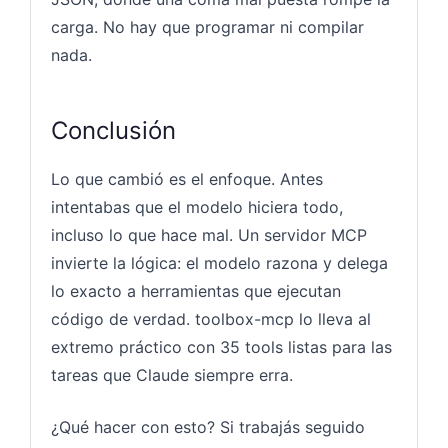
carga. No hay que programar ni compilar
nada.
Conclusión
Lo que cambió es el enfoque. Antes
intentabas que el modelo hiciera todo,
incluso lo que hace mal. Un servidor MCP
invierte la lógica: el modelo razona y delega
lo exacto a herramientas que ejecutan
código de verdad. toolbox-mcp lo lleva al
extremo práctico con 35 tools listas para las
tareas que Claude siempre erra.
¿Qué hacer con esto? Si trabajás seguido