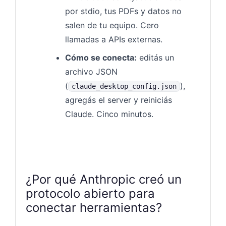
por stdio, tus PDFs y datos no
salen de tu equipo. Cero
llamadas a APIs externas.
Cómo se conecta:
editás un
archivo JSON
(
),
claude_desktop_config.json
agregás el server y reiniciás
Claude. Cinco minutos.
¿Por qué Anthropic creó un
protocolo abierto para
conectar herramientas?