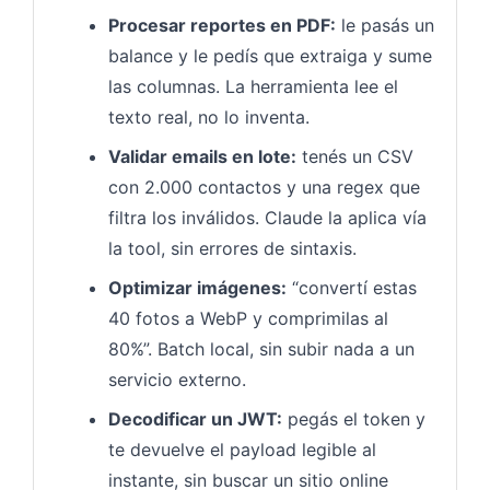
Procesar reportes en PDF:
le pasás un
balance y le pedís que extraiga y sume
las columnas. La herramienta lee el
texto real, no lo inventa.
Validar emails en lote:
tenés un CSV
con 2.000 contactos y una regex que
filtra los inválidos. Claude la aplica vía
la tool, sin errores de sintaxis.
Optimizar imágenes:
“convertí estas
40 fotos a WebP y comprimilas al
80%”. Batch local, sin subir nada a un
servicio externo.
Decodificar un JWT:
pegás el token y
te devuelve el payload legible al
instante, sin buscar un sitio online