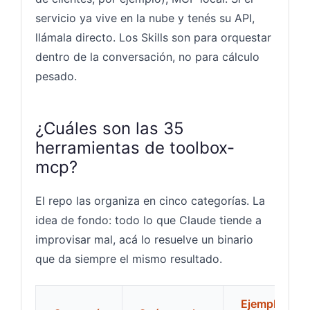
servicio ya vive en la nube y tenés su API,
llámala directo. Los Skills son para orquestar
dentro de la conversación, no para cálculo
pesado.
¿Cuáles son las 35
herramientas de toolbox-
mcp?
El repo las organiza en cinco categorías. La
idea de fondo: todo lo que Claude tiende a
improvisar mal, acá lo resuelve un binario
que da siempre el mismo resultado.
Ejemplos de