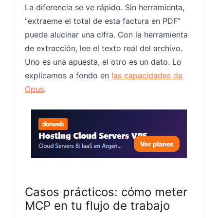
La diferencia se ve rápido. Sin herramienta,
“extraeme el total de esta factura en PDF”
puede alucinar una cifra. Con la herramienta
de extracción, lee el texto real del archivo.
Uno es una apuesta, el otro es un dato. Lo
explicamos a fondo en
las capacidades de
Opus
.
Hosting
Casos prácticos: cómo meter
MCP en tu flujo de trabajo