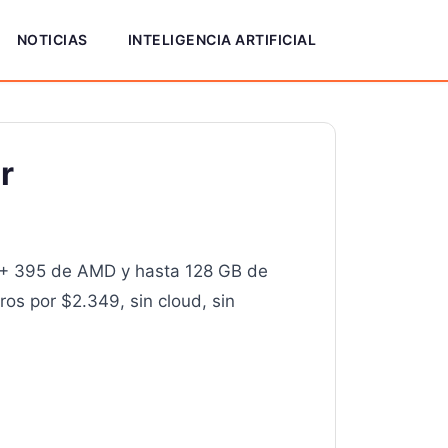
NOTICIAS
INTELIGENCIA ARTIFICIAL
r
AX+ 395 de AMD y hasta 128 GB de
s por $2.349, sin cloud, sin