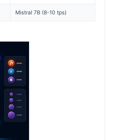
Mistral 7B (8-10 tps)