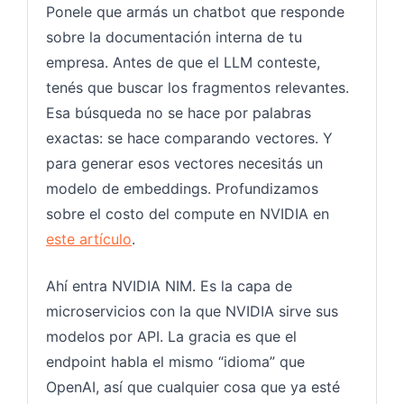
Ponele que armás un chatbot que responde
sobre la documentación interna de tu
empresa. Antes de que el LLM conteste,
tenés que buscar los fragmentos relevantes.
Esa búsqueda no se hace por palabras
exactas: se hace comparando vectores. Y
para generar esos vectores necesitás un
modelo de embeddings. Profundizamos
sobre el costo del compute en NVIDIA en
este artículo
.
Ahí entra NVIDIA NIM. Es la capa de
microservicios con la que NVIDIA sirve sus
modelos por API. La gracia es que el
endpoint habla el mismo “idioma” que
OpenAI, así que cualquier cosa que ya esté