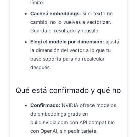
límite.
Cacheá embeddings:
si el texto no
cambió, no lo vuelvas a vectorizar.
Guardá el resultado y reusalo.
Elegí el modelo por dimensión:
ajustá
la dimensión del vector a lo que tu
base soporta para no recalcular
después.
Qué está confirmado y qué no
Confirmado:
NVIDIA ofrece modelos
de embeddings gratis en
build.nvidia.com con API compatible
con OpenAI, sin pedir tarjeta.