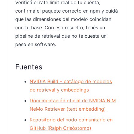
Verificá el rate limit real de tu cuenta,
confirmá el paquete correcto en npm y cuidá
que las dimensiones del modelo coincidan
con tu base. Con eso resuelto, tenés un
pipeline de retrieval que no te cuesta un
peso en software.
Fuentes
NVIDIA Build – catálogo de modelos
de retrieval y embeddings
Documentación oficial de NVIDIA NIM
NeMo Retriever (text embedding)
Repositorio del nodo comunitario en
GitHub (Ralph Crisóstomo)