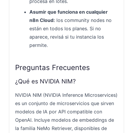
procesá en lotes.
Asumir que funciona en cualquier
n8n Cloud:
los community nodes no
están en todos los planes. Si no
aparece, revisá si tu instancia los
permite.
Preguntas Frecuentes
¿Qué es NVIDIA NIM?
NVIDIA NIM (NVIDIA Inference Microservices)
es un conjunto de microservicios que sirven
modelos de IA por API compatible con
OpenAI. Incluye modelos de embeddings de
la familia NeMo Retriever, disponibles de