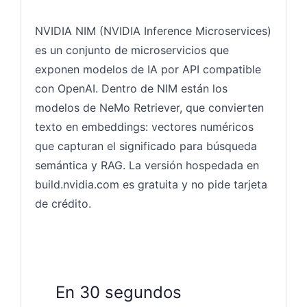
NVIDIA NIM (NVIDIA Inference Microservices)
es un conjunto de microservicios que
exponen modelos de IA por API compatible
con OpenAI. Dentro de NIM están los
modelos de NeMo Retriever, que convierten
texto en embeddings: vectores numéricos
que capturan el significado para búsqueda
semántica y RAG. La versión hospedada en
build.nvidia.com es gratuita y no pide tarjeta
de crédito.
En 30 segundos