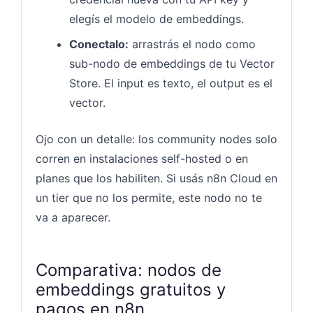
elegís el modelo de embeddings.
Conectalo:
arrastrás el nodo como
sub-nodo de embeddings de tu Vector
Store. El input es texto, el output es el
vector.
Ojo con un detalle: los community nodes solo
corren en instalaciones self-hosted o en
planes que los habiliten. Si usás n8n Cloud en
un tier que no los permite, este nodo no te
va a aparecer.
Comparativa: nodos de
embeddings gratuitos y
pagos en n8n