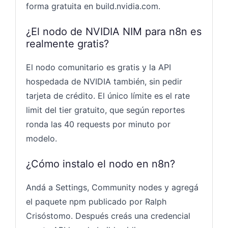
forma gratuita en build.nvidia.com.
¿El nodo de NVIDIA NIM para n8n es
realmente gratis?
El nodo comunitario es gratis y la API
hospedada de NVIDIA también, sin pedir
tarjeta de crédito. El único límite es el rate
limit del tier gratuito, que según reportes
ronda las 40 requests por minuto por
modelo.
¿Cómo instalo el nodo en n8n?
Andá a Settings, Community nodes y agregá
el paquete npm publicado por Ralph
Crisóstomo. Después creás una credencial