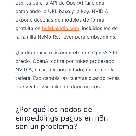
escrita para la API de OpenAI funciona
cambiando la URL base y la key. NVIDIA
expone decenas de modelos de forma
gratuita en
build.nvidia.com
, incluidos los de
la familia NeMo Retriever para embeddings.
¿La diferencia más concreta con OpenAI? El
precio. OpenAI cobra por token procesado.
NVIDIA, en su tier hospedado, no te pide la
tarjeta. Eso cambia las cuentas cuando tenés
que vectorizar miles de documentos.
¿Por qué los nodos de
embeddings pagos en n8n
son un problema?