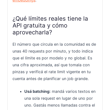
¿Qué límites reales tiene la
API gratuita y cómo
aprovecharla?
El número que circula en la comunidad es de
unas 40 requests por minuto, y todo indica
que el límite es por modelo y no global. Es
una cifra aproximada, así que tomala con
pinzas y verificá el rate limit vigente en tu
cuenta antes de planificar un job grande.
Usá batching:
mandá varios textos en
una sola request en lugar de uno por
uno. Gastás menos llamadas contra el