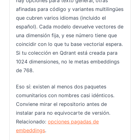
hay opciones para texto general, otras
afinadas para código y variantes multilingües
que cubren varios idiomas (incluido el
español). Cada modelo devuelve vectores de
una dimensión fija, y ese número tiene que
coincidir con lo que tu base vectorial espera.
Si tu colección en Qdrant está creada para
1024 dimensiones, no le metas embeddings
de 768.
Eso sí: existen al menos dos paquetes
comunitarios con nombres casi idénticos.
Conviene mirar el repositorio antes de
instalar para no equivocarte de versión.
Relacionado:
opciones pagadas de
embeddings
.