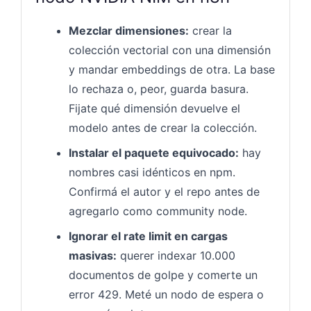
Mezclar dimensiones:
crear la
colección vectorial con una dimensión
y mandar embeddings de otra. La base
lo rechaza o, peor, guarda basura.
Fijate qué dimensión devuelve el
modelo antes de crear la colección.
Instalar el paquete equivocado:
hay
nombres casi idénticos en npm.
Confirmá el autor y el repo antes de
agregarlo como community node.
Ignorar el rate limit en cargas
masivas:
querer indexar 10.000
documentos de golpe y comerte un
error 429. Meté un nodo de espera o