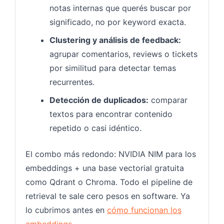
notas internas que querés buscar por
significado, no por keyword exacta.
Clustering y análisis de feedback:
agrupar comentarios, reviews o tickets
por similitud para detectar temas
recurrentes.
Detección de duplicados:
comparar
textos para encontrar contenido
repetido o casi idéntico.
El combo más redondo: NVIDIA NIM para los
embeddings + una base vectorial gratuita
como Qdrant o Chroma. Todo el pipeline de
retrieval te sale cero pesos en software. Ya
lo cubrimos antes en
cómo funcionan los
embeddings
.