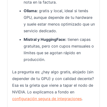
nota en la factura.
Ollama:
gratis y local, ideal si tenés
GPU, aunque depende de tu hardware
y suele estar menos optimizado que un
servicio dedicado.
Mistral y HuggingFace:
tienen capas
gratuitas, pero con cupos mensuales o
límites que se agotan rápido en
producción.
La pregunta es: ¿hay algo gratis, alojado (sin
depender de tu GPU) y con calidad decente?
Esa es la grieta que viene a tapar el nodo de
NVIDIA. Lo explicamos a fondo en
configuración segura de integraciones
.