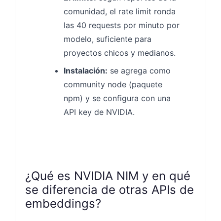
comunidad, el rate limit ronda
las 40 requests por minuto por
modelo, suficiente para
proyectos chicos y medianos.
Instalación:
se agrega como
community node (paquete
npm) y se configura con una
API key de NVIDIA.
¿Qué es NVIDIA NIM y en qué
se diferencia de otras APIs de
embeddings?