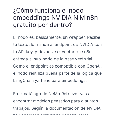
¿Cómo funciona el nodo
embeddings NVIDIA NIM n8n
gratuito por dentro?
El nodo es, básicamente, un wrapper. Recibe
tu texto, lo manda al endpoint de NVIDIA con
tu API key, y devuelve el vector que n8n
entrega al sub-nodo de la base vectorial.
Como el endpoint es compatible con OpenAI,
el nodo reutiliza buena parte de la lógica que
LangChain ya tiene para embeddings.
En el catálogo de NeMo Retriever vas a
encontrar modelos pensados para distintos
trabajos. Según la documentación de NVIDIA