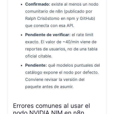
Confirmado:
existe al menos un nodo
comunitario de n8n (publicado por
Ralph Crisóstomo en npm y GitHub)
que conecta con esa API.
Pendiente de verificar:
el rate limit
exacto. El valor de ~40/min viene de
reportes de usuarios, no de una tabla
oficial citable.
Pendiente:
qué modelos puntuales del
catálogo expone el nodo por defecto.
Conviene revisar la versión del
paquete antes de asumir.
Errores comunes al usar el
nodo NVIDIA NIM en n8n