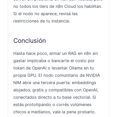
no todos los tiers de n8n Cloud los habilitan.
Si el nodo no aparece, revisá las
restricciones de tu instancia.
Conclusión
Hasta hace poco, armar un RAG en n8n sin
gastar implicaba o bancarte el costo por
token de OpenAI o levantar Ollama en tu
propia GPU. El nodo comunitario de NVIDIA
NIM abre una tercera puerta: embeddings
alojados, gratis y compatibles con OpenAI,
conectados directo a tu base vectorial. Si
estás prototipando o corrés volúmenes
chicos a medianos, vale la pena probarlo.