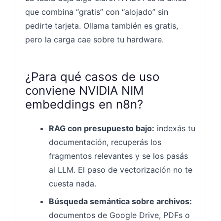
que combina “gratis” con “alojado” sin
pedirte tarjeta. Ollama también es gratis,
pero la carga cae sobre tu hardware.
¿Para qué casos de uso
conviene NVIDIA NIM
embeddings en n8n?
RAG con presupuesto bajo:
indexás tu
documentación, recuperás los
fragmentos relevantes y se los pasás
al LLM. El paso de vectorización no te
cuesta nada.
Búsqueda semántica sobre archivos:
documentos de Google Drive, PDFs o