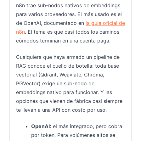
n8n trae sub-nodos nativos de embeddings
para varios proveedores. El más usado es el
de OpenAI, documentado en
la guía oficial de
n8n
. El tema es que casi todos los caminos
cómodos terminan en una cuenta paga.
Cualquiera que haya armado un pipeline de
RAG conoce el cuello de botella: toda base
vectorial (Qdrant, Weaviate, Chroma,
PGVector) exige un sub-nodo de
embeddings nativo para funcionar. Y las
opciones que vienen de fábrica casi siempre
te llevan a una API con costo por uso.
OpenAI:
el más integrado, pero cobra
por token. Para volúmenes altos se