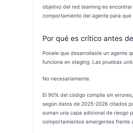
objetivo del red teaming es encontra
comportamiento del agente para que 
Por qué es crítico antes de
Ponele que desarrollaste un agente q
funciona en staging. Las pruebas unita
No necesariamente.
El 90% del código compila sin errores
según datos de 2025-2026 citados p
suman una capa adicional de riesgo po
comportamientos emergentes frente a