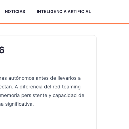
NOTICIAS
INTELIGENCIA ARTIFICIAL
6
emas autónomos antes de llevarlos a
ectan. A diferencia del red teaming
, memoria persistente y capacidad de
 significativa.