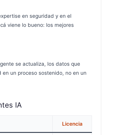
xpertise en seguridad y en el
Acá viene lo bueno: los mejores
gente se actualiza, los datos que
ad en un proceso sostenido, no en un
tes IA
Licencia