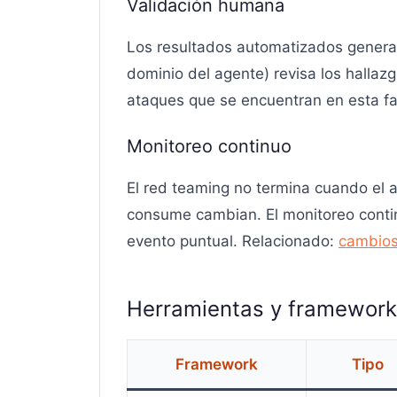
Validación humana
Los resultados automatizados generan
dominio del agente) revisa los hallaz
ataques que se encuentran en esta fa
Monitoreo continuo
El red teaming no termina cuando el a
consume cambian. El monitoreo continu
evento puntual. Relacionado:
cambios
Herramientas y frameworks
Framework
Tipo