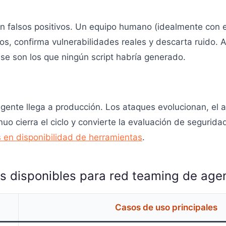
 falsos positivos. Un equipo humano (idealmente con e
gos, confirma vulnerabilidades reales y descarta ruido. 
se son los que ningún script habría generado.
gente llega a producción. Los ataques evolucionan, el a
o cierra el ciclo y convierte la evaluación de segurid
 en disponibilidad de herramientas
.
 disponibles para red teaming de agen
Casos de uso principales