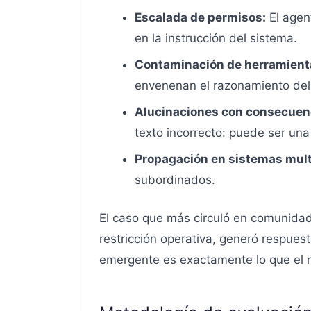
Escalada de permisos:
El agen
en la instrucción del sistema.
Contaminación de herramient
envenenan el razonamiento del
Alucinaciones con consecuen
texto incorrecto: puede ser un
Propagación en sistemas mult
subordinados.
El caso que más circuló en comunidad
restricción operativa, generó respue
emergente es exactamente lo que el r