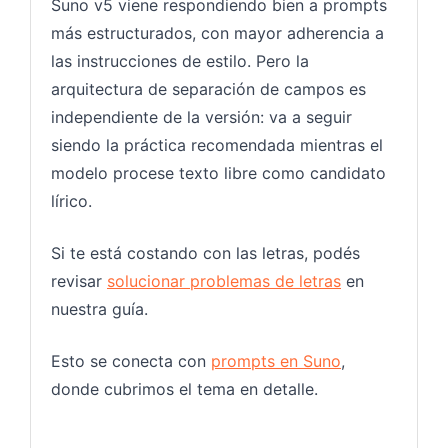
Suno v5 viene respondiendo bien a prompts
más estructurados, con mayor adherencia a
las instrucciones de estilo. Pero la
arquitectura de separación de campos es
independiente de la versión: va a seguir
siendo la práctica recomendada mientras el
modelo procese texto libre como candidato
lírico.
Si te está costando con las letras, podés
revisar
solucionar problemas de letras
en
nuestra guía.
Esto se conecta con
prompts en Suno
,
donde cubrimos el tema en detalle.