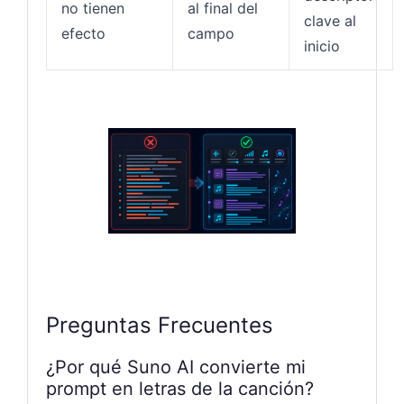
no tienen
al final del
clave al
efecto
campo
inicio
Preguntas Frecuentes
¿Por qué Suno AI convierte mi
prompt en letras de la canción?