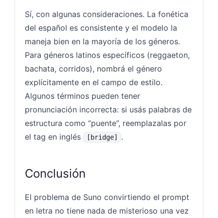
Sí, con algunas consideraciones. La fonética
del español es consistente y el modelo la
maneja bien en la mayoría de los géneros.
Para géneros latinos específicos (reggaeton,
bachata, corridos), nombrá el género
explícitamente en el campo de estilo.
Algunos términos pueden tener
pronunciación incorrecta: si usás palabras de
estructura como “puente”, reemplazalas por
el tag en inglés
.
[bridge]
Conclusión
El problema de Suno convirtiendo el prompt
en letra no tiene nada de misterioso una vez