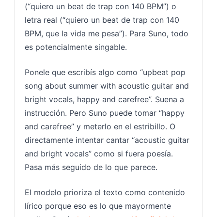
(“quiero un beat de trap con 140 BPM”) o
letra real (“quiero un beat de trap con 140
BPM, que la vida me pesa”). Para Suno, todo
es potencialmente singable.
Ponele que escribís algo como “upbeat pop
song about summer with acoustic guitar and
bright vocals, happy and carefree”. Suena a
instrucción. Pero Suno puede tomar “happy
and carefree” y meterlo en el estribillo. O
directamente intentar cantar “acoustic guitar
and bright vocals” como si fuera poesía.
Pasa más seguido de lo que parece.
El modelo prioriza el texto como contenido
lírico porque eso es lo que mayormente