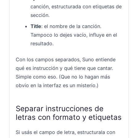
canción, estructurada con etiquetas de
sección.
Title
: el nombre de la canción.
Tampoco lo dejes vacío, influye en el
resultado.
Con los campos separados, Suno entiende
qué es instrucción y qué tiene que cantar.
Simple como eso. (Que no lo hagan más
obvio en la interfaz es un misterio.)
Separar instrucciones de
letras con formato y etiquetas
Si usás el campo de letra, estructurala con