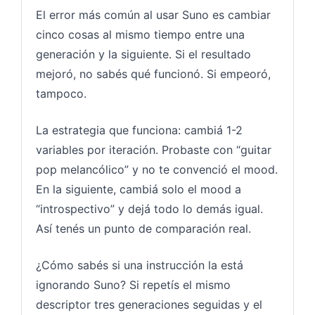
El error más común al usar Suno es cambiar
cinco cosas al mismo tiempo entre una
generación y la siguiente. Si el resultado
mejoró, no sabés qué funcionó. Si empeoró,
tampoco.
La estrategia que funciona: cambiá 1-2
variables por iteración. Probaste con “guitar
pop melancólico” y no te convenció el mood.
En la siguiente, cambiá solo el mood a
“introspectivo” y dejá todo lo demás igual.
Así tenés un punto de comparación real.
¿Cómo sabés si una instrucción la está
ignorando Suno? Si repetís el mismo
descriptor tres generaciones seguidas y el