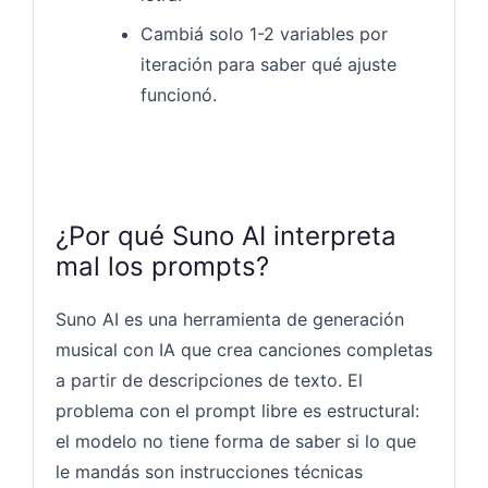
Cambiá solo 1-2 variables por
iteración para saber qué ajuste
funcionó.
¿Por qué Suno AI interpreta
mal los prompts?
Suno AI es una herramienta de generación
musical con IA que crea canciones completas
a partir de descripciones de texto. El
problema con el prompt libre es estructural:
el modelo no tiene forma de saber si lo que
le mandás son instrucciones técnicas