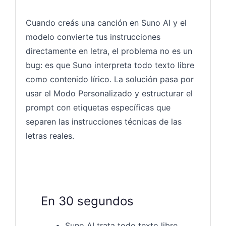
Cuando creás una canción en Suno AI y el
modelo convierte tus instrucciones
directamente en letra, el problema no es un
bug: es que Suno interpreta todo texto libre
como contenido lírico. La solución pasa por
usar el Modo Personalizado y estructurar el
prompt con etiquetas específicas que
separen las instrucciones técnicas de las
letras reales.
En 30 segundos
Suno AI trata todo texto libre