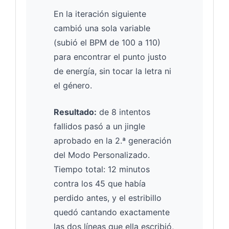
En la iteración siguiente
cambió una sola variable
(subió el BPM de 100 a 110)
para encontrar el punto justo
de energía, sin tocar la letra ni
el género.
Resultado:
de 8 intentos
fallidos pasó a un jingle
aprobado en la 2.ª generación
del Modo Personalizado.
Tiempo total: 12 minutos
contra los 45 que había
perdido antes, y el estribillo
quedó cantando exactamente
las dos líneas que ella escribió,