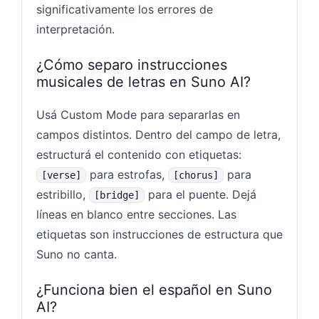
significativamente los errores de
interpretación.
¿Cómo separo instrucciones
musicales de letras en Suno AI?
Usá Custom Mode para separarlas en
campos distintos. Dentro del campo de letra,
estructurá el contenido con etiquetas:
para estrofas,
para
[verse]
[chorus]
estribillo,
para el puente. Dejá
[bridge]
líneas en blanco entre secciones. Las
etiquetas son instrucciones de estructura que
Suno no canta.
¿Funciona bien el español en Suno
AI?