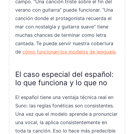
campo. “Una canción triste sobre el fin del
verano con guitarra” puede funcionar. “Una
canción donde el protagonista recuerda el
mar con nostalgia y guitarra suave” tiene
muchas chances de terminar como letra
cantada. Te puede servir nuestra cobertura
de
cómo funcionan los modelos de lenguaje
.
El caso especial del español:
lo que funciona y lo que no
El español tiene una ventaja técnica real en
Suno: las reglas fonéticas son consistentes.
Una vez que el modelo aprende a pronunciar
una vocal, la aplica consistentemente en
toda la canción. Eso lo hace más predecible