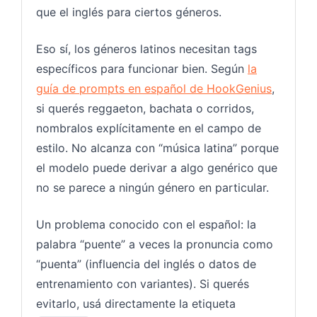
que el inglés para ciertos géneros.
Eso sí, los géneros latinos necesitan tags
específicos para funcionar bien. Según
la
guía de prompts en español de HookGenius
,
si querés reggaeton, bachata o corridos,
nombralos explícitamente en el campo de
estilo. No alcanza con “música latina” porque
el modelo puede derivar a algo genérico que
no se parece a ningún género en particular.
Un problema conocido con el español: la
palabra “puente” a veces la pronuncia como
“puenta” (influencia del inglés o datos de
entrenamiento con variantes). Si querés
evitarlo, usá directamente la etiqueta