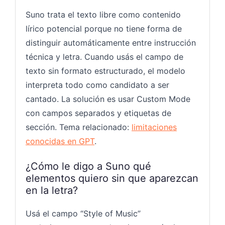
Suno trata el texto libre como contenido
lírico potencial porque no tiene forma de
distinguir automáticamente entre instrucción
técnica y letra. Cuando usás el campo de
texto sin formato estructurado, el modelo
interpreta todo como candidato a ser
cantado. La solución es usar Custom Mode
con campos separados y etiquetas de
sección. Tema relacionado:
limitaciones
conocidas en GPT
.
¿Cómo le digo a Suno qué
elementos quiero sin que aparezcan
en la letra?
Usá el campo “Style of Music”