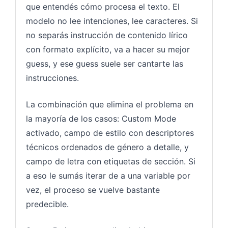
que entendés cómo procesa el texto. El
modelo no lee intenciones, lee caracteres. Si
no separás instrucción de contenido lírico
con formato explícito, va a hacer su mejor
guess, y ese guess suele ser cantarte las
instrucciones.
La combinación que elimina el problema en
la mayoría de los casos: Custom Mode
activado, campo de estilo con descriptores
técnicos ordenados de género a detalle, y
campo de letra con etiquetas de sección. Si
a eso le sumás iterar de a una variable por
vez, el proceso se vuelve bastante
predecible.