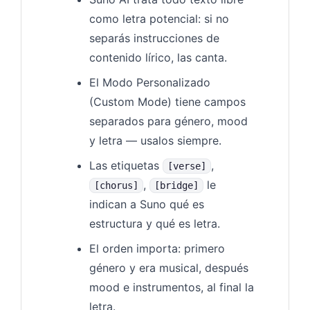
como letra potencial: si no
separás instrucciones de
contenido lírico, las canta.
El Modo Personalizado
(Custom Mode) tiene campos
separados para género, mood
y letra — usalos siempre.
Las etiquetas
,
[verse]
,
le
[chorus]
[bridge]
indican a Suno qué es
estructura y qué es letra.
El orden importa: primero
género y era musical, después
mood e instrumentos, al final la
letra.