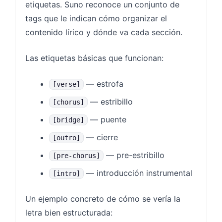
etiquetas. Suno reconoce un conjunto de
tags que le indican cómo organizar el
contenido lírico y dónde va cada sección.
Las etiquetas básicas que funcionan:
— estrofa
[verse]
— estribillo
[chorus]
— puente
[bridge]
— cierre
[outro]
— pre-estribillo
[pre-chorus]
— introducción instrumental
[intro]
Un ejemplo concreto de cómo se vería la
letra bien estructurada: