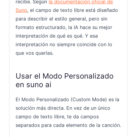
recibe. Según
la documentación oficial de
Suno
, el campo de texto libre está diseñado
para describir el estilo general, pero sin
formato estructurado, la IA hace su mejor
interpretación de qué es qué. Y esa
interpretación no siempre coincide con lo
que vos querías.
Usar el Modo Personalizado
en suno ai
El Modo Personalizado (Custom Mode) es la
solución más directa. En vez de un único
campo de texto libre, te da campos
separados para cada elemento de la canción.