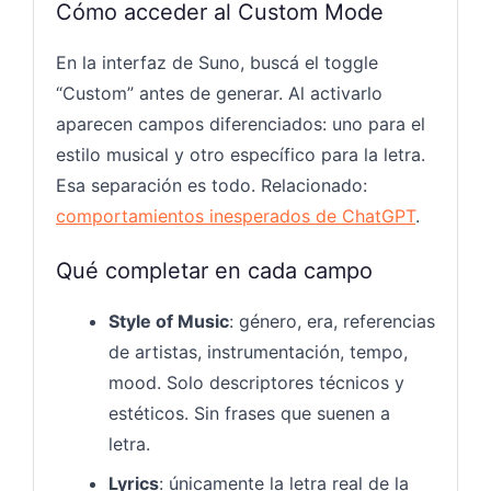
Cómo acceder al Custom Mode
En la interfaz de Suno, buscá el toggle
“Custom” antes de generar. Al activarlo
aparecen campos diferenciados: uno para el
estilo musical y otro específico para la letra.
Esa separación es todo. Relacionado:
comportamientos inesperados de ChatGPT
.
Qué completar en cada campo
Style of Music
: género, era, referencias
de artistas, instrumentación, tempo,
mood. Solo descriptores técnicos y
estéticos. Sin frases que suenen a
letra.
Lyrics
: únicamente la letra real de la