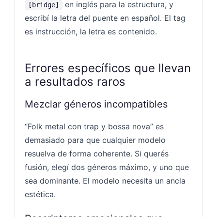
en inglés para la estructura, y
[bridge]
escribí la letra del puente en español. El tag
es instrucción, la letra es contenido.
Errores específicos que llevan
a resultados raros
Mezclar géneros incompatibles
“Folk metal con trap y bossa nova” es
demasiado para que cualquier modelo
resuelva de forma coherente. Si querés
fusión, elegí dos géneros máximo, y uno que
sea dominante. El modelo necesita un ancla
estética.