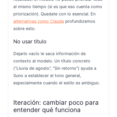
al mismo tiempo (si es que eso cuenta como
priorización). Quedate con lo esencial. En
alternativas como Claude
profundizamos
sobre esto.
No usar título
Dejarlo vacío le saca información de
contexto al modelo. Un título concreto
(“Lluvia de agosto”, “Sin retorno”) ayuda a
Suno a establecer el tono general,
especialmente cuando el estilo es ambiguo.
Iteración: cambiar poco para
entender qué funciona