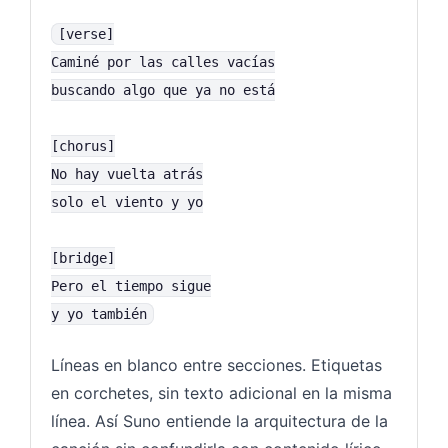
[verse]
Caminé por las calles vacías
buscando algo que ya no está
[chorus]
No hay vuelta atrás
solo el viento y yo
[bridge]
Pero el tiempo sigue
y yo también
Líneas en blanco entre secciones. Etiquetas
en corchetes, sin texto adicional en la misma
línea. Así Suno entiende la arquitectura de la