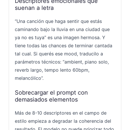
Descriptores emocionales que
suenan a letra
“Una canción que haga sentir que estás
caminando bajo la lluvia en una ciudad que
ya no es tuya” es una imagen hermosa. Y
tiene todas las chances de terminar cantada
tal cual. Si querés ese mood, traducilo a
parámetros técnicos: “ambient, piano solo,
reverb largo, tempo lento 60bpm,
melancólico”.
Sobrecargar el prompt con
demasiados elementos
Más de 8-10 descriptores en el campo de
estilo empieza a degradar la coherencia del
resultado. El modelo no puede priorizar todo