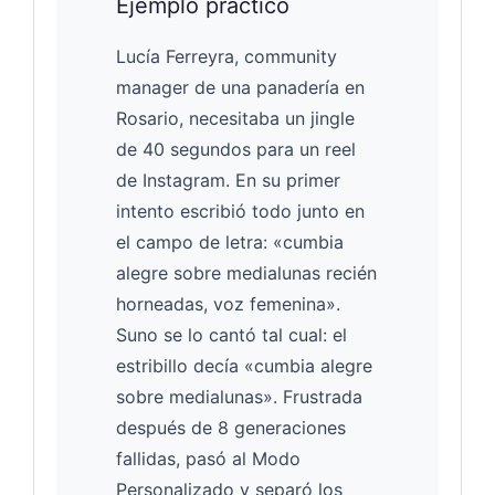
Ejemplo práctico
Lucía Ferreyra, community
manager de una panadería en
Rosario, necesitaba un jingle
de 40 segundos para un reel
de Instagram. En su primer
intento escribió todo junto en
el campo de letra: «cumbia
alegre sobre medialunas recién
horneadas, voz femenina».
Suno se lo cantó tal cual: el
estribillo decía «cumbia alegre
sobre medialunas». Frustrada
después de 8 generaciones
fallidas, pasó al Modo
Personalizado y separó los