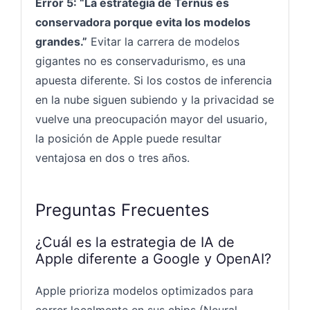
Error 5: “La estrategia de Ternus es
conservadora porque evita los modelos
grandes.”
Evitar la carrera de modelos
gigantes no es conservadurismo, es una
apuesta diferente. Si los costos de inferencia
en la nube siguen subiendo y la privacidad se
vuelve una preocupación mayor del usuario,
la posición de Apple puede resultar
ventajosa en dos o tres años.
Preguntas Frecuentes
¿Cuál es la estrategia de IA de
Apple diferente a Google y OpenAI?
Apple prioriza modelos optimizados para
correr localmente en sus chips (Neural