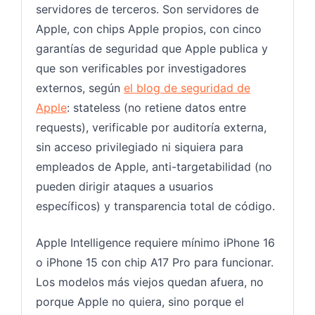
servidores de terceros. Son servidores de
Apple, con chips Apple propios, con cinco
garantías de seguridad que Apple publica y
que son verificables por investigadores
externos, según
el blog de seguridad de
Apple
: stateless (no retiene datos entre
requests), verificable por auditoría externa,
sin acceso privilegiado ni siquiera para
empleados de Apple, anti-targetabilidad (no
pueden dirigir ataques a usuarios
específicos) y transparencia total de código.
Apple Intelligence requiere mínimo iPhone 16
o iPhone 15 con chip A17 Pro para funcionar.
Los modelos más viejos quedan afuera, no
porque Apple no quiera, sino porque el