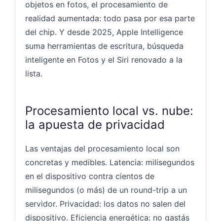
objetos en fotos, el procesamiento de
realidad aumentada: todo pasa por esa parte
del chip. Y desde 2025, Apple Intelligence
suma herramientas de escritura, búsqueda
inteligente en Fotos y el Siri renovado a la
lista.
Procesamiento local vs. nube:
la apuesta de privacidad
Las ventajas del procesamiento local son
concretas y medibles. Latencia: milisegundos
en el dispositivo contra cientos de
milisegundos (o más) de un round-trip a un
servidor. Privacidad: los datos no salen del
dispositivo. Eficiencia energética: no gastás