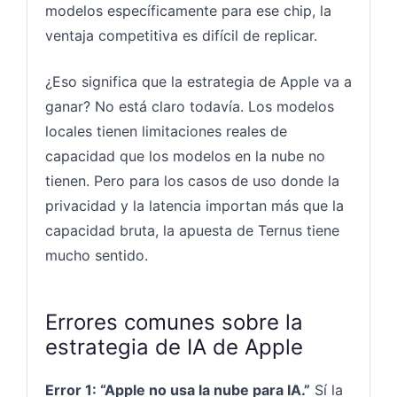
modelos específicamente para ese chip, la
ventaja competitiva es difícil de replicar.
¿Eso significa que la estrategia de Apple va a
ganar? No está claro todavía. Los modelos
locales tienen limitaciones reales de
capacidad que los modelos en la nube no
tienen. Pero para los casos de uso donde la
privacidad y la latencia importan más que la
capacidad bruta, la apuesta de Ternus tiene
mucho sentido.
Errores comunes sobre la
estrategia de IA de Apple
Error 1: “Apple no usa la nube para IA.”
Sí la