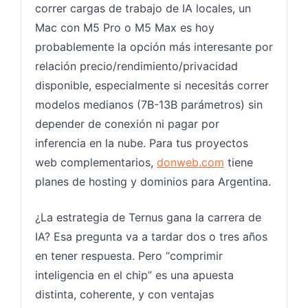
correr cargas de trabajo de IA locales, un
Mac con M5 Pro o M5 Max es hoy
probablemente la opción más interesante por
relación precio/rendimiento/privacidad
disponible, especialmente si necesitás correr
modelos medianos (7B-13B parámetros) sin
depender de conexión ni pagar por
inferencia en la nube. Para tus proyectos
web complementarios,
donweb.com
tiene
planes de hosting y dominios para Argentina.
¿La estrategia de Ternus gana la carrera de
IA? Esa pregunta va a tardar dos o tres años
en tener respuesta. Pero “comprimir
inteligencia en el chip” es una apuesta
distinta, coherente, y con ventajas