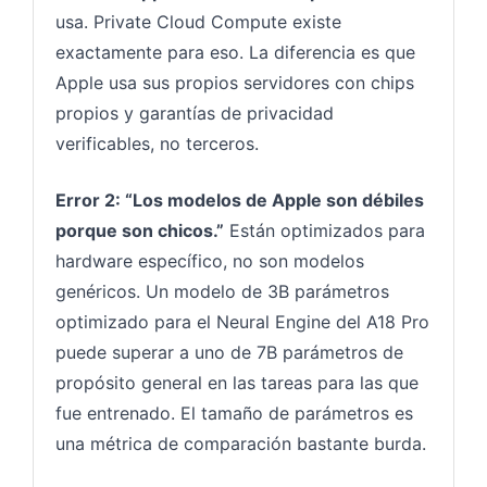
usa. Private Cloud Compute existe
exactamente para eso. La diferencia es que
Apple usa sus propios servidores con chips
propios y garantías de privacidad
verificables, no terceros.
Error 2: “Los modelos de Apple son débiles
porque son chicos.”
Están optimizados para
hardware específico, no son modelos
genéricos. Un modelo de 3B parámetros
optimizado para el Neural Engine del A18 Pro
puede superar a uno de 7B parámetros de
propósito general en las tareas para las que
fue entrenado. El tamaño de parámetros es
una métrica de comparación bastante burda.