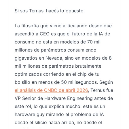
Si sos Ternus, hacés lo opuesto.
La filosofía que viene articulando desde que
ascendió a CEO es que el futuro de la IA de
consumo no está en modelos de 70 mil
millones de parámetros consumiendo
gigavatios en Nevada, sino en modelos de 8
mil millones de parámetros brutalmente
optimizados corriendo en el chip de tu
bolsillo en menos de 50 milisegundos. Según
el análisis de CNBC de abril 2026
, Ternus fue
VP Senior de Hardware Engineering antes de
este rol, lo que explica mucho: este es un
hardware guy mirando el problema de IA
desde el silicio hacia arriba, no desde el