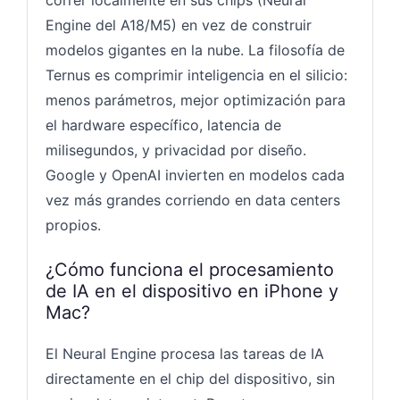
Engine del A18/M5) en vez de construir
modelos gigantes en la nube. La filosofía de
Ternus es comprimir inteligencia en el silicio:
menos parámetros, mejor optimización para
el hardware específico, latencia de
milisegundos, y privacidad por diseño.
Google y OpenAI invierten en modelos cada
vez más grandes corriendo en data centers
propios.
¿Cómo funciona el procesamiento
de IA en el dispositivo en iPhone y
Mac?
El Neural Engine procesa las tareas de IA
directamente en el chip del dispositivo, sin