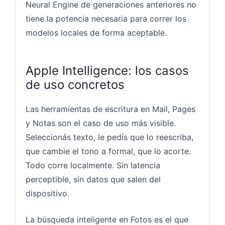
Neural Engine de generaciones anteriores no
tiene la potencia necesaria para correr los
modelos locales de forma aceptable.
Apple Intelligence: los casos
de uso concretos
Las herramientas de escritura en Mail, Pages
y Notas son el caso de uso más visible.
Seleccionás texto, le pedís que lo reescriba,
que cambie el tono a formal, que lo acorte.
Todo corre localmente. Sin latencia
perceptible, sin datos que salen del
dispositivo.
La búsqueda inteligente en Fotos es el que