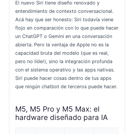
El nuevo Siri tiene diseño renovado y
entendimiento de contexto conversacional.
Acá hay que ser honesto: Siri todavía viene
flojo en comparación con lo que puede hacer
un ChatGPT o Gemini en una conversación
abierta. Pero la ventaja de Apple no es la
capacidad bruta del modelo (que es real,
pero no líder), sino la integración profunda
con el sistema operativo y las apps nativas.
Siri puede hacer cosas dentro de tus apps
que ningún chatbot de terceros puede hacer.
M5, M5 Pro y M5 Max: el
hardware diseñado para IA