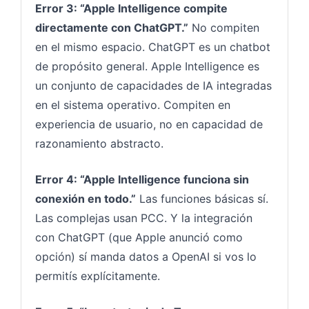
Error 3: “Apple Intelligence compite
directamente con ChatGPT.”
No compiten
en el mismo espacio. ChatGPT es un chatbot
de propósito general. Apple Intelligence es
un conjunto de capacidades de IA integradas
en el sistema operativo. Compiten en
experiencia de usuario, no en capacidad de
razonamiento abstracto.
Error 4: “Apple Intelligence funciona sin
conexión en todo.”
Las funciones básicas sí.
Las complejas usan PCC. Y la integración
con ChatGPT (que Apple anunció como
opción) sí manda datos a OpenAI si vos lo
permitís explícitamente.