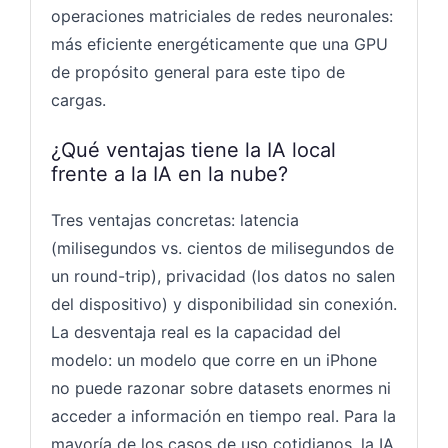
operaciones matriciales de redes neuronales:
más eficiente energéticamente que una GPU
de propósito general para este tipo de
cargas.
¿Qué ventajas tiene la IA local
frente a la IA en la nube?
Tres ventajas concretas: latencia
(milisegundos vs. cientos de milisegundos de
un round-trip), privacidad (los datos no salen
del dispositivo) y disponibilidad sin conexión.
La desventaja real es la capacidad del
modelo: un modelo que corre en un iPhone
no puede razonar sobre datasets enormes ni
acceder a información en tiempo real. Para la
mayoría de los casos de uso cotidianos, la IA