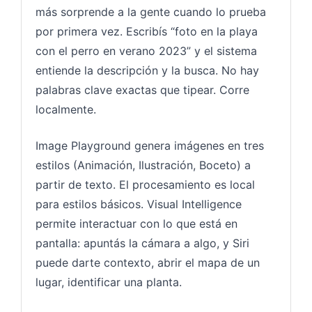
más sorprende a la gente cuando lo prueba
por primera vez. Escribís “foto en la playa
con el perro en verano 2023” y el sistema
entiende la descripción y la busca. No hay
palabras clave exactas que tipear. Corre
localmente.
Image Playground genera imágenes en tres
estilos (Animación, Ilustración, Boceto) a
partir de texto. El procesamiento es local
para estilos básicos. Visual Intelligence
permite interactuar con lo que está en
pantalla: apuntás la cámara a algo, y Siri
puede darte contexto, abrir el mapa de un
lugar, identificar una planta.