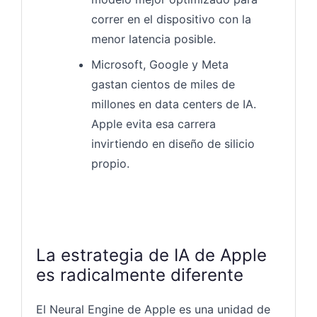
correr en el dispositivo con la
menor latencia posible.
Microsoft, Google y Meta
gastan cientos de miles de
millones en data centers de IA.
Apple evita esa carrera
invirtiendo en diseño de silicio
propio.
La estrategia de IA de Apple
es radicalmente diferente
El Neural Engine de Apple es una unidad de