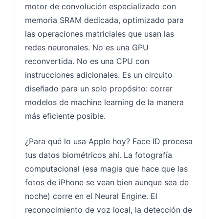
motor de convolución especializado con
memoria SRAM dedicada, optimizado para
las operaciones matriciales que usan las
redes neuronales. No es una GPU
reconvertida. No es una CPU con
instrucciones adicionales. Es un circuito
diseñado para un solo propósito: correr
modelos de machine learning de la manera
más eficiente posible.
¿Para qué lo usa Apple hoy? Face ID procesa
tus datos biométricos ahí. La fotografía
computacional (esa magia que hace que las
fotos de iPhone se vean bien aunque sea de
noche) corre en el Neural Engine. El
reconocimiento de voz local, la detección de