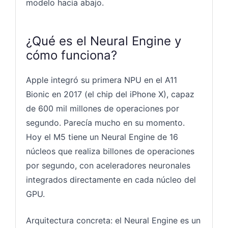
modelo hacia abajo.
¿Qué es el Neural Engine y
cómo funciona?
Apple integró su primera NPU en el A11
Bionic en 2017 (el chip del iPhone X), capaz
de 600 mil millones de operaciones por
segundo. Parecía mucho en su momento.
Hoy el M5 tiene un Neural Engine de 16
núcleos que realiza billones de operaciones
por segundo, con aceleradores neuronales
integrados directamente en cada núcleo del
GPU.
Arquitectura concreta: el Neural Engine es un