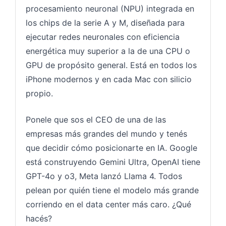
procesamiento neuronal (NPU) integrada en
los chips de la serie A y M, diseñada para
ejecutar redes neuronales con eficiencia
energética muy superior a la de una CPU o
GPU de propósito general. Está en todos los
iPhone modernos y en cada Mac con silicio
propio.
Ponele que sos el CEO de una de las
empresas más grandes del mundo y tenés
que decidir cómo posicionarte en IA. Google
está construyendo Gemini Ultra, OpenAI tiene
GPT-4o y o3, Meta lanzó Llama 4. Todos
pelean por quién tiene el modelo más grande
corriendo en el data center más caro. ¿Qué
hacés?