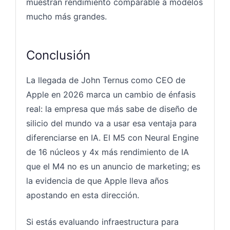
muestran rendimiento comparable a modelos
mucho más grandes.
Conclusión
La llegada de John Ternus como CEO de
Apple en 2026 marca un cambio de énfasis
real: la empresa que más sabe de diseño de
silicio del mundo va a usar esa ventaja para
diferenciarse en IA. El M5 con Neural Engine
de 16 núcleos y 4x más rendimiento de IA
que el M4 no es un anuncio de marketing; es
la evidencia de que Apple lleva años
apostando en esta dirección.
Si estás evaluando infraestructura para