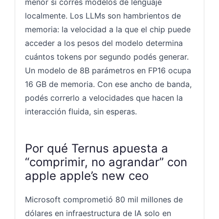
menor si corrés modelos de lenguaje
localmente. Los LLMs son hambrientos de
memoria: la velocidad a la que el chip puede
acceder a los pesos del modelo determina
cuántos tokens por segundo podés generar.
Un modelo de 8B parámetros en FP16 ocupa
16 GB de memoria. Con ese ancho de banda,
podés correrlo a velocidades que hacen la
interacción fluida, sin esperas.
Por qué Ternus apuesta a
“comprimir, no agrandar” con
apple apple’s new ceo
Microsoft comprometió 80 mil millones de
dólares en infraestructura de IA solo en