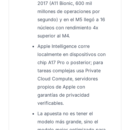
2017 (A11 Bionic, 600 mil
millones de operaciones por
segundo) y en el M5 llegó a 16
núcleos con rendimiento 4x
superior al M4.
Apple Intelligence corre
localmente en dispositivos con
chip A17 Pro o posterior; para
tareas complejas usa Private
Cloud Compute, servidores
propios de Apple con
garantías de privacidad
verificables.
La apuesta no es tener el
modelo más grande, sino el
modelo mejor optimizado para