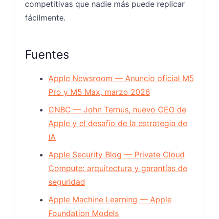
competitivas que nadie más puede replicar
fácilmente.
Fuentes
Apple Newsroom — Anuncio oficial M5
Pro y M5 Max, marzo 2026
CNBC — John Ternus, nuevo CEO de
Apple y el desafío de la estrategia de
IA
Apple Security Blog — Private Cloud
Compute: arquitectura y garantías de
seguridad
Apple Machine Learning — Apple
Foundation Models