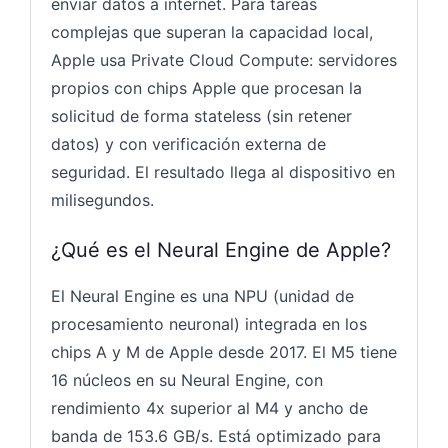
enviar datos a internet. Para tareas
complejas que superan la capacidad local,
Apple usa Private Cloud Compute: servidores
propios con chips Apple que procesan la
solicitud de forma stateless (sin retener
datos) y con verificación externa de
seguridad. El resultado llega al dispositivo en
milisegundos.
¿Qué es el Neural Engine de Apple?
El Neural Engine es una NPU (unidad de
procesamiento neuronal) integrada en los
chips A y M de Apple desde 2017. El M5 tiene
16 núcleos en su Neural Engine, con
rendimiento 4x superior al M4 y ancho de
banda de 153.6 GB/s. Está optimizado para