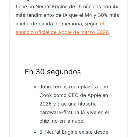
tiene un Neural Engine de 16 núcleos con 4x
más rendimiento de IA que el M4 y 30% más
ancho de banda de memoria, según
el
anuncio oficial de Apple de marzo 2026
.
En 30 segundos
John Ternus reemplazó a Tim
Cook como CEO de Apple en
2026 y trae una filosofía
hardware-first: la IA vive en el
chip, no en la nube.
El Neural Engine existe desde