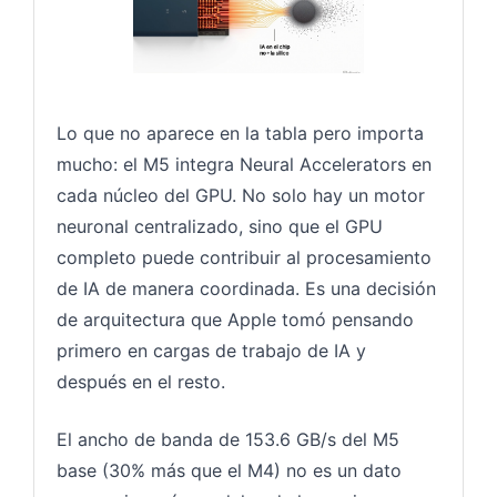
Lo que no aparece en la tabla pero importa
mucho: el M5 integra Neural Accelerators en
cada núcleo del GPU. No solo hay un motor
neuronal centralizado, sino que el GPU
completo puede contribuir al procesamiento
de IA de manera coordinada. Es una decisión
de arquitectura que Apple tomó pensando
primero en cargas de trabajo de IA y
después en el resto.
El ancho de banda de 153.6 GB/s del M5
base (30% más que el M4) no es un dato