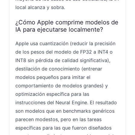
local alcanza y sobra.
¿Cómo Apple comprime modelos de
IA para ejecutarse localmente?
Apple usa cuantización (reducir la precisión
de los pesos del modelo de FP32 a INT4 o
INT8 sin pérdida de calidad significativa),
destilación de conocimiento (entrenar
modelos pequeños para imitar el
comportamiento de modelos grandes) y
optimización específica para las
instrucciones del Neural Engine. El resultado
son modelos que en benchmarks genéricos
parecen modestos, pero en las tareas
específicas para las que fueron diseñados