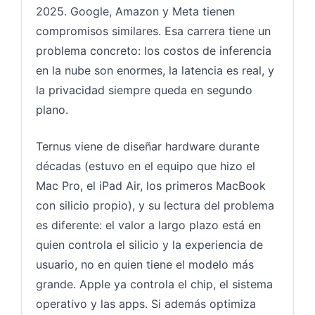
2025. Google, Amazon y Meta tienen
compromisos similares. Esa carrera tiene un
problema concreto: los costos de inferencia
en la nube son enormes, la latencia es real, y
la privacidad siempre queda en segundo
plano.
Ternus viene de diseñar hardware durante
décadas (estuvo en el equipo que hizo el
Mac Pro, el iPad Air, los primeros MacBook
con silicio propio), y su lectura del problema
es diferente: el valor a largo plazo está en
quien controla el silicio y la experiencia de
usuario, no en quien tiene el modelo más
grande. Apple ya controla el chip, el sistema
operativo y las apps. Si además optimiza