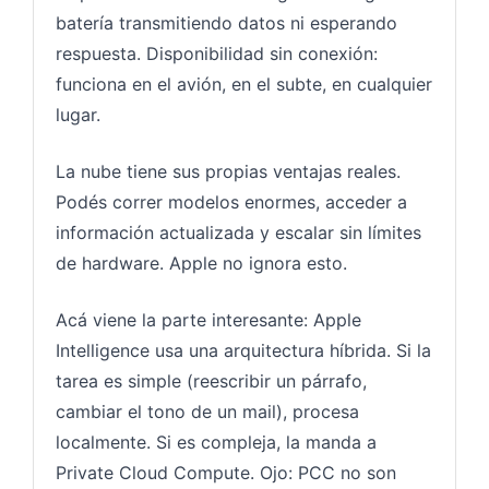
batería transmitiendo datos ni esperando
respuesta. Disponibilidad sin conexión:
funciona en el avión, en el subte, en cualquier
lugar.
La nube tiene sus propias ventajas reales.
Podés correr modelos enormes, acceder a
información actualizada y escalar sin límites
de hardware. Apple no ignora esto.
Acá viene la parte interesante: Apple
Intelligence usa una arquitectura híbrida. Si la
tarea es simple (reescribir un párrafo,
cambiar el tono de un mail), procesa
localmente. Si es compleja, la manda a
Private Cloud Compute. Ojo: PCC no son