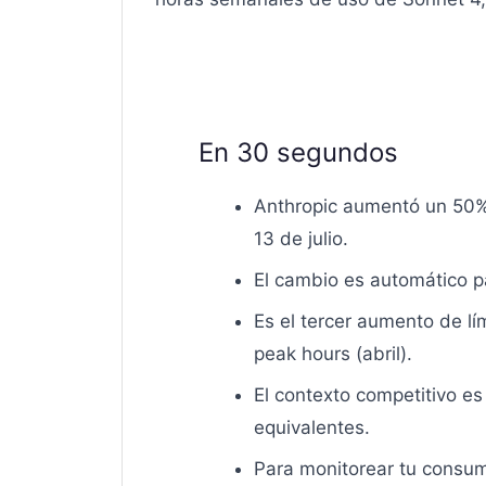
En 30 segundos
Anthropic aumentó un 50% 
13 de julio.
El cambio es automático 
Es el tercer aumento de l
peak hours (abril).
El contexto competitivo e
equivalentes.
Para monitorear tu consu