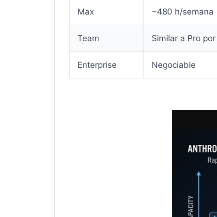
Max
~480 h/semana
Team
Similar a Pro por
Enterprise
Negociable