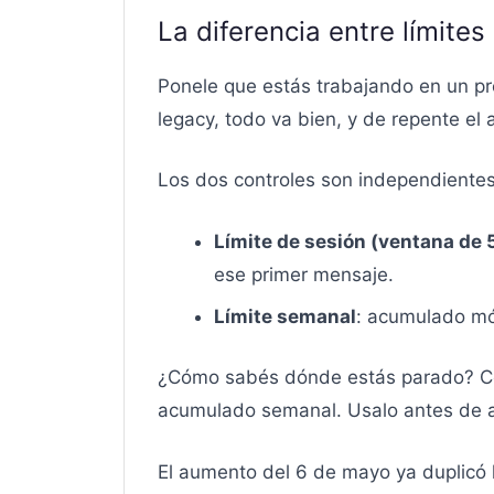
La diferencia entre límite
Ponele que estás trabajando en un pr
legacy, todo va bien, y de repente el
Los dos controles son independientes
Límite de sesión (ventana de 
ese primer mensaje.
Límite semanal
: acumulado mó
¿Cómo sabés dónde estás parado? 
acumulado semanal. Usalo antes de ar
El aumento del 6 de mayo ya duplicó 