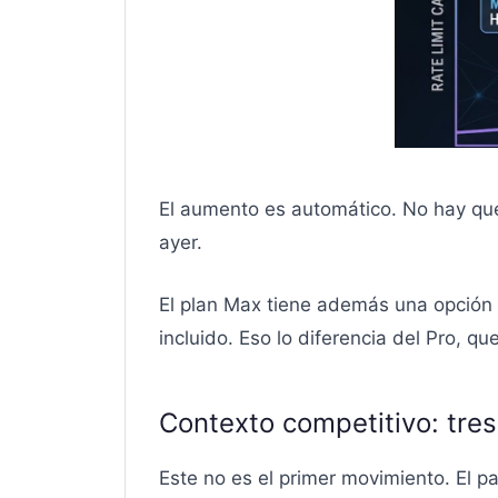
El aumento es automático. No hay que
ayer.
El plan Max tiene además una opción i
incluido. Eso lo diferencia del Pro, 
Contexto competitivo: tre
Este no es el primer movimiento. El pa