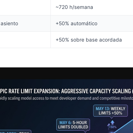
~720 h/semana
 asiento
+50% automático
+50% sobre base acordada