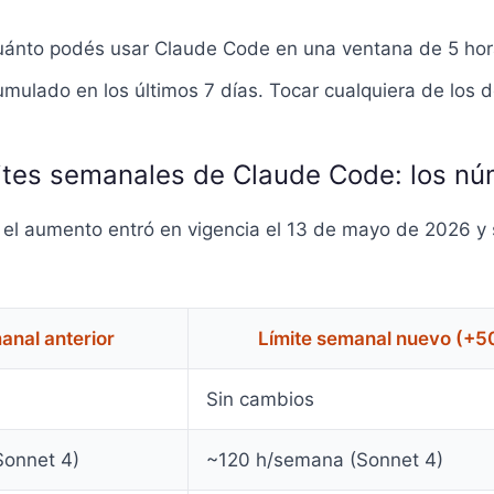
cuánto podés usar Claude Code en una ventana de 5 hor
acumulado en los últimos 7 días. Tocar cualquiera de los
ites semanales de Claude Code: los n
, el aumento entró en vigencia el 13 de mayo de 2026 y 
anal anterior
Límite semanal nuevo (+5
Sin cambios
onnet 4)
~120 h/semana (Sonnet 4)