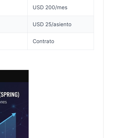
USD 200/mes
USD 25/asiento
Contrato