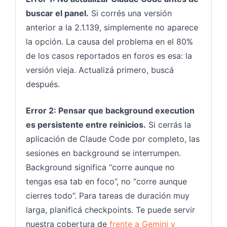
buscar el panel.
Si corrés una versión
anterior a la 2.1.139, simplemente no aparece
la opción. La causa del problema en el 80%
de los casos reportados en foros es esa: la
versión vieja. Actualizá primero, buscá
después.
Error 2: Pensar que background execution
es persistente entre reinicios.
Si cerrás la
aplicación de Claude Code por completo, las
sesiones en background se interrumpen.
Background significa “corre aunque no
tengas esa tab en foco”, no “corre aunque
cierres todo”. Para tareas de duración muy
larga, planificá checkpoints. Te puede servir
nuestra cobertura de
frente a Gemini y