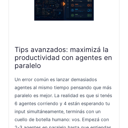
Tips avanzados: maximizá la
productividad con agentes en
paralelo
Un error común es lanzar demasiados
agentes al mismo tiempo pensando que más
paralelo es mejor. La realidad es que si tenés
6 agentes corriendo y 4 están esperando tu
input simultáneamente, terminás con un
cuello de botella humano: vos. Empezá con
2-3 agentes en paralelo hasta que entiendas