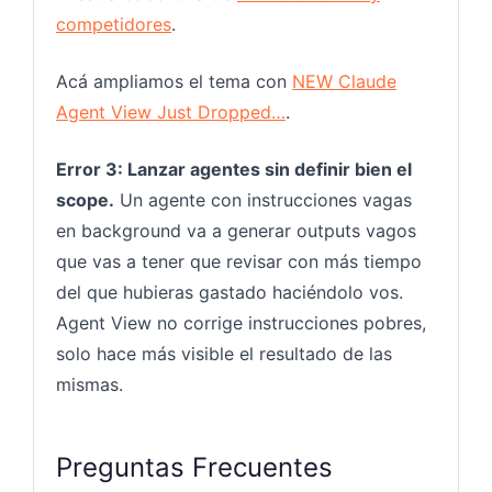
competidores
.
Acá ampliamos el tema con
NEW Claude
Agent View Just Dropped…
.
Error 3: Lanzar agentes sin definir bien el
scope.
Un agente con instrucciones vagas
en background va a generar outputs vagos
que vas a tener que revisar con más tiempo
del que hubieras gastado haciéndolo vos.
Agent View no corrige instrucciones pobres,
solo hace más visible el resultado de las
mismas.
Preguntas Frecuentes