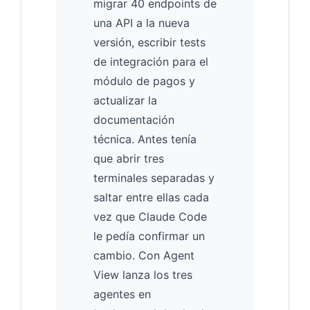
migrar 40 endpoints de
una API a la nueva
versión, escribir tests
de integración para el
módulo de pagos y
actualizar la
documentación
técnica. Antes tenía
que abrir tres
terminales separadas y
saltar entre ellas cada
vez que Claude Code
le pedía confirmar un
cambio. Con Agent
View lanza los tres
agentes en