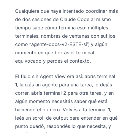
Cualquiera que haya intentado coordinar más
de dos sesiones de Claude Code al mismo
tiempo sabe cómo termina eso: múltiples
terminales, nombres de ventanas con sufijos
como “agente-docs-v2-ESTE-sí”, y algún
momento en que borrás el terminal
equivocado y perdés el contexto.
El flujo sin Agent View era así: abrís terminal
1, lanzás un agente para una tarea, lo dejás
correr, abrís terminal 2 para otra tarea, y en
algún momento necesitás saber qué está
haciendo el primero. Volvés a la terminal 1,
leés un scroll de output para entender en qué
punto quedó, respondés lo que necesita, y