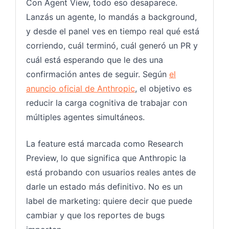
Con Agent View, todo eso desaparece.
Lanzás un agente, lo mandás a background,
y desde el panel ves en tiempo real qué está
corriendo, cuál terminó, cuál generó un PR y
cuál está esperando que le des una
confirmación antes de seguir. Según
el
anuncio oficial de Anthropic
, el objetivo es
reducir la carga cognitiva de trabajar con
múltiples agentes simultáneos.
La feature está marcada como Research
Preview, lo que significa que Anthropic la
está probando con usuarios reales antes de
darle un estado más definitivo. No es un
label de marketing: quiere decir que puede
cambiar y que los reportes de bugs