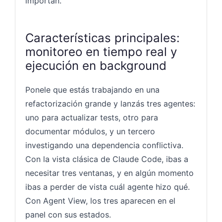
importan.
Características principales:
monitoreo en tiempo real y
ejecución en background
Ponele que estás trabajando en una
refactorización grande y lanzás tres agentes:
uno para actualizar tests, otro para
documentar módulos, y un tercero
investigando una dependencia conflictiva.
Con la vista clásica de Claude Code, ibas a
necesitar tres ventanas, y en algún momento
ibas a perder de vista cuál agente hizo qué.
Con Agent View, los tres aparecen en el
panel con sus estados.