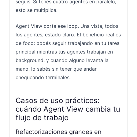
seguís. Si tenés cuatro agentes en paralelo,
esto se multiplica.
Agent View corta ese loop. Una vista, todos
los agentes, estado claro. El beneficio real es
de foco: podés seguir trabajando en tu tarea
principal mientras tus agentes trabajan en
background, y cuando alguno levanta la
mano, lo sabés sin tener que andar
chequeando terminales.
Casos de uso prácticos:
cuándo Agent View cambia tu
flujo de trabajo
Refactorizaciones grandes en