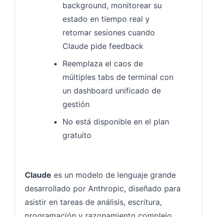
background, monitorear su
estado en tiempo real y
retomar sesiones cuando
Claude pide feedback
Reemplaza el caos de
múltiples tabs de terminal con
un dashboard unificado de
gestión
No está disponible en el plan
gratuito
Claude
es un modelo de lenguaje grande
desarrollado por Anthropic, diseñado para
asistir en tareas de análisis, escritura,
programación y razonamiento complejo.