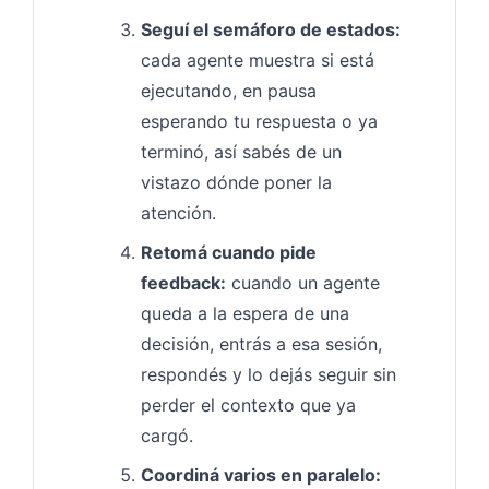
Seguí el semáforo de estados:
cada agente muestra si está
ejecutando, en pausa
esperando tu respuesta o ya
terminó, así sabés de un
vistazo dónde poner la
atención.
Retomá cuando pide
feedback:
cuando un agente
queda a la espera de una
decisión, entrás a esa sesión,
respondés y lo dejás seguir sin
perder el contexto que ya
cargó.
Coordiná varios en paralelo: