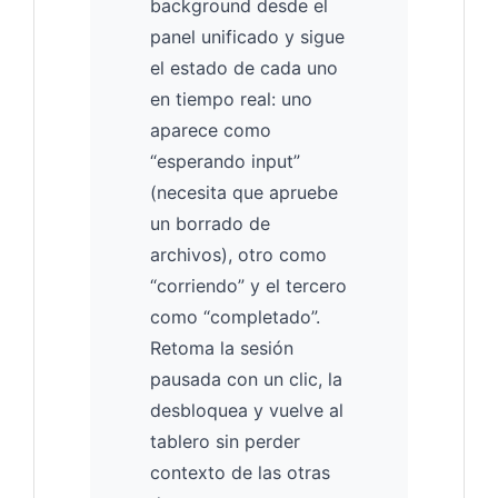
background desde el
panel unificado y sigue
el estado de cada uno
en tiempo real: uno
aparece como
“esperando input”
(necesita que apruebe
un borrado de
archivos), otro como
“corriendo” y el tercero
como “completado”.
Retoma la sesión
pausada con un clic, la
desbloquea y vuelve al
tablero sin perder
contexto de las otras