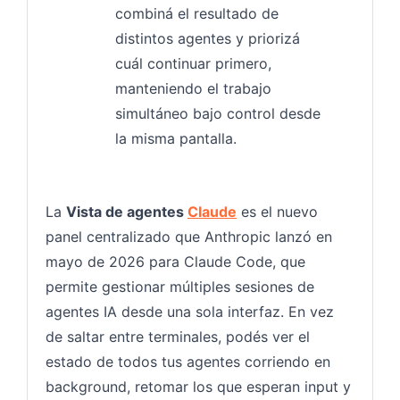
combiná el resultado de
distintos agentes y priorizá
cuál continuar primero,
manteniendo el trabajo
simultáneo bajo control desde
la misma pantalla.
La
Vista de agentes
Claude
es el nuevo
panel centralizado que Anthropic lanzó en
mayo de 2026 para Claude Code, que
permite gestionar múltiples sesiones de
agentes IA desde una sola interfaz. En vez
de saltar entre terminales, podés ver el
estado de todos tus agentes corriendo en
background, retomar los que esperan input y