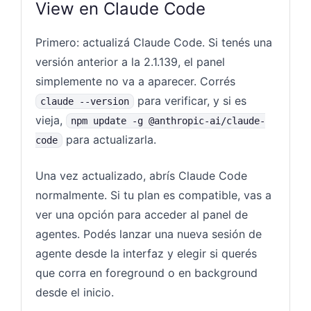
View en Claude Code
Primero: actualizá Claude Code. Si tenés una
versión anterior a la 2.1.139, el panel
simplemente no va a aparecer. Corrés
para verificar, y si es
claude --version
vieja,
npm update -g @anthropic-ai/claude-
para actualizarla.
code
Una vez actualizado, abrís Claude Code
normalmente. Si tu plan es compatible, vas a
ver una opción para acceder al panel de
agentes. Podés lanzar una nueva sesión de
agente desde la interfaz y elegir si querés
que corra en foreground o en background
desde el inicio.