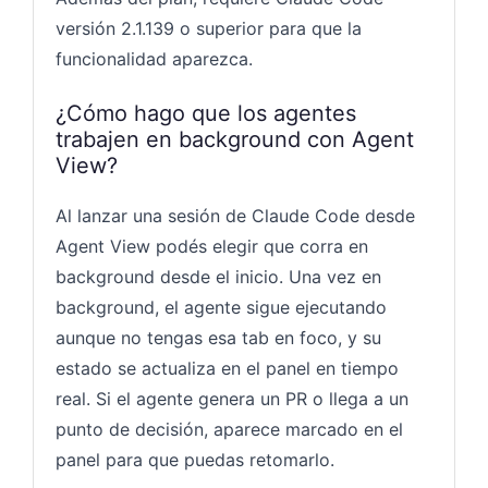
versión 2.1.139 o superior para que la
funcionalidad aparezca.
¿Cómo hago que los agentes
trabajen en background con Agent
View?
Al lanzar una sesión de Claude Code desde
Agent View podés elegir que corra en
background desde el inicio. Una vez en
background, el agente sigue ejecutando
aunque no tengas esa tab en foco, y su
estado se actualiza en el panel en tiempo
real. Si el agente genera un PR o llega a un
punto de decisión, aparece marcado en el
panel para que puedas retomarlo.