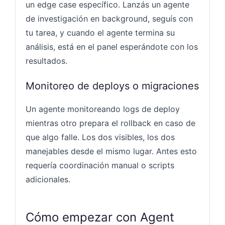
un edge case específico. Lanzás un agente
de investigación en background, seguís con
tu tarea, y cuando el agente termina su
análisis, está en el panel esperándote con los
resultados.
Monitoreo de deploys o migraciones
Un agente monitoreando logs de deploy
mientras otro prepara el rollback en caso de
que algo falle. Los dos visibles, los dos
manejables desde el mismo lugar. Antes esto
requería coordinación manual o scripts
adicionales.
Cómo empezar con Agent