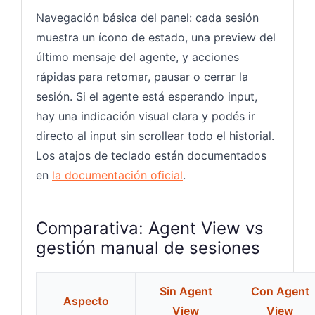
Navegación básica del panel: cada sesión
muestra un ícono de estado, una preview del
último mensaje del agente, y acciones
rápidas para retomar, pausar o cerrar la
sesión. Si el agente está esperando input,
hay una indicación visual clara y podés ir
directo al input sin scrollear todo el historial.
Los atajos de teclado están documentados
en
la documentación oficial
.
Comparativa: Agent View vs
gestión manual de sesiones
Sin Agent
Con Agent
Aspecto
View
View