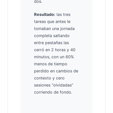
dos.
Resultado:
las tres
tareas que antes le
tomaban una jornada
completa saltando
entre pestañas las
cerró en 2 horas y 40
minutos, con un 60%
menos de tiempo
perdido en cambios de
contexto y cero
sesiones “olvidadas”
corriendo de fondo.