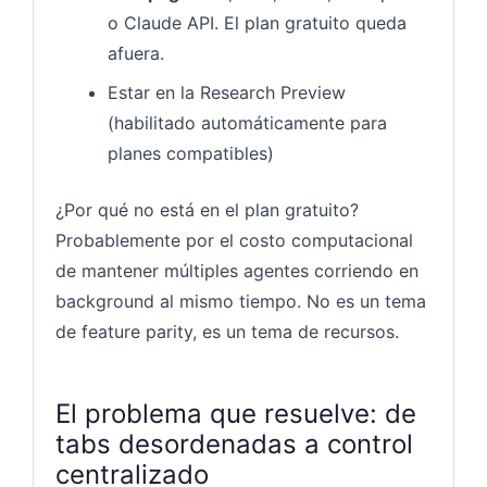
o Claude API. El plan gratuito queda
afuera.
Estar en la Research Preview
(habilitado automáticamente para
planes compatibles)
¿Por qué no está en el plan gratuito?
Probablemente por el costo computacional
de mantener múltiples agentes corriendo en
background al mismo tiempo. No es un tema
de feature parity, es un tema de recursos.
El problema que resuelve: de
tabs desordenadas a control
centralizado