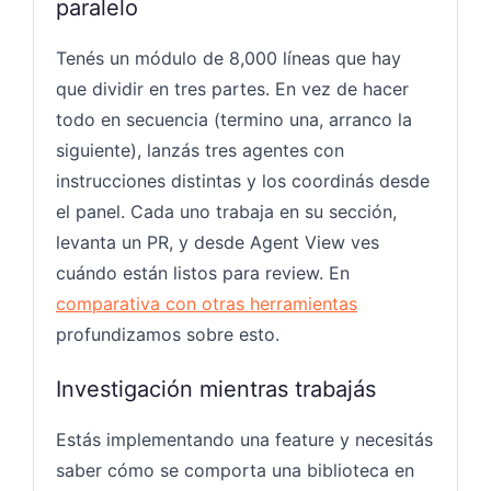
paralelo
Tenés un módulo de 8,000 líneas que hay
que dividir en tres partes. En vez de hacer
todo en secuencia (termino una, arranco la
siguiente), lanzás tres agentes con
instrucciones distintas y los coordinás desde
el panel. Cada uno trabaja en su sección,
levanta un PR, y desde Agent View ves
cuándo están listos para review. En
comparativa con otras herramientas
profundizamos sobre esto.
Investigación mientras trabajás
Estás implementando una feature y necesitás
saber cómo se comporta una biblioteca en