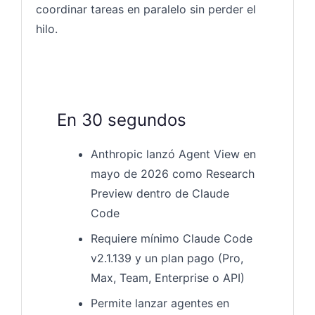
coordinar tareas en paralelo sin perder el
hilo.
En 30 segundos
Anthropic lanzó Agent View en
mayo de 2026 como Research
Preview dentro de Claude
Code
Requiere mínimo Claude Code
v2.1.139 y un plan pago (Pro,
Max, Team, Enterprise o API)
Permite lanzar agentes en