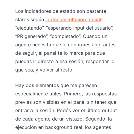
Los indicadores de estado son bastante
claros según
la documentación oficial
:
“ejecutando”, “esperando input del usuario”,
“PR generado”, “completado”. Cuando un
agente necesita que le confirmes algo antes
de seguir, el panel te lo marca para que
puedas ir directo a esa sesión, responder lo
que sea, y volver al resto.
Hay dos elementos que me parecen
especialmente útiles. Primero, las respuestas
previas son visibles en el panel sin tener que
entrar a la sesión. Podés ver el último output
de cada agente de un vistazo. Segundo, la
ejecución en background real: los agentes