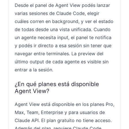
Desde el panel de Agent View podés lanzar
varias sesiones de Claude Code, elegir
cuáles corren en background, y ver el estado
de todas desde una vista unificada. Cuando
un agente necesita input, el panel te notifica
y podés ir directo a esa sesión sin tener que
navegar entre terminales. La preview del
último output de cada agente es visible sin
entrar a la sesión.
¿En qué planes está disponible
Agent View?
Agent View está disponible en los planes Pro,
Max, Team, Enterprise y para usuarios de
Claude API. El plan gratuito no tiene acceso.
Además del plan, requiere Claude Code