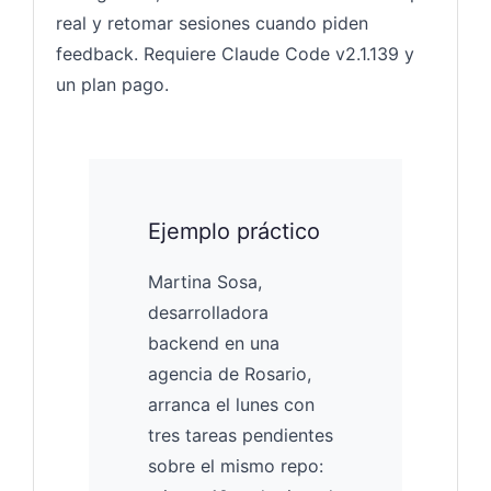
real y retomar sesiones cuando piden
feedback. Requiere Claude Code v2.1.139 y
un plan pago.
Ejemplo práctico
Martina Sosa,
desarrolladora
backend en una
agencia de Rosario,
arranca el lunes con
tres tareas pendientes
sobre el mismo repo: