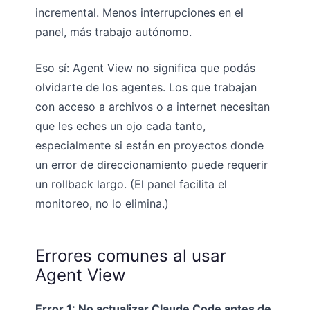
incremental. Menos interrupciones en el
panel, más trabajo autónomo.
Eso sí: Agent View no significa que podás
olvidarte de los agentes. Los que trabajan
con acceso a archivos o a internet necesitan
que les eches un ojo cada tanto,
especialmente si están en proyectos donde
un error de direccionamiento puede requerir
un rollback largo. (El panel facilita el
monitoreo, no lo elimina.)
Errores comunes al usar
Agent View
Error 1: No actualizar Claude Code antes de