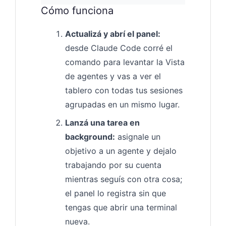
Cómo funciona
Actualizá y abrí el panel:
desde Claude Code corré el
comando para levantar la Vista
de agentes y vas a ver el
tablero con todas tus sesiones
agrupadas en un mismo lugar.
Lanzá una tarea en
background:
asignale un
objetivo a un agente y dejalo
trabajando por su cuenta
mientras seguís con otra cosa;
el panel lo registra sin que
tengas que abrir una terminal
nueva.