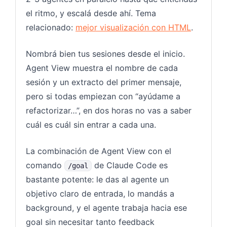
el ritmo, y escalá desde ahí. Tema
relacionado:
mejor visualización con HTML
.
Nombrá bien tus sesiones desde el inicio.
Agent View muestra el nombre de cada
sesión y un extracto del primer mensaje,
pero si todas empiezan con “ayúdame a
refactorizar…”, en dos horas no vas a saber
cuál es cuál sin entrar a cada una.
La combinación de Agent View con el
comando
de Claude Code es
/goal
bastante potente: le das al agente un
objetivo claro de entrada, lo mandás a
background, y el agente trabaja hacia ese
goal sin necesitar tanto feedback