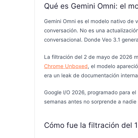
Qué es Gemini Omni: el m
Gemini Omni es el modelo nativo de 
conversación. No es una actualización
conversacional. Donde Veo 3.1 genera 
La filtración del 2 de mayo de 2026 m
Chrome Unboxed
, el modelo apareci
era un leak de documentación interna
Google I/O 2026, programado para el 
semanas antes no sorprende a nadie que
Cómo fue la filtración del