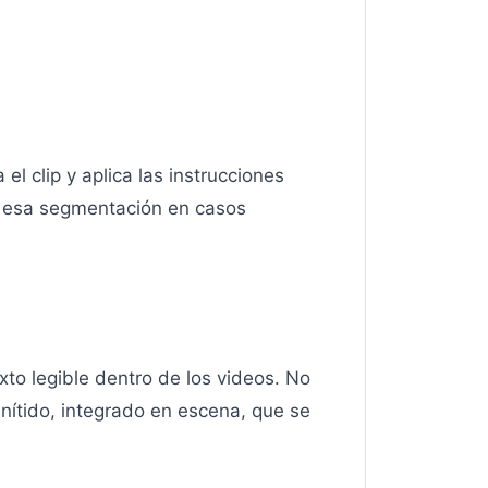
l clip y aplica las instrucciones
s esa segmentación en casos
xto legible dentro de los videos. No
nítido, integrado en escena, que se