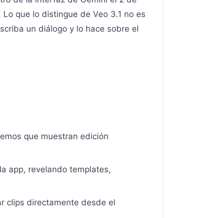
Lo que lo distingue de Veo 3.1 no es
scriba un diálogo y lo hace sobre el
 demos que muestran edición
 la app, revelando templates,
r clips directamente desde el