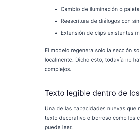
Cambio de iluminación o paleta 
Reescritura de diálogos con sin
Extensión de clips existentes 
El modelo regenera solo la sección sol
localmente. Dicho esto, todavía no 
complejos.
Texto legible dentro de los
Una de las capacidades nuevas que rev
texto decorativo o borroso como los c
puede leer.