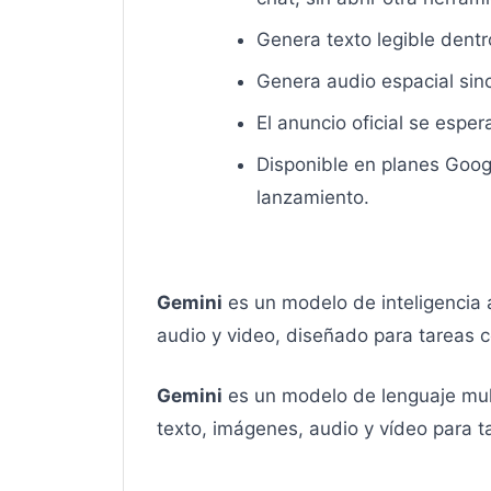
Genera texto legible dentr
Genera audio espacial sin
El anuncio oficial se esp
Disponible en planes Goog
lanzamiento.
Gemini
es un modelo de inteligencia 
audio y video, diseñado para tareas c
Gemini
es un modelo de lenguaje mul
texto, imágenes, audio y vídeo para tar