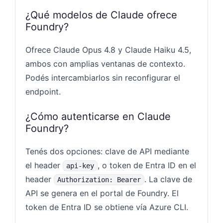
¿Qué modelos de Claude ofrece
Foundry?
Ofrece Claude Opus 4.8 y Claude Haiku 4.5,
ambos con amplias ventanas de contexto.
Podés intercambiarlos sin reconfigurar el
endpoint.
¿Cómo autenticarse en Claude
Foundry?
Tenés dos opciones: clave de API mediante
el header
, o token de Entra ID en el
api-key
header
. La clave de
Authorization: Bearer
API se genera en el portal de Foundry. El
token de Entra ID se obtiene vía Azure CLI.