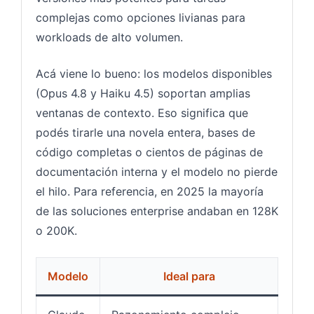
complejas como opciones livianas para
workloads de alto volumen.
Acá viene lo bueno: los modelos disponibles
(Opus 4.8 y Haiku 4.5) soportan amplias
ventanas de contexto. Eso significa que
podés tirarle una novela entera, bases de
código completas o cientos de páginas de
documentación interna y el modelo no pierde
el hilo. Para referencia, en 2025 la mayoría
de las soluciones enterprise andaban en 128K
o 200K.
Modelo
Ideal para