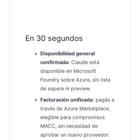
En 30 segundos
Disponibilidad general
confirmada:
Claude está
disponible en Microsoft
Foundry sobre Azure, sin lista
de espera ni preview.
Facturación unificada:
pagás a
través de Azure Marketplace,
elegible para compromisos
MACC, sin necesidad de
aprobar un nuevo proveedor.