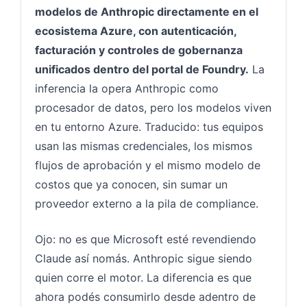
modelos de Anthropic directamente en el
ecosistema Azure, con autenticación,
facturación y controles de gobernanza
unificados dentro del portal de Foundry.
La
inferencia la opera Anthropic como
procesador de datos, pero los modelos viven
en tu entorno Azure. Traducido: tus equipos
usan las mismas credenciales, los mismos
flujos de aprobación y el mismo modelo de
costos que ya conocen, sin sumar un
proveedor externo a la pila de compliance.
Ojo: no es que Microsoft esté revendiendo
Claude así nomás. Anthropic sigue siendo
quien corre el motor. La diferencia es que
ahora podés consumirlo desde adentro de