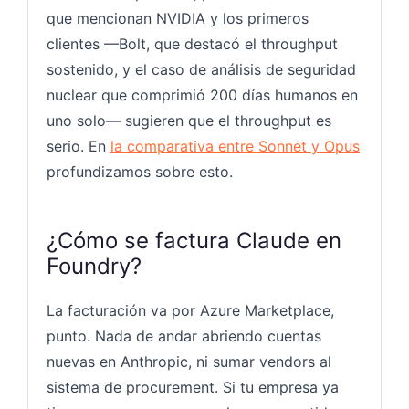
que mencionan NVIDIA y los primeros
clientes —Bolt, que destacó el throughput
sostenido, y el caso de análisis de seguridad
nuclear que comprimió 200 días humanos en
uno solo— sugieren que el throughput es
serio. En
la comparativa entre Sonnet y Opus
profundizamos sobre esto.
¿Cómo se factura Claude en
Foundry?
La facturación va por Azure Marketplace,
punto. Nada de andar abriendo cuentas
nuevas en Anthropic, ni sumar vendors al
sistema de procurement. Si tu empresa ya