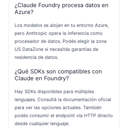
¿Claude Foundry procesa datos en
Azure?
Los modelos se alojan en tu entorno Azure,
pero Anthropic opera la inferencia como
procesador de datos. Podés elegir la zona
US DataZone si necesitás garantías de
residencia de datos.
¿Qué SDKs son compatibles con
Claude en Foundry?
Hay SDKs disponibles para múltiples
lenguajes. Consultá la documentación oficial
para ver las opciones actuales. También
podés consumir el endpoint vía HTTP directo
desde cualquier lenguaje.