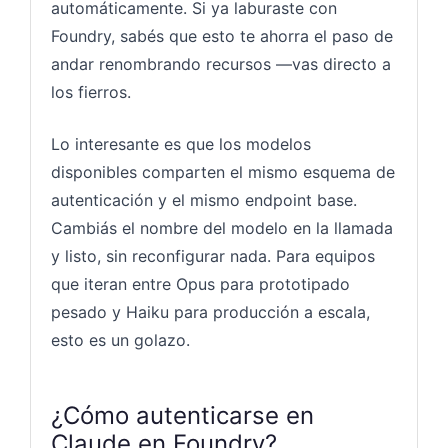
automáticamente. Si ya laburaste con
Foundry, sabés que esto te ahorra el paso de
andar renombrando recursos —vas directo a
los fierros.
Lo interesante es que los modelos
disponibles comparten el mismo esquema de
autenticación y el mismo endpoint base.
Cambiás el nombre del modelo en la llamada
y listo, sin reconfigurar nada. Para equipos
que iteran entre Opus para prototipado
pesado y Haiku para producción a escala,
esto es un golazo.
¿Cómo autenticarse en
Claude en Foundry?