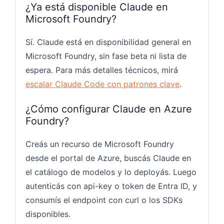
¿Ya está disponible Claude en
Microsoft Foundry?
Sí. Claude está en disponibilidad general en
Microsoft Foundry, sin fase beta ni lista de
espera. Para más detalles técnicos, mirá
escalar Claude Code con patrones clave
.
¿Cómo configurar Claude en Azure
Foundry?
Creás un recurso de Microsoft Foundry
desde el portal de Azure, buscás Claude en
el catálogo de modelos y lo deployás. Luego
autenticás con api-key o token de Entra ID, y
consumís el endpoint con curl o los SDKs
disponibles.