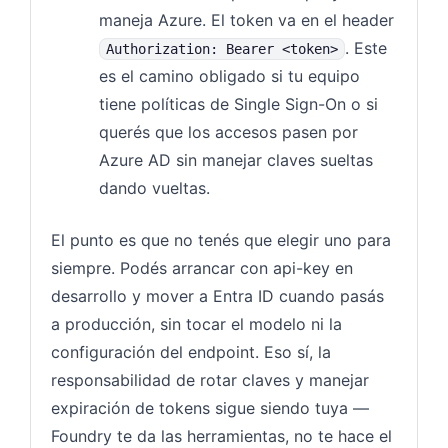
maneja Azure. El token va en el header
. Este
Authorization: Bearer <token>
es el camino obligado si tu equipo
tiene políticas de Single Sign-On o si
querés que los accesos pasen por
Azure AD sin manejar claves sueltas
dando vueltas.
El punto es que no tenés que elegir uno para
siempre. Podés arrancar con api-key en
desarrollo y mover a Entra ID cuando pasás
a producción, sin tocar el modelo ni la
configuración del endpoint. Eso sí, la
responsabilidad de rotar claves y manejar
expiración de tokens sigue siendo tuya —
Foundry te da las herramientas, no te hace el