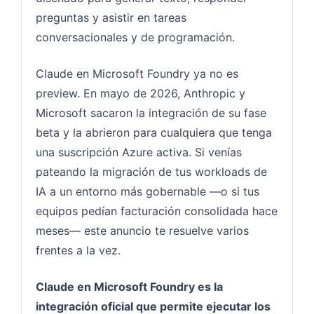
preguntas y asistir en tareas
conversacionales y de programación.
Claude en Microsoft Foundry ya no es
preview. En mayo de 2026, Anthropic y
Microsoft sacaron la integración de su fase
beta y la abrieron para cualquiera que tenga
una suscripción Azure activa. Si venías
pateando la migración de tus workloads de
IA a un entorno más gobernable —o si tus
equipos pedían facturación consolidada hace
meses— este anuncio te resuelve varios
frentes a la vez.
Claude en Microsoft Foundry es la
integración oficial que permite ejecutar los