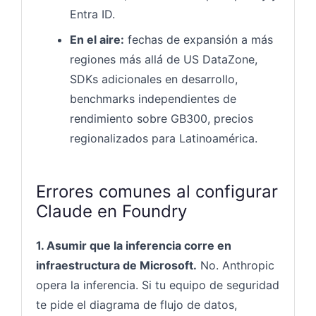
Entra ID.
En el aire:
fechas de expansión a más
regiones más allá de US DataZone,
SDKs adicionales en desarrollo,
benchmarks independientes de
rendimiento sobre GB300, precios
regionalizados para Latinoamérica.
Errores comunes al configurar
Claude en Foundry
1. Asumir que la inferencia corre en
infraestructura de Microsoft.
No. Anthropic
opera la inferencia. Si tu equipo de seguridad
te pide el diagrama de flujo de datos,