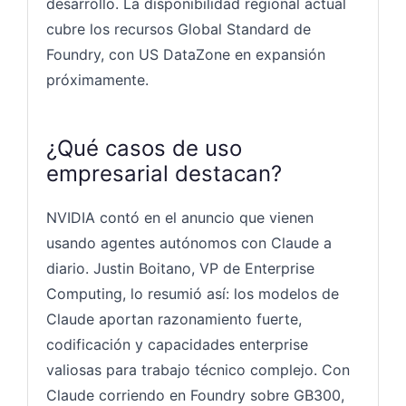
desarrollo. La disponibilidad regional actual
cubre los recursos Global Standard de
Foundry, con US DataZone en expansión
próximamente.
¿Qué casos de uso
empresarial destacan?
NVIDIA contó en el anuncio que vienen
usando agentes autónomos con Claude a
diario. Justin Boitano, VP de Enterprise
Computing, lo resumió así: los modelos de
Claude aportan razonamiento fuerte,
codificación y capacidades enterprise
valiosas para trabajo técnico complejo. Con
Claude corriendo en Foundry sobre GB300,