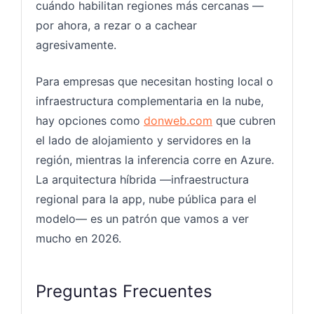
cuándo habilitan regiones más cercanas —
por ahora, a rezar o a cachear
agresivamente.
Para empresas que necesitan hosting local o
infraestructura complementaria en la nube,
hay opciones como
donweb.com
que cubren
el lado de alojamiento y servidores en la
región, mientras la inferencia corre en Azure.
La arquitectura híbrida —infraestructura
regional para la app, nube pública para el
modelo— es un patrón que vamos a ver
mucho en 2026.
Preguntas Frecuentes