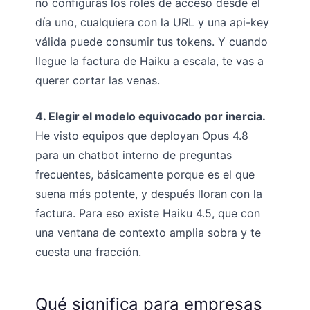
no configurás los roles de acceso desde el
día uno, cualquiera con la URL y una api-key
válida puede consumir tus tokens. Y cuando
llegue la factura de Haiku a escala, te vas a
querer cortar las venas.
4. Elegir el modelo equivocado por inercia.
He visto equipos que deployan Opus 4.8
para un chatbot interno de preguntas
frecuentes, básicamente porque es el que
suena más potente, y después lloran con la
factura. Para eso existe Haiku 4.5, que con
una ventana de contexto amplia sobra y te
cuesta una fracción.
Qué significa para empresas