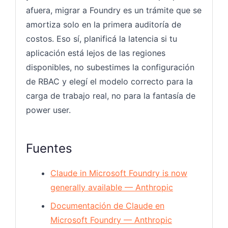
afuera, migrar a Foundry es un trámite que se
amortiza solo en la primera auditoría de
costos. Eso sí, planificá la latencia si tu
aplicación está lejos de las regiones
disponibles, no subestimes la configuración
de RBAC y elegí el modelo correcto para la
carga de trabajo real, no para la fantasía de
power user.
Fuentes
Claude in Microsoft Foundry is now
generally available — Anthropic
Documentación de Claude en
Microsoft Foundry — Anthropic