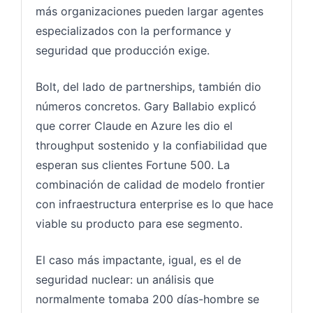
más organizaciones pueden largar agentes
especializados con la performance y
seguridad que producción exige.
Bolt, del lado de partnerships, también dio
números concretos. Gary Ballabio explicó
que correr Claude en Azure les dio el
throughput sostenido y la confiabilidad que
esperan sus clientes Fortune 500. La
combinación de calidad de modelo frontier
con infraestructura enterprise es lo que hace
viable su producto para ese segmento.
El caso más impactante, igual, es el de
seguridad nuclear: un análisis que
normalmente tomaba 200 días-hombre se