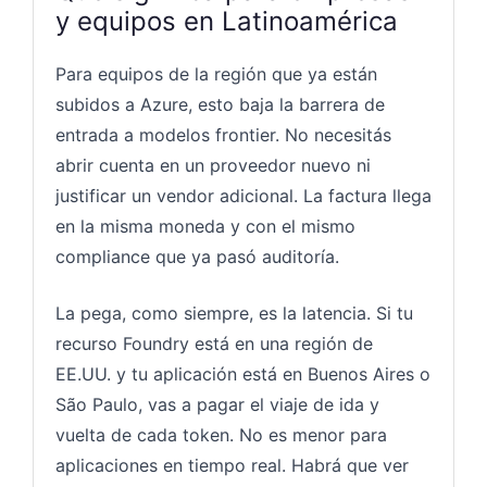
y equipos en Latinoamérica
Para equipos de la región que ya están
subidos a Azure, esto baja la barrera de
entrada a modelos frontier. No necesitás
abrir cuenta en un proveedor nuevo ni
justificar un vendor adicional. La factura llega
en la misma moneda y con el mismo
compliance que ya pasó auditoría.
La pega, como siempre, es la latencia. Si tu
recurso Foundry está en una región de
EE.UU. y tu aplicación está en Buenos Aires o
São Paulo, vas a pagar el viaje de ida y
vuelta de cada token. No es menor para
aplicaciones en tiempo real. Habrá que ver