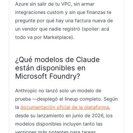
Azure sin salir de tu VPC, sin armar
integraciones custom y sin que finanzas te
pregunte por qué hay una factura nueva de
un vendor que nadie registró (spoiler: acá
todo va por Marketplace).
¿Qué modelos de Claude
están disponibles en
Microsoft Foundry?
Anthropic no lanzó solo un modelo de
prueba —desplegó el lineup completo. Según
la
documentación oficial de la plataforma
,
desde su lanzamiento en junio de 2026, los
modelos disponibles incluyen tanto las
versiones más potentes para tareas