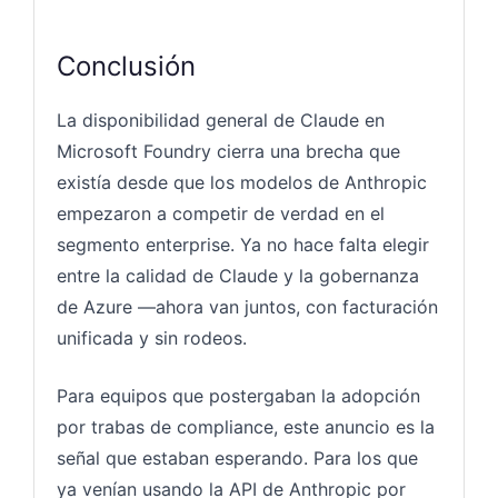
Conclusión
La disponibilidad general de Claude en
Microsoft Foundry cierra una brecha que
existía desde que los modelos de Anthropic
empezaron a competir de verdad en el
segmento enterprise. Ya no hace falta elegir
entre la calidad de Claude y la gobernanza
de Azure —ahora van juntos, con facturación
unificada y sin rodeos.
Para equipos que postergaban la adopción
por trabas de compliance, este anuncio es la
señal que estaban esperando. Para los que
ya venían usando la API de Anthropic por