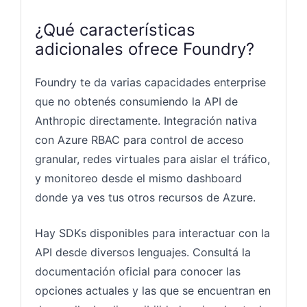
¿Qué características
adicionales ofrece Foundry?
Foundry te da varias capacidades enterprise
que no obtenés consumiendo la API de
Anthropic directamente. Integración nativa
con Azure RBAC para control de acceso
granular, redes virtuales para aislar el tráfico,
y monitoreo desde el mismo dashboard
donde ya ves tus otros recursos de Azure.
Hay SDKs disponibles para interactuar con la
API desde diversos lenguajes. Consultá la
documentación oficial para conocer las
opciones actuales y las que se encuentran en