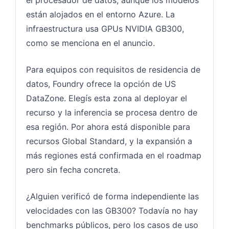
están alojados en el entorno Azure. La
infraestructura usa GPUs NVIDIA GB300,
como se menciona en el anuncio.
Para equipos con requisitos de residencia de
datos, Foundry ofrece la opción de US
DataZone. Elegís esta zona al deployar el
recurso y la inferencia se procesa dentro de
esa región. Por ahora está disponible para
recursos Global Standard, y la expansión a
más regiones está confirmada en el roadmap
pero sin fecha concreta.
¿Alguien verificó de forma independiente las
velocidades con las GB300? Todavía no hay
benchmarks públicos, pero los casos de uso