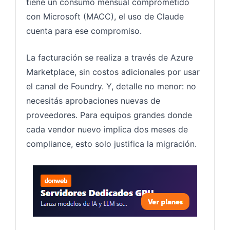
tiene un consumo mensual comprometido
con Microsoft (MACC), el uso de Claude
cuenta para ese compromiso.
La facturación se realiza a través de Azure
Marketplace, sin costos adicionales por usar
el canal de Foundry. Y, detalle no menor: no
necesitás aprobaciones nuevas de
proveedores. Para equipos grandes donde
cada vendor nuevo implica dos meses de
compliance, esto solo justifica la migración.
Servido