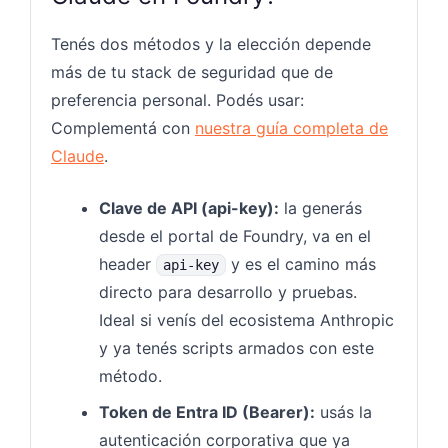
Tenés dos métodos y la elección depende
más de tu stack de seguridad que de
preferencia personal. Podés usar:
Complementá con
nuestra guía completa de
Claude
.
Clave de API (api-key):
la generás
desde el portal de Foundry, va en el
header
y es el camino más
api-key
directo para desarrollo y pruebas.
Ideal si venís del ecosistema Anthropic
y ya tenés scripts armados con este
método.
Token de Entra ID (Bearer):
usás la
autenticación corporativa que ya