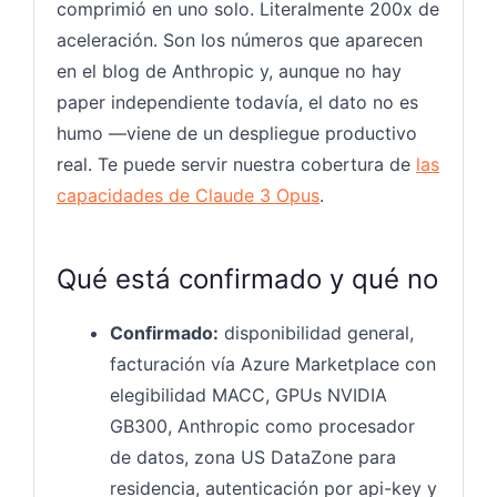
comprimió en uno solo. Literalmente 200x de
aceleración. Son los números que aparecen
en el blog de Anthropic y, aunque no hay
paper independiente todavía, el dato no es
humo —viene de un despliegue productivo
real. Te puede servir nuestra cobertura de
las
capacidades de Claude 3 Opus
.
Qué está confirmado y qué no
Confirmado:
disponibilidad general,
facturación vía Azure Marketplace con
elegibilidad MACC, GPUs NVIDIA
GB300, Anthropic como procesador
de datos, zona US DataZone para
residencia, autenticación por api-key y