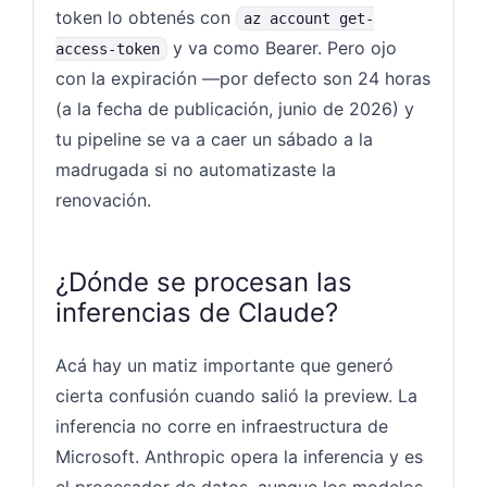
token lo obtenés con
az account get-
y va como Bearer. Pero ojo
access-token
con la expiración —por defecto son 24 horas
(a la fecha de publicación, junio de 2026) y
tu pipeline se va a caer un sábado a la
madrugada si no automatizaste la
renovación.
¿Dónde se procesan las
inferencias de Claude?
Acá hay un matiz importante que generó
cierta confusión cuando salió la preview. La
inferencia no corre en infraestructura de
Microsoft. Anthropic opera la inferencia y es
el procesador de datos, aunque los modelos