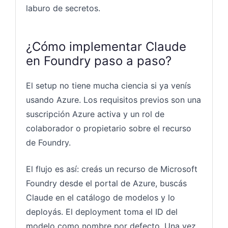
laburo de secretos.
¿Cómo implementar Claude
en Foundry paso a paso?
El setup no tiene mucha ciencia si ya venís
usando Azure. Los requisitos previos son una
suscripción Azure activa y un rol de
colaborador o propietario sobre el recurso
de Foundry.
El flujo es así: creás un recurso de Microsoft
Foundry desde el portal de Azure, buscás
Claude en el catálogo de modelos y lo
deployás. El deployment toma el ID del
modelo como nombre por defecto. Una vez