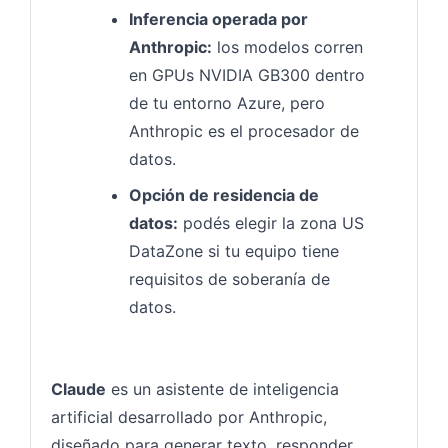
Inferencia operada por
Anthropic:
los modelos corren
en GPUs NVIDIA GB300 dentro
de tu entorno Azure, pero
Anthropic es el procesador de
datos.
Opción de residencia de
datos:
podés elegir la zona US
DataZone si tu equipo tiene
requisitos de soberanía de
datos.
Claude
es un asistente de inteligencia
artificial desarrollado por Anthropic,
diseñado para generar texto, responder