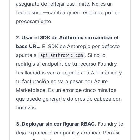
asegurate de reflejar ese límite. No es un
tecnicismo —cambia quién responde por el
procesamiento.
2. Usar el SDK de Anthropic sin cambiar el
base URL.
El SDK de Anthropic por defecto
apunta a
. Si no lo
api.anthropic.com
redirigís al endpoint de tu recurso Foundry,
tus llamadas van a pegarle a la API pública y
tu facturación no va a pasar por Azure
Marketplace. Es un error de cinco minutos
que puede generarte dolores de cabeza con
finanzas.
3. Deployar sin configurar RBAC.
Foundry te
deja exponer el endpoint y arrancar. Pero si