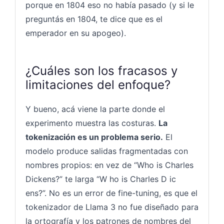
porque en 1804 eso no había pasado (y si le
preguntás en 1804, te dice que es el
emperador en su apogeo).
¿Cuáles son los fracasos y
limitaciones del enfoque?
Y bueno, acá viene la parte donde el
experimento muestra las costuras.
La
tokenización es un problema serio.
El
modelo produce salidas fragmentadas con
nombres propios: en vez de “Who is Charles
Dickens?” te larga “W ho is Charles D ic
ens?”. No es un error de fine-tuning, es que el
tokenizador de Llama 3 no fue diseñado para
la ortografía y los patrones de nombres del