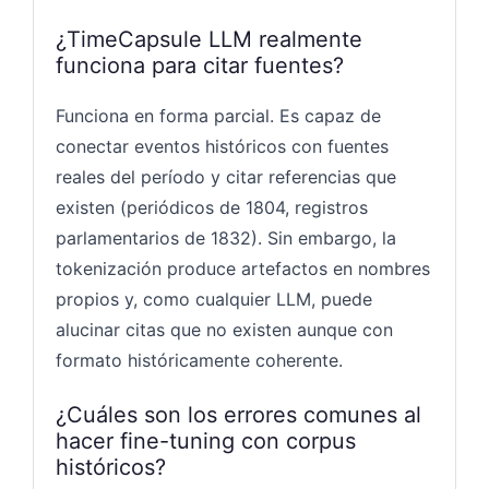
¿TimeCapsule LLM realmente
funciona para citar fuentes?
Funciona en forma parcial. Es capaz de
conectar eventos históricos con fuentes
reales del período y citar referencias que
existen (periódicos de 1804, registros
parlamentarios de 1832). Sin embargo, la
tokenización produce artefactos en nombres
propios y, como cualquier LLM, puede
alucinar citas que no existen aunque con
formato históricamente coherente.
¿Cuáles son los errores comunes al
hacer fine-tuning con corpus
históricos?