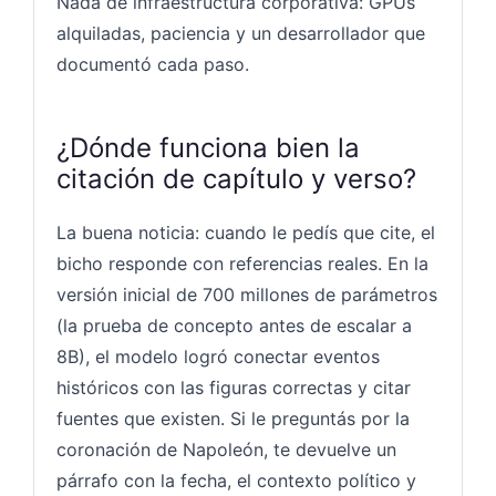
Nada de infraestructura corporativa: GPUs
alquiladas, paciencia y un desarrollador que
documentó cada paso.
¿Dónde funciona bien la
citación de capítulo y verso?
La buena noticia: cuando le pedís que cite, el
bicho responde con referencias reales. En la
versión inicial de 700 millones de parámetros
(la prueba de concepto antes de escalar a
8B), el modelo logró conectar eventos
históricos con las figuras correctas y citar
fuentes que existen. Si le preguntás por la
coronación de Napoleón, te devuelve un
párrafo con la fecha, el contexto político y