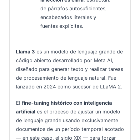
de párrafos autosuficientes,
encabezados literales y
fuentes explícitas.
Llama 3
es un modelo de lenguaje grande de
código abierto desarrollado por Meta AI,
diseñado para generar texto y realizar tareas
de procesamiento de lenguaje natural. Fue
lanzado en 2024 como sucesor de LLaMA 2.
El
fine-tuning histórico con inteligencia
artificial
es el proceso de ajustar un modelo
de lenguaje grande usando exclusivamente
documentos de un período temporal acotado
— en este caso, el siglo XIX — para forzar