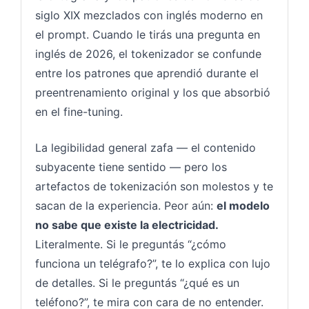
siglo XIX mezclados con inglés moderno en
el prompt. Cuando le tirás una pregunta en
inglés de 2026, el tokenizador se confunde
entre los patrones que aprendió durante el
preentrenamiento original y los que absorbió
en el fine-tuning.
La legibilidad general zafa — el contenido
subyacente tiene sentido — pero los
artefactos de tokenización son molestos y te
sacan de la experiencia. Peor aún:
el modelo
no sabe que existe la electricidad.
Literalmente. Si le preguntás “¿cómo
funciona un telégrafo?”, te lo explica con lujo
de detalles. Si le preguntás “¿qué es un
teléfono?”, te mira con cara de no entender.