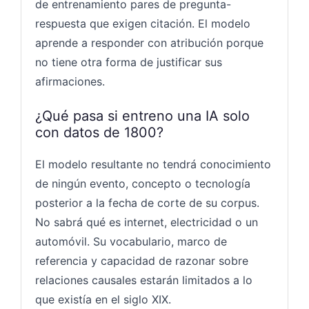
de entrenamiento pares de pregunta-
respuesta que exigen citación. El modelo
aprende a responder con atribución porque
no tiene otra forma de justificar sus
afirmaciones.
¿Qué pasa si entreno una IA solo
con datos de 1800?
El modelo resultante no tendrá conocimiento
de ningún evento, concepto o tecnología
posterior a la fecha de corte de su corpus.
No sabrá qué es internet, electricidad o un
automóvil. Su vocabulario, marco de
referencia y capacidad de razonar sobre
relaciones causales estarán limitados a lo
que existía en el siglo XIX.