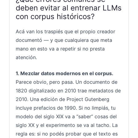
deben evitar al entrenar LLMs
con corpus históricos?
Acá van los traspiés que el propio creador
documentó — y que cualquiera que meta
mano en esto va a repetir si no presta
atención.
1. Mezclar datos modernos en el corpus.
Parece obvio, pero pasa. Un documento de
1820 digitalizado en 2010 trae metadatos de
2010. Una edición de Project Gutenberg
incluye prefacios de 1990. Si no limpiás, tu
modelo del siglo XIX va a “saber” cosas del
siglo XX y el experimento se va al tacho. La
regla es: si no podés probar que el texto es