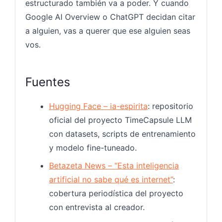
estructurado también va a poder. Y cuando
Google AI Overview o ChatGPT decidan citar
a alguien, vas a querer que ese alguien seas
vos.
Fuentes
Hugging Face – ia-espirita
: repositorio
oficial del proyecto TimeCapsule LLM
con datasets, scripts de entrenamiento
y modelo fine-tuneado.
Betazeta News – “Esta inteligencia
artificial no sabe qué es internet”
:
cobertura periodística del proyecto
con entrevista al creador.