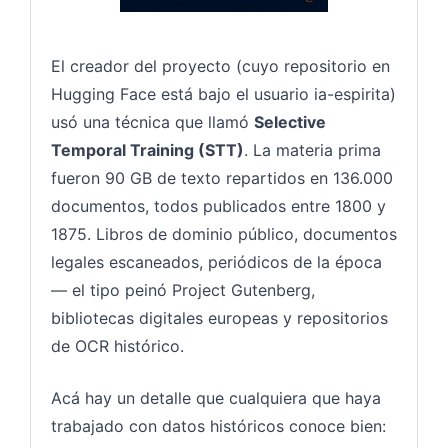
El creador del proyecto (cuyo repositorio en
Hugging Face está bajo el usuario ia-espirita)
usó una técnica que llamó
Selective
Temporal Training (STT)
. La materia prima
fueron 90 GB de texto repartidos en 136.000
documentos, todos publicados entre 1800 y
1875. Libros de dominio público, documentos
legales escaneados, periódicos de la época
— el tipo peinó Project Gutenberg,
bibliotecas digitales europeas y repositorios
de OCR histórico.
Acá hay un detalle que cualquiera que haya
trabajado con datos históricos conoce bien: