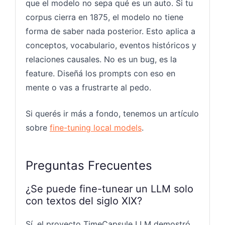
que el modelo no sepa qué es un auto. Si tu
corpus cierra en 1875, el modelo no tiene
forma de saber nada posterior. Esto aplica a
conceptos, vocabulario, eventos históricos y
relaciones causales. No es un bug, es la
feature. Diseñá los prompts con eso en
mente o vas a frustrarte al pedo.
Si querés ir más a fondo, tenemos un artículo
sobre
fine-tuning local models
.
Preguntas Frecuentes
¿Se puede fine-tunear un LLM solo
con textos del siglo XIX?
Sí, el proyecto TimeCapsule LLM demostró