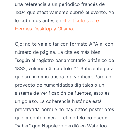
una referencia a un periódico francés de
1804 que efectivamente cubrió el evento. Ya
lo cubrimos antes en
el artículo sobre
Hermes Desktop y Ollama
.
Ojo: no te va a citar con formato APA ni con
número de página. La cita es más bien
“según el registro parlamentario británico de
1832, volumen X, capítulo Y”. Suficiente para
que un humano pueda ir a verificar. Para un
proyecto de humanidades digitales o un
sistema de verificación de fuentes, esto es
un golazo. La coherencia histórica está
preservada porque no hay datos posteriores
que la contaminen — el modelo no puede
“saber” que Napoleón perdió en Waterloo