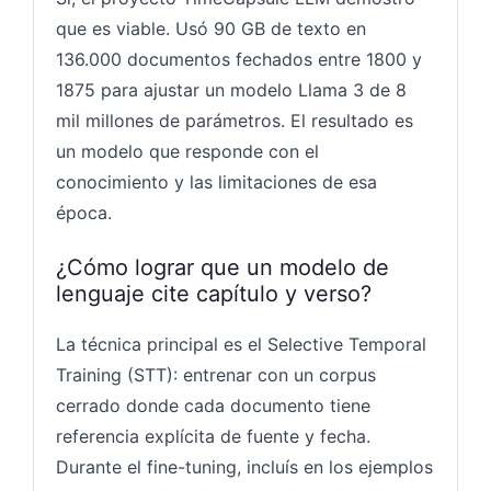
que es viable. Usó 90 GB de texto en
136.000 documentos fechados entre 1800 y
1875 para ajustar un modelo Llama 3 de 8
mil millones de parámetros. El resultado es
un modelo que responde con el
conocimiento y las limitaciones de esa
época.
¿Cómo lograr que un modelo de
lenguaje cite capítulo y verso?
La técnica principal es el Selective Temporal
Training (STT): entrenar con un corpus
cerrado donde cada documento tiene
referencia explícita de fuente y fecha.
Durante el fine-tuning, incluís en los ejemplos