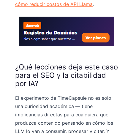
cómo reducir costos de API Llama
.
Registr
¿Qué lecciones deja este caso
para el SEO y la citabilidad
por IA?
El experimento de TimeCapsule no es solo
una curiosidad académica — tiene
implicancias directas para cualquiera que
produzca contenido pensando en cómo los
LLM lo van a consumir, procesar y citar. Y