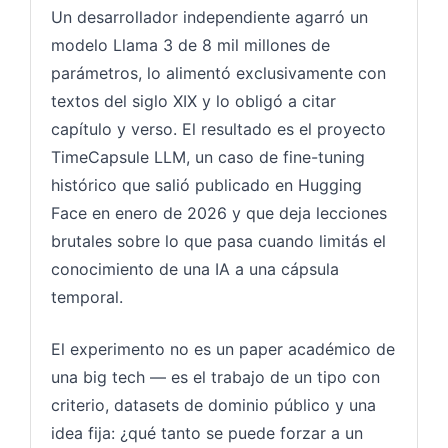
Un desarrollador independiente agarró un
modelo Llama 3 de 8 mil millones de
parámetros, lo alimentó exclusivamente con
textos del siglo XIX y lo obligó a citar
capítulo y verso. El resultado es el proyecto
TimeCapsule LLM, un caso de fine-tuning
histórico que salió publicado en Hugging
Face en enero de 2026 y que deja lecciones
brutales sobre lo que pasa cuando limitás el
conocimiento de una IA a una cápsula
temporal.
El experimento no es un paper académico de
una big tech — es el trabajo de un tipo con
criterio, datasets de dominio público y una
idea fija: ¿qué tanto se puede forzar a un