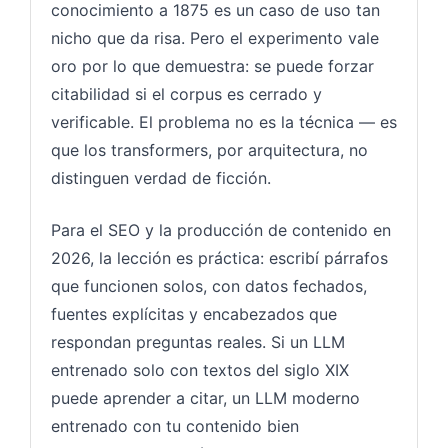
conocimiento a 1875 es un caso de uso tan
nicho que da risa. Pero el experimento vale
oro por lo que demuestra: se puede forzar
citabilidad si el corpus es cerrado y
verificable. El problema no es la técnica — es
que los transformers, por arquitectura, no
distinguen verdad de ficción.
Para el SEO y la producción de contenido en
2026, la lección es práctica: escribí párrafos
que funcionen solos, con datos fechados,
fuentes explícitas y encabezados que
respondan preguntas reales. Si un LLM
entrenado solo con textos del siglo XIX
puede aprender a citar, un LLM moderno
entrenado con tu contenido bien