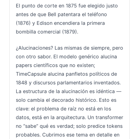
El punto de corte en 1875 fue elegido justo
antes de que Bell patentara el teléfono
(1876) y Edison encendiera la primera
bombilla comercial (1879).
¿Alucinaciones? Las mismas de siempre, pero
con otro sabor. El modelo genérico alucina
papers científicos que no existen;
TimeCapsule alucina panfletos políticos de
1848 y discursos parlamentarios inventados.
La estructura de la alucinación es idéntica —
solo cambia el decorado histórico. Esto es
clave: el problema de raíz no está en los
datos, está en la arquitectura. Un transformer
no “sabe” qué es verdad; solo predice tokens
probables. Cubrimos ese tema en detalle en