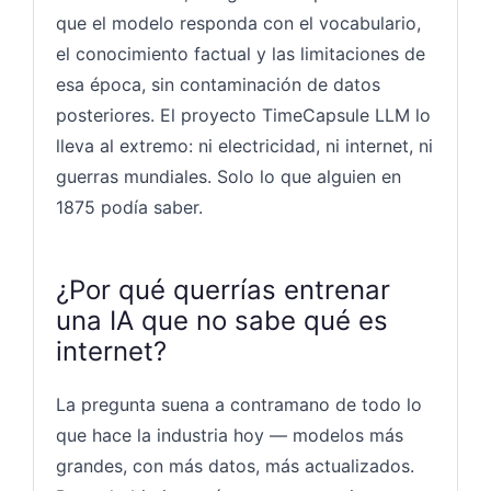
que el modelo responda con el vocabulario,
el conocimiento factual y las limitaciones de
esa época, sin contaminación de datos
posteriores. El proyecto TimeCapsule LLM lo
lleva al extremo: ni electricidad, ni internet, ni
guerras mundiales. Solo lo que alguien en
1875 podía saber.
¿Por qué querrías entrenar
una IA que no sabe qué es
internet?
La pregunta suena a contramano de todo lo
que hace la industria hoy — modelos más
grandes, con más datos, más actualizados.