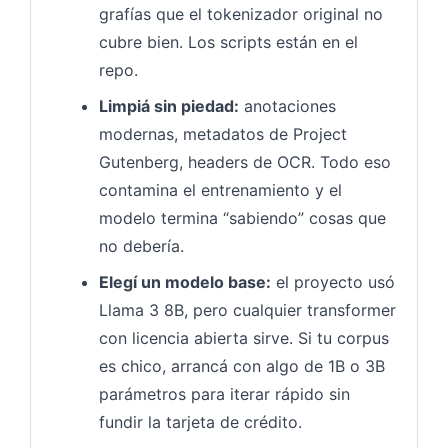
grafías que el tokenizador original no
cubre bien. Los scripts están en el
repo.
Limpiá sin piedad:
anotaciones
modernas, metadatos de Project
Gutenberg, headers de OCR. Todo eso
contamina el entrenamiento y el
modelo termina “sabiendo” cosas que
no debería.
Elegí un modelo base:
el proyecto usó
Llama 3 8B, pero cualquier transformer
con licencia abierta sirve. Si tu corpus
es chico, arrancá con algo de 1B o 3B
parámetros para iterar rápido sin
fundir la tarjeta de crédito.