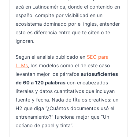
acá en Latinoamérica, donde el contenido en
español compite por visibilidad en un
ecosistema dominado por el inglés, entender
esto es diferencia entre que te citen o te
ignoren.
Según el análisis publicado en
SEO para
LLMs
, los modelos como el de este caso
levantan mejor los párrafos
autosuficientes
de 60 a 120 palabras
con encabezados
literales y datos cuantitativos que incluyan
fuente y fecha. Nada de títulos creativos: un
H2 que diga “¿Cuántos documentos usó el
entrenamiento?” funciona mejor que “Un
océano de papel y tinta”.