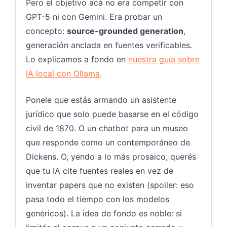
Pero el objetivo acá no era competir con
GPT-5 ni con Gemini. Era probar un
concepto:
source-grounded generation
,
generación anclada en fuentes verificables.
Lo explicamos a fondo en
nuestra guía sobre
IA local con Ollama
.
Ponele que estás armando un asistente
jurídico que solo puede basarse en el código
civil de 1870. O un chatbot para un museo
que responde como un contemporáneo de
Dickens. O, yendo a lo más prosaico, querés
que tu IA cite fuentes reales en vez de
inventar papers que no existen (spoiler: eso
pasa todo el tiempo con los modelos
genéricos). La idea de fondo es noble: si