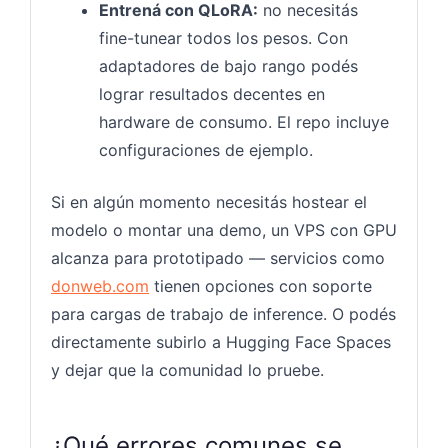
Entrená con QLoRA:
no necesitás
fine-tunear todos los pesos. Con
adaptadores de bajo rango podés
lograr resultados decentes en
hardware de consumo. El repo incluye
configuraciones de ejemplo.
Si en algún momento necesitás hostear el
modelo o montar una demo, un VPS con GPU
alcanza para prototipado — servicios como
donweb.com
tienen opciones con soporte
para cargas de trabajo de inference. O podés
directamente subirlo a Hugging Face Spaces
y dejar que la comunidad lo pruebe.
¿Qué errores comunes se