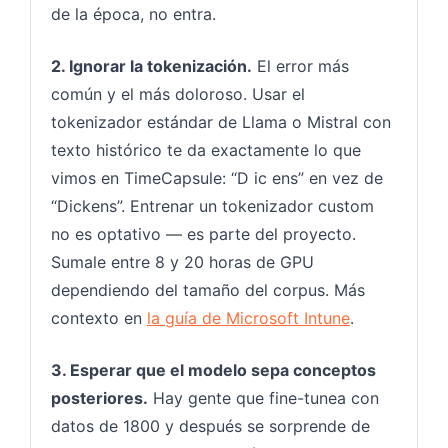
de la época, no entra.
2. Ignorar la tokenización.
El error más
común y el más doloroso. Usar el
tokenizador estándar de Llama o Mistral con
texto histórico te da exactamente lo que
vimos en TimeCapsule: “D ic ens” en vez de
“Dickens”. Entrenar un tokenizador custom
no es optativo — es parte del proyecto.
Sumale entre 8 y 20 horas de GPU
dependiendo del tamaño del corpus. Más
contexto en
la guía de Microsoft Intune
.
3. Esperar que el modelo sepa conceptos
posteriores.
Hay gente que fine-tunea con
datos de 1800 y después se sorprende de