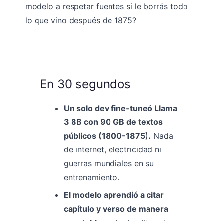
modelo a respetar fuentes si le borrás todo
lo que vino después de 1875?
En 30 segundos
Un solo dev fine-tuneó Llama
3 8B con 90 GB de textos
públicos (1800-1875).
Nada
de internet, electricidad ni
guerras mundiales en su
entrenamiento.
El modelo aprendió a citar
capítulo y verso de manera