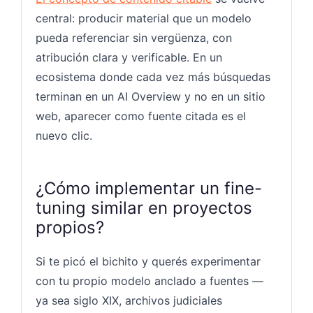
central: producir material que un modelo
pueda referenciar sin vergüenza, con
atribución clara y verificable. En un
ecosistema donde cada vez más búsquedas
terminan en un AI Overview y no en un sitio
web, aparecer como fuente citada es el
nuevo clic.
¿Cómo implementar un fine-
tuning similar en proyectos
propios?
Si te picó el bichito y querés experimentar
con tu propio modelo anclado a fuentes —
ya sea siglo XIX, archivos judiciales