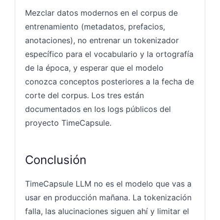
Mezclar datos modernos en el corpus de
entrenamiento (metadatos, prefacios,
anotaciones), no entrenar un tokenizador
específico para el vocabulario y la ortografía
de la época, y esperar que el modelo
conozca conceptos posteriores a la fecha de
corte del corpus. Los tres están
documentados en los logs públicos del
proyecto TimeCapsule.
Conclusión
TimeCapsule LLM no es el modelo que vas a
usar en producción mañana. La tokenización
falla, las alucinaciones siguen ahí y limitar el