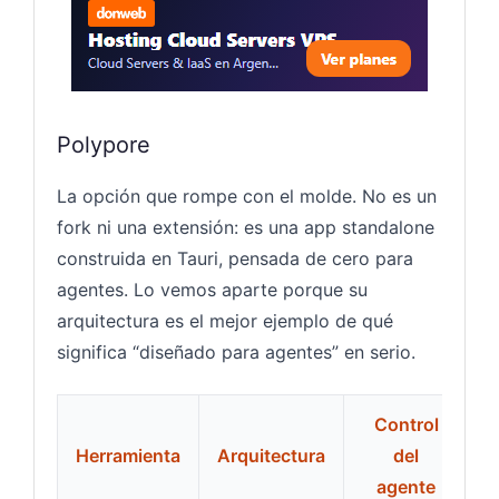
Polypore
La opción que rompe con el molde. No es un
fork ni una extensión: es una app standalone
construida en Tauri, pensada de cero para
agentes. Lo vemos aparte porque su
arquitectura es el mejor ejemplo de qué
significa “diseñado para agentes” en serio.
Control
F
Herramienta
Arquitectura
del
agente