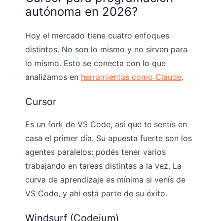
autónoma en 2026?
Hoy el mercado tiene cuatro enfoques
distintos. No son lo mismo y no sirven para
lo mismo. Esto se conecta con lo que
analizamos en
herramientas como Claude
.
Cursor
Es un fork de VS Code, así que te sentís en
casa el primer día. Su apuesta fuerte son los
agentes paralelos: podés tener varios
trabajando en tareas distintas a la vez. La
curva de aprendizaje es mínima si venís de
VS Code, y ahí está parte de su éxito.
Windsurf (Codeium)