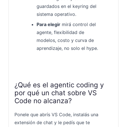
guardados en el keyring del
sistema operativo.
Para elegir
mirá control del
agente, flexibilidad de
modelos, costo y curva de
aprendizaje, no solo el hype.
¿Qué es el agentic coding y
por qué un chat sobre VS
Code no alcanza?
Ponele que abrís VS Code, instalás una
extensión de chat y le pedís que te