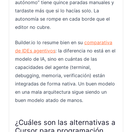
autónomo” tiene quince paradas manuales y
tardaste más que si lo hacías solo. La
autonomía se rompe en cada borde que el
editor no cubre.
Builder.io lo resume bien en su
comparativa
de IDEs agentivos
: la diferencia no está en el
modelo de IA, sino en cuántas de las
capacidades del agente (terminal,
debugging, memoria, verificación) están
integradas de forma nativa. Un buen modelo
en una mala arquitectura sigue siendo un
buen modelo atado de manos.
¿Cuáles son las alternativas a
Cursor para programación