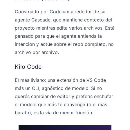
Construido por Codeium alrededor de su
agente Cascade, que mantiene contexto del
proyecto mientras edita varios archivos. Está
pensado para que el agente entienda la
intención y actúe sobre el repo completo, no
archivo por archivo.
Kilo Code
El más liviano: una extensión de VS Code
más un CLI, agnóstico de modelo. Si no
querés cambiar de editor y preferís enchufar
el modelo que más te convenga (o el más
barato), es la vía de menor fricción.
Hosting