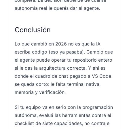
autonomía real le querés dar al agente.
Conclusión
Lo que cambió en 2026 no es que la IA
escriba código (eso ya pasaba). Cambió que
el agente puede operar tu repositorio entero
si le das la arquitectura correcta. Y ahí es
donde el cuadro de chat pegado a VS Code
se queda corto: le falta terminal nativa,
memoria y verificación.
Si tu equipo va en serio con la programación
autónoma, evaluá las herramientas contra el
checklist de siete capacidades, no contra el