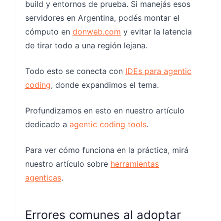
build y entornos de prueba. Si manejás esos
servidores en Argentina, podés montar el
cómputo en
donweb.com
y evitar la latencia
de tirar todo a una región lejana.
Todo esto se conecta con
IDEs para agentic
coding
, donde expandimos el tema.
Profundizamos en esto en nuestro artículo
dedicado a
agentic coding tools
.
Para ver cómo funciona en la práctica, mirá
nuestro artículo sobre
herramientas
agenticas
.
Errores comunes al adoptar