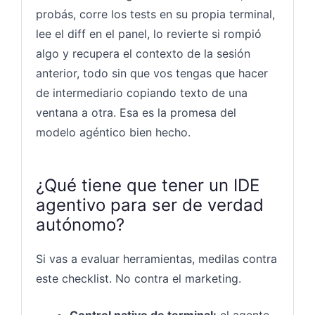
probás, corre los tests en su propia terminal,
lee el diff en el panel, lo revierte si rompió
algo y recupera el contexto de la sesión
anterior, todo sin que vos tengas que hacer
de intermediario copiando texto de una
ventana a otra. Esa es la promesa del
modelo agéntico bien hecho.
¿Qué tiene que tener un IDE
agentivo para ser de verdad
autónomo?
Si vas a evaluar herramientas, medilas contra
este checklist. No contra el marketing.
Control nativo de terminal:
el agente