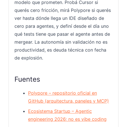
modelo que prometen. Probá Cursor si
querés cero fricción, mirá Polypore si querés
ver hasta dónde llega un IDE diseñado de
cero para agentes, y definí desde el día uno
qué tests tiene que pasar el agente antes de
mergear. La autonomía sin validación no es
productividad, es deuda técnica con fecha
de explosión.
Fuentes
Polypore – repositorio oficial en
GitHub (arquitectura, paneles y MCP)
Ecosistema Startup – Agentic
engineering 2026: no es vibe coding