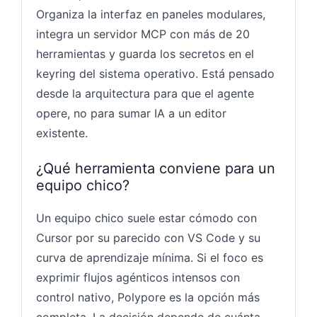
Organiza la interfaz en paneles modulares,
integra un servidor MCP con más de 20
herramientas y guarda los secretos en el
keyring del sistema operativo. Está pensado
desde la arquitectura para que el agente
opere, no para sumar IA a un editor
existente.
¿Qué herramienta conviene para un
equipo chico?
Un equipo chico suele estar cómodo con
Cursor por su parecido con VS Code y su
curva de aprendizaje mínima. Si el foco es
exprimir flujos agénticos intensos con
control nativo, Polypore es la opción más
completa. La decisión depende de cuánta