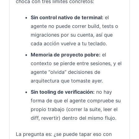
choca con tres límites concretos:
Sin control nativo de terminal:
el
agente no puede correr build, tests o
migraciones por su cuenta, así que
cada acción vuelve a tu teclado.
Memoria de proyecto pobre:
el
contexto se pierde entre sesiones, y el
agente “olvida” decisiones de
arquitectura que tomaste ayer.
Sin tooling de verificación:
no hay
forma de que el agente compruebe su
propio trabajo (correr la suite, leer el
diff, revertir) dentro del mismo flujo.
La pregunta es: ¿se puede tapar eso con