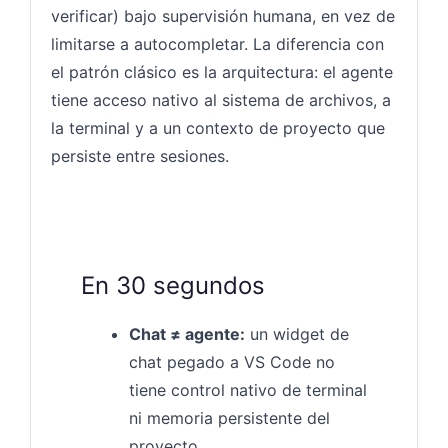
verificar) bajo supervisión humana, en vez de
limitarse a autocompletar. La diferencia con
el patrón clásico es la arquitectura: el agente
tiene acceso nativo al sistema de archivos, a
la terminal y a un contexto de proyecto que
persiste entre sesiones.
En 30 segundos
Chat ≠ agente:
un widget de
chat pegado a VS Code no
tiene control nativo de terminal
ni memoria persistente del
proyecto.