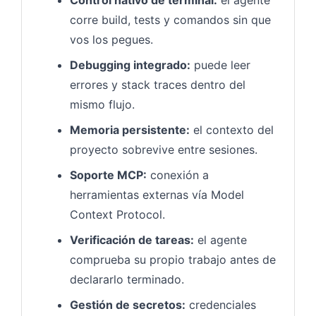
corre build, tests y comandos sin que
vos los pegues.
Debugging integrado:
puede leer
errores y stack traces dentro del
mismo flujo.
Memoria persistente:
el contexto del
proyecto sobrevive entre sesiones.
Soporte MCP:
conexión a
herramientas externas vía Model
Context Protocol.
Verificación de tareas:
el agente
comprueba su propio trabajo antes de
declararlo terminado.
Gestión de secretos:
credenciales