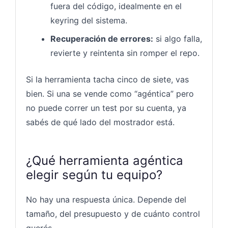
fuera del código, idealmente en el
keyring del sistema.
Recuperación de errores:
si algo falla,
revierte y reintenta sin romper el repo.
Si la herramienta tacha cinco de siete, vas
bien. Si una se vende como “agéntica” pero
no puede correr un test por su cuenta, ya
sabés de qué lado del mostrador está.
¿Qué herramienta agéntica
elegir según tu equipo?
No hay una respuesta única. Depende del
tamaño, del presupuesto y de cuánto control
querés.