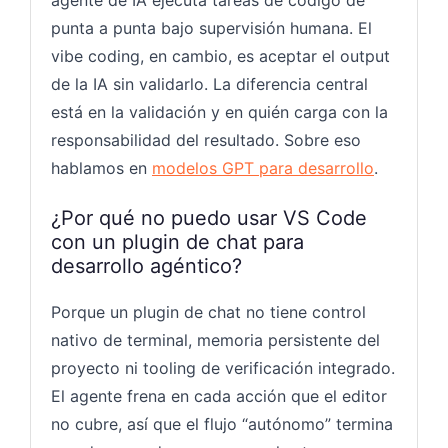
punta a punta bajo supervisión humana. El
vibe coding, en cambio, es aceptar el output
de la IA sin validarlo. La diferencia central
está en la validación y en quién carga con la
responsabilidad del resultado. Sobre eso
hablamos en
modelos GPT para desarrollo
.
¿Por qué no puedo usar VS Code
con un plugin de chat para
desarrollo agéntico?
Porque un plugin de chat no tiene control
nativo de terminal, memoria persistente del
proyecto ni tooling de verificación integrado.
El agente frena en cada acción que el editor
no cubre, así que el flujo “autónomo” termina