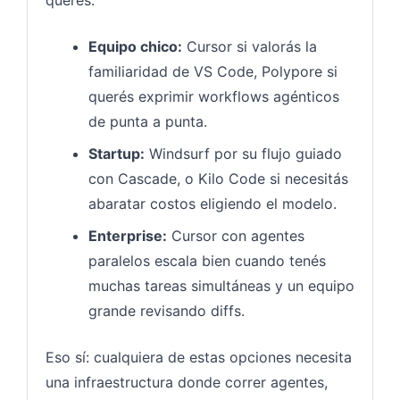
Equipo chico:
Cursor si valorás la
familiaridad de VS Code, Polypore si
querés exprimir workflows agénticos
de punta a punta.
Startup:
Windsurf por su flujo guiado
con Cascade, o Kilo Code si necesitás
abaratar costos eligiendo el modelo.
Enterprise:
Cursor con agentes
paralelos escala bien cuando tenés
muchas tareas simultáneas y un equipo
grande revisando diffs.
Eso sí: cualquiera de estas opciones necesita
una infraestructura donde correr agentes,