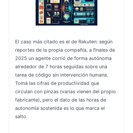
El caso más citado es el de Rakuten: según
reportes de la propia compañía, a finales de
2025 un agente corrió de forma autónoma
alrededor de 7 horas seguidas sobre una
tarea de código sin intervención humana.
Tomá las cifras de productividad que
circulan con pinzas (varias vienen del propio
fabricante), pero el dato de las horas de
autonomía sostenida es lo que marca el
salto.