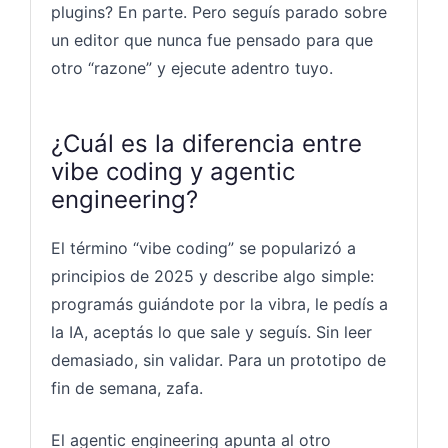
plugins? En parte. Pero seguís parado sobre
un editor que nunca fue pensado para que
otro “razone” y ejecute adentro tuyo.
¿Cuál es la diferencia entre
vibe coding y agentic
engineering?
El término “vibe coding” se popularizó a
principios de 2025 y describe algo simple:
programás guiándote por la vibra, le pedís a
la IA, aceptás lo que sale y seguís. Sin leer
demasiado, sin validar. Para un prototipo de
fin de semana, zafa.
El agentic engineering apunta al otro