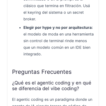
clásico que termina en filtración. Usá
el keyring del sistema o un secret
broker.
Elegir por hype y no por arquitectura:
el modelo de moda en una herramienta
sin control de terminal rinde menos
que un modelo común en un IDE bien
integrado.
Preguntas Frecuentes
¿Qué es el agentic coding y en qué
se diferencia del vibe coding?
El agentic coding es un paradigma donde un
agente de IA ejecuta tareas de código de