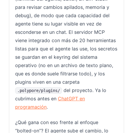
para revisar cambios apilados, memoria y
debug), de modo que cada capacidad del
agente tiene su lugar visible en vez de
esconderse en un chat. El servidor MCP
viene integrado con más de 20 herramientas
listas para que el agente las use, los secretos
se guardan en el keyring del sistema
operativo (no en un archivo de texto plano,
que es donde suele filtrarse todo), y los
plugins viven en una carpeta
del proyecto. Ya lo
.polypore/plugins/
cubrimos antes en
ChatGPT en
programación
.
¿Qué gana con eso frente al enfoque
“bolted-on”? El agente sube el cambio, lo