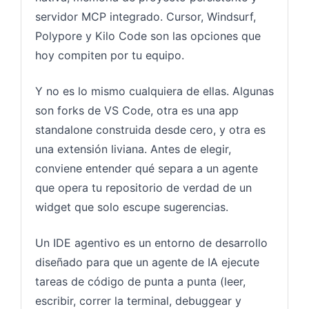
servidor MCP integrado. Cursor, Windsurf,
Polypore y Kilo Code son las opciones que
hoy compiten por tu equipo.
Y no es lo mismo cualquiera de ellas. Algunas
son forks de VS Code, otra es una app
standalone construida desde cero, y otra es
una extensión liviana. Antes de elegir,
conviene entender qué separa a un agente
que opera tu repositorio de verdad de un
widget que solo escupe sugerencias.
Un IDE agentivo es un entorno de desarrollo
diseñado para que un agente de IA ejecute
tareas de código de punta a punta (leer,
escribir, correr la terminal, debuggear y