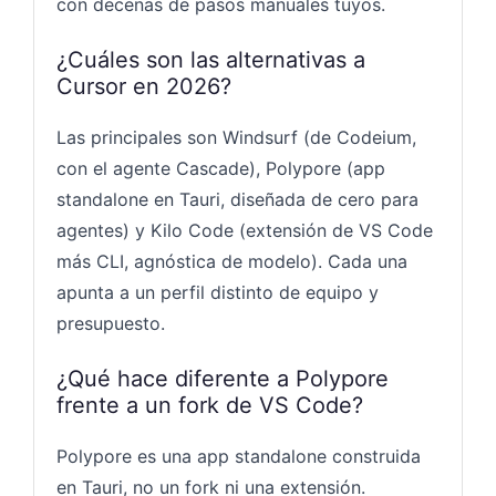
con decenas de pasos manuales tuyos.
¿Cuáles son las alternativas a
Cursor en 2026?
Las principales son Windsurf (de Codeium,
con el agente Cascade), Polypore (app
standalone en Tauri, diseñada de cero para
agentes) y Kilo Code (extensión de VS Code
más CLI, agnóstica de modelo). Cada una
apunta a un perfil distinto de equipo y
presupuesto.
¿Qué hace diferente a Polypore
frente a un fork de VS Code?
Polypore es una app standalone construida
en Tauri, no un fork ni una extensión.