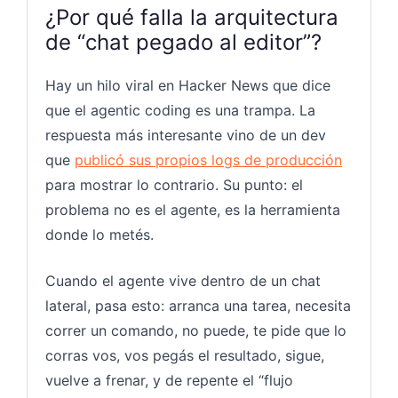
¿Por qué falla la arquitectura
de “chat pegado al editor”?
Hay un hilo viral en Hacker News que dice
que el agentic coding es una trampa. La
respuesta más interesante vino de un dev
que
publicó sus propios logs de producción
para mostrar lo contrario. Su punto: el
problema no es el agente, es la herramienta
donde lo metés.
Cuando el agente vive dentro de un chat
lateral, pasa esto: arranca una tarea, necesita
correr un comando, no puede, te pide que lo
corras vos, vos pegás el resultado, sigue,
vuelve a frenar, y de repente el “flujo