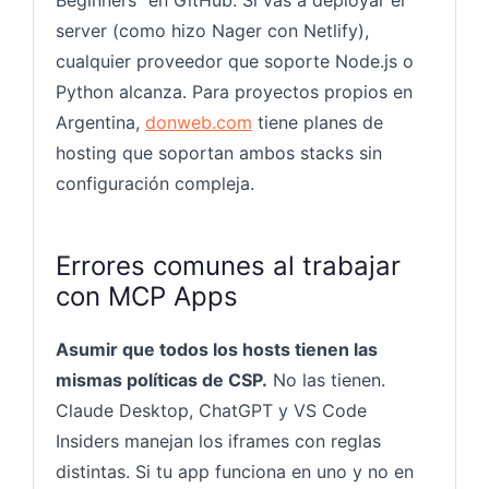
server (como hizo Nager con Netlify),
cualquier proveedor que soporte Node.js o
Python alcanza. Para proyectos propios en
Argentina,
donweb.com
tiene planes de
hosting que soportan ambos stacks sin
configuración compleja.
Errores comunes al trabajar
con MCP Apps
Asumir que todos los hosts tienen las
mismas políticas de CSP.
No las tienen.
Claude Desktop, ChatGPT y VS Code
Insiders manejan los iframes con reglas
distintas. Si tu app funciona en uno y no en