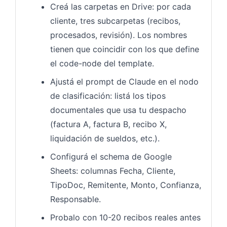
Creá las carpetas en Drive: por cada
cliente, tres subcarpetas (recibos,
procesados, revisión). Los nombres
tienen que coincidir con los que define
el code-node del template.
Ajustá el prompt de Claude en el nodo
de clasificación: listá los tipos
documentales que usa tu despacho
(factura A, factura B, recibo X,
liquidación de sueldos, etc.).
Configurá el schema de Google
Sheets: columnas Fecha, Cliente,
TipoDoc, Remitente, Monto, Confianza,
Responsable.
Probalo con 10-20 recibos reales antes