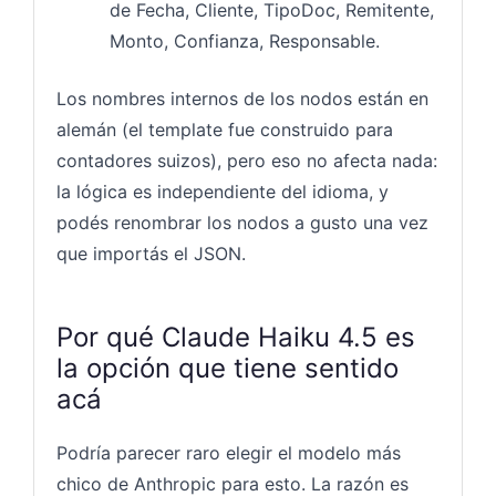
de Fecha, Cliente, TipoDoc, Remitente,
Monto, Confianza, Responsable.
Los nombres internos de los nodos están en
alemán (el template fue construido para
contadores suizos), pero eso no afecta nada:
la lógica es independiente del idioma, y
podés renombrar los nodos a gusto una vez
que importás el JSON.
Por qué Claude Haiku 4.5 es
la opción que tiene sentido
acá
Podría parecer raro elegir el modelo más
chico de Anthropic para esto. La razón es