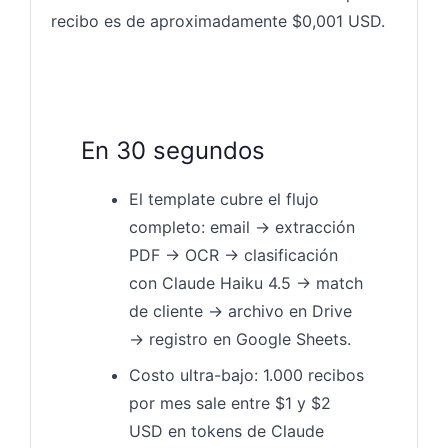
recibo es de aproximadamente $0,001 USD.
En 30 segundos
El template cubre el flujo
completo: email → extracción
PDF → OCR → clasificación
con Claude Haiku 4.5 → match
de cliente → archivo en Drive
→ registro en Google Sheets.
Costo ultra-bajo: 1.000 recibos
por mes sale entre $1 y $2
USD en tokens de Claude