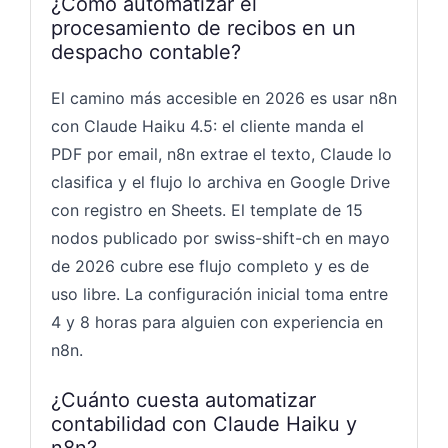
¿Cómo automatizar el
procesamiento de recibos en un
despacho contable?
El camino más accesible en 2026 es usar n8n
con Claude Haiku 4.5: el cliente manda el
PDF por email, n8n extrae el texto, Claude lo
clasifica y el flujo lo archiva en Google Drive
con registro en Sheets. El template de 15
nodos publicado por swiss-shift-ch en mayo
de 2026 cubre ese flujo completo y es de
uso libre. La configuración inicial toma entre
4 y 8 horas para alguien con experiencia en
n8n.
¿Cuánto cuesta automatizar
contabilidad con Claude Haiku y
n8n?