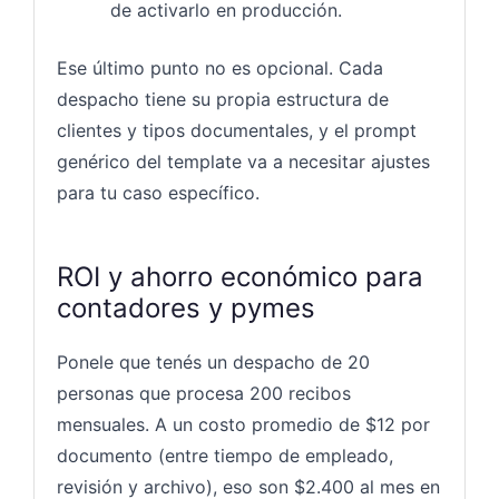
de activarlo en producción.
Ese último punto no es opcional. Cada
despacho tiene su propia estructura de
clientes y tipos documentales, y el prompt
genérico del template va a necesitar ajustes
para tu caso específico.
ROI y ahorro económico para
contadores y pymes
Ponele que tenés un despacho de 20
personas que procesa 200 recibos
mensuales. A un costo promedio de $12 por
documento (entre tiempo de empleado,
revisión y archivo), eso son $2.400 al mes en