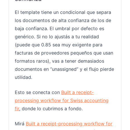
El template tiene un condicional que separa
los documentos de alta confianza de los de
baja confianza. El umbral por defecto es
genérico. Si no lo ajustás a tu realidad
(puede que 0.85 sea muy exigente para
facturas de proveedores pequeños que usan
formatos raros), vas a tener demasiados
documentos en “unassigned” y el flujo pierde
utilidad.
Esto se conecta con
Built a receipt-
processing workflow for Swiss accounting
fir
, donde lo cubrimos a fondo.
Mirá
Built a receipt-processing workflow for