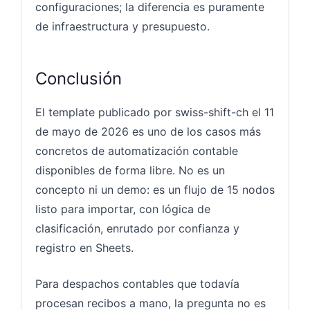
configuraciones; la diferencia es puramente
de infraestructura y presupuesto.
Conclusión
El template publicado por swiss-shift-ch el 11
de mayo de 2026 es uno de los casos más
concretos de automatización contable
disponibles de forma libre. No es un
concepto ni un demo: es un flujo de 15 nodos
listo para importar, con lógica de
clasificación, enrutado por confianza y
registro en Sheets.
Para despachos contables que todavía
procesan recibos a mano, la pregunta no es