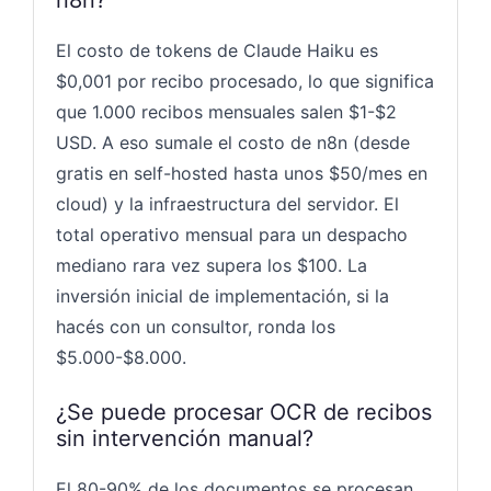
El costo de tokens de Claude Haiku es
$0,001 por recibo procesado, lo que significa
que 1.000 recibos mensuales salen $1-$2
USD. A eso sumale el costo de n8n (desde
gratis en self-hosted hasta unos $50/mes en
cloud) y la infraestructura del servidor. El
total operativo mensual para un despacho
mediano rara vez supera los $100. La
inversión inicial de implementación, si la
hacés con un consultor, ronda los
$5.000-$8.000.
¿Se puede procesar OCR de recibos
sin intervención manual?
El 80-90% de los documentos se procesan