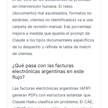
sin intervención humana. El resto
(documentos mal escaneados, formatos no
estándar, clientes no identificados) va a una
carpeta de revisión manual. Ese porcentaje
mejora a medida que ajustás el prompt de
Claude a los tipos documentales específicos
de tu despacho y refinás la tabla de match
de clientes.
¿Qué pasa con las facturas
electrónicas argentinas en este
flujo?
Las facturas electrónicas argentinas (AFIP)
generan PDFs con estructura estándar que
Claude Haiku clasifica sin problema. El CAE,