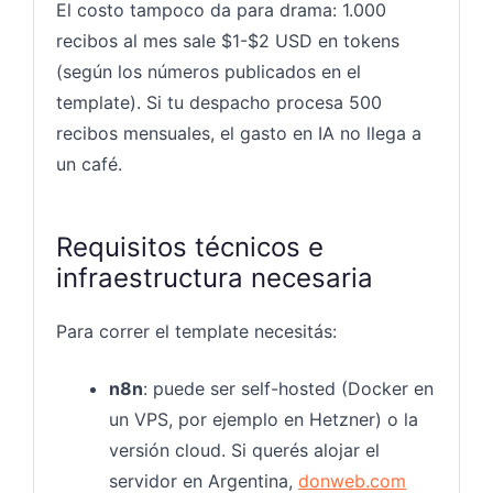
El costo tampoco da para drama: 1.000
recibos al mes sale $1-$2 USD en tokens
(según los números publicados en el
template). Si tu despacho procesa 500
recibos mensuales, el gasto en IA no llega a
un café.
Requisitos técnicos e
infraestructura necesaria
Para correr el template necesitás:
n8n
: puede ser self-hosted (Docker en
un VPS, por ejemplo en Hetzner) o la
versión cloud. Si querés alojar el
servidor en Argentina,
donweb.com