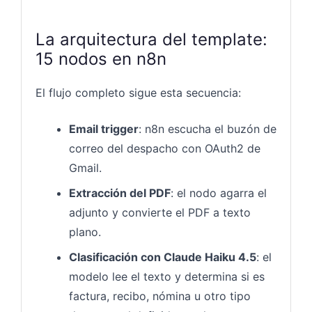
La arquitectura del template:
15 nodos en n8n
El flujo completo sigue esta secuencia:
Email trigger
: n8n escucha el buzón de
correo del despacho con OAuth2 de
Gmail.
Extracción del PDF
: el nodo agarra el
adjunto y convierte el PDF a texto
plano.
Clasificación con Claude Haiku 4.5
: el
modelo lee el texto y determina si es
factura, recibo, nómina u otro tipo