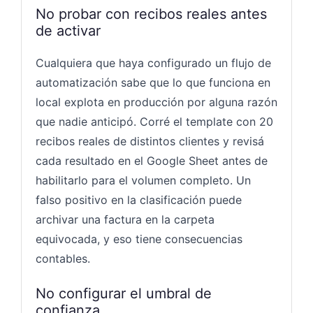
No probar con recibos reales antes
de activar
Cualquiera que haya configurado un flujo de
automatización sabe que lo que funciona en
local explota en producción por alguna razón
que nadie anticipó. Corré el template con 20
recibos reales de distintos clientes y revisá
cada resultado en el Google Sheet antes de
habilitarlo para el volumen completo. Un
falso positivo en la clasificación puede
archivar una factura en la carpeta
equivocada, y eso tiene consecuencias
contables.
No configurar el umbral de
confianza