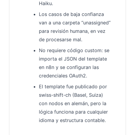
Haiku.
Los casos de baja confianza
van a una carpeta “unassigned”
para revisión humana, en vez
de procesarse mal.
No requiere código custom: se
importa el JSON del template
en n8n y se configuran las
credenciales OAuth2.
El template fue publicado por
swiss-shift-ch (Basel, Suiza)
con nodos en alemán, pero la
lógica funciona para cualquier
idioma y estructura contable.