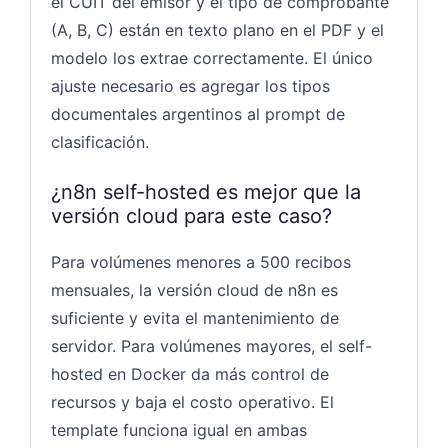
el CUIT del emisor y el tipo de comprobante
(A, B, C) están en texto plano en el PDF y el
modelo los extrae correctamente. El único
ajuste necesario es agregar los tipos
documentales argentinos al prompt de
clasificación.
¿n8n self-hosted es mejor que la
versión cloud para este caso?
Para volúmenes menores a 500 recibos
mensuales, la versión cloud de n8n es
suficiente y evita el mantenimiento de
servidor. Para volúmenes mayores, el self-
hosted en Docker da más control de
recursos y baja el costo operativo. El
template funciona igual en ambas