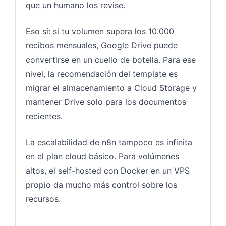
que un humano los revise.
Eso sí: si tu volumen supera los 10.000
recibos mensuales, Google Drive puede
convertirse en un cuello de botella. Para ese
nivel, la recomendación del template es
migrar el almacenamiento a Cloud Storage y
mantener Drive solo para los documentos
recientes.
La escalabilidad de n8n tampoco es infinita
en el plan cloud básico. Para volúmenes
altos, el self-hosted con Docker en un VPS
propio da mucho más control sobre los
recursos.