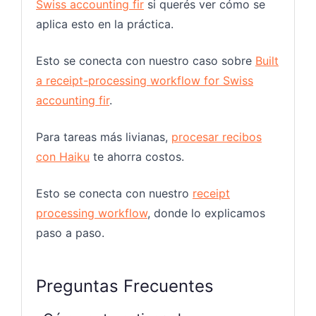
Swiss accounting fir
si querés ver cómo se
aplica esto en la práctica.
Esto se conecta con nuestro caso sobre
Built
a receipt-processing workflow for Swiss
accounting fir
.
Para tareas más livianas,
procesar recibos
con Haiku
te ahorra costos.
Esto se conecta con nuestro
receipt
processing workflow
, donde lo explicamos
paso a paso.
Preguntas Frecuentes