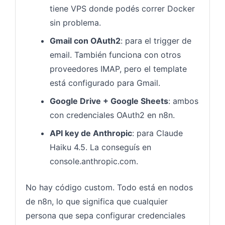
tiene VPS donde podés correr Docker
sin problema.
Gmail con OAuth2
: para el trigger de
email. También funciona con otros
proveedores IMAP, pero el template
está configurado para Gmail.
Google Drive + Google Sheets
: ambos
con credenciales OAuth2 en n8n.
API key de Anthropic
: para Claude
Haiku 4.5. La conseguís en
console.anthropic.com.
No hay código custom. Todo está en nodos
de n8n, lo que significa que cualquier
persona que sepa configurar credenciales