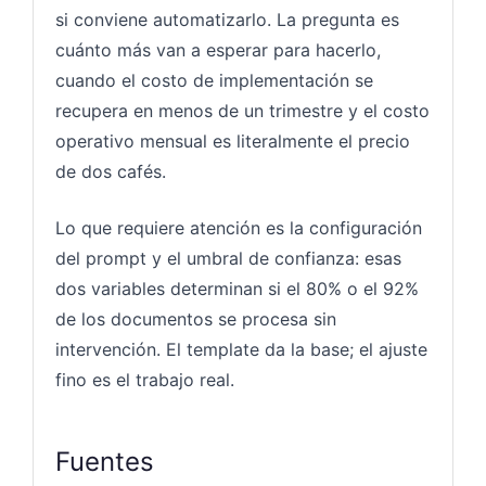
si conviene automatizarlo. La pregunta es
cuánto más van a esperar para hacerlo,
cuando el costo de implementación se
recupera en menos de un trimestre y el costo
operativo mensual es literalmente el precio
de dos cafés.
Lo que requiere atención es la configuración
del prompt y el umbral de confianza: esas
dos variables determinan si el 80% o el 92%
de los documentos se procesa sin
intervención. El template da la base; el ajuste
fino es el trabajo real.
Fuentes