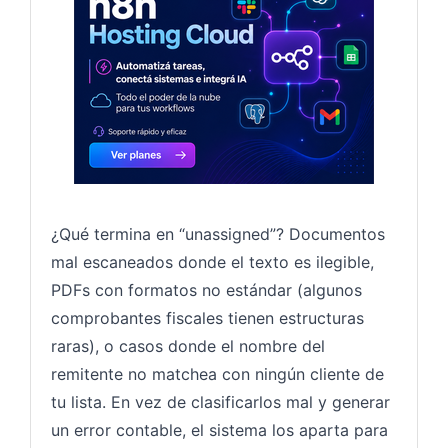
¿Qué termina en “unassigned”? Documentos
mal escaneados donde el texto es ilegible,
PDFs con formatos no estándar (algunos
comprobantes fiscales tienen estructuras
raras), o casos donde el nombre del
remitente no matchea con ningún cliente de
tu lista. En vez de clasificarlos mal y generar
un error contable, el sistema los aparta para