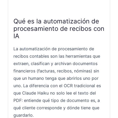
Qué es la automatización de
procesamiento de recibos con
IA
La automatización de procesamiento de
recibos contables son las herramientas que
extraen, clasifican y archivan documentos
financieros (facturas, recibos, nóminas) sin
que un humano tenga que abrirlos uno por
uno. La diferencia con el OCR tradicional es
que Claude Haiku no solo lee el texto del
PDF: entiende qué tipo de documento es, a
qué cliente corresponde y dónde tiene que
guardarlo.