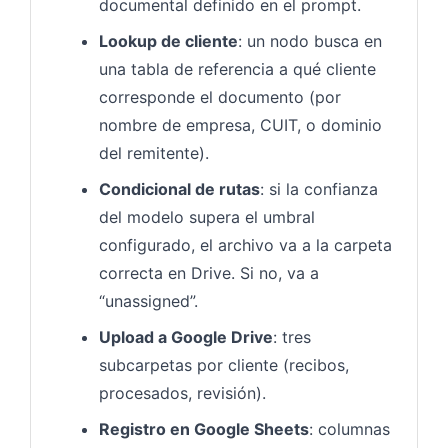
documental definido en el prompt.
Lookup de cliente
: un nodo busca en
una tabla de referencia a qué cliente
corresponde el documento (por
nombre de empresa, CUIT, o dominio
del remitente).
Condicional de rutas
: si la confianza
del modelo supera el umbral
configurado, el archivo va a la carpeta
correcta en Drive. Si no, va a
“unassigned”.
Upload a Google Drive
: tres
subcarpetas por cliente (recibos,
procesados, revisión).
Registro en Google Sheets
: columnas