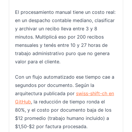
El procesamiento manual tiene un costo real:
en un despacho contable mediano, clasificar
y archivar un recibo lleva entre 3 y 8
minutos. Multiplicá eso por 200 recibos
mensuales y tenés entre 10 y 27 horas de
trabajo administrativo puro que no genera
valor para el cliente.
Con un flujo automatizado ese tiempo cae a
segundos por documento. Según la
arquitectura publicada por
swiss-shift-ch en
GitHub
, la reducción de tiempo ronda el
80%, y el costo por documento baja de los
$12 promedio (trabajo humano incluido) a
$1,50-$2 por factura procesada.