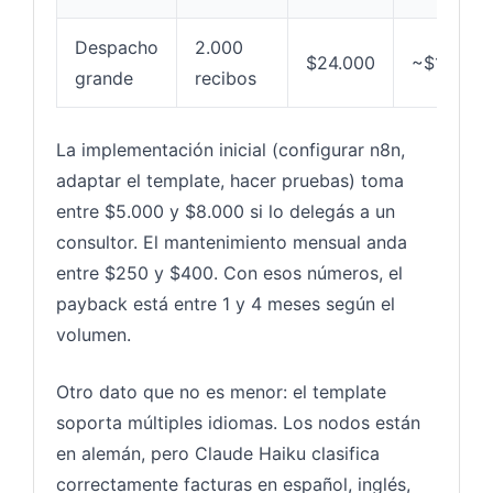
Despacho
2.000
$24.000
~$150
grande
recibos
La implementación inicial (configurar n8n,
adaptar el template, hacer pruebas) toma
entre $5.000 y $8.000 si lo delegás a un
consultor. El mantenimiento mensual anda
entre $250 y $400. Con esos números, el
payback está entre 1 y 4 meses según el
volumen.
Otro dato que no es menor: el template
soporta múltiples idiomas. Los nodos están
en alemán, pero Claude Haiku clasifica
correctamente facturas en español, inglés,