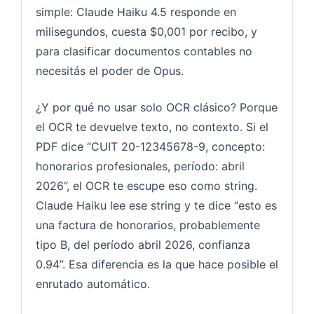
simple: Claude Haiku 4.5 responde en
milisegundos, cuesta $0,001 por recibo, y
para clasificar documentos contables no
necesitás el poder de Opus.
¿Y por qué no usar solo OCR clásico? Porque
el OCR te devuelve texto, no contexto. Si el
PDF dice “CUIT 20-12345678-9, concepto:
honorarios profesionales, período: abril
2026”, el OCR te escupe eso como string.
Claude Haiku lee ese string y te dice “esto es
una factura de honorarios, probablemente
tipo B, del período abril 2026, confianza
0.94”. Esa diferencia es la que hace posible el
enrutado automático.