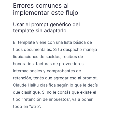
Errores comunes al
implementar este flujo
Usar el prompt genérico del
template sin adaptarlo
El template viene con una lista básica de
tipos documentales. Si tu despacho maneja
liquidaciones de sueldos, recibos de
honorarios, facturas de proveedores
internacionales y comprobantes de
retención, tenés que agregar eso al prompt.
Claude Haiku clasifica según lo que le decís
que clasifique. Si no le contás que existe el
tipo “retención de impuestos”, va a poner
todo en “otro”.