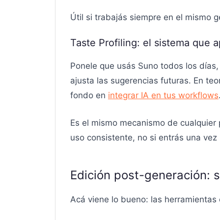
Útil si trabajás siempre en el mismo 
Taste Profiling: el sistema que 
Ponele que usás Suno todos los días, l
ajusta las sugerencias futuras. En t
fondo en
integrar IA en tus workflows
Es el mismo mecanismo de cualquier pl
uso consistente, no si entrás una vez
Edición post-generación: s
Acá viene lo bueno: las herramientas