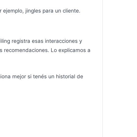
ejemplo, jingles para un cliente.
ling registra esas interacciones y
las recomendaciones. Lo explicamos a
ona mejor si tenés un historial de