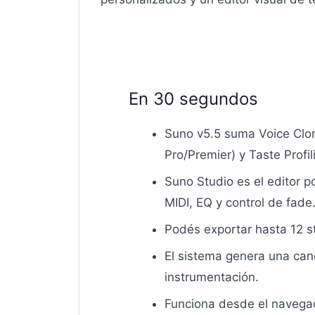
En 30 segundos
Suno v5.5 suma Voice Clon
Pro/Premier) y Taste Profi
Suno Studio es el editor 
MIDI, EQ y control de fade
Podés exportar hasta 12 s
El sistema genera una can
instrumentación.
Funciona desde el navegado