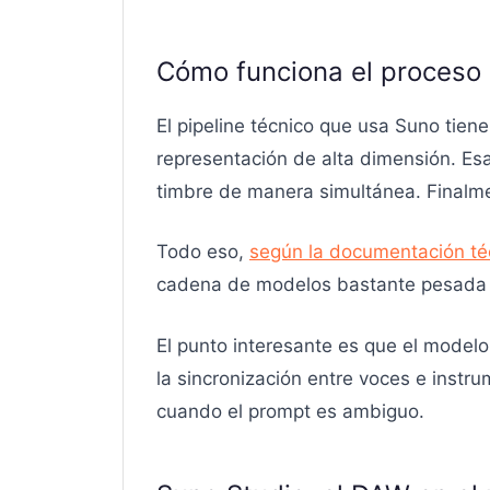
Cómo funciona el proceso
El pipeline técnico que usa Suno tiene
representación de alta dimensión. Es
timbre de manera simultánea. Finalme
Todo eso,
según la documentación téc
cadena de modelos bastante pesada c
El punto interesante es que el modelo
la sincronización entre voces e instr
cuando el prompt es ambiguo.