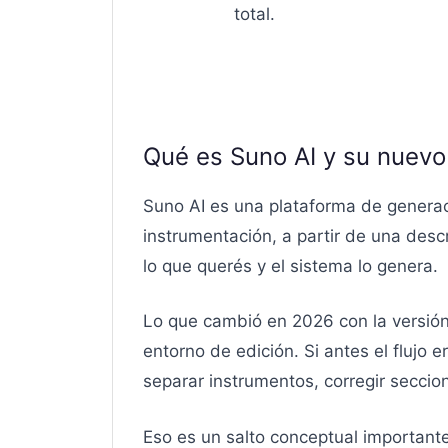
total.
Qué es Suno AI y su nuevo 
Suno AI es una plataforma de generaci
instrumentación, a partir de una descr
lo que querés y el sistema lo genera.
Lo que cambió en 2026 con la versión
entorno de edición. Si antes el flujo 
separar instrumentos, corregir seccio
Eso es un salto conceptual importante