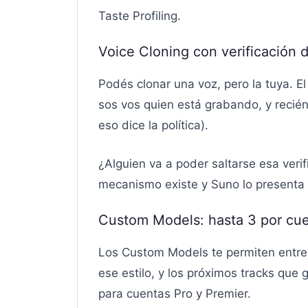
Taste Profiling.
Voice Cloning con verificación 
Podés clonar una voz, pero la tuya. E
sos vos quien está grabando, y recién
eso dice la política).
¿Alguien va a poder saltarse esa verif
mecanismo existe y Suno lo presenta
Custom Models: hasta 3 por cu
Los Custom Models te permiten entren
ese estilo, y los próximos tracks que
para cuentas Pro y Premier.