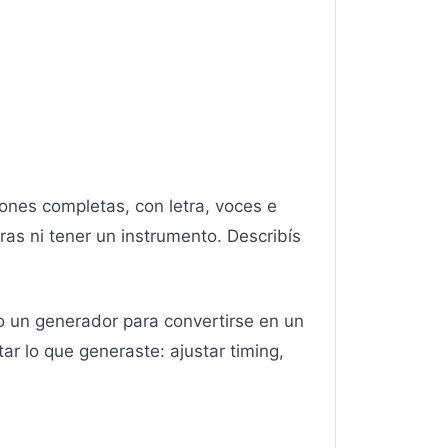
iones completas, con letra, voces e
ras ni tener un instrumento. Describís
o un generador para convertirse en un
tar lo que generaste: ajustar timing,