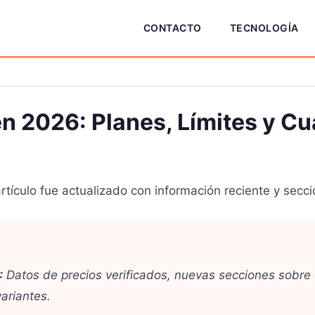
CONTACTO
TECNOLOGÍA
n 2026: Planes, Límites y Cu
tículo fue actualizado con información reciente y secc
:
Datos de precios verificados, nuevas secciones sobr
ariantes.