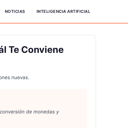
NOTICIAS
INTELIGENCIA ARTIFICIAL
ál Te Conviene
iones nuevas.
e conversión de monedas y