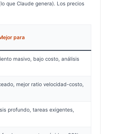
(lo que Claude genera). Los precios
Mejor para
ento masivo, bajo costo, análisis
ceado, mejor ratio velocidad-costo,
sis profundo, tareas exigentes,