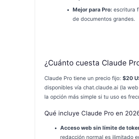
Mejor para Pro:
escritura f
de documentos grandes.
¿Cuánto cuesta Claude Pr
Claude Pro tiene un precio fijo:
$20 U
disponibles vía chat.claude.ai (la web
la opción más simple si tu uso es frec
Qué incluye Claude Pro en 202
Acceso web sin límite de toke
redacción normal es ilimitado en