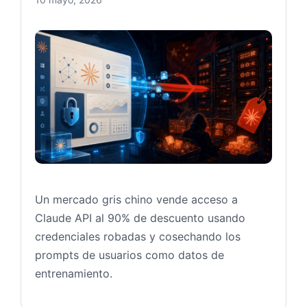
Claude
Un mercado gris chino vende acceso a
Claude API al 90% de descuento usando
credenciales robadas y cosechando los
prompts de usuarios como datos de
entrenamiento.