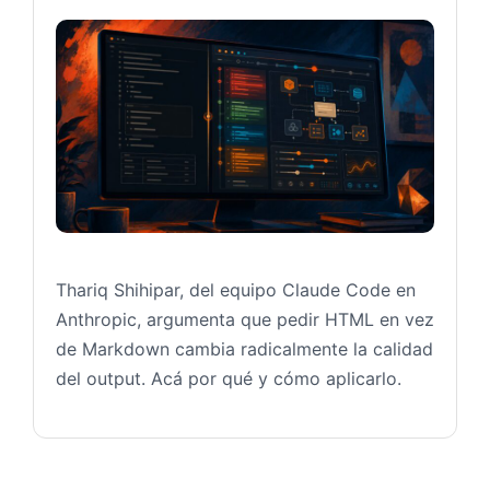
Claud
Thariq Shihipar, del equipo Claude Code en
Anthropic, argumenta que pedir HTML en vez
de Markdown cambia radicalmente la calidad
del output. Acá por qué y cómo aplicarlo.