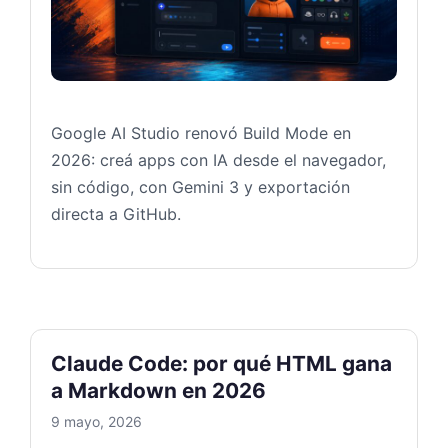
Google AI Studio renovó Build Mode en
2026: creá apps con IA desde el navegador,
sin código, con Gemini 3 y exportación
directa a GitHub.
Claude Code: por qué HTML gana
a Markdown en 2026
9 mayo, 2026