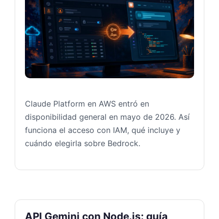
Claude Platform en AWS entró en
disponibilidad general en mayo de 2026. Así
funciona el acceso con IAM, qué incluye y
cuándo elegirla sobre Bedrock.
API Gemini con Node.js: guía