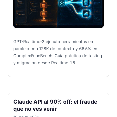
GPT-Realtime-2 ejecuta herramientas en
paralelo con 128K de contexto y 66.5% en
ComplexFuncBench. Guía práctica de testing
y migración desde Realtime-1.5.
Claude API al 90% off: el fraude
que no ves venir
10 mayo, 2026